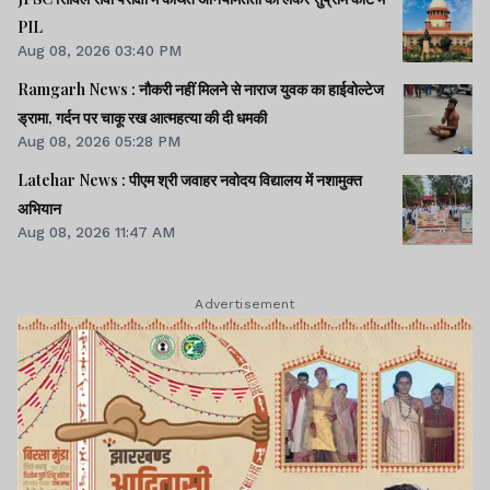
PIL
Aug 08, 2026 03:40 PM
Ramgarh News : नौकरी नहीं मिलने से नाराज युवक का हाईवोल्टेज
ड्रामा, गर्दन पर चाकू रख आत्महत्या की दी धमकी
Aug 08, 2026 05:28 PM
Latehar News : पीएम श्री जवाहर नवोदय विद्यालय में नशामुक्‍त
अभियान
Aug 08, 2026 11:47 AM
Advertisement