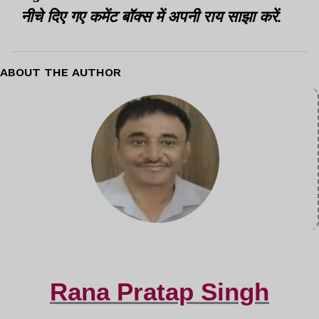
नीचे दिए गए कमेंट बॉक्स में अपनी राय साझा करें.
ABOUT THE AUTHOR
Rana Pratap Singh