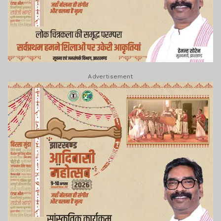
Advertisement