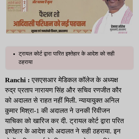
ट्रायल कोर्ट द्वारा पारित इश्तेहार के आदेश को सही
ठहराया
Ranchi :
एसएसआर मेडिकल कॉलेज के अध्यक्ष
रुद्र प्रताप नारायण सिंह और सचिव रणजीत कौर
को अदालत से राहत नहीं मिली. न्यायायुक्त अनिल
कुमार मिश्रा-1 की अदालत ने उनकी रिवीजन
याचिका को खारिज कर दी. ट्रायल कोर्ट द्वारा परित
इश्तेहार के आदेश को अदालत ने सही ठहराया. इन