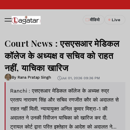
वीडियो
Live
Court News : एसएसआर मेडिकल
कॉलेज के अध्यक्ष व सचिव को राहत
नहीं, याचिका खारिज
By Rana Pratap Singh
Jul 01, 2026 09:36 PM
Ranchi : एसएसआर मेडिकल कॉलेज के अध्यक्ष रुद्र
प्रताप नारायण सिंह और सचिव रणजीत कौर को अदालत से
राहत नहीं मिली. न्यायायुक्त अनिल कुमार मिश्रा-1 की
अदालत ने उनकी रिवीजन याचिका को खारिज कर दी.
ट्रायल कोर्ट द्वारा परित इश्तेहार के आदेश को अदालत ने