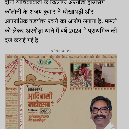
दोनों याचिकाकर्ता के खिलाफ अरगोड़ा हाउसिंग
कॉलोनी के अजय कुमार ने धोखाधड़ी और
आपराधिक षडयंत्र रचने का आरोप लगाया है. मामले
को लेकर अरगोड़ा थाने में वर्ष 2024 में प्राथमिक की
दर्ज कराई गई है.
Advertisement