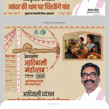
Advertisement