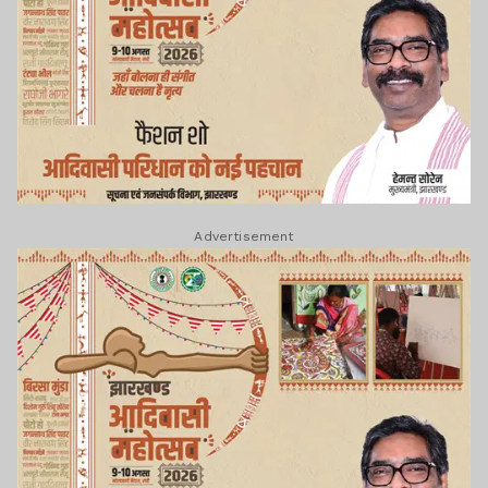
Advertisement