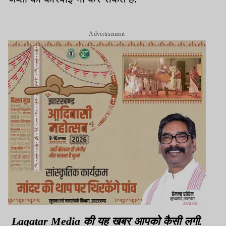
Advertisement
Lagatar Media की यह खबर आपको कैसी लगी.