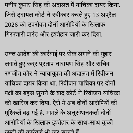
मनीष कुमार सिंह की अदालत में याचिका दायर किया.
जिसे ट्रायल कोर्ट ने स्वीकार करते हुए 13 अप्रैल
2026 को उपरोक्त दोनों आरोपियों के खिलाफ
गिरफ्तारी वारंट और इश्तेहार जारी कर दिया.
उक्त आदेश की कार्रवाई पर रोक लगाने की गुहार
लगाते हुए रुद्र प्रताप नारायण सिंह और सचिव
रणजीत कौर ने न्यायायुक्त की अदालत में रिवीजन
याचिका दायर किया था. रिवीजन याचिका पर दोनों
पक्षों का बहस सुनने के बाद कोर्ट ने रिवीजन याचिका
को खारिज कर दिया. ऐसे में अब दोनों आरोपियों की
मुश्किलें बढ़ गई है. मामले के अनुसंधानकर्ता दोनों
आरोपियों के खिलाफ इश्तेहार के साथ-साथ कुर्की
जब्ती की कार्रवाई भी कर सकते हैं.