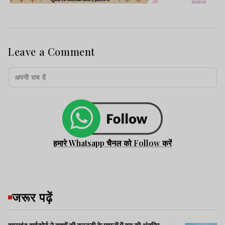
Leave a Comment
हमारे Whatsapp चैनल को Follow करें
जरूर पढ़ें