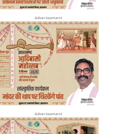
Advertisement
Advertisement