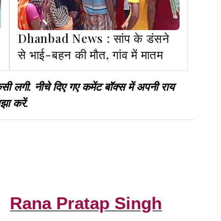
Dhanbad News : सांप के डंसने
से भाई-बहन की मौत, गांव में मातम
गी. नीचे दिए गए कमेंट बॉक्स में अपनी राय
झा करें.
Rana Pratap Singh