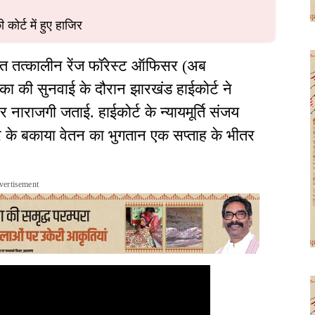
कोर्ट में हुए हाजिर
ित तत्कालीन रेंज फॉरेस्ट ऑफिसर (अब
का की सुनवाई के दौरान झारखंड हाईकोर्ट ने
 नाराजगी जताई. हाईकोर्ट के न्यायमूर्ति संजय
ार के बकाया वेतन का भुगतान एक सप्ताह के भीतर
vertisement