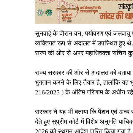
सुनवाई के दौरान वन, पर्यावरण एवं जलवायु 
व्यक्तिगत रूप से अदालत में उपस्थित हुए थे
राज्य की ओर से अपर महाधिवक्ता सचिन कुमा
राज्य सरकार की ओर से अदालत को बताया ग
भुगतान करने के लिए तैयार है, हालांकि यह
216/2025 ) के अंतिम परिणाम के अधीन रहे
सरकार ने यह भी बताया कि पेंशन एवं अन्य 
देते हुए सुप्रीम कोर्ट में विशेष अनुमति 
2026 को स्थगन आदेश पारित किया गया है.