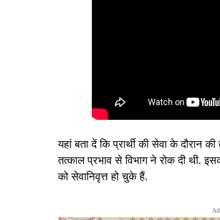
यहां बता दें कि प्रार्थी की सेवा के दौरान क
तत्काल प्रभाव से विभाग ने रोक दी थी. इस
को सेवानिवृत्त हो चुके हैं.
Ad