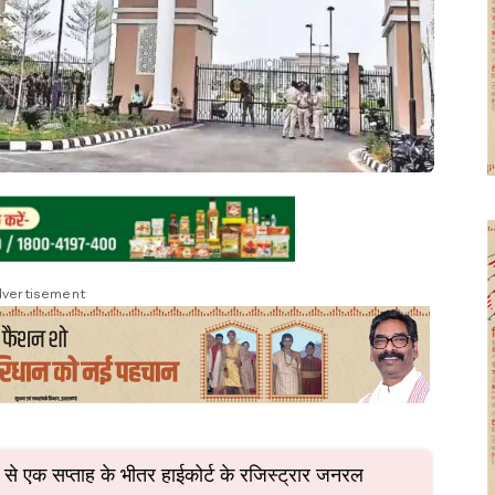
vertisement
म से एक सप्ताह के भीतर हाईकोर्ट के रजिस्ट्रार जनरल