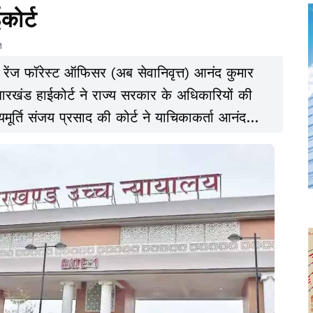
कोर्ट
M
 रेंज फॉरेस्ट ऑफिसर (अब सेवानिवृत्त) आनंद कुमार
रखंड हाईकोर्ट ने राज्य सरकार के अधिकारियों की
यमूर्ति संजय प्रसाद की कोर्ट ने याचिकाकर्ता आनंद
के भीतर करने का निर्देश दिया.