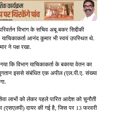
परिवर्तन विभाग के सचिव अबू बकर सिद्दीकी
. याचिकाकर्ता आनंद कुमार भी स्वयं उपस्थित थे.
र ने पक्ष रखा.
या कि विभाग याचिकाकर्ता के बकाया वेतन का
 भुगतान इससे संबंधित एक अपील (एल.पी.ए. संख्या
गा.
सेवा लाभों को लेकर पहले पारित आदेश को चुनौती
याचिका (एसएलपी) दायर की गई है, जिस पर 13 फरवरी