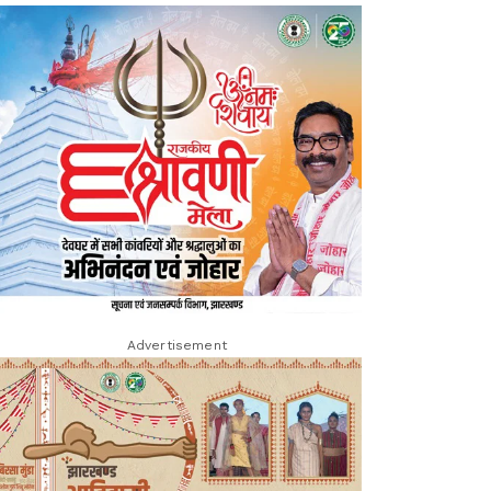
Advertisement