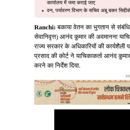
कार्यालय में जमा कराई जाए
वन, पर्यावरण विभाग के सचिव अबू बकर सिद्दीकी 
Ranchi:
बकाया वेतन का भुगतान से संबंध
सेवानिवृत्त) आनंद कुमार की अवमानना याचि
राज्य सरकार के अधिकारियों की कार्यशैली पर
प्रसाद की कोर्ट ने याचिकाकर्ता आनंद कुम
करने का निर्देश दिया.
Ad