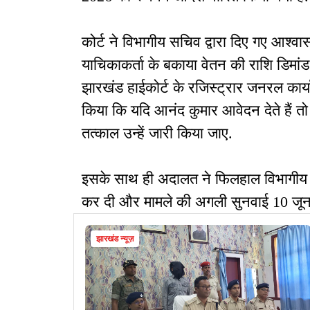
कोर्ट ने विभागीय सचिव द्वारा दिए गए आश्वास
याचिकाकर्ता के बकाया वेतन की राशि डिमांड
झारखंड हाईकोर्ट के रजिस्ट्रार जनरल कार्या
किया कि यदि आनंद कुमार आवेदन देते हैं तो 
तत्काल उन्हें जारी किया जाए.
इसके साथ ही अदालत ने फिलहाल विभागीय स
कर दी और मामले की अगली सुनवाई 10 जून 
झारखंड न्यूज़