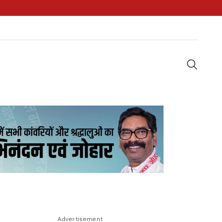
Advertisement