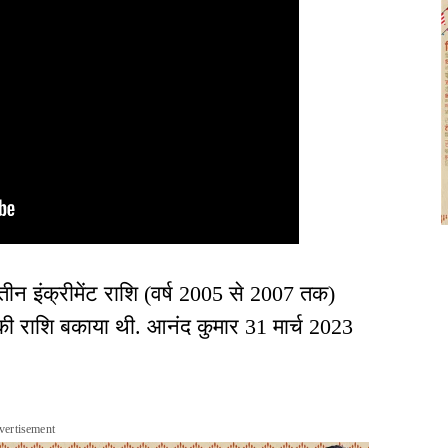
ी तीन इंक्रीमेंट राशि (वर्ष 2005 से 2007 तक)
की राशि बकाया थी. आनंद कुमार 31 मार्च 2023
vertisement