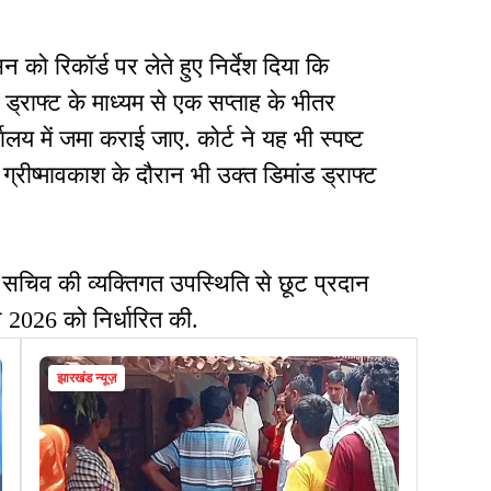
न को रिकॉर्ड पर लेते हुए निर्देश दिया कि
 ड्राफ्ट के माध्यम से एक सप्ताह के भीतर
लय में जमा कराई जाए. कोर्ट ने यह भी स्पष्ट
ग्रीष्मावकाश के दौरान भी उक्त डिमांड ड्राफ्ट
चिव की व्यक्तिगत उपस्थिति से छूट प्रदान
2026 को निर्धारित की.
झारखंड न्यूज़