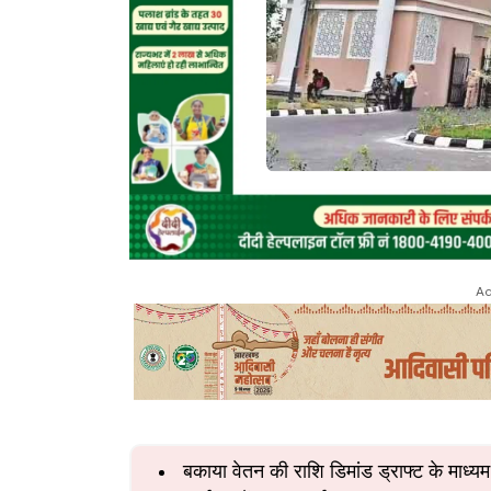
Ad
बकाया वेतन की राशि डिमांड ड्राफ्ट के माध्य