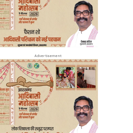
Advertisement