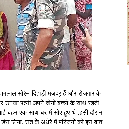
यामलाल सोरेन दिहाड़ी मजदूर हैं और रोजगार के
 पर उनकी पत्नी अपने दोनों बच्चों के साथ रहती
 भाई-बहन एक साथ घर में सोए हुए थे .इसी दौरान
ो डंस लिया. रात के अंधेरे में परिजनों को इस बात