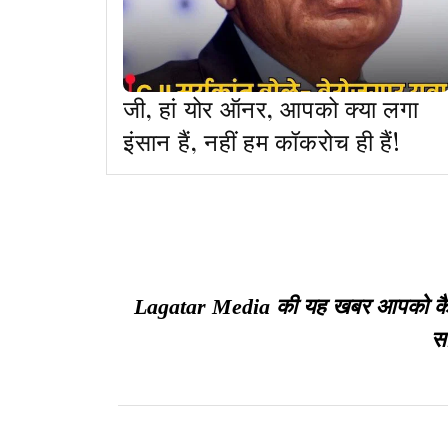
जी, हां योर ऑनर, आपको क्या लगा
इंसान हैं, नहीं हम कॉकरोच ही हैं!
Lagatar Media की यह खबर आपको कैसी ल
सा