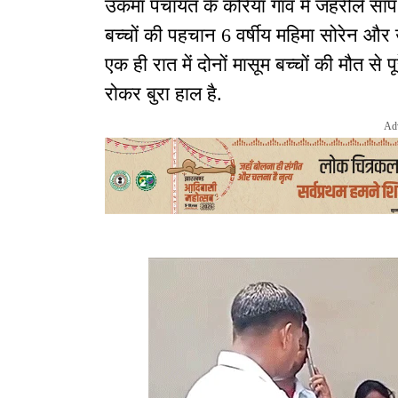
उकमा पंचायत के कोरैया गांव में जहरीले सां
बच्चों की पहचान 6 वर्षीय महिमा सोरेन और उस
एक ही रात में दोनों मासूम बच्चों की मौत से प
रोकर बुरा हाल है.
Ad