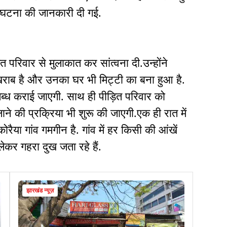
र घटना की जानकारी दी गई.
 परिवार से मुलाकात कर सांत्वना दी.उन्होंने
खराब है और उनका घर भी मिट्टी का बना हुआ है.
ध कराई जाएगी. साथ ही पीड़ित परिवार को
की प्रक्रिया भी शुरू की जाएगी.एक ही रात में
ोरैया गांव गमगीन है. गांव में हर किसी की आंखें
कर गहरा दुख जता रहे हैं.
झारखंड न्यूज़