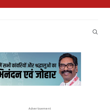
Advertisement