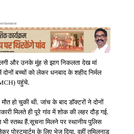
vertisement
 लगी और उनके मुंह से झाग निकलता देख मां
ोनों बच्चों को लेकर धनबाद के शहीद निर्मल
CH) पहुंचे.
मौत हो चुकी थी. जांच के बाद डॉक्टरों ने दोनों
ारी मिलते ही पूरे गांव में शोक की लहर दौड़ गई.
भी स्तब्ध हैं.सूचना मिलने पर स्थानीय पुलिस
लेकर पोस्टमार्टम के लिए भेज दिया. वहीं तमिलनाडु