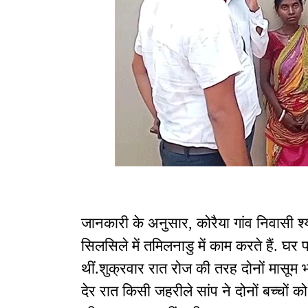
जानकारी के अनुसार, कोरैया गांव निवासी श्
सिलसिले में तमिलनाडु में काम करते हैं. घर
थीं.शुक्रवार रात रोज की तरह दोनों मासूम
देर रात किसी जहरीले सांप ने दोनों बच्चों क