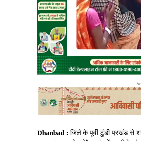
Ad
Dhanbad :
जिले के पूर्वी टुंडी प्रखंड 