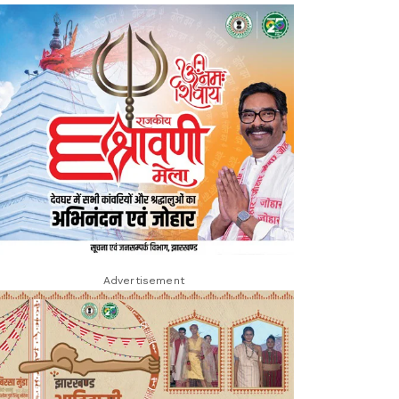
Advertisement