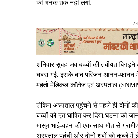
की भनक तक नहीं लगी.
Ad
शनिवार सुबह जब बच्चों की तबीयत बिगड़ने
घबरा गई. इसके बाद परिजन आनन-फानन में द
महतो मेडिकल कॉलेज एवं अस्पताल (SNMM
लेकिन अस्पताल पहुंचने से पहले ही दोनों की 
बच्चों को मृत घोषित कर दिया.घटना की जानक
मासूम भाई-बहन की एक साथ मौत से ग्रामीण 
अस्पताल पहुंची और दोनों शवों को कब्जे में 