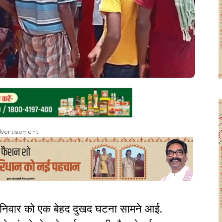
vertisement
से शनिवार को एक बेहद दुखद घटना सामने आई.