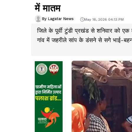
में मातम
By Lagatar News
May 16, 2026 04:13 PM
जिले के पूर्वी टुंडी प्रखंड से शनिवार को 
गांव में जहरीले सांप के डंसने से सगे भाई-ब