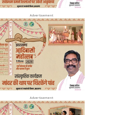
Advertisement
Advertisement