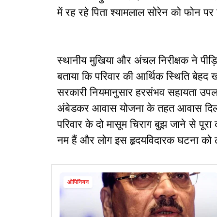
में रह रहे पिता श्यामलाल सोरेन को फोन प
स्थानीय मुखिया और अंचल निरीक्षक ने पीड़ित
बताया कि परिवार की आर्थिक स्थिति बेहद 
सरकारी नियमानुसार हरसंभव सहायता उपलब्
अंबेडकर आवास योजना के तहत आवास दिलाने 
परिवार के दो मासूम चिराग बुझ जाने से पूरा क
नम हैं और लोग इस हृदयविदारक घटना को ले
ओपिनियन