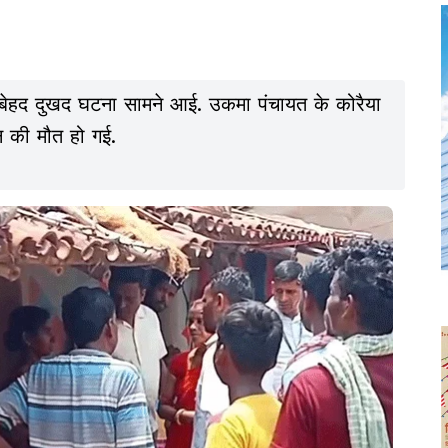
एक बेहद दुखद घटना सामने आई. उकमा पंचायत के कोरैया
हन की मौत हो गई.