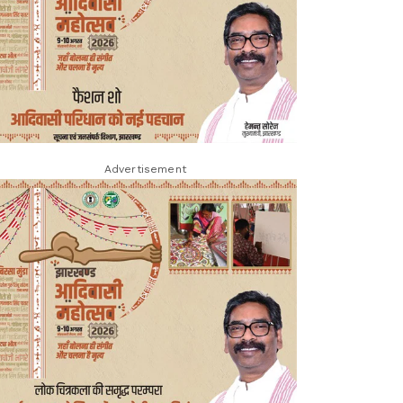
Advertisement