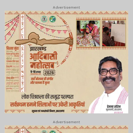
Advertisement
Advertisement