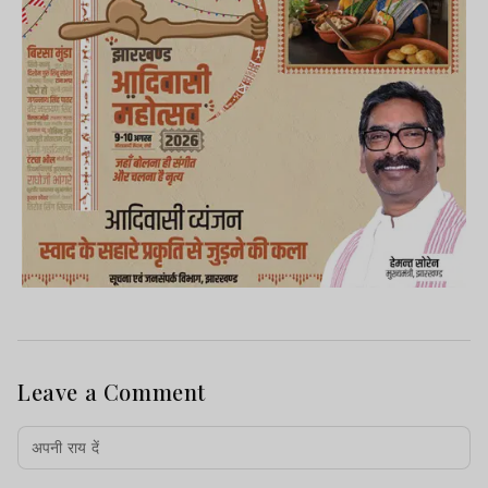
Leave a Comment