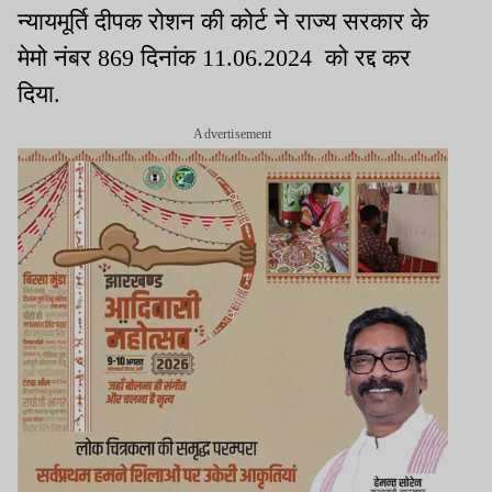
न्यायमूर्ति दीपक रोशन की कोर्ट ने राज्य सरकार के
मेमो नंबर 869 दिनांक 11.06.2024 को रद्द कर
दिया.
Advertisement