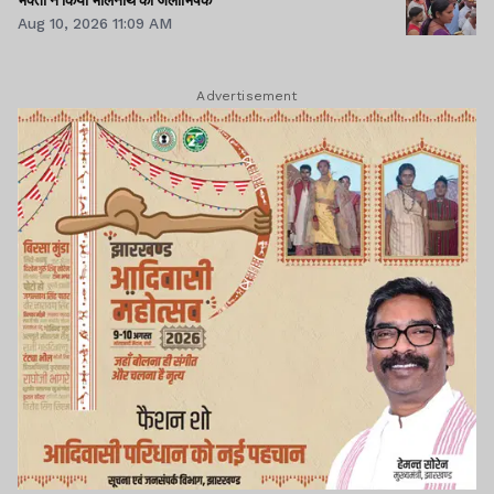
Aug 10, 2026 11:09 AM
Advertisement