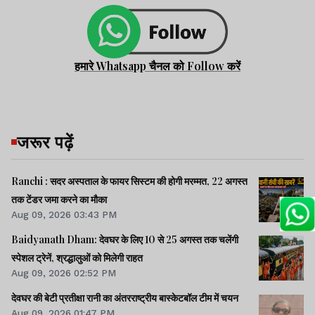
हमारे Whatsapp चैनल को Follow करें
जरूर पढ़ें
Ranchi : सदर अस्पताल के फायर सिस्टम की होगी मरम्मत, 22 अगस्त
तक टेंडर जमा करने का मौका
Aug 09, 2026 03:43 PM
Baidyanath Dham: देवघर के लिए 10 से 25 अगस्त तक चलेंगी
स्पेशल ट्रेनें, श्रद्धालुओं को मिलेगी राहत
Aug 09, 2026 02:52 PM
देवघर की बेटी प्रतीक्षा रानी का अंतरराष्ट्रीय बास्केटबॉल टीम में चयन
Aug 09, 2026 01:47 PM