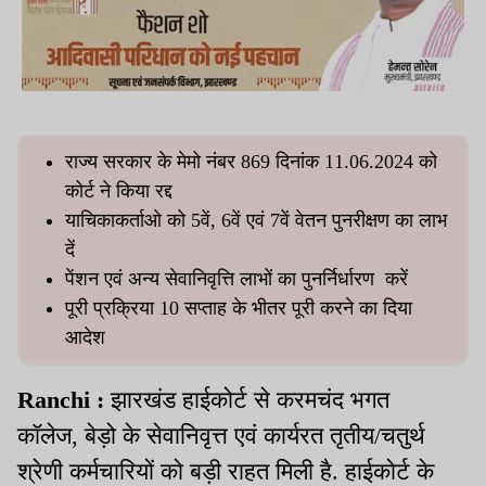
राज्य सरकार के मेमो नंबर 869 दिनांक 11.06.2024 को
कोर्ट ने किया रद्द
याचिकाकर्ताओ को 5वें, 6वें एवं 7वें वेतन पुनरीक्षण का लाभ
दें
पेंशन एवं अन्य सेवानिवृत्ति लाभों का पुनर्निर्धारण करें
पूरी प्रक्रिया 10 सप्ताह के भीतर पूरी करने का दिया
आदेश
Ranchi :
झारखंड हाईकोर्ट से करमचंद भगत
कॉलेज, बेड़ो के सेवानिवृत्त एवं कार्यरत तृतीय/चतुर्थ
श्रेणी कर्मचारियों को बड़ी राहत मिली है. हाईकोर्ट के