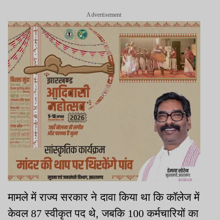
Advertisement
मामले में राज्य सरकार ने दावा किया था कि कॉलेज में
केवल 87 स्वीकृत पद थे, जबकि 100 कर्मचारियों का