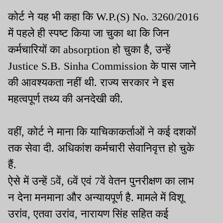
कोर्ट ने यह भी कहा कि W.P.(S) No. 3260/2016
में पहले ही स्पष्ट किया जा चुका था कि जिन
कर्मचारियों का absorption हो चुका है, उन्हें
Justice S.B. Sinha Commission के पास जाने
की आवश्यकता नहीं थी. राज्य सरकार ने इस
महत्वपूर्ण तथ्य की अनदेखी की.
वहीं, कोर्ट ने माना कि याचिकाकर्ताओं ने कई दशकों
तक सेवा दी. अधिकांश कर्मचारी सेवानिवृत्त हो चुके
हैं.
ऐसे में उन्हें 5वें, 6वें एवं 7वें वेतन पुनरीक्षण का लाभ
न देना मनमाना और अन्यायपूर्ण है. मामले में विशू
उरांव, एतवा उरांव, नारायण सिंह सहित कई