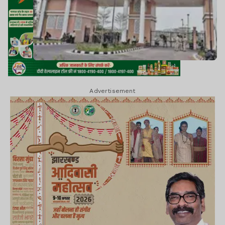
Advertisement