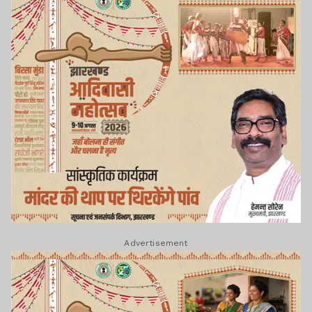
Advertisement