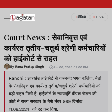
वीडियो
Live
Court News : सेवानिवृत्त एवं
कार्यरत तृतीय-चतुर्थ श्रेणी कर्मचारियों
को हाईकोर्ट से राहत
By Rana Pratap Singh
Jun 06, 2026 09:00 PM
Ranchi : झारखंड हाईकोर्ट से करमचंद भगत कॉलेज, बेड़ो
के सेवानिवृत्त एवं कार्यरत तृतीय/चतुर्थ श्रेणी कर्मचारियों को
बड़ी राहत मिली है. हाईकोर्ट के न्यायमूर्ति दीपक रोशन की
कोर्ट ने राज्य सरकार के मेमो नंबर 869 दिनांक
11.06.2024 को रद्द कर दिया.