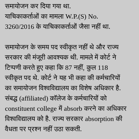
समायोजन कर दिया गया था.
याचिकाकर्ताओं का मामला W.P.(S) No.
3260/2016 के याचिकाकर्ताओं जैसा नहीं था.
समायोजन के समय पद स्वीकृत नहीं थे और राज्य
सरकार की मंजूरी आवश्यक थी. मामले में कोर्ट ने
टिप्पणी करते हुए कहा कि 87 नहीं, कुल 118
स्वीकृत पद थे. कोर्ट ने यह भी कहा की कर्मचारियों
का समायोजन विश्वविद्यालय का विशेष अधिकार है.
संबद्ध (affiliated) कॉलेज के कर्मचारियों को
constituent college में absorb करने का अधिकार
विश्वविद्यालय को है. राज्य सरकार absorption की
वैधता पर प्रश्न नहीं उठा सकती.