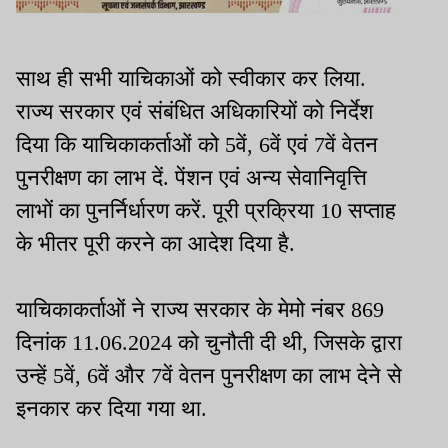
साथ ही सभी याचिकाओं को स्वीकार कर लिया.
राज्य सरकार एवं संबंधित अधिकारियों को निर्देश
दिया कि याचिकाकर्ताओं को 5वें, 6वें एवं 7वें वेतन
पुनरीक्षण का लाभ दें. पेंशन एवं अन्य सेवानिवृत्ति
लाभों का पुनर्निर्धारण करें. पूरी प्रक्रिया 10 सप्ताह
के भीतर पूरी करने का आदेश दिया है.
याचिकाकर्ताओं ने राज्य सरकार के मेमो नंबर 869
दिनांक 11.06.2024 को चुनौती दी थी, जिसके द्वारा
उन्हें 5वें, 6वें और 7वें वेतन पुनरीक्षण का लाभ देने से
इनकार कर दिया गया था.