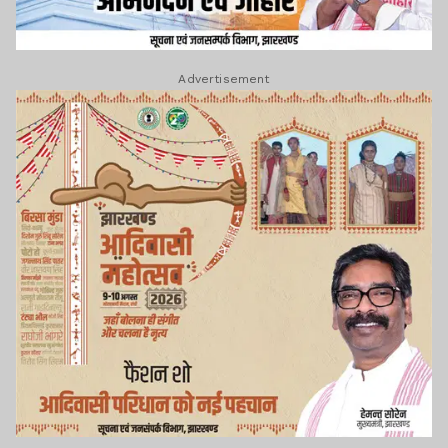
Advertisement