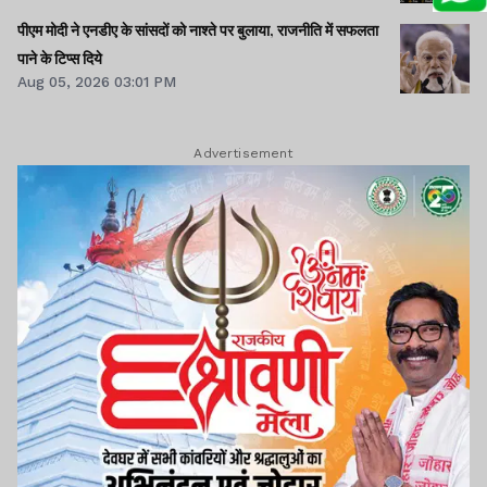
पीएम मोदी ने एनडीए के सांसदों को नाश्ते पर बुलाया, राजनीति में सफलता
पाने के टिप्स दिये
Aug 05, 2026 03:01 PM
Advertisement