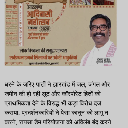
धरने के जरिए पार्टी ने झारखंड में जल, जंगल और
जमीन की हो रही लूट और कॉरपोरेट हितों को
प्राथमिकता देने के विरुद्ध भी कड़ा विरोध दर्ज
कराया. प्रदर्शनकारियों ने पेसा कानून को लागू न
करने, रायसा डैम परियोजना को अविलंब बंद करने