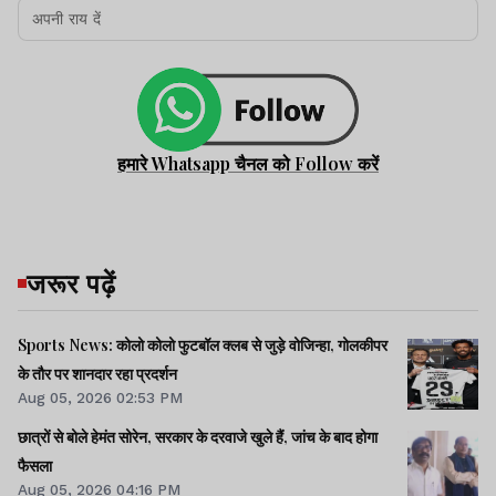
हमारे Whatsapp चैनल को Follow करें
जरूर पढ़ें
Sports News: कोलो कोलो फुटबॉल क्लब से जुड़े वोजिन्हा, गोलकीपर
के तौर पर शानदार रहा प्रदर्शन
Aug 05, 2026 02:53 PM
छात्रों से बोले हेमंत सोरेन, सरकार के दरवाजे खुले हैं, जांच के बाद होगा
फैसला
Aug 05, 2026 04:16 PM