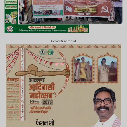
Advertisement