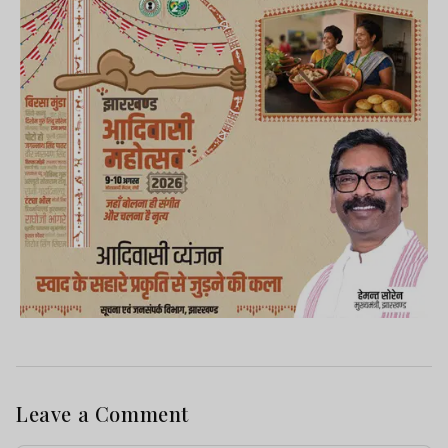
Leave a Comment