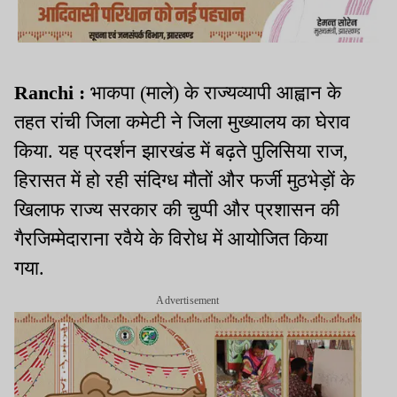
Ranchi :
भाकपा (माले) के राज्यव्यापी आह्वान के
तहत रांची जिला कमेटी ने जिला मुख्यालय का घेराव
किया. यह प्रदर्शन झारखंड में बढ़ते पुलिसिया राज,
हिरासत में हो रही संदिग्ध मौतों और फर्जी मुठभेड़ों के
खिलाफ राज्य सरकार की चुप्पी और प्रशासन की
गैरजिम्मेदाराना रवैये के विरोध में आयोजित किया
गया.
Advertisement