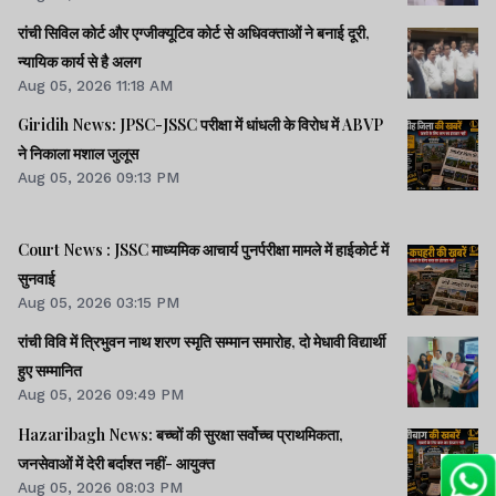
रांची सिविल कोर्ट और एग्जीक्यूटिव कोर्ट से अधिवक्ताओं ने बनाई दूरी,
न्यायिक कार्य से है अलग
Aug 05, 2026 11:18 AM
Giridih News: JPSC-JSSC परीक्षा में धांधली के विरोध में ABVP
ने निकाला मशाल जुलूस
Aug 05, 2026 09:13 PM
Court News : JSSC माध्यमिक आचार्य पुनर्परीक्षा मामले में हाईकोर्ट में
सुनवाई
Aug 05, 2026 03:15 PM
रांची विवि में त्रिभुवन नाथ शरण स्मृति सम्मान समारोह, दो मेधावी विद्यार्थी
हुए सम्मानित
Aug 05, 2026 09:49 PM
Hazaribagh News: बच्चों की सुरक्षा सर्वोच्च प्राथमिकता,
जनसेवाओं में देरी बर्दाश्त नहीं- आयुक्त
Aug 05, 2026 08:03 PM