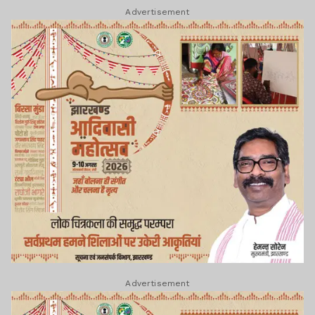
Advertisement
Advertisement