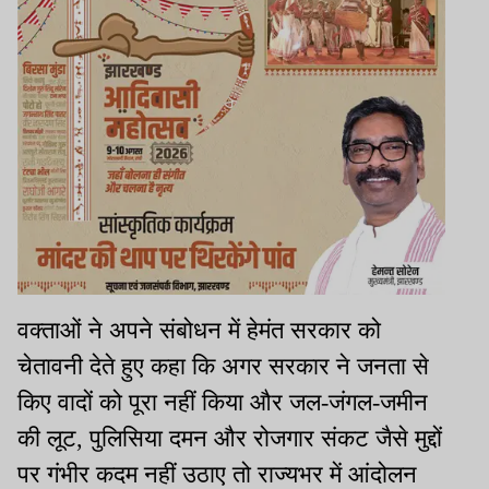
वक्ताओं ने अपने संबोधन में हेमंत सरकार को
चेतावनी देते हुए कहा कि अगर सरकार ने जनता से
किए वादों को पूरा नहीं किया और जल-जंगल-जमीन
की लूट, पुलिसिया दमन और रोजगार संकट जैसे मुद्दों
पर गंभीर कदम नहीं उठाए तो राज्यभर में आंदोलन