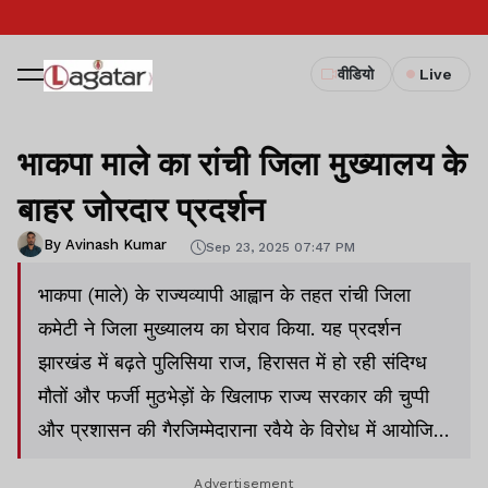
वीडियो
Live
भाकपा माले का रांची जिला मुख्यालय के
बाहर जोरदार प्रदर्शन
By Avinash Kumar
Sep 23, 2025 07:47 PM
भाकपा (माले) के राज्यव्यापी आह्वान के तहत रांची जिला
कमेटी ने जिला मुख्यालय का घेराव किया. यह प्रदर्शन
झारखंड में बढ़ते पुलिसिया राज, हिरासत में हो रही संदिग्ध
मौतों और फर्जी मुठभेड़ों के खिलाफ राज्य सरकार की चुप्पी
और प्रशासन की गैरजिम्मेदाराना रवैये के विरोध में आयोजित
किया गया.
Advertisement