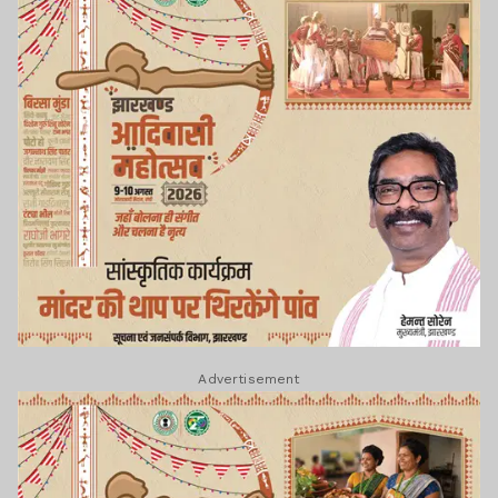
Advertisement