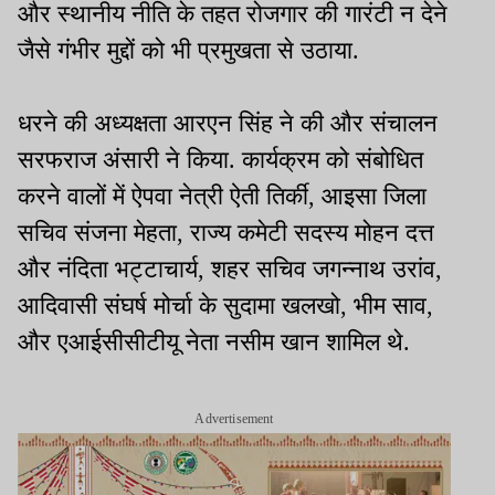
और स्थानीय नीति के तहत रोजगार की गारंटी न देने
जैसे गंभीर मुद्दों को भी प्रमुखता से उठाया.
धरने की अध्यक्षता आरएन सिंह ने की और संचालन
सरफराज अंसारी ने किया. कार्यक्रम को संबोधित
करने वालों में ऐपवा नेत्री ऐती तिर्की, आइसा जिला
सचिव संजना मेहता, राज्य कमेटी सदस्य मोहन दत्त
और नंदिता भट्टाचार्य, शहर सचिव जगन्नाथ उरांव,
आदिवासी संघर्ष मोर्चा के सुदामा खलखो, भीम साव,
और एआईसीसीटीयू नेता नसीम खान शामिल थे.
Advertisement