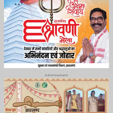
Advertisement