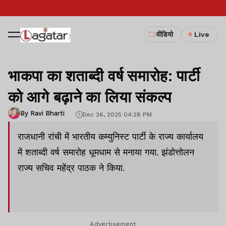
वीडियो
Live
भाकपा का शताब्दी वर्ष समारोह: पार्टी
को आगे बढ़ाने का लिया संकल्प
By Ravi Bharti
Dec 26, 2025 04:28 PM
राजधानी रांची में भारतीय कम्युनिस्ट पार्टी के राज्य कार्यालय
में शताब्दी वर्ष समारोह धूमधाम से मनाया गया. झंडोत्तोलन
राज्य सचिव महेंद्र पाठक ने किया.
Advertisement