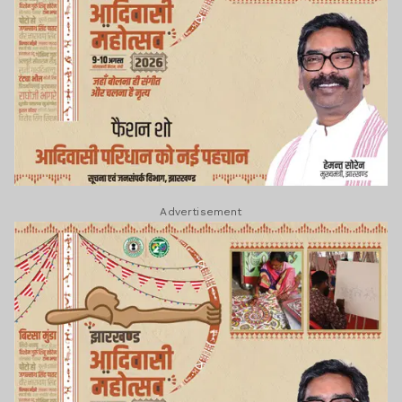
Advertisement