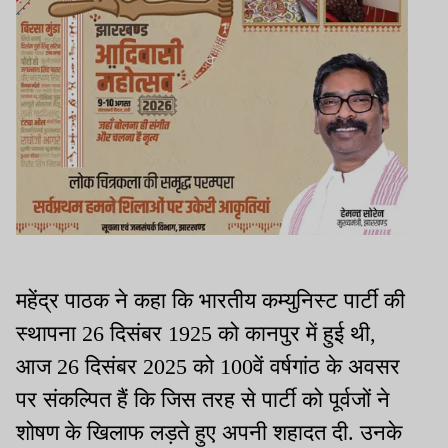
महेंद्र पाठक ने कहा कि भारतीय कम्युनिस्ट पार्टी की
स्थापना 26 दिसंबर 1925 को कानपुर में हुई थी,
आज 26 दिसंबर 2025 को 100वें वर्षगांठ के अवसर
पर संकल्पित हैं कि जिस तरह से पार्टी को पूर्वजों ने
शोषण के खिलाफ लड़ते हुए अपनी शहादत दी. उनके