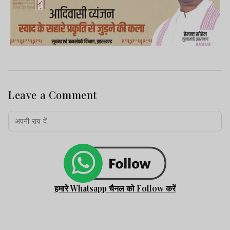
Leave a Comment
हमारे Whatsapp चैनल को Follow करें