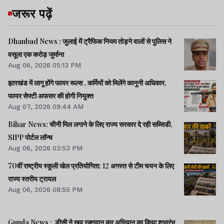
जरूर पढ़ें
Dhanbad News : जुलाई में ट्रैफिक नियम तोड़ने वालों से पुलिस ने
वसूला एक करोड़ जुर्माना
Aug 06, 2026 05:13 PM
झारखंड में लागू होंगे फायर रूल्स , कर्मियों को मिलेंगे कानूनी अधिकार,
फायर सेफ्टी अफसर की होगी नियुक्त
Aug 07, 2026 09:44 AM
Bihar News: चीनी मिल लगाने के लिए राज्य सरकार दे रही सब्सिडी,
SIPP पोर्टल लॉन्च
Aug 06, 2026 03:53 PM
70वीं राष्ट्रीय स्कूली खेल प्रतियोगिता: 12 अगस्त से टीम चयन के लिए
राज्य स्तरीय ट्रायल
Aug 06, 2026 08:55 PM
Gumla News : डीसी ने खुद रक्तदान कर अभियान का किया शुभारंभ