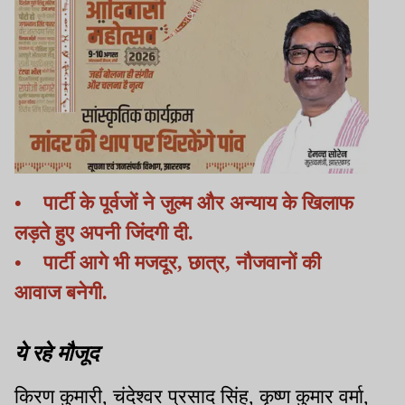
• पार्टी के पूर्वजों ने जुल्म और अन्याय के खिलाफ
लड़ते हुए अपनी जिंदगी दी.
• पार्टी आगे भी मजदूर, छात्र, नौजवानों की
आवाज बनेगी.
ये रहे मौजूद
किरण कुमारी, चंदेश्वर प्रसाद सिंह, कृष्ण कुमार वर्मा,