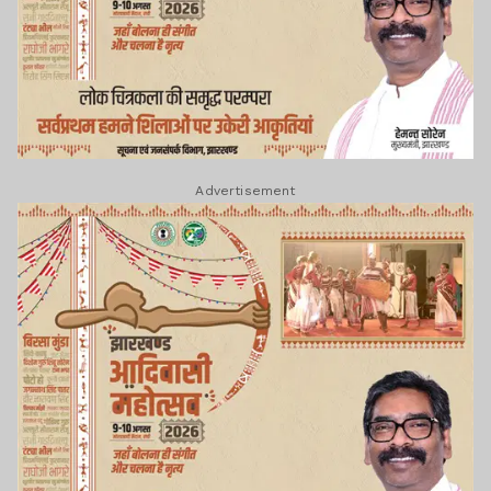
Advertisement