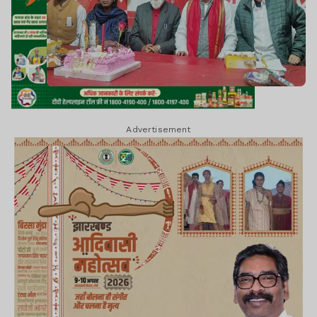
Advertisement