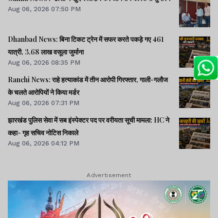
Aug 06, 2026 07:50 PM
Dhanbad News: बिना टिकट ट्रेन में सफर करते पकड़े गए 461
यात्री, 3.68 लाख वसूला जुर्माना
Aug 06, 2026 08:35 PM
Ranchi News: राहे हत्याकांड में तीन आरोपी गिरफ्तार, गाली-गलौज
के चलते आरोपियों ने किया मर्डर
Aug 06, 2026 07:31 PM
झारखंड पुलिस सेवा में सब इंस्पेक्टर पद पर वरीयता सूची मामला: HC ने
कहा- गृह सचिव नोटिस निकाले
Aug 06, 2026 04:12 PM
Advertisement