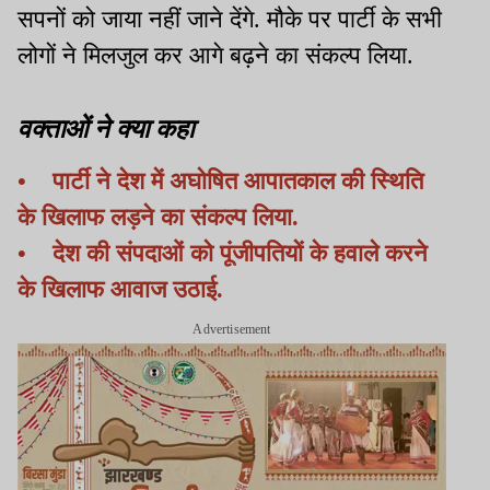
सपनों को जाया नहीं जाने देंगे. मौके पर पार्टी के सभी
लोगों ने मिलजुल कर आगे बढ़ने का संकल्प लिया.
वक्ताओं ने क्या कहा
• पार्टी ने देश में अघोषित आपातकाल की स्थिति
के खिलाफ लड़ने का संकल्प लिया.
• देश की संपदाओं को पूंजीपतियों के हवाले करने
के खिलाफ आवाज उठाई.
Advertisement