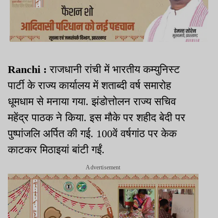
Ranchi :
राजधानी रांची में भारतीय कम्युनिस्ट
पार्टी के राज्य कार्यालय में शताब्दी वर्ष समारोह
धूमधाम से मनाया गया. झंडोत्तोलन राज्य सचिव
महेंद्र पाठक ने किया. इस मौके पर शहीद बेदी पर
पुष्पांजलि अर्पित की गई. 100वें वर्षगांठ पर केक
काटकर मिठाइयां बांटी गईं.
Advertisement