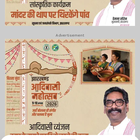
Advertisement