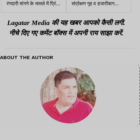
रंगदारी मांगने के मामले में प्रिंस
संप्रेक्षण गृह व हजारीबाग
खान के दो गुर्गे गिरफ्तार
सेंट्रल जेल का निरीक्षण
Lagatar Media की यह खबर आपको कैसी लगी.
नीचे दिए गए कमेंट बॉक्स में अपनी राय साझा करें.
ABOUT THE AUTHOR