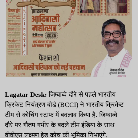
Lagatar Desk:
जिम्बाब्वे दौरे से पहले भारतीय
क्रिकेट नियंत्रण बोर्ड (BCCI) ने भारतीय क्रिकेट
टीम से कोचिंग स्टाफ में बदलाव किया है. जिम्बाब्वे
दौरे पर गौतम गंभीर के बदले टीम इंडिया के साथ
वीवीएस लक्ष्मण हेड कोच की भूमिका निभाएंगे.