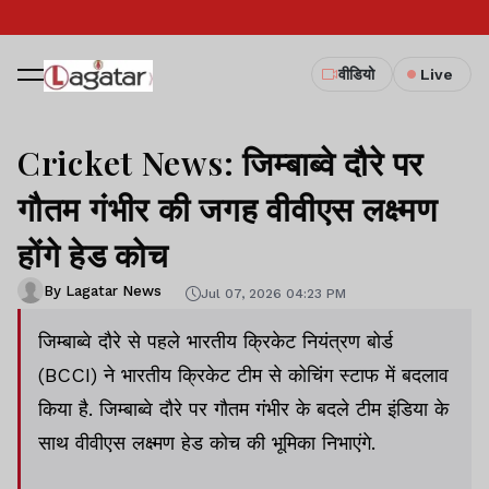
वीडियो
Live
Cricket News: जिम्बाब्वे दौरे पर
गौतम गंभीर की जगह वीवीएस लक्ष्मण
होंगे हेड कोच
By Lagatar News
Jul 07, 2026 04:23 PM
जिम्बाब्वे दौरे से पहले भारतीय क्रिकेट नियंत्रण बोर्ड
(BCCI) ने भारतीय क्रिकेट टीम से कोचिंग स्टाफ में बदलाव
किया है. जिम्बाब्वे दौरे पर गौतम गंभीर के बदले टीम इंडिया के
साथ वीवीएस लक्ष्मण हेड कोच की भूमिका निभाएंगे.