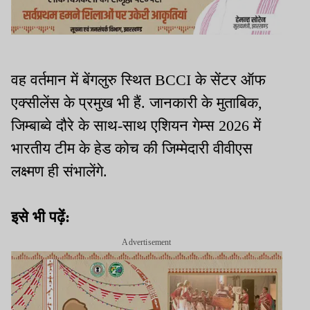
वह वर्तमान में बेंगलुरु स्थित BCCI के सेंटर ऑफ
एक्सीलेंस के प्रमुख भी हैं. जानकारी के मुताबिक,
जिम्बाब्वे दौरे के साथ-साथ एशियन गेम्स 2026 में
भारतीय टीम के हेड कोच की जिम्मेदारी वीवीएस
लक्ष्मण ही संभालेंगे.
इसे भी पढ़ें:
Advertisement