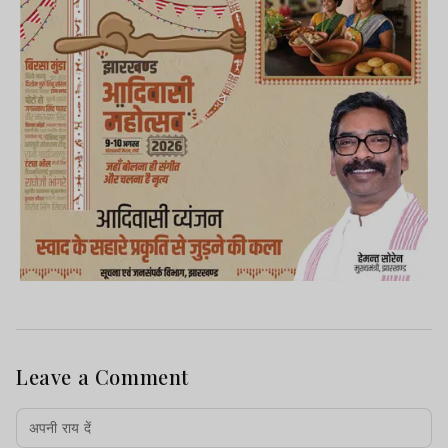
Leave a Comment