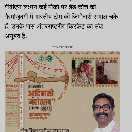
वीवीएस लक्ष्मण कई मौकों पर हेड कोच की
गैरमौजूदगी में भारतीय टीम की जिम्मेदारी संभाल चुके
हैं. उनके पास अंतरराष्ट्रीय क्रिकेट का लंबा
अनुभव है.
Advertisement