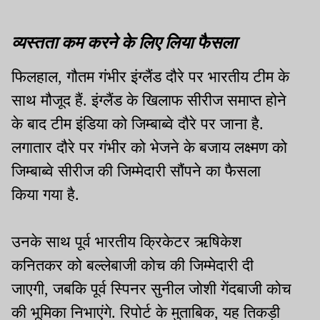
व्यस्तता कम करने के लिए लिया फैसला
फिलहाल, गौतम गंभीर इंग्लैंड दौरे पर भारतीय टीम के
साथ मौजूद हैं. इंग्लैंड के खिलाफ सीरीज समाप्त होने
के बाद टीम इंडिया को जिम्बाब्वे दौरे पर जाना है.
लगातार दौरे पर गंभीर को भेजने के बजाय लक्ष्मण को
जिम्बाब्वे सीरीज की जिम्मेदारी सौंपने का फैसला
किया गया है.
उनके साथ पूर्व भारतीय क्रिकेटर ऋषिकेश
कनितकर को बल्लेबाजी कोच की जिम्मेदारी दी
जाएगी, जबकि पूर्व स्पिनर सुनील जोशी गेंदबाजी कोच
की भूमिका निभाएंगे. रिपोर्ट के मुताबिक, यह तिकड़ी