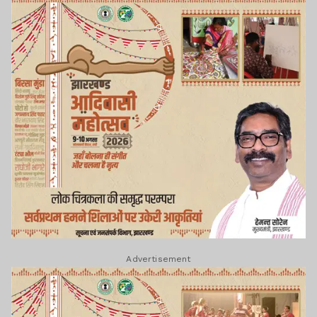
Advertisement