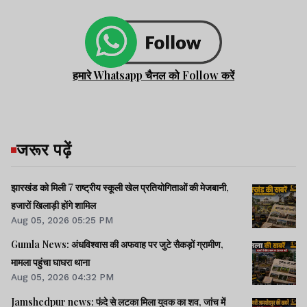
हमारे Whatsapp चैनल को Follow करें
जरूर पढ़ें
झारखंड को मिली 7 राष्ट्रीय स्कूली खेल प्रतियोगिताओं की मेजबानी,
हजारों खिलाड़ी होंगे शामिल
Aug 05, 2026 05:25 PM
Gumla News: अंधविश्वास की अफवाह पर जुटे सैकड़ों ग्रामीण,
मामला पहुंचा घाघरा थाना
Aug 05, 2026 04:32 PM
Jamshedpur news: फंदे से लटका मिला युवक का शव, जांच में