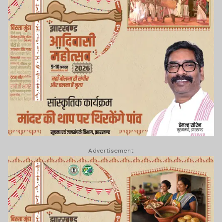
Advertisement