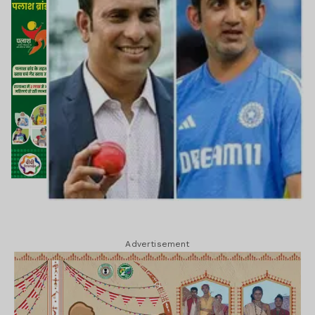
Advertisement