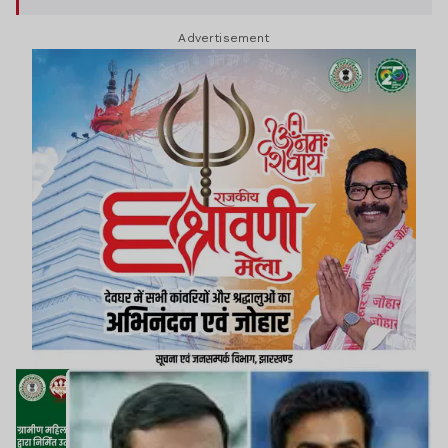
Advertisement