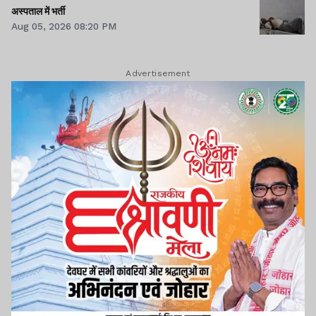
अस्पताल में भर्ती
Aug 05, 2026 08:20 PM
Advertisement