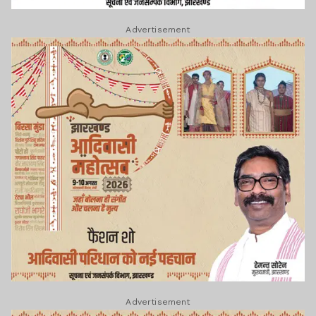
Advertisement
Advertisement