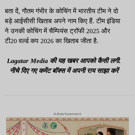
बता दें, गौतम गंभीर के कोचिंग में भारतीय टीम ने दो
बड़े आईसीसी खिताब अपने नाम किए हैं. टीम इंडिया
ने उनकी कोचिंग में चैम्पियंस ट्रॉफी 2025 और
टी20 वर्ल्ड कप 2026 का खिताब जीता है.
Lagatar Media की यह खबर आपको कैसी लगी.
नीचे दिए गए कमेंट बॉक्स में अपनी राय साझा करें
Advertisement