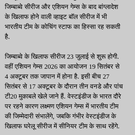
जिम्बाब्वे सीरीज और एशियन गेम्स के बाद बांग्लादेश
के खिलाफ होने वाली व्हाइट बॉल सीरीज में भी
भारतीय टीम के कोचिंग स्टाफ का हिस्सा रह सकती
है.
जिम्बाब्वे के खिलाफ सीरीज 23 जुलाई से शुरू होगी.
वहीं एशियन गेम्स 2026 का आयोजन 19 सितंबर से
4 अक्टूबर तक जापान में होना है. इसी बीच 27
सितंबर से 17 अक्टूबर के दौरान तीन वनडे और पांच
टी20 मुकाबले खेले जाने हैं. वेस्टइंडीज के भारत दौरे
पर रहने कारण लक्ष्मण एशियन गेम्स में भारतीय टीम
की जिम्मेदारी संभालेंगे, जबकि गंभीर वेस्टइंडीज के
खिलाफ घरेलू सीरीज में सीनियर टीम के साथ रहेंगे.