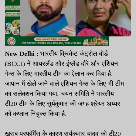
New Delhi :
भारतीय क्रिकेट कंट्रोल बोर्ड
(BCCI) ने आयरलैंड और इंग्लैंड दौरे और एशियन
गेम्स के लिए भारतीय टीम का ऐलान कर दिया है.
जापान में खेले जाने वाले एशियन गेम्स के लिए भी टीम
का सलेक्शन किया गया. चयन समिति ने भारतीय
टी20 टीम के लिए सूर्यकुमार की जगह श्रेयर अय्यर
को कप्तान नियुक्त किया है.
खराब परफॉर्मेंस के कारण सूर्यकुमार यादव को टी20