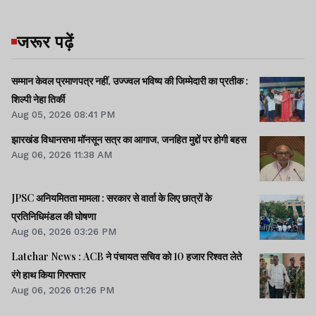
जरूर पढ़ें
सम्मान केवल प्रमाणपत्र नहीं, उज्ज्वल भविष्य की जिम्मेदारी का प्रतीक :
शिल्पी नेहा तिर्की
Aug 05, 2026 08:41 PM
झारखंड विधानसभा मॉनसून सत्र का आगाज, जनहित मुद्दों पर होगी बहस
Aug 06, 2026 11:38 AM
JPSC अनियमितता मामला : सरकार से वार्ता के लिए छात्रों के
प्रतिनिधिमंडल की घोषणा
Aug 06, 2026 03:26 PM
Latehar News : ACB ने पंचायत सचिव को 10 हजार रिश्वत लेते
रंगे हाथ किया गिरफ्तार
Aug 06, 2026 01:26 PM