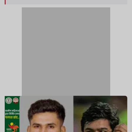
को कप्तान नियुक्त किया है.