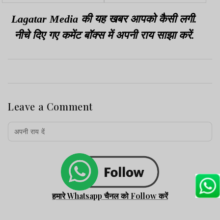
श्रीलंका के रुमेश थरंगा ने
T20 की कप्तानी में बदलाव
तोड़ा रिकॉर्ड
Lagatar Media की यह खबर आपको कैसी लगी.
नीचे दिए गए कमेंट बॉक्स में अपनी राय साझा करें.
Leave a Comment
हमारे Whatsapp चैनल को Follow करें