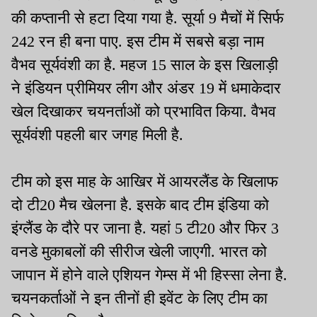
की कप्तानी से हटा दिया गया है. सूर्या 9 मैचों में सिर्फ
242 रन ही बना पाए. इस टीम में सबसे बड़ा नाम
वैभव सूर्यवंशी का है. महज 15 साल के इस खिलाड़ी
ने इंडियन प्रीमियर लीग और अंडर 19 में धमाकेदार
खेल दिखाकर चयनर्ताओं को प्रभावित किया. वैभव
सूर्यवंशी पहली बार जगह मिली है.
टीम को इस माह के आखिर में आयरलैंड के खिलाफ
दो टी20 मैच खेलना है. इसके बाद टीम इंडिया को
इंग्लैंड के दौरे पर जाना है. यहां 5 टी20 और फिर 3
वनडे मुकाबलों की सीरीज खेली जाएगी. भारत को
जापान में होने वाले एशियन गेम्स में भी हिस्सा लेना है.
चयनकर्ताओं ने इन तीनों ही इवेंट के लिए टीम का