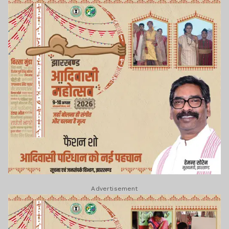
Advertisement