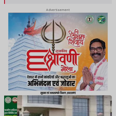
सीमित नहीं है, बल्कि हर वारदात के बाद लोगों की जुबान पर
Advertisement
एक ही बात है, क्या अपराधियों में अब कानून का कोई खौफ
बचा भी है?