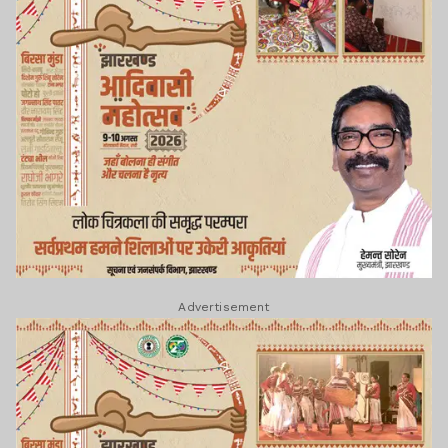
Advertisement