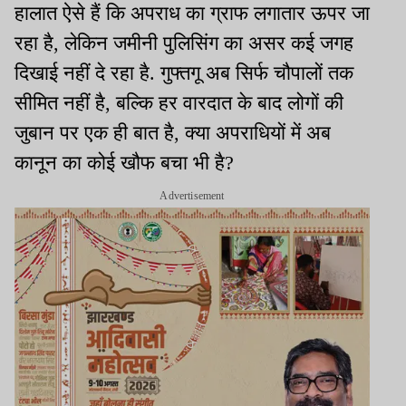
हालात ऐसे हैं कि अपराध का ग्राफ लगातार ऊपर जा
रहा है, लेकिन जमीनी पुलिसिंग का असर कई जगह
दिखाई नहीं दे रहा है. गुफ्तगू अब सिर्फ चौपालों तक
सीमित नहीं है, बल्कि हर वारदात के बाद लोगों की
जुबान पर एक ही बात है, क्या अपराधियों में अब
कानून का कोई खौफ बचा भी है?
Advertisement