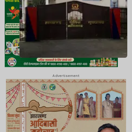
Advertisement