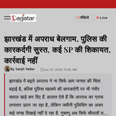
वीडियो
Live
झारखंड में अपराध बेलगाम, पुलिस की
कारकर्दगी सुस्त, कई SP की शिकायत,
कार्रवाई नहीं
By Sanjit Yadav
Jul 01, 2026 11:06 AM
झारखंड में बढ़ते अपराध ने ना सिर्फ आम जनता की चिंता
बढ़ाई है, बल्कि पुलिस महकमे की कारकर्दगी पर भी गंभीर
सवाल खड़े कर दिए हैं. हालात ऐसे हैं कि अपराध का ग्राफ
लगातार ऊपर जा रहा है, लेकिन जमीनी पुलिसिंग का असर
कई जगह दिखाई नहीं दे रहा है. गुफ्तगू अब सिर्फ चौपालों तक