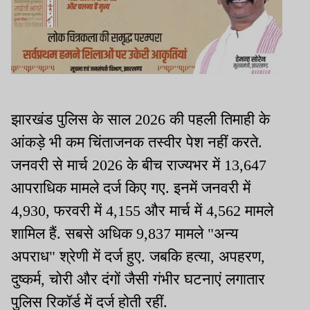
झारखंड पुलिस के साल 2026 की पहली तिमाही के
आंकड़े भी कम चिंताजनक तस्वीर पेश नहीं करते.
जनवरी से मार्च 2026 के बीच राज्यभर में 13,647
आपराधिक मामले दर्ज किए गए. इनमें जनवरी में
4,930, फरवरी में 4,155 और मार्च में 4,562 मामले
शामिल हैं. सबसे अधिक 9,837 मामले "अन्य
अपराध" श्रेणी में दर्ज हुए. जबकि हत्या, अपहरण,
दुष्कर्म, चोरी और दंगों जैसी गंभीर घटनाएं लगातार
पुलिस रिकॉर्ड में दर्ज होती रहीं.