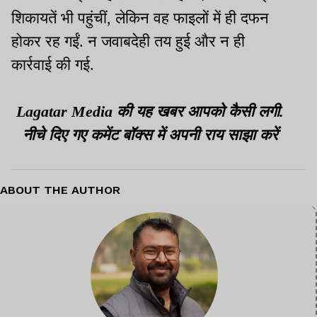
शिकायतें भी पहुंचीं, लेकिन वह फाइलों में ही दफन
होकर रह गईं. न जवाबदेही तय हुई और न ही
कार्रवाई की गई.
Lagatar Media की यह खबर आपको कैसी लगी.
नीचे दिए गए कमेंट बॉक्स में अपनी राय साझा करें
ABOUT THE AUTHOR