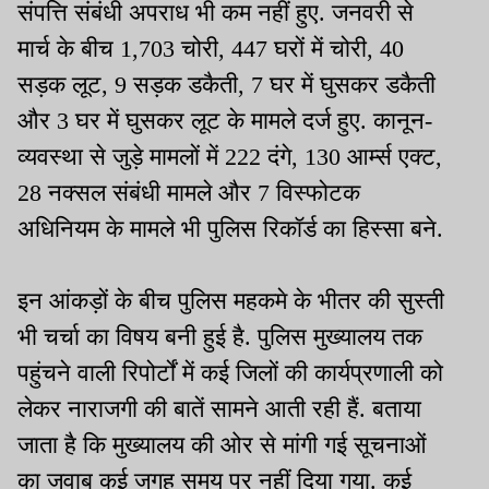
संपत्ति संबंधी अपराध भी कम नहीं हुए. जनवरी से
मार्च के बीच 1,703 चोरी, 447 घरों में चोरी, 40
सड़क लूट, 9 सड़क डकैती, 7 घर में घुसकर डकैती
और 3 घर में घुसकर लूट के मामले दर्ज हुए. कानून-
व्यवस्था से जुड़े मामलों में 222 दंगे, 130 आर्म्स एक्ट,
28 नक्सल संबंधी मामले और 7 विस्फोटक
अधिनियम के मामले भी पुलिस रिकॉर्ड का हिस्सा बने.
इन आंकड़ों के बीच पुलिस महकमे के भीतर की सुस्ती
भी चर्चा का विषय बनी हुई है. पुलिस मुख्यालय तक
पहुंचने वाली रिपोर्टों में कई जिलों की कार्यप्रणाली को
लेकर नाराजगी की बातें सामने आती रही हैं. बताया
जाता है कि मुख्यालय की ओर से मांगी गई सूचनाओं
का जवाब कई जगह समय पर नहीं दिया गया. कई