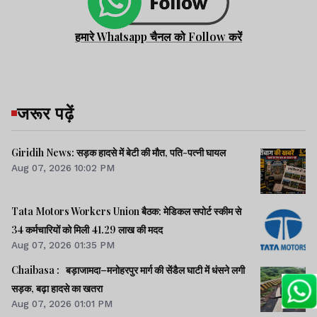
हमारे Whatsapp चैनल को Follow करें
जरूर पढ़ें
Giridih News: सड़क हादसे में बेटी की मौत, पति-पत्नी घायल
Aug 07, 2026 10:02 PM
Tata Motors Workers Union बैठक: मेडिकल सपोर्ट स्कीम से
34 कर्मचारियों को मिली 41.29 लाख की मदद
Aug 07, 2026 01:35 PM
Chaibasa : बड़ाजामदा–मनोहरपुर मार्ग की सेंडैल घाटी में धंसने लगी
सड़क, बढ़ा हादसे का खतरा
Aug 07, 2026 01:01 PM