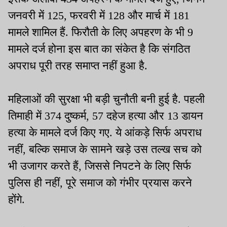
जनवरी में 125, फरवरी में 128 और मार्च में 181
मामले शामिल हैं. फिरौती के लिए अपहरण के भी 9
मामले दर्ज होना इस बात का संकेत है कि संगठित
अपराध पूरी तरह समाप्त नहीं हुआ है.
महिलाओं की सुरक्षा भी बड़ी चुनौती बनी हुई है. पहली
तिमाही में 374 दुष्कर्म, 57 दहेज हत्या और 13 डायन
हत्या के मामले दर्ज किए गए. ये आंकड़े सिर्फ अपराध
नहीं, बल्कि समाज के सामने खड़े उस तल्ख सच को
भी उजागर करते हैं, जिससे निपटने के लिए सिर्फ
पुलिस ही नहीं, पूरे समाज को गंभीर प्रयास करने
होंगे.