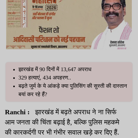
झारखंड में 90 दिनों में 13,647 अपराध
329 हत्याएं, 434 अपहरण..
बढ़ते जुर्म के ये आंकड़े क्या पुलिसिंग की सुस्ती की दास्तान
बयां कर रहे हैं?
Ranchi :
झारखंड में बढ़ते अपराध ने ना सिर्फ
आम जनता की चिंता बढ़ाई है, बल्कि पुलिस महकमे
की कारकर्दगी पर भी गंभीर सवाल खड़े कर दिए हैं.