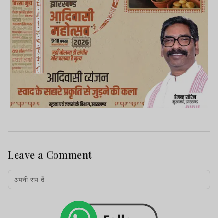
Leave a Comment