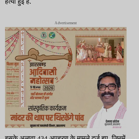
हत्या हुई है.
Advertisement
इसके अलावा 434 अपहरण के मामले दर्ज हुए, जिनमें