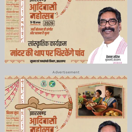
Advertisement