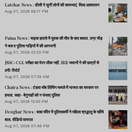
Latehar News : डीसी ने सुनीं लोगों की समस्याएं, मिला आश्वासन
Aug 07, 2026 06:17 PM
Patna News : सड़क हादसे में युवक की मौत के बाद बवाल, उग्र भीड़
ने बस व पुलिस गाड़ियों में की आगजनी
Aug 07, 2026 02:25 PM
JSSC-CGL परीक्षा का पेपर लीक नहीं, IRB जवानों ने की छात्रों से
ठगीः रिपोर्ट
Aug 07, 2026 07:35 AM
Chatra News : टंडवा मॉब लिंचिंग मामले में भाजपा का सरकार पर
हमला, कहा- बेगुनाहों को न फंसाए पुलिस
Aug 07, 2026 12:00 PM
Deoghar News : बाबा मंदिर में पुलिसकर्मी ने महिला श्रद्धालु के खींचे
बाल, वीडियो वायरल
Aug 07, 2026 07:46 PM