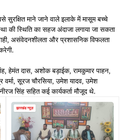
ुरक्षित माने जाने वाले इलाके में मासूम बच्चे
 व्यवस्था की स्थिति का सहज अंदाजा लगाया जा सकता
ापरवाही, असंवेदनशीलता और प्रशासनिक विफलता
रेगी.
, हेमंत दास, अशोक बड़ाईक, रामकुमार पाहन,
्र वर्मा, सूरज चौरसिया, उमेश यादव, उमेश
रज सिंह सहित कई कार्यकर्ता मौजूद थे.
झारखंड न्यूज़