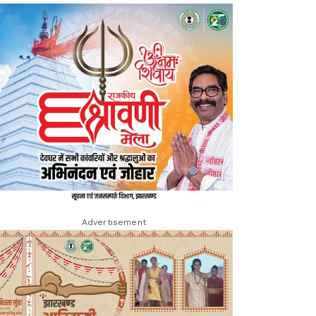
Advertisement