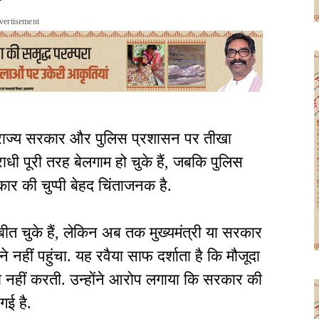
vertisement
े राज्य सरकार और पुलिस प्रशासन पर तीखा
ाधी पूरी तरह बेलगाम हो चुके हैं, जबकि पुलिस
रकार की चुप्पी बेहद चिंताजनक है.
त चुके हैं, लेकिन अब तक मुख्यमंत्री या सरकार
 नहीं पहुंचा. यह रवैया साफ दर्शाता है कि मौजूदा
 नहीं करती. उन्होंने आरोप लगाया कि सरकार की
गई है.