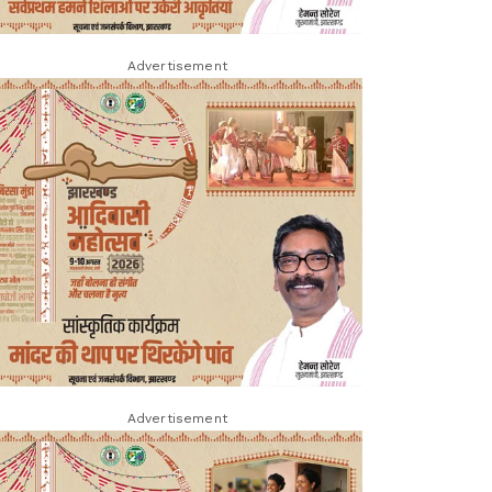
Advertisement
Advertisement