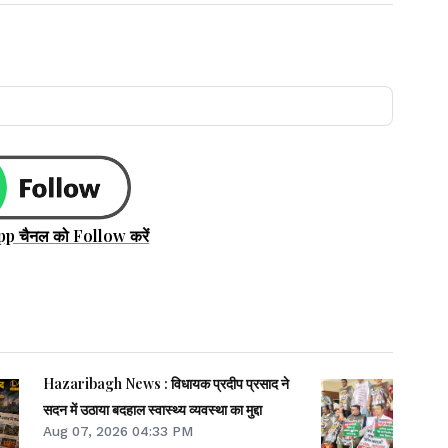
pp चैनल को Follow करें
Hazaribagh News : विधायक प्रदीप प्रसाद ने
सदन में उठाया बदहाल स्वास्थ्य व्यवस्था का मुद्दा
Aug 07, 2026 04:33 PM