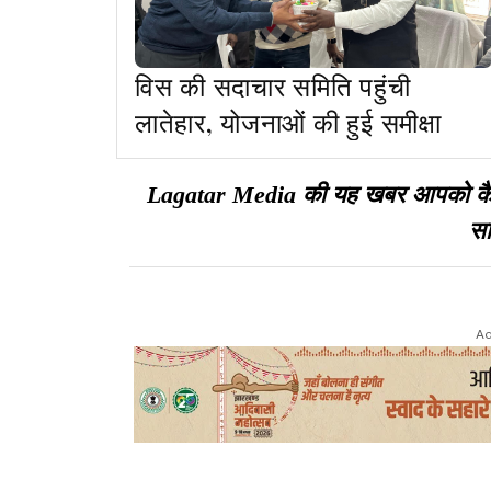
विस की सदाचार समिति पहुंची
लातेहार, योजनाओं की हुई समीक्षा
Lagatar Media की यह खबर आपको कैसी ल
सा
Ad