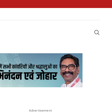
Advertisement