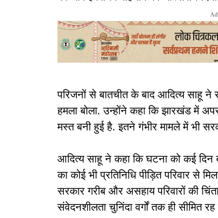
Ad
परिजनों से बातचीत के बाद आदित्य साहू न
हमला बोला. उन्होंने कहा कि झारखंड में अपर
मस्त बनी हुई है. इतने गंभीर मामले में भी स
आदित्य साहू ने कहा कि घटना को कई दिन बी
का कोई भी प्रतिनिधि पीड़ित परिवार से मिलने
सरकार गरीब और असहाय परिवारों की चिंता
संवेदनशीलता चुनिंदा वर्गों तक ही सीमित रह 