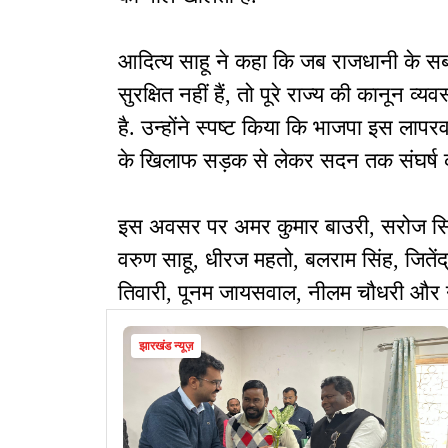
आदित्य साहू ने कहा कि जब राजधानी के सबसे स
सुरक्षित नहीं हैं, तो पूरे राज्य की कानून
है. उन्होंने स्पष्ट किया कि भाजपा इस ल
के खिलाफ सड़क से लेकर सदन तक संघर्ष क
इस अवसर पर अमर कुमार बाउरी, सरोज सिंह
वरुण साहू, धीरज महतो, बलराम सिंह, जितेंद
तिवारी, पूनम जायसवाल, नीलम चौधरी और नी
झारखंड न्यूज़