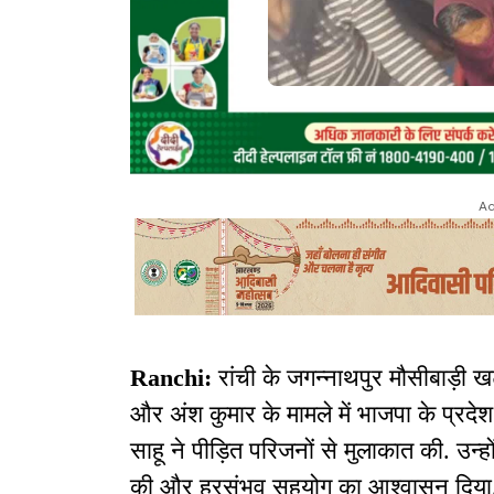
Ad
Ranchi:
रांची के जगन्नाथपुर मौसीबाड़ी 
और अंश कुमार के मामले में भाजपा के प्रदेश
साहू ने पीड़ित परिजनों से मुलाकात की. उन्हो
की और हरसंभव सहयोग का आश्वासन दिया