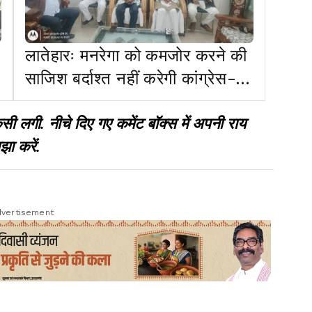
लातेहारः मनरेगा को कमजोर करने की
साजिश बर्दाश्त नहीं करेगी कांग्रेस-
शाहदेव
गी. नीचे दिए गए कमेंट बॉक्स में अपनी राय
झा करें.
vertisement