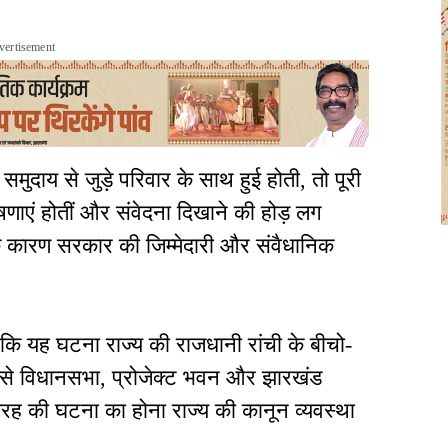
vertisement
मुदाय से जुड़े परिवार के साथ हुई होती, तो पूरी
णाएं होतीं और संवेदना दिखाने की होड़ लग
के कारण सरकार की जिम्मेदारी और संवैधानिक
कि यह घटना राज्य की राजधानी रांची के बीचो-
न से विधानसभा, प्रोजेक्ट भवन और झारखंड
स तरह की घटना का होना राज्य की कानून व्यवस्था