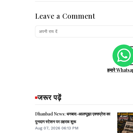
Leave a Comment
हमारे Whatsa
जरूर पढ़ें
Dhanbad News: धनबाद-आलप्पुझा एक्सप्रेस का
पुनदाग स्टेशन पर ठहराव शुरू
Aug 07, 2026 06:13 PM