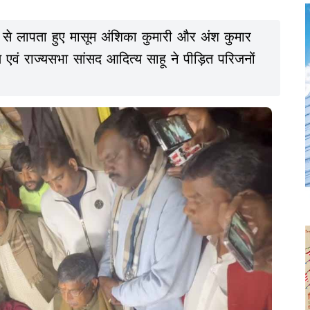
स से लापता हुए मासूम अंशिका कुमारी और अंश कुमार
्ष एवं राज्यसभा सांसद आदित्य साहू ने पीड़ित परिजनों