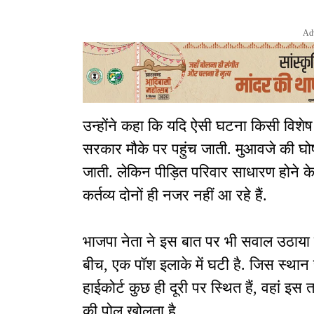
Ad
उन्होंने कहा कि यदि ऐसी घटना किसी विशेष स
सरकार मौके पर पहुंच जाती. मुआवजे की घोष
जाती. लेकिन पीड़ित परिवार साधारण होने 
कर्तव्य दोनों ही नजर नहीं आ रहे हैं.
भाजपा नेता ने इस बात पर भी सवाल उठाया 
बीच, एक पॉश इलाके में घटी है. जिस स्था
हाईकोर्ट कुछ ही दूरी पर स्थित हैं, वहां इ
की पोल खोलता है.