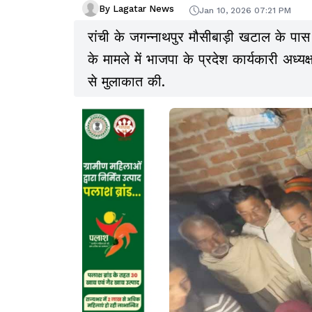
By Lagatar News
Jan 10, 2026 07:21 PM
रांची के जगन्नाथपुर मौसीबाड़ी खटाल के पा
के मामले में भाजपा के प्रदेश कार्यकारी अध्यक
से मुलाकात की.