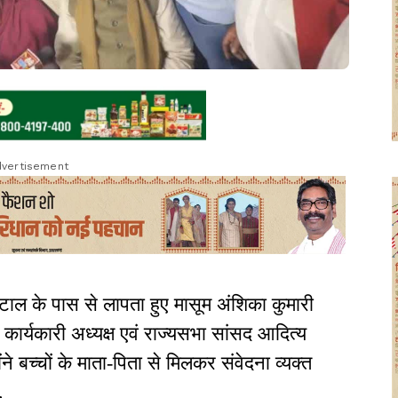
vertisement
खटाल के पास से लापता हुए मासूम अंशिका कुमारी
 कार्यकारी अध्यक्ष एवं राज्यसभा सांसद आदित्य
ंने बच्चों के माता-पिता से मिलकर संवेदना व्यक्त
.