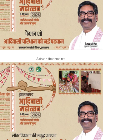
Advertisement