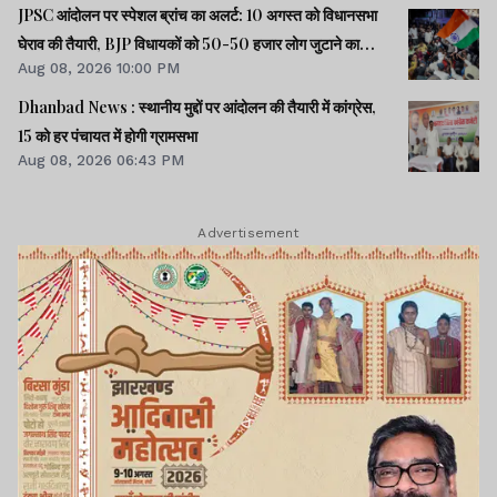
JPSC आंदोलन पर स्पेशल ब्रांच का अलर्ट: 10 अगस्त को विधानसभा
घेराव की तैयारी, BJP विधायकों को 50-50 हजार लोग जुटाने का
Aug 08, 2026 10:00 PM
टास्क
Dhanbad News : स्थानीय मुद्दों पर आंदोलन की तैयारी में कांग्रेस,
15 को हर पंचायत में होगी ग्रामसभा
Aug 08, 2026 06:43 PM
Advertisement