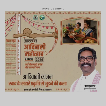
Advertisement