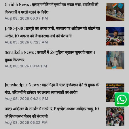
Giridih News : क्राइम मीटिंग में एसपी का सख्त रुख, वारंटियों की
गिरफ्तारी व गश्ती बढ़ाने के निर्देश
Aug 08, 2026 06:07 PM
JPSC-JSSC छात्रों का धरना जारी, सरकार पर आंदोलन को बांटने का
आरोप, 10 अगस्त को विधानसभा मार्च की चेतावनी
Aug 09, 2026 07:23 AM
Seraikela News : कपाली में 58 पुड़िया ब्राउन शुगर के साथ 4
युवक गिरफ्तार
Aug 08, 2026 08:14 PM
Jamshedpur News : बहरागोड़ा में गलत इंजेक्शन देने से युवक की
मौत, परिजनों ने डॉक्टर पर लगाया लापरवाही का आरोप
Aug 08, 2026 04:24 PM
छात्र आंदोलन के समर्थन में उतरे BJP प्रदेश अध्यक्ष आदित्य साहू, 10
को विधानसभा घेराव की चेतावनी
Aug 08, 2026 06:32 PM