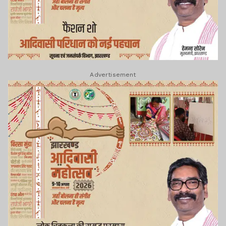
Advertisement