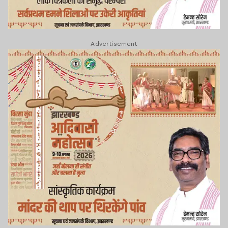
Advertisement