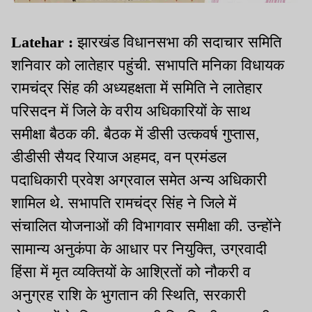
Latehar :
झारखंड विधानसभा की सदाचार समिति
शनिवार को लातेहार पहुंची. सभापति मनिका विधायक
रामचंद्र सिंह की अध्यहक्षता में समिति ने लातेहार
परिसदन में जिले के वरीय अधिकारियों के साथ
समीक्षा बैठक की. बैठक में डीसी उत्कवर्ष गुप्तास,
डीडीसी सैयद रियाज अहमद, वन प्रमंडल
पदाधिकारी प्रवेश अग्रवाल समेत अन्य अधिकारी
शामिल थे. सभापति रामचंद्र सिंह ने जिले में
संचालित योजनाओं की विभागवार समीक्षा की. उन्होंने
सामान्य अनुकंपा के आधार पर नियुक्ति, उग्रवादी
हिंसा में मृत व्यक्तियों के आश्रितों को नौकरी व
अनुग्रह राशि के भुगतान की स्थिति, सरकारी