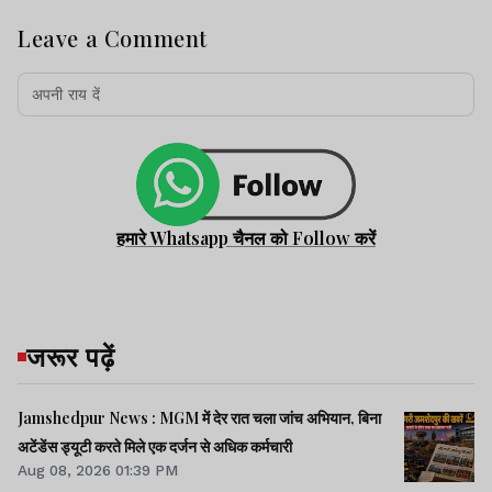
Leave a Comment
हमारे Whatsapp चैनल को Follow करें
जरूर पढ़ें
Jamshedpur News : MGM में देर रात चला जांच अभियान, बिना
अटेंडेंस ड्यूटी करते मिले एक दर्जन से अधिक कर्मचारी
Aug 08, 2026 01:39 PM