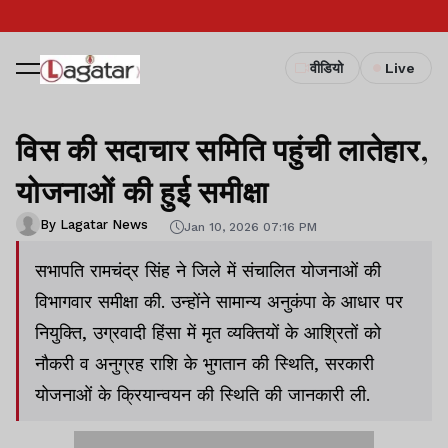
वीडियो
Live
विस की सदाचार समिति पहुंची लातेहार,
योजनाओं की हुई समीक्षा
By Lagatar News
Jan 10, 2026 07:16 PM
सभापति रामचंद्र सिंह ने जिले में संचालित योजनाओं की
विभागवार समीक्षा की. उन्होंने सामान्य अनुकंपा के आधार पर
नियुक्ति, उग्रवादी हिंसा में मृत व्यक्तियों के आश्रितों को
नौकरी व अनुग्रह राशि के भुगतान की स्थिति, सरकारी
योजनाओं के क्रियान्वयन की स्थिति की जानकारी ली.