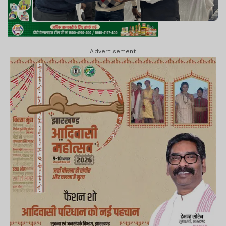
Advertisement