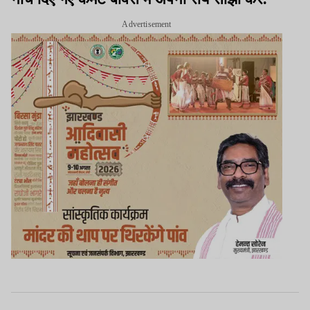
Advertisement