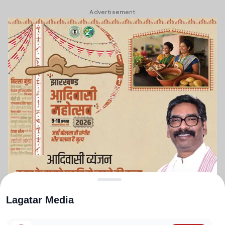
Advertisement
Lagatar Media