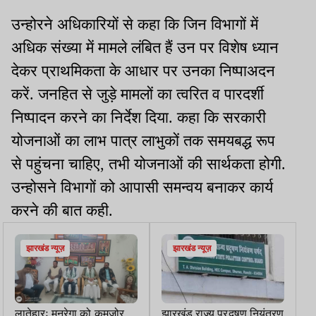
उन्होरने अधिकारियों से कहा कि जिन विभागों में
अधिक संख्या में मामले लंबित हैं उन पर विशेष ध्यान
देकर प्राथमिकता के आधार पर उनका निष्पाअदन
करें. जनहित से जुड़े मामलों का त्वरित व पारदर्शी
निष्पादन करने का निर्देश दिया. कहा कि सरकारी
योजनाओं का लाभ पात्र लाभुकों तक समयबद्ध रूप
से पहुंचना चाहिए, तभी योजनाओं की सार्थकता होगी.
उन्होसने विभागों को आपासी समन्वय बनाकर कार्य
करने की बात कही.
झारखंड न्यूज़
झारखंड न्यूज़
लातेहारः मनरेगा को कमजोर
झारखंड राज्य प्रदूषण नियंत्रण