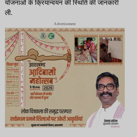
योजनाओं के क्रियान्वयन की स्थिति की जानकारी
ली.
Advertisement