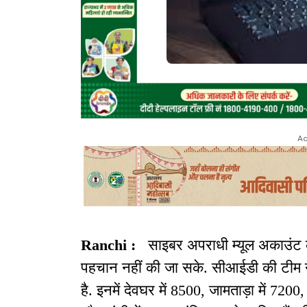
Ad
Ranchi :
साइबर अपराधी म्यूल अकाउंट के
पहचान नहीं की जा सके. सीआईडी की टीम ने
है. इनमें देवघर में 8500, जामताड़ा में 720