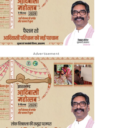
Advertisement