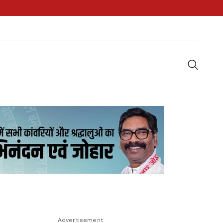
Advertisement