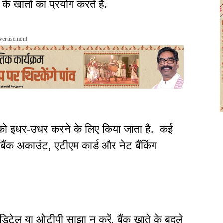
े खातों का प्रयोग करते हैं.
vertisement
को इधर-उधर करने के लिए किया जाता है. कई
बैंक अकाउंट, एटीएम कार्ड और नेट बैंकिंग
टेल या ओटीपी साझा न करें. बैंक खाते के बदले