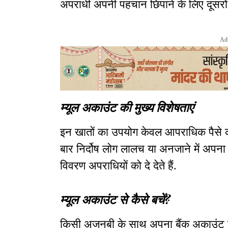
अपराधी अपनी पहचान छिपाने के लिए दूसरों क
Ad
म्यूल अकाउंट की मुख्य विशेषताएं
इन खातों का उपयोग केवल आपराधिक पैसे 
बार निर्दोष लोग लालच या अनजाने में अपना 
विवरण अपराधियों को दे देते हैं.
म्यूल अकाउंट से कैसे बचें?
किसी अजनबी के साथ अपना बैंक अकाउंट डि