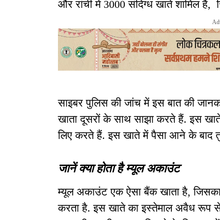
और रांची में 3000 संदिग्ध खाते शामिल हैं
Ad
साइबर पुलिस की जांच में इस बात की जानका
खाता दूसरों के साथ साझा करते हैं. इस ख
लिए करते हैं. इस खाते में पैसा आने के बाद त
जानें क्या होता है म्यूल अकाउंट
म्यूल अकाउंट एक ऐसा बैंक खाता है, जिस
करता है. इस खाते का इस्तेमाल अवैध रूप से