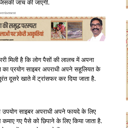
, जिसकी जांच की जाएगी.
vertisement
री मिली है कि लोग पैसों की लालच में अपना
ाते का प्रयोग साइबर अपराधी अपने सहूलियत के
ुरंत दूसरे खाते में ट्रांसफर कर दिया जाता है.
का उपयोग साइबर अपराधी अपने फायदे के लिए
 कमाए गए पैसे को छिपाने के लिए किया जाता है.