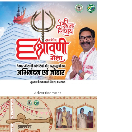
Advertisement