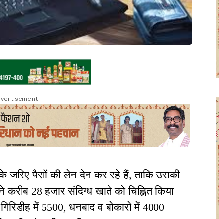
vertisement
 जरिए पैसों की लेन देन कर रहे हैं, ताकि उसकी
 करीब 28 हजार संदिग्ध खाते को चिह्नित किया
0, गिरिडीह में 5500, धनबाद व बोकारो में 4000