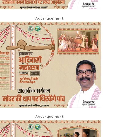
Advertisement
Advertisement