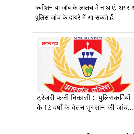
कमीशन या जॉब के लालच में न आएं. अगर आ
पुलिस जांच के दायरे में आ सकते हैं.
झारखंड न्यूज़
ट्रेजरी फर्जी निकासी : पुलिसकर्मियों
के 12 वर्षों के वेतन भुगतान की जांच
के आदेश