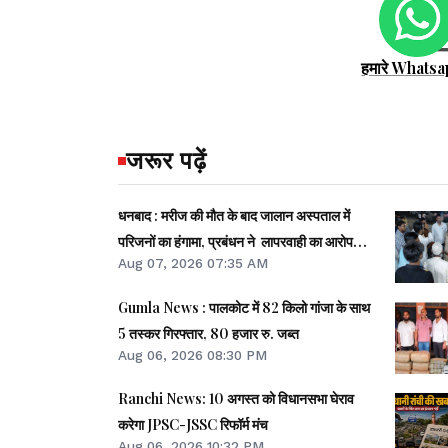
हमारे Whatsa
जरूर पढ़ें
धनबाद : मरीज की मौत के बाद जालान अस्पताल में
परिजनों का हंगामा, प्रबंधन ने लापरवाही का आरोप
Aug 07, 2026 07:35 AM
खारिज किया
Gumla News : पालकोट में 82 किलो गांजा के साथ
5 तस्कर गिरफ्तार, 80 हजार रु. जब्त
Aug 06, 2026 08:30 PM
Ranchi News: 10 अगस्त को विधानसभा घेराव
करेगा JPSC-JSSC रिफॉर्म मंच
Aug 06, 2026 10:32 PM