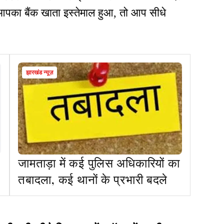
पका बैंक खाता इस्तेमाल हुआ, तो आप सीधे
झारखंड न्यूज़
जामताड़ा में कई पुलिस अधिकारियों का
तबादला, कई थानों के प्रभारी बदले