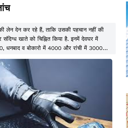
ांच
की लेन देन कर रहे हैं, ताकि उसकी पहचान नहीं की
िग्ध खाते को चिह्नित किया है. इनमें देवघर में
00, धनबाद व बोकारो में 4000 और रांची में 3000
एगी.