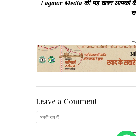
Lagatar Media की यह खबर आपको कैसी ल
सा
Ad
Leave a Comment