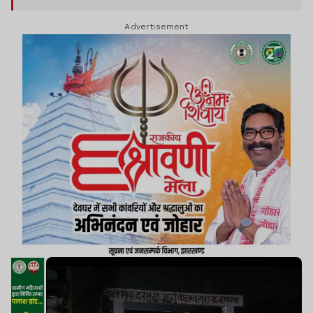
Advertisement