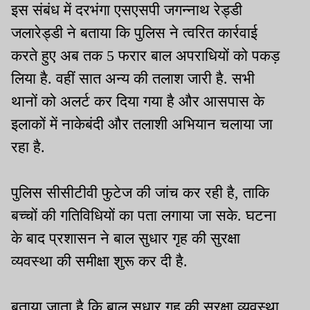
इस संबंध में दरभंगा एसएसपी जगन्नाथ रेड्डी
जलारेड्डी ने बताया कि पुलिस ने त्वरित कार्रवाई
करते हुए अब तक 5 फरार बाल अपराधियों को पकड़
लिया है. वहीं सात अन्य की तलाश जारी है. सभी
थानों को अलर्ट कर दिया गया है और आसपास के
इलाकों में नाकेबंदी और तलाशी अभियान चलाया जा
रहा है.
पुलिस सीसीटीवी फुटेज की जांच कर रही है, ताकि
बच्चों की गतिविधियों का पता लगाया जा सके. घटना
के बाद प्रशासन ने बाल सुधार गृह की सुरक्षा
व्यवस्था की समीक्षा शुरू कर दी है.
बताया जाता है कि बाल सुधार गृह की सुरक्षा व्यवस्था