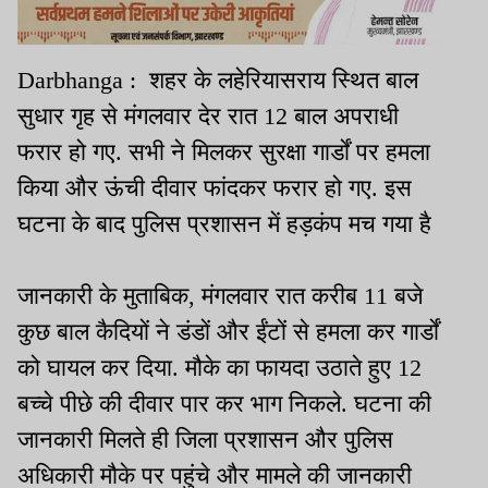
Darbhanga : शहर के लहेरियासराय स्थित बाल
सुधार गृह से मंगलवार देर रात 12 बाल अपराधी
फरार हो गए. सभी ने मिलकर सुरक्षा गार्डों पर हमला
किया और ऊंची दीवार फांदकर फरार हो गए. इस
घटना के बाद पुलिस प्रशासन में हड़कंप मच गया है
जानकारी के मुताबिक, मंगलवार रात करीब 11 बजे
कुछ बाल कैदियों ने डंडों और ईंटों से हमला कर गार्डों
को घायल कर दिया. मौके का फायदा उठाते हुए 12
बच्चे पीछे की दीवार पार कर भाग निकले. घटना की
जानकारी मिलते ही जिला प्रशासन और पुलिस
अधिकारी मौके पर पहुंचे और मामले की जानकारी