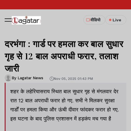
वीडियो
Live
दरभंगा : गार्ड पर हमला कर बाल सुधार
गृह से 12 बाल अपराधी फरार, तलाश
जारी
By Lagatar News
Nov 05, 2025 01:43 PM
शहर के लहेरियासराय स्थित बाल सुधार गृह से मंगलवार देर
रात 12 बाल अपराधी फरार हो गए. सभी ने मिलकर सुरक्षा
गार्डों पर हमला किया और ऊंची दीवार फांदकर फरार हो गए.
इस घटना के बाद पुलिस प्रशासन में हड़कंप मच गया है