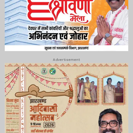
Advertisement