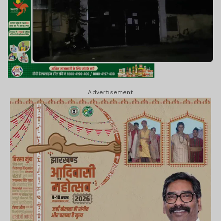
Advertisement