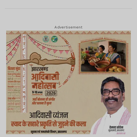
Advertisement