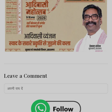
Leave a Comment