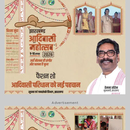
Advertisement