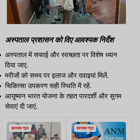
अस्पताल प्रशासन को दिए आवश्यक निर्देश
अस्पताल में सफाई और स्वच्छता पर विशेष ध्यान
दिया जाए.
मरीजों को समय पर इलाज और दवाइयां मिलें.
चिकित्सा उपकरण सही स्थिति में रहें.
आयुष्मान भारत योजना के तहत पारदर्शी और सुगम
सेवाएं दी जाएं.
झारखंड न्यूज़
झारखंड न्यूज़