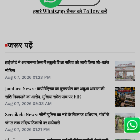
हमारे Whatsapp चैनल को Follow करें
जरूर पढ़ें
हाईकोर्ट ने अवमानना केस में स्कूली शिक्षा सचिव को जारी किया शो-कॉज
नोटिस
Aug 07, 2026 01:23 PM
Jamtara News : बायोमैट्रिक का दुरुपयोग कर अबुआ आवास की
राशि निकालने का आरोप, मुखिया समेत पांच पर FIR
Aug 07, 2026 09:33 AM
Seraikela News: सीनी पुलिस का नशे के खिलाफ अभियान, गांवों से
जंगल तक संदिग्ध ठिकानों पर छापेमारी
Aug 07, 2026 01:21 PM