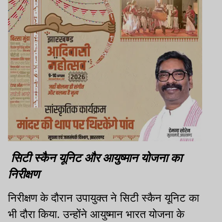
सिटी स्कैन यूनिट और आयुष्मान योजना का
निरीक्षण
निरीक्षण के दौरान उपायुक्त ने सिटी स्कैन यूनिट का
भी दौरा किया. उन्होंने आयुष्मान भारत योजना के