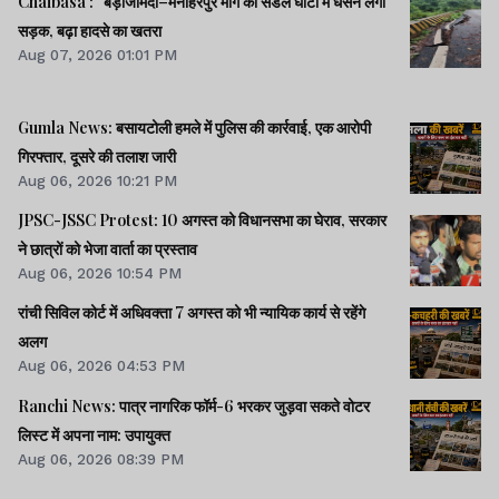
Chaibasa : बड़ाजामदा–मनोहरपुर मार्ग की सेंडैल घाटी में धंसने लगी
सड़क, बढ़ा हादसे का खतरा
Aug 07, 2026 01:01 PM
Gumla News: बसायटोली हमले में पुलिस की कार्रवाई, एक आरोपी
गिरफ्तार, दूसरे की तलाश जारी
Aug 06, 2026 10:21 PM
JPSC-JSSC Protest: 10 अगस्त को विधानसभा का घेराव, सरकार
ने छात्रों को भेजा वार्ता का प्रस्ताव
Aug 06, 2026 10:54 PM
रांची सिविल कोर्ट में अधिवक्ता 7 अगस्त को भी न्यायिक कार्य से रहेंगे
अलग
Aug 06, 2026 04:53 PM
Ranchi News: पात्र नागरिक फॉर्म-6 भरकर जुड़वा सकते वोटर
लिस्ट में अपना नाम: उपायुक्त
Aug 06, 2026 08:39 PM