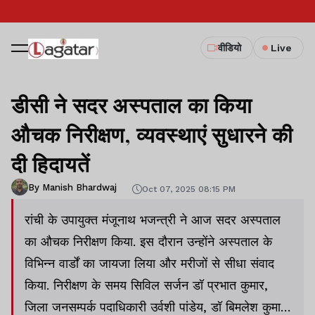
वीडियो
Live
डीसी ने सदर अस्पताल का किया
औचक निरीक्षण, व्यवस्थाएं सुधारने की
दी हिदायतें
By Manish Bhardwaj
Oct 07, 2025 08:15 PM
रांची के उपायुक्त मंजूनाथ भजन्त्री ने आज सदर अस्पताल
का औचक निरीक्षण किया. इस दौरान उन्होंने अस्पताल के
विभिन्न वार्डों का जायजा लिया और मरीजों से सीधा संवाद
किया. निरीक्षण के समय सिविल सर्जन डॉ प्रभात कुमार,
जिला जनसम्पर्क पदाधिकारी उर्वशी पांडेय, डॉ बिमलेश कुमार