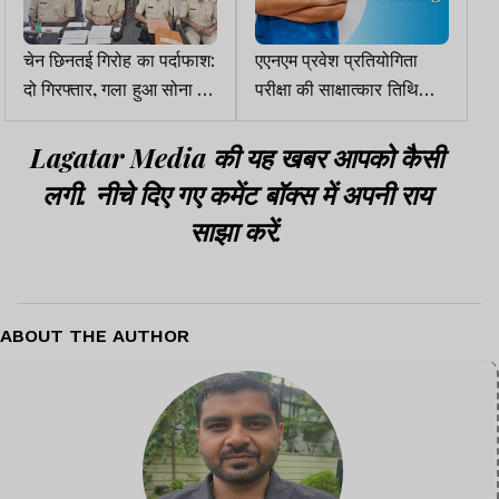
चेन छिनतई गिरोह का पर्दाफाश:
एएनएम प्रवेश प्रतियोगिता
दो गिरफ्तार, गला हुआ सोना व
परीक्षा की साक्षात्कार तिथि
चोरी की बाइक बरामद
घोषित
Lagatar Media की यह खबर आपको कैसी
लगी. नीचे दिए गए कमेंट बॉक्स में अपनी राय
साझा करें.
ABOUT THE AUTHOR