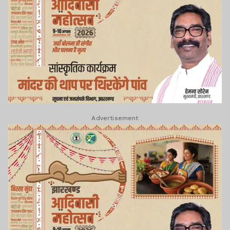
Advertisement