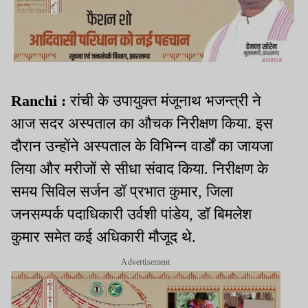
Ranchi :
रांची के उपायुक्त मंजूनाथ भजन्त्री ने
आज सदर अस्पताल का औचक निरीक्षण किया. इस
दौरान उन्होंने अस्पताल के विभिन्न वार्डों का जायजा
लिया और मरीजों से सीधा संवाद किया. निरीक्षण के
समय सिविल सर्जन डॉ प्रभात कुमार, जिला
जनसम्पर्क पदाधिकारी उर्वशी पांडेय, डॉ बिमलेश
कुमार समेत कई अधिकारी मौजूद थे.
Advertisement