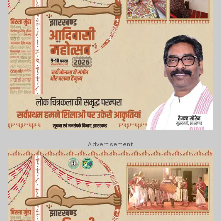
Advertisement