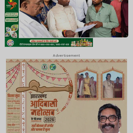
Advertisement