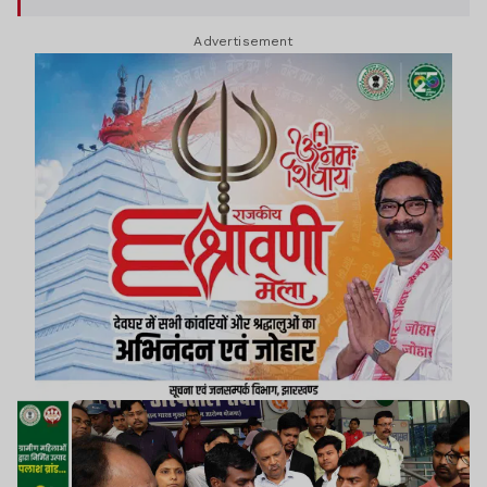
समेत कई अधिकारी मौजूद थे.
Advertisement