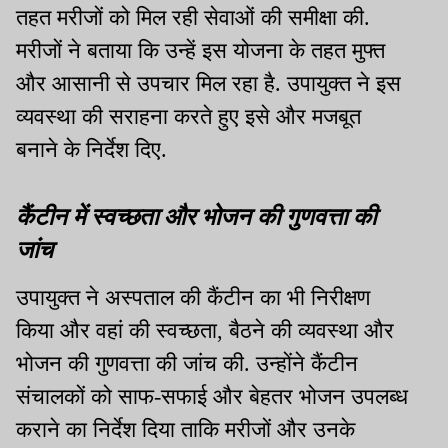
तहत मरीजों को मिल रही सेवाओं की समीक्षा की.
मरीजों ने बताया कि उन्हें इस योजना के तहत मुफ्त
और आसानी से उपचार मिल रहा है. उपायुक्त ने इस
व्यवस्था की सराहना करते हुए इसे और मजबूत
बनाने के निर्देश दिए.
कैंटीन में स्वच्छता और भोजन की गुणवत्ता की
जांच
उपायुक्त ने अस्पताल की कैंटीन का भी निरीक्षण
किया और वहां की स्वच्छता, बैठने की व्यवस्था और
भोजन की गुणवत्ता की जांच की. उन्होंने कैंटीन
संचालकों को साफ-सफाई और बेहतर भोजन उपलब्ध
कराने का निर्देश दिया ताकि मरीजों और उनके