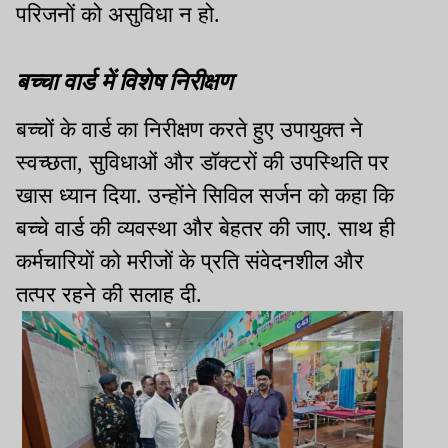
परिजनों को असुविधा न हो.
बच्चा वार्ड में विशेष निरीक्षण
बच्चों के वार्ड का निरीक्षण करते हुए उपायुक्त ने
स्वच्छता, सुविधाओं और डॉक्टरों की उपस्थिति पर
खास ध्यान दिया. उन्होंने सिविल सर्जन को कहा कि
बच्चे वार्ड की व्यवस्था और बेहतर की जाए. साथ ही
कर्मचारियों को मरीजों के प्रति संवेदनशील और
तत्पर रहने की सलाह दी.