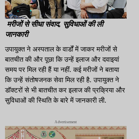
मरीजों से सीधा संवाद, सुविधाओं की ली
जानकारी
उपायुक्त ने अस्पताल के वार्डों में जाकर मरीजों से
बातचीत की और पूछा कि उन्हें इलाज और दवाइयां
समय पर मिल रही हैं या नहीं. कई मरीजों ने बताया
कि उन्हें संतोषजनक सेवा मिल रही है. उपायुक्त ने
डॉक्टरों से भी बातचीत कर इलाज की प्रक्रिया और
सुविधाओं की स्थिति के बारे में जानकारी ली.
Advertisement