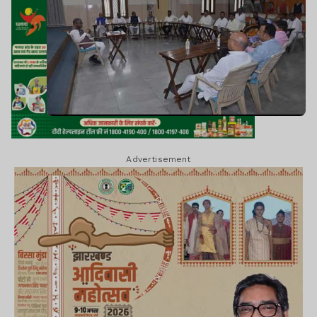
Advertisement