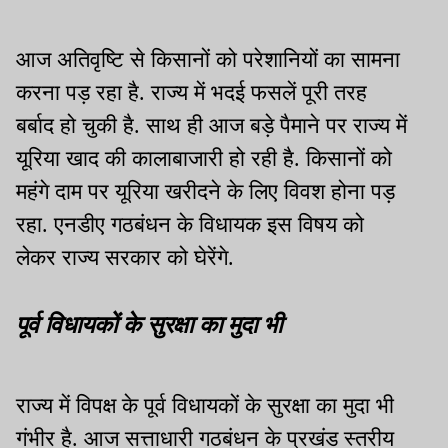
आज अतिवृष्टि से किसानों को परेशानियों का सामना
करना पड़ रहा है. राज्य में भदई फसलें पूरी तरह
बर्बाद हो चुकी है. साथ ही आज बड़े पैमाने पर राज्य में
यूरिया खाद की कालाबाजारी हो रही है. किसानों को
महंगे दाम पर यूरिया खरीदने के लिए विवश होना पड़
रहा. एनडीए गठबंधन के विधायक इस विषय को
लेकर राज्य सरकार को घेरेंगे.
पूर्व विधायकों के सुरक्षा का मुदा भी
राज्य में विपक्ष के पूर्व विधायकों के सुरक्षा का मुदा भी
गंभीर है. आज सत्ताधारी गठबंधन के प्रखंड स्तरीय