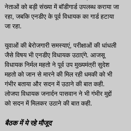
नेताओं को बड़ी संख्या में बॉडीगार्ड उपलब्ध कराया जा
रहा, जबकि एनडीए के पूर्व विधायक का गार्ड हटाया
जा रहा.
युवाओं की बेरोजगारी समस्याएं, परीक्षाओं की धांधली
जैसे विषय भी एनडीए विधायक उठाएंगे. आजसू
विधायक निर्मल महतो ने पूर्व उप मुख्यमंत्री सुदेश
महतो को जान से मारने की मिल रही धमकी को भी
गंभीर बताया और सदन में उठाने की बात कही.
लोजपा विधायक जनार्दन पासवान ने भी गंभीर मुद्दों
को सदन में मिलकर उठाने की बात कही.
बैठक में ये रहे मौजूद