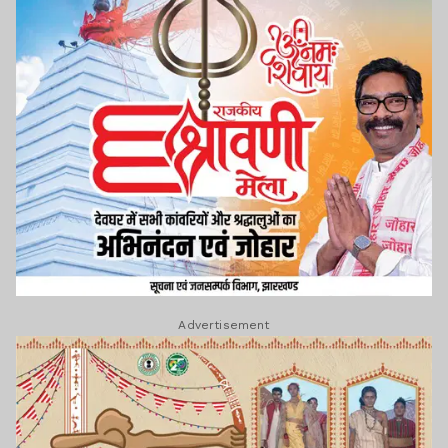
Advertisement