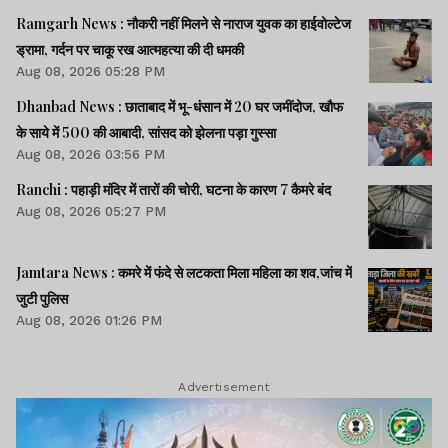
Ramgarh News : नौकरी नहीं मिलने से नाराज युवक का हाईवोल्टेज
ड्रामा, गर्दन पर चाकू रख आत्महत्या की दी धमकी
Aug 08, 2026 05:28 PM
Dhanbad News : छाताबाद में भू-धंसान में 20 घर जमींदोज, खौफ
के साये में 500 की आबादी, सांसद को झेलना पड़ा गुस्सा
Aug 08, 2026 03:56 PM
Ranchi : पहाड़ी मंदिर में तारों की चोरी, घटना के कारण 7 कैमरे बंद
Aug 08, 2026 05:27 PM
Jamtara News : कमरे में फंदे से लटकता मिला महिला का शव,जांच में
जुटी पुलिस
Aug 08, 2026 01:26 PM
Advertisement