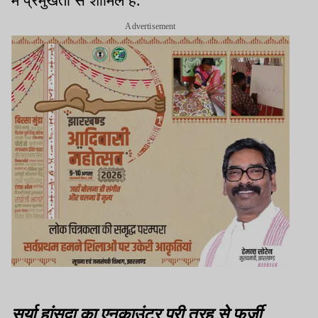
में प्रमुखता से शामिल है.
Advertisement
सूर्या हांसदा का एनकाउंटर पूरी तरह से फर्जी