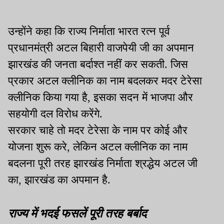
उन्होंने कहा कि राज्य निर्माता भारत रत्न पूर्व
प्रधानमंत्री अटल बिहारी वाजपेयी जी का अपमान
झारखंड की जनता बर्दाश्त नहीं कर सकती. जिस
प्रकार अटल क्लीनिक का नाम बदलकर मदर टेरेसा
क्लीनिक किया गया है, इसका सदन में भाजपा और
सहयोगी दल विरोध करेंगे.
सरकार चाहे तो मदर टेरेसा के नाम पर कोई और
योजना शुरू करे, लेकिन अटल क्लीनिक का नाम
बदलना पूरी तरह झारखंड निर्माता श्रद्धेय अटल जी
का, झारखंड का अपमान है.
राज्य में भदई फसलें पूरी तरह बर्बाद