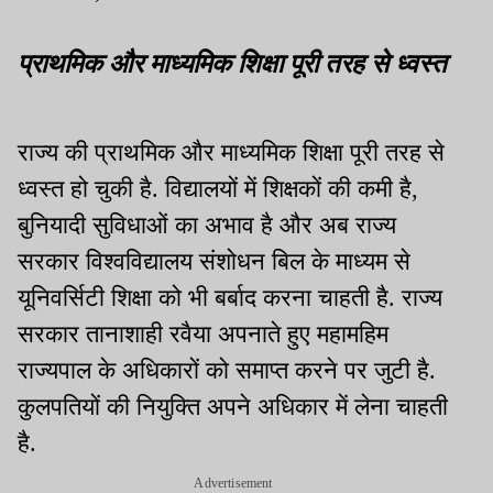
प्राथमिक और माध्यमिक शिक्षा पूरी तरह से ध्वस्त
राज्य की प्राथमिक और माध्यमिक शिक्षा पूरी तरह से
ध्वस्त हो चुकी है. विद्यालयों में शिक्षकों की कमी है,
बुनियादी सुविधाओं का अभाव है और अब राज्य
सरकार विश्वविद्यालय संशोधन बिल के माध्यम से
यूनिवर्सिटी शिक्षा को भी बर्बाद करना चाहती है. राज्य
सरकार तानाशाही रवैया अपनाते हुए महामहिम
राज्यपाल के अधिकारों को समाप्त करने पर जुटी है.
कुलपतियों की नियुक्ति अपने अधिकार में लेना चाहती
है.
Advertisement