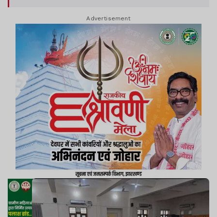
Advertisement