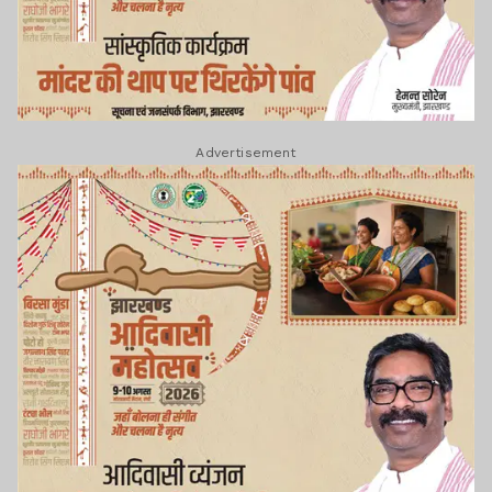
Advertisement