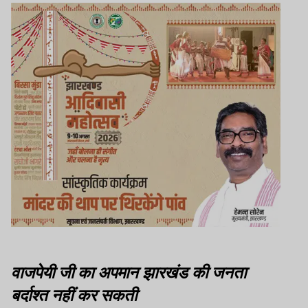
वाजपेयी जी का अपमान झारखंड की जनता
बर्दाश्त नहीं कर सकती