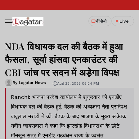
वीडियो
Live
NDA विधायक दल की बैठक में हुआ
फैसला, सूर्या हांसदा एनकाउंटर की
CBI जांच पर सदन में अड़ेगा विपक्ष
By Lagatar News
Aug 22, 2025 05:24 PM
Ranchi: भाजपा प्रदेश कार्यालय में शुक्रवार को एनडीए
विधायक दल की बैठक हुई. बैठक की अध्यक्षता नेता प्रतिपक्ष
बाबूलाल मरांडी ने की. बैठक के बाद भाजपा के मुख्य सचेतक
नवीन जायसवाल ने कहा कि झारखंड विधानसभा के छोटे
मॉनसून सत्र में एनडीए गठबंधन राज्य के ज्वलंत