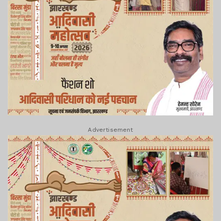
Advertisement