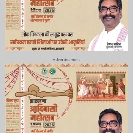
Advertisement