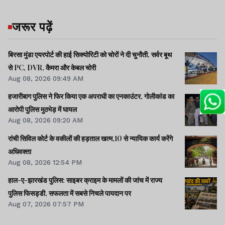
जरूर पढ़ें
बिरसा मुंडा एयरपोर्ट की हाई सिक्योरिटी को चोरों ने दी चुनौती, सर्वर बूथ
से PC, DVR, कैमरा और केबल चोरी
Aug 08, 2026 09:49 AM
हजारीबाग पुलिस ने फिर किया एक अपराधी का एनकाउंटर, गोलीकांड का
आरोपी पुलिस मुठभेड़ में घायल
Aug 08, 2026 09:20 AM
रांची सिविल कोर्ट के वकीलों की हड़ताल खत्म,10 से न्यायिक कार्य करेंगे
अधिवक्ता
Aug 08, 2026 12:54 PM
हाल-ए-झारखंड पुलिस: साइबर क्राइम के मामलों की जांच में राज्य
पुलिस फिसड्डी, सफलता में सबसे निचले पायदान पर
Aug 07, 2026 07:57 PM