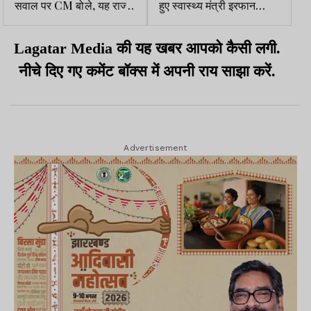
सवाल पर CM बोले, यह राज्य
हुए स्वास्थ्य मंत्री इरफान
की जनता का भाव है
अंसारी
Lagatar Media की यह खबर आपको कैसी लगी.
नीचे दिए गए कमेंट बॉक्स में अपनी राय साझा करें.
Advertisement