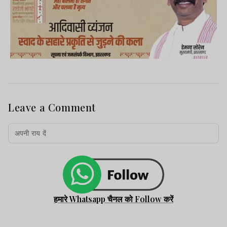
Leave a Comment
हमारे Whatsapp चैनल को Follow करें