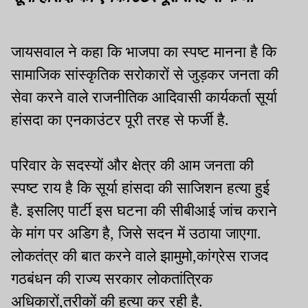
जायसवाल ने कहा कि भाजपा का स्पष्ट मानना है कि
सामाजिक सांस्कृतिक सरोकारों से जुड़कर जनता की
सेवा करने वाले राजनीतिक आदिवासी कार्यकर्ता सूर्या
हांसदा का एनकाउंटर पूरी तरह से फर्जी है.
परिवार के सदस्यों और क्षेत्र की आम जनता की
स्पष्ट राय है कि सूर्या हांसदा की साजिशन हत्या हुई
है. इसलिए पार्टी इस घटना की सीबीआई जांच कराने
के मांग पर अडिग है, जिसे सदन में उठाया जाएगा.
लोकतंत्र की बात करने वाले झामुमो,कांग्रेस राजद
गठबंधन की राज्य सरकार लोकतांत्रिक
अधिकारों,तरीकों की हत्या कर रही है.