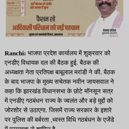
Ranchi:
भाजपा प्रदेश कार्यालय में शुक्रवार को
एनडीए विधायक दल की बैठक हुई. बैठक की
अध्यक्षता नेता प्रतिपक्ष बाबूलाल मरांडी ने की. बैठक
के बाद भाजपा के मुख्य सचेतक नवीन जायसवाल ने
कहा कि झारखंड विधानसभा के छोटे मॉनसून सत्र
में एनडीए गठबंधन राज्य के ज्वलंत और बड़े मुद्दों को
जोरशोर से उठाएगा. जिसमें राज्य सरकार के इशारे
पर पुलिस की बर्बरता ,ध्वस्त विधि गठबंधन के एजेंडे