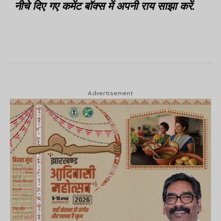
नीचे दिए गए कमेंट बॉक्स में अपनी राय साझा करें.
Advertisement