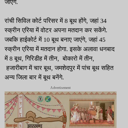
जाएंगे.
रांची सिविल कोर्ट परिसर में 8 बूथ होंगे, जहां 34
स्क्रीन एरिया में वोटर अपना मतदान कर सकेंगे.
जबकि हाईकोर्ट में 10 बूथ बनाए जाएंगे, जहां 45
स्क्रीन एरिया में मतदान होगा. इसके अलावा धनबाद
में 8 बूथ, गिरिडीह में तीन, बोकारो में तीन,
हजारीबाग में चार बूथ, जमशेदपुर में पांच बूथ सहित
अन्य जिला बार में बूथ बनेंगे.
Advertisement