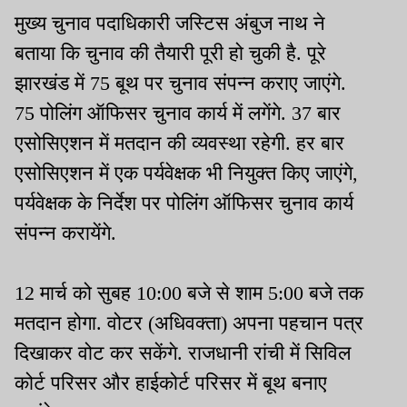
मुख्य चुनाव पदाधिकारी जस्टिस अंबुज नाथ ने
बताया कि चुनाव की तैयारी पूरी हो चुकी है. पूरे
झारखंड में 75 बूथ पर चुनाव संपन्न कराए जाएंगे.
75 पोलिंग ऑफिसर चुनाव कार्य में लगेंगे. 37 बार
एसोसिएशन में मतदान की व्यवस्था रहेगी. हर बार
एसोसिएशन में एक पर्यवेक्षक भी नियुक्त किए जाएंगे,
पर्यवेक्षक के निर्देश पर पोलिंग ऑफिसर चुनाव कार्य
संपन्न करायेंगे.
12 मार्च को सुबह 10:00 बजे से शाम 5:00 बजे तक
मतदान होगा. वोटर (अधिवक्ता) अपना पहचान पत्र
दिखाकर वोट कर सकेंगे. राजधानी रांची में सिविल
कोर्ट परिसर और हाईकोर्ट परिसर में बूथ बनाए