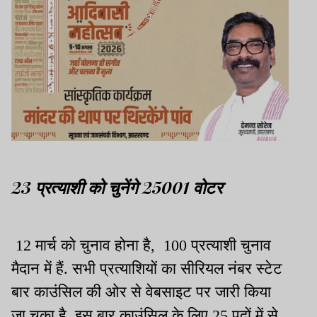
23 प्रत्याशी को चुनेंगे 25001 वोटर
12 मार्च को चुनाव होना है, 100 प्रत्याशी चुनाव
मैदान में हैं. सभी प्रत्याशियों का सीरियल नंबर स्टेट
बार काउंसिल की ओर से वेबसाइट पर जारी किया
जा चुका है. इस बार काउंसिल के लिए 25 पदों में से