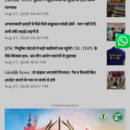
जागरूक
Aug 07, 2026 04:40 PM
अनशनकारी छात्रों से मिले मिले बाबूलाल मरांडी,बोलें- जान नहीं देनी,
अभी लंबी लड़ाई लड़नी है
Aug 07, 2026 05:48 PM
JPSC नियुक्ति घोटाले में बड़ी मछलियों तक पहुंची CID, TDPL के
पीछे किसका हाथ, अब तीन आयोग सदस्यों से पूछताछ
Aug 07, 2026 10:51 PM
Giridih News : दो साइबर अपराधी गिरफ्तार, गैस व बिजली बिल
अपडेट कराने के नाम पर करते थे ठगी
Aug 07, 2026 05:57 PM
Advertisement