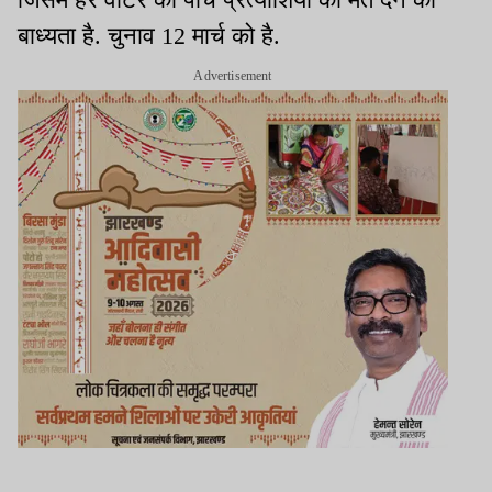
बाध्यता है. चुनाव 12 मार्च को है.
Advertisement