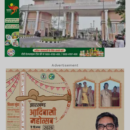
Advertisement