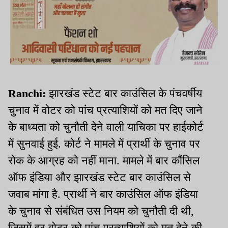
Ranchi:
झारखंड स्टेट बार काउंसिल के पंचवर्षीय
चुनाव में वोटर को पांच प्रत्याशियों को मत दिए जाने
के बाध्यता को चुनौती देने वाली याचिका पर हाईकोर्ट
में सुनवाई हुई. कोर्ट ने मामले में प्रार्थी के चुनाव पर
रोक के आग्रह को नहीं माना. मामले में बार कौंसिल
ऑफ इंडिया और झारखंड स्टेट बार काउंसिल से
जवाब मांगा है. प्रार्थी ने बार काउंसिल ऑफ इंडिया
के चुनाव से संबंधित उस नियम को चुनौती दी थी,
जिसमें हर वोटर को पांच प्रत्याशियों को मत देने की