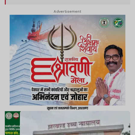
काउंसिल से जवाब मांगा है.
Advertisement