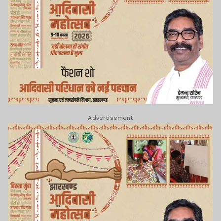
Advertisement