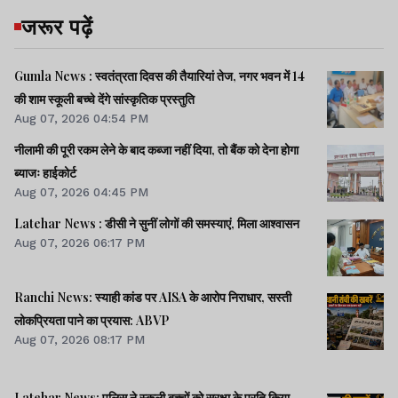
जरूर पढ़ें
Gumla News : स्वतंत्रता दिवस की तैयारियां तेज, नगर भवन में 14
की शाम स्कूली बच्चे देंगे सांस्कृतिक प्रस्तुति
Aug 07, 2026 04:54 PM
नीलामी की पूरी रकम लेने के बाद कब्जा नहीं दिया, तो बैंक को देना होगा
ब्याजः हाईकोर्ट
Aug 07, 2026 04:45 PM
Latehar News : डीसी ने सुनीं लोगों की समस्याएं, मिला आश्वासन
Aug 07, 2026 06:17 PM
Ranchi News: स्याही कांड पर AISA के आरोप निराधार, सस्ती
लोकप्रियता पाने का प्रयास: ABVP
Aug 07, 2026 08:17 PM
Latehar News: पुलिस ने स्कूली बच्चों को सुरक्षा के प्रति किया