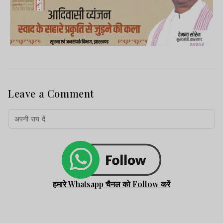
Leave a Comment
हमारे Whatsapp चैनल को Follow करें