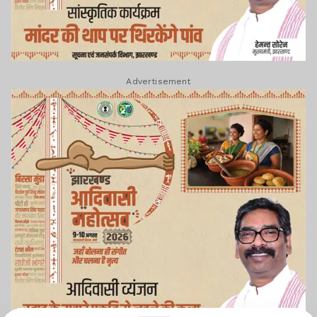
Advertisement