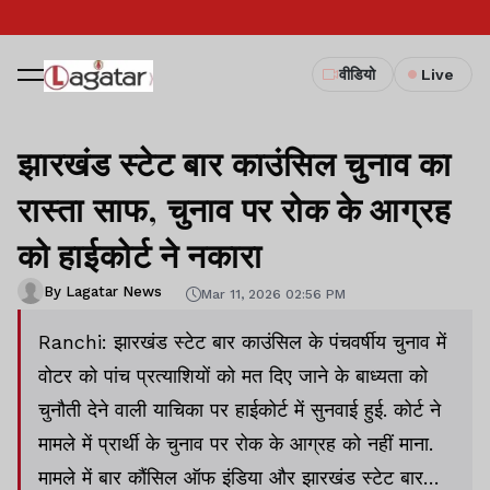
वीडियो
Live
झारखंड स्टेट बार काउंसिल चुनाव का
रास्ता साफ, चुनाव पर रोक के आग्रह
को हाईकोर्ट ने नकारा
By Lagatar News
Mar 11, 2026 02:56 PM
Ranchi: झारखंड स्टेट बार काउंसिल के पंचवर्षीय चुनाव में
वोटर को पांच प्रत्याशियों को मत दिए जाने के बाध्यता को
चुनौती देने वाली याचिका पर हाईकोर्ट में सुनवाई हुई. कोर्ट ने
मामले में प्रार्थी के चुनाव पर रोक के आग्रह को नहीं माना.
मामले में बार कौंसिल ऑफ इंडिया और झारखंड स्टेट बार