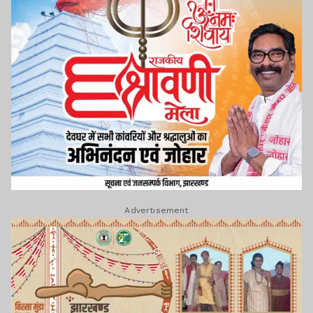
Advertisement