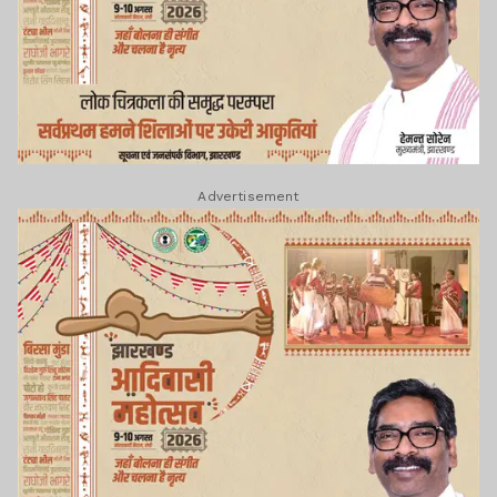
Advertisement