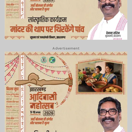
Advertisement