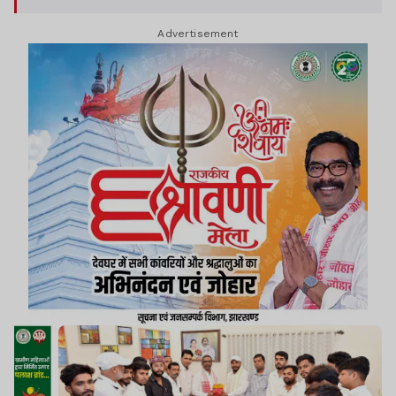
Advertisement