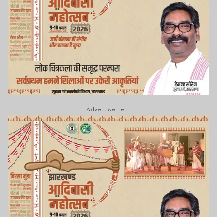
Advertisement