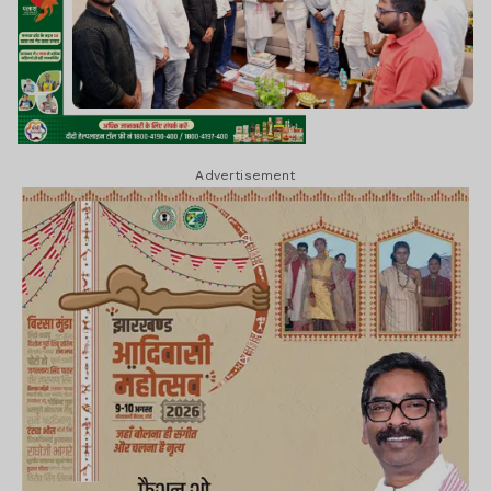
Advertisement