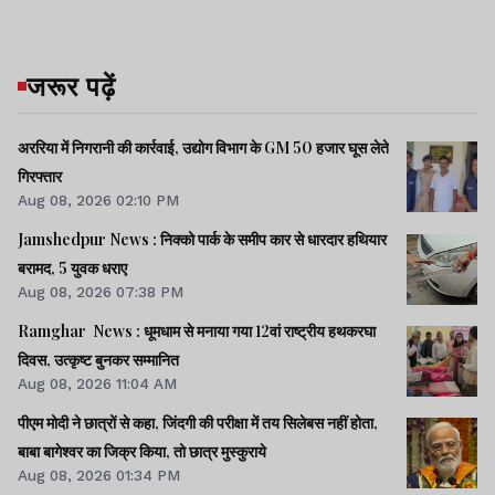
जरूर पढ़ें
अररिया में निगरानी की कार्रवाई, उद्योग विभाग के GM 50 हजार घूस लेते
गिरफ्तार
Aug 08, 2026 02:10 PM
Jamshedpur News : निक्को पार्क के समीप कार से धारदार हथियार
बरामद, 5 युवक धराए
Aug 08, 2026 07:38 PM
Ramghar News : धूमधाम से मनाया गया 12वां राष्ट्रीय हथकरघा
दिवस, उत्कृष्ट बुनकर सम्मानित
Aug 08, 2026 11:04 AM
पीएम मोदी ने छात्रों से कहा, जिंदगी की परीक्षा में तय सिलेबस नहीं होता,
बाबा बागेश्वर का जिक्र किया, तो छात्र मुस्कुराये
Aug 08, 2026 01:34 PM