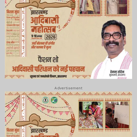
Advertisement