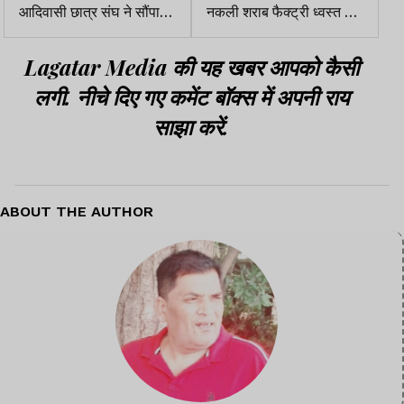
आदिवासी छात्र संघ ने सौंपा
नकली शराब फैक्ट्री ध्वस्त की,
ज्ञापन
6 के खिलाफ केस दर्ज
Lagatar Media की यह खबर आपको कैसी
लगी. नीचे दिए गए कमेंट बॉक्स में अपनी राय
साझा करें.
ABOUT THE AUTHOR