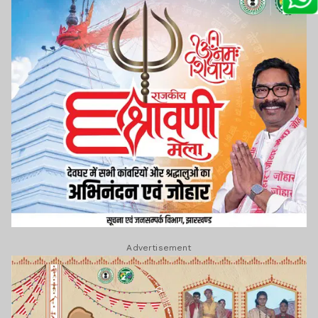
Advertisement