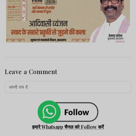
Leave a Comment
हमारे Whatsapp चैनल को Follow करें