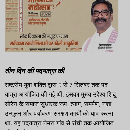
तीन दिन की पदयात्रा की
राष्ट्रीय युवा शक्ति द्वारा 5 से 7 सितंबर तक पद
यात्रा आयोजित की गई थी. इसका मुख्य उद्देश्य शिबू
सोरेन के समाज सुधारक रूप, त्याग, समर्पण, नशा
उन्मूलन और पर्यावरण संरक्षण कार्यों को याद करना
था. यह पदयात्रा नेमरा गांव से रांची तक आयोजित