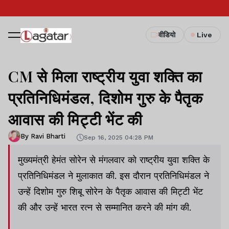
वीडियो
Live
CM से मिला राष्ट्रीय युवा शक्ति का
प्रतिनिधिमंडल, दिशोम गुरु के पैतृक
आवास की मिट्टी भेंट की
By Ravi Bharti
Sep 16, 2025 04:28 PM
मुख्यमंत्री हेमंत सोरेन से मंगलवार को राष्ट्रीय युवा शक्ति के
प्रतिनिधिमंडल ने मुलाकात की. इस दौरान प्रतिनिधिमंडल ने
उन्हें दिशोम गुरु शिबू सोरेन के पैतृक आवास की मिट्टी भेंट
की और उन्हें भारत रत्न से सम्मानित करने की मांग की.