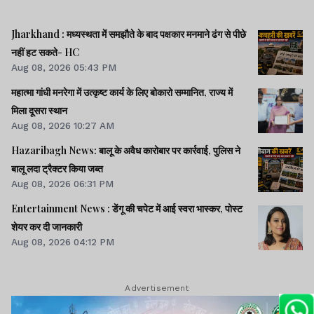
Jharkhand : मध्यस्थता में समझौते के बाद पक्षकार मनमाने ढंग से पीछे
नहीं हट सकते- HC
Aug 08, 2026 05:43 PM
महात्मा गांधी मनरेगा में उत्कृष्ट कार्य के लिए बोकारो सम्मानित, राज्य में
मिला दूसरा स्थान
Aug 08, 2026 10:27 AM
Hazaribagh News: बालू के अवैध कारोबार पर कार्रवाई, पुलिस ने
बालू लदा ट्रैक्टर किया जब्त
Aug 08, 2026 06:31 PM
Entertainment News : डेंगू की चपेट में आई स्वरा भास्कर, पोस्ट
शेयर कर दी जानकारी
Aug 08, 2026 04:12 PM
Advertisement