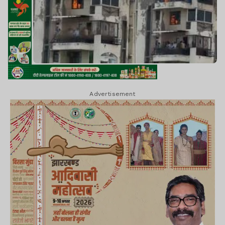
Advertisement