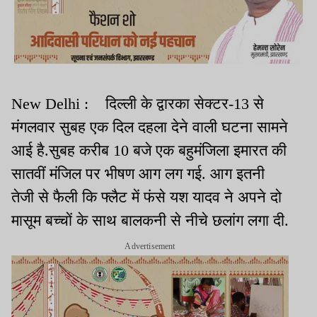
New Delhi : दिल्ली के द्वारका सेक्टर-13 से
मंगलवार सुबह एक दिल दहला देने वाली घटना सामने
आई है.सुबह करीब 10 बजे एक बहुमंजिला इमारत की
सातवीं मंजिल पर भीषण आग लग गई. आग इतनी
तेजी से फैली कि फ्लैट में फंसे यश यादव ने अपने दो
मासूम बच्चों के साथ बालकनी से नीचे छलांग लगा दी.
Advertisement