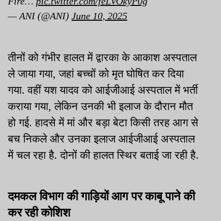
Fire…
pic.twitter.com/feLVOkyP0g
— ANI (@ANI)
June 10, 2025
तीनों को गंभीर हालत में द्वारका के आकाश अस्पताल
ले जाया गया, जहां बच्चों को मृत घोषित कर दिया
गया. वहीं यश यादव को आईजीआई अस्पताल में भर्ती
कराया गया, लेकिन उनकी भी इलाज के दौरान मौत
हो गई. हादसे में मां और बड़ा बेटा किसी तरह आग से
बच निकले और उनका इलाज आईजीआई अस्पताल
में चल रहा है. दोनों की हालत स्थिर बताई जा रही है.
दमकल विभाग की गाड़ियों आग पर काबू पाने की
कर रही कोशिश