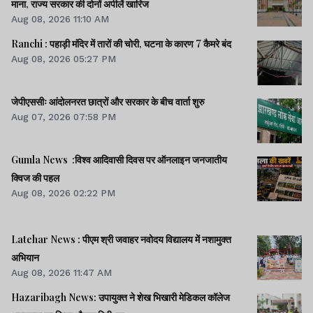
माना, राज्य सरकार की दोनों अपीलें खारिज
Aug 08, 2026 11:10 AM
Ranchi : पहाड़ी मंदिर में तारों की चोरी, घटना के कारण 7 कैमरे बंद
Aug 08, 2026 05:27 PM
जेपीएससीः आंदोलनरत छात्रों और सरकार के बीच वार्ता शुरु
Aug 07, 2026 07:58 PM
Gumla News :विश्व आदिवासी दिवस पर ऑनलाइन जनजातीय
क्विज की पहल
Aug 08, 2026 02:22 PM
Latehar News : पीएम श्री जवाहर नवोदय विद्यालय में नशामुक्‍त
अभियान
Aug 08, 2026 11:47 AM
Hazaribagh News: उपायुक्त ने शेख भिखारी मेडिकल कॉलेज