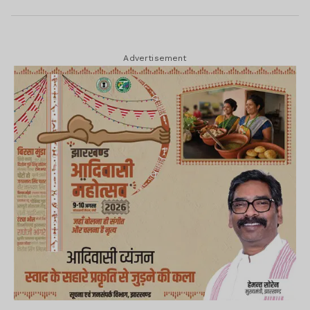
Advertisement