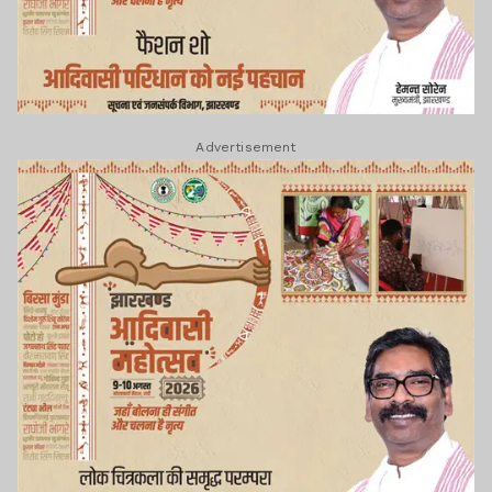
Advertisement