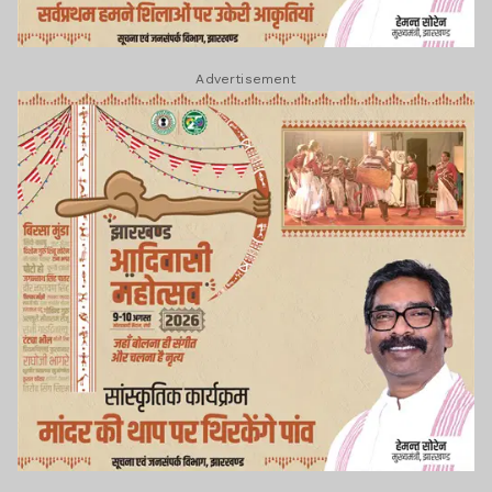
Advertisement