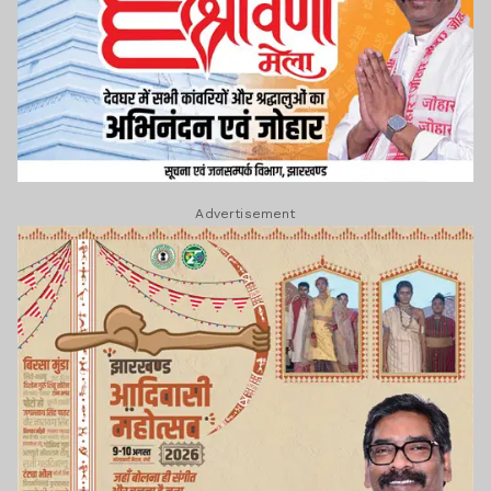
Advertisement