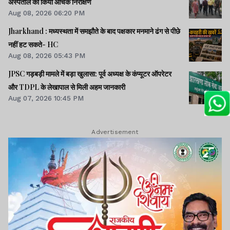
अस्पताल का किया औचक निरीक्षण
Aug 08, 2026 06:20 PM
Jharkhand : मध्यस्थता में समझौते के बाद पक्षकार मनमाने ढंग से पीछे
नहीं हट सकते- HC
Aug 08, 2026 05:43 PM
JPSC गड़बड़ी मामले में बड़ा खुलासा: पूर्व अध्यक्ष के कंप्यूटर ऑपरेटर
और TDPL के लेखापाल से मिली अहम जानकारी
Aug 07, 2026 10:45 PM
Advertisement