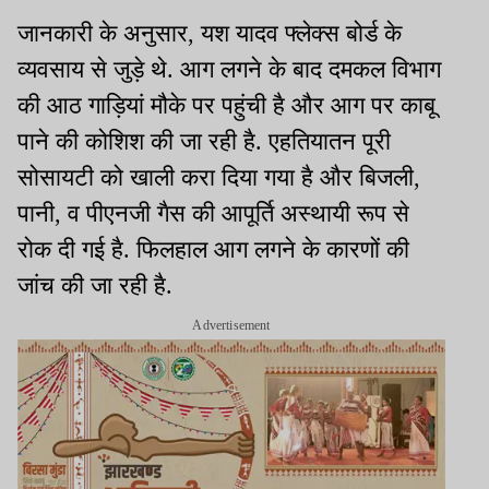
जानकारी के अनुसार, यश यादव फ्लेक्स बोर्ड के
व्यवसाय से जुड़े थे. आग लगने के बाद दमकल विभाग
की आठ गाड़ियां मौके पर पहुंची है और आग पर काबू
पाने की कोशिश की जा रही है. एहतियातन पूरी
सोसायटी को खाली करा दिया गया है और बिजली,
पानी, व पीएनजी गैस की आपूर्ति अस्थायी रूप से
रोक दी गई है. फिलहाल आग लगने के कारणों की
जांच की जा रही है.
Advertisement