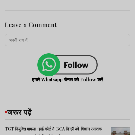
Leave a Comment
हमारे Whatsapp चैनल को Follow करें
जरूर पढ़ें
TGT नियुक्ति मामला : हाई कोर्ट ने BCA डिग्री को विज्ञान स्नातक