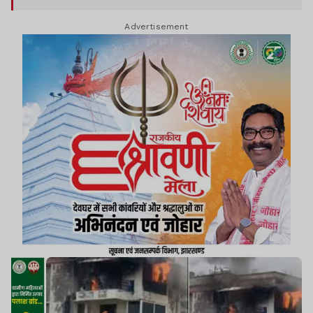
Advertisement