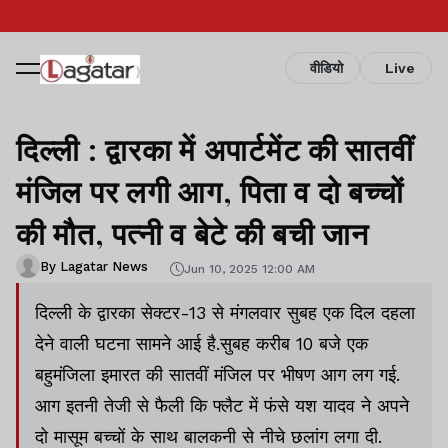
वीडियो
Live
दिल्ली : द्वारका में अपार्टमेंट की सातवीं
मंजिल पर लगी आग, पिता व दो बच्चों
की मौत, पत्नी व बेटे की बची जान
By Lagatar News
Jun 10, 2025 12:00 AM
दिल्ली के द्वारका सेक्टर-13 से मंगलवार सुबह एक दिल दहला
देने वाली घटना सामने आई है.सुबह करीब 10 बजे एक
बहुमंजिला इमारत की सातवीं मंजिल पर भीषण आग लग गई.
आग इतनी तेजी से फैली कि फ्लैट में फंसे यश यादव ने अपने
दो मासूम बच्चों के साथ बालकनी से नीचे छलांग लगा दी.