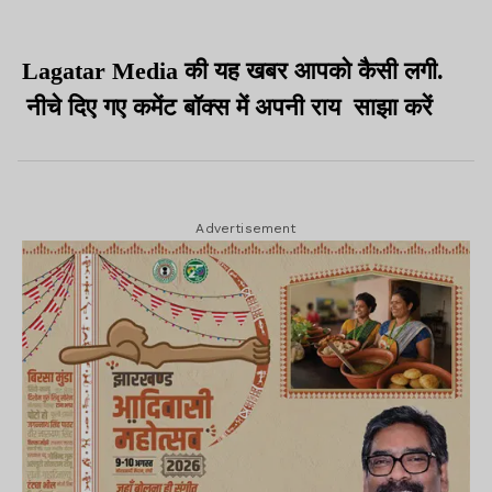
Lagatar Media
की
यह
खबर
आपको
कैसी
लगी
.
नीचे
दिए
गए
कमेंट
बॉक्स
में
अपनी
राय
साझा
करें
Advertisement