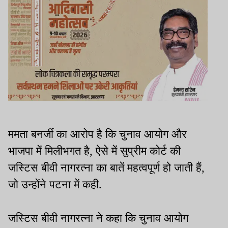
ममता बनर्जी का आरोप है कि चुनाव आयोग और
भाजपा में मिलीभगत है, ऐसे में सुप्रीम कोर्ट की
जस्टिस बीवी नागरत्ना का बातें महत्वपूर्ण हो जाती हैं,
जो उन्होंने पटना में कही.
जस्टिस बीवी नागरत्ना ने कहा कि चुनाव आयोग