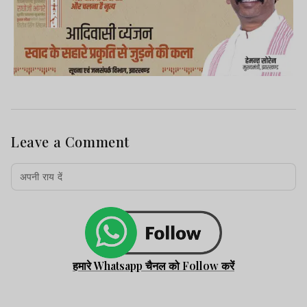
Leave a Comment
हमारे Whatsapp चैनल को Follow करें