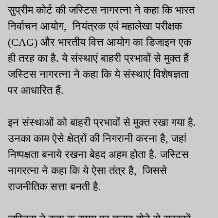
सुप्रीम कोर्ट की जस्टिस नागरत्ना ने कहा कि भारत
निर्वाचन आयोग, नियंत्रक एवं महालेखा परीक्षक
(CAG) और भारतीय वित्त आयोग का डिजाइन एक
ही तरह का है. ये संस्थाएं बाहरी प्रभावों से मुक्त हैं
जस्टिस नागरत्ना ने कहा कि ये संस्थाएं विशेषज्ञता
पर आधारित हैं.
इन संस्थाओं को बाहरी प्रभावों से मुक्त रखा गया है.
उनका काम ऐसे क्षेत्रों की निगरानी करना है, जहां
निष्पक्षता बनाये रखना बेहद अहम होता है. जस्टिस
नागरत्ना ने कहा कि ये ऐसा तंत्र है, जिससे
राजनीतिक सत्ता बनती है.