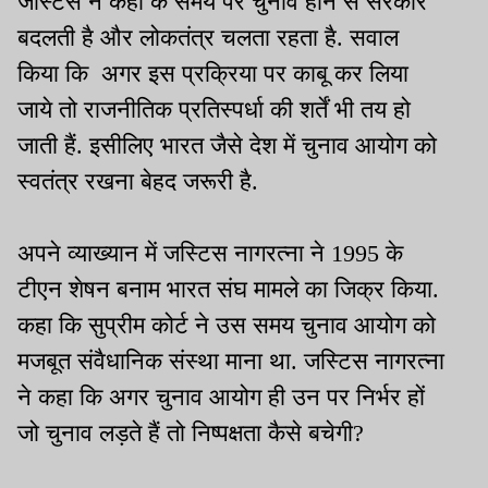
जस्टिस ने कहा क समय पर चुनाव होने से सरकारें
बदलती है और लोकतंत्र चलता रहता है. सवाल
किया कि अगर इस प्रक्रिया पर काबू कर लिया
जाये तो राजनीतिक प्रतिस्पर्धा की शर्तें भी तय हो
जाती हैं. इसीलिए भारत जैसे देश में चुनाव आयोग को
स्वतंत्र रखना बेहद जरूरी है.
अपने व्याख्यान में जस्टिस नागरत्ना ने 1995 के
टीएन शेषन बनाम भारत संघ मामले का जिक्र किया.
कहा कि सुप्रीम कोर्ट ने उस समय चुनाव आयोग को
मजबूत संवैधानिक संस्था माना था. जस्टिस नागरत्ना
ने कहा कि अगर चुनाव आयोग ही उन पर निर्भर हों
जो चुनाव लड़ते हैं तो निष्पक्षता कैसे बचेगी?