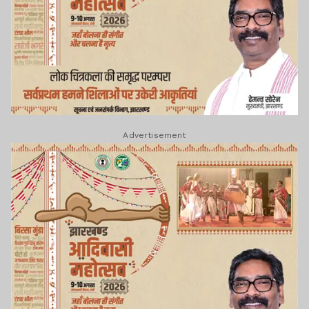
Advertisement