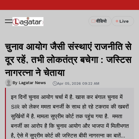
वीडियो
Live
चुनाव आयोग जैसी संस्थाएं राजनीति से
दूर रहें, तभी लोकतंत्र बचेगा : जस्टिस
नागरत्ना ने चेताया
By Lagatar News
Apr 05, 2026 09:22 AM
इन दिनों चुनाव आयोग चर्चा में है. खास कर बंगाल चुनाव में
SIR को लेकर ममता बनर्जी के साथ हो रहे टकराव की खबरों
सुर्खियों में है. मामला सुप्रीम कोर्ट तक पहुंच गया है. ममता
बनर्जी का आरोप है कि चुनाव आयोग और भाजपा में मिलीभगत
है, ऐसे में सुप्रीम कोर्ट की जस्टिस बीवी नागरत्ना का बातें