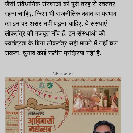
जैसी संवैधानिक संस्थाओं को पूरी तरह से स्वतंत्र
रहना चाहिए. किसा भी राजनीतिक दबाव या प्रभाव
का इन पर असर नहीं पड़ना चाहिए. ये संस्थाएं
लोकतंत्र की मजबूत नींव हैं. इन संस्थाओं की
स्वतंत्रता के बिना लोकतंत्र सही मायने में नहीं चल
सकता. चुनाव कोई रूटीन प्रक्रिया नहीं है.
Advertisement