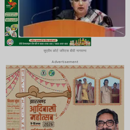
सुप्रीम कोर्ट जस्टिस बीवी नागरत्ना
Advertisement