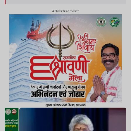
महत्वपूर्ण हो जाती हैं, जो उन्होंने पटना में कही.
Advertisement