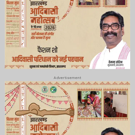
Advertisement