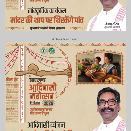
Advertisement