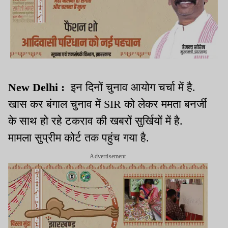
New Delhi :
इन दिनों चुनाव आयोग चर्चा में है.
खास कर बंगाल चुनाव में SIR को लेकर ममता बनर्जी
के साथ हो रहे टकराव की खबरों सुर्खियों में है.
मामला सुप्रीम कोर्ट तक पहुंच गया है.
Advertisement