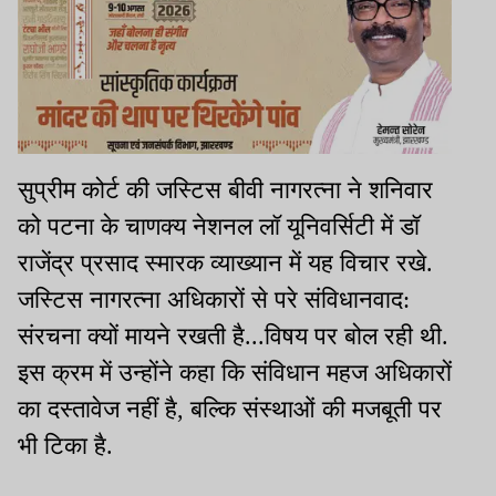
सुप्रीम कोर्ट की जस्टिस बीवी नागरत्ना ने शनिवार
को पटना के चाणक्य नेशनल लॉ यूनिवर्सिटी में डॉ
राजेंद्र प्रसाद स्मारक व्याख्यान में यह विचार रखे.
जस्टिस नागरत्ना अधिकारों से परे संविधानवाद:
संरचना क्यों मायने रखती है...विषय पर बोल रही थी.
इस क्रम में उन्होंने कहा कि संविधान महज अधिकारों
का दस्तावेज नहीं है, बल्कि संस्थाओं की मजबूती पर
भी टिका है.