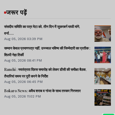
जरूर पढ़ें
संसदीय समिति का पत्र मेटा को, तीन दिन में जुकरबर्ग माफी मांगे,
वर्ना.....
Aug 05, 2026 03:39 PM
सम्मान केवल प्रमाणपत्र नहीं, उज्ज्वल भविष्य की जिम्मेदारी का प्रतीक :
शिल्पी नेहा तिर्की
Aug 05, 2026 08:41 PM
Ranchi : स्वतंत्रता दिवस समारोह को लेकर डीसी की समीक्षा बैठक,
तैयारियां समय पर पूरी करने के निर्देश
Aug 05, 2026 06:45 PM
Bokaro News: अवैध शराब व गांजा के साथ तस्कर गिरफ्तार
Aug 05, 2026 11:02 PM