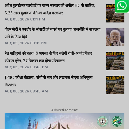
अवैध बुलडोजर कार्रवाई पर राज्य सरकार की अपील HC से खारिज,
5.25 लाख मुआवजा देने का आदेश बरकरार
Aug 05, 2026 01:11 PM
पीएम मोदी ने एनडीए के सांसदों को नाश्ते पर बुलाया, राजनीति में सफलता
पाने के टिप्स दिये
Aug 05, 2026 03:01 PM
रेल यात्रियों को राहत: 8 अगस्त से फिर चलेगी रांची-आनंद विहार
स्पेशल ट्रेन, 27 सितंबर तक होगा परिचालन
Aug 05, 2026 09:43 PM
JPSC परीक्षा घोटाला : रांची से चार और लखनऊ से एक अभियुक्त
गिरफ्तार
Aug 06, 2026 08:45 AM
Advertisement