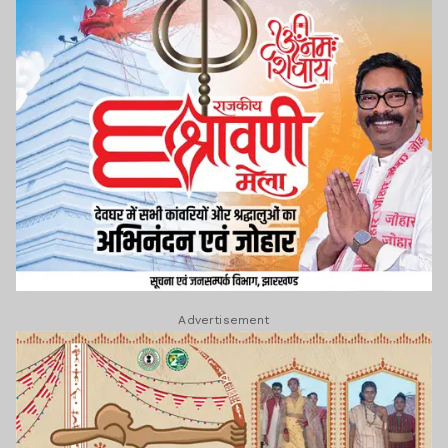
Advertisement