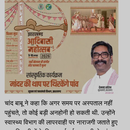
चांद बाबू ने कहा कि अगर समय पर अस्पताल नहीं
पहुंचते, तो कोई बड़ी अनहोनी हो सकती थी. उन्होंने
स्वास्थ्य विभाग की लापरवाही पर
नाराजगी
जताते हुए