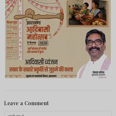
Leave a Comment