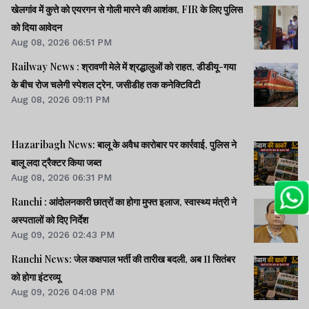
खेलगांव में कुत्ते को एयरगन से गोली मारने की आशंका, FIR के लिए पुलिस
को दिया आवेदन
Aug 08, 2026 06:51 PM
Railway News : श्रावणी मेले में श्रद्धालुओं को राहत, डीडीयू-गया
के बीच रोज चलेगी स्पेशल ट्रेन, जसीडीह तक कनेक्टिविटी
Aug 08, 2026 09:11 PM
Hazaribagh News: बालू के अवैध कारोबार पर कार्रवाई, पुलिस ने
बालू लदा ट्रैक्टर किया जब्त
Aug 08, 2026 06:31 PM
Ranchi : आंदोलनकारी छात्रों का होगा मुफ्त इलाज, स्वास्थ्य मंत्री ने
अस्पतालों को दिए निर्देश
Aug 09, 2026 02:43 PM
Ranchi News: जेल कक्षपाल भर्ती की तारीख बदली, अब 11 सितंबर
को होगा इंटरव्यू
Aug 09, 2026 04:08 PM