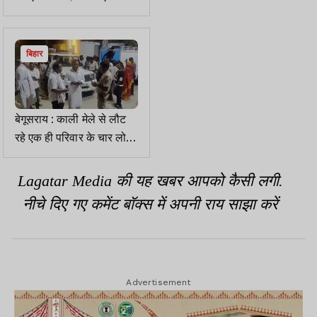
कंपनी गैंग का सरगना रंजन
पाठक भी ढेर
बिहार
बेगूसराय : काली मेले से लौट
रहे एक ही परिवार के चार लोगों
की ट्रेन से कटकर मौत
Lagatar Media की यह खबर आपको कैसी लगी.
नीचे दिए गए कमेंट बॉक्स में अपनी राय साझा करें
Advertisement