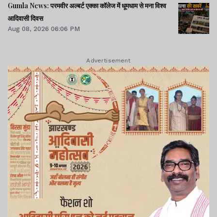
Gumla News: परमवीर अल्बर्ट एक्का कॉलेज में धूमधाम से मना विश्व
आदिवासी दिवस
Aug 08, 2026 06:06 PM
Advertisement