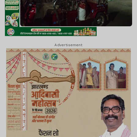
Advertisement