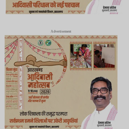
Advertisement