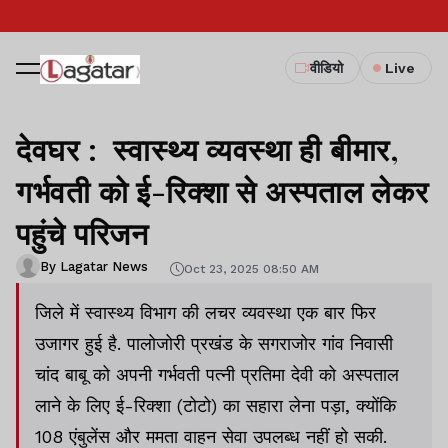
वीडियो
Live
देवघर : स्वास्थ्य व्यवस्था ही बीमार,
गर्भवती को ई-रिक्शा से अस्पताल लेकर
पहुंचे परिजन
By Lagatar News
Oct 23, 2025 08:50 AM
जिले में स्वास्थ्य विभाग की लचर व्यवस्था एक बार फिर
उजागर हुई है. पालोजोरी प्रखंड के सगराजोर गांव निवासी
चांद बाबू को अपनी गर्भवती पत्नी प्रतिमा देवी को अस्पताल
लाने के लिए ई-रिक्शा (टोटो) का सहारा लेना पड़ा, क्योंकि
108 एंबुलेंस और ममता वाहन सेवा उपलब्ध नहीं हो सकी.