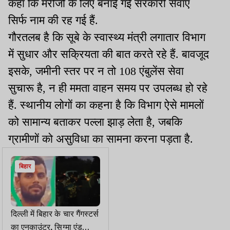
कहा कि मरीजों के लिए बनाई गई सरकारी सेवाएं
सिर्फ नाम की रह गई हैं.
गौरतलब है कि सूबे के स्वास्थ्य मंत्री लगातार विभाग
में सुधार और सक्रियता की बात करते रहे हैं. बावजूद
इसके, जमीनी स्तर पर न तो 108
एंबुलेंस
सेवा
सुचारू
है, न ही ममता वाहन समय पर उपलब्ध हो रहे
हैं. स्थानीय लोगों का कहना है कि विभाग ऐसे मामलों
को सामान्य बताकर पल्ला झाड़ लेता है, जबकि
ग्रामीणों को असुविधा का सामना करना पड़ता है.
बिहार
दिल्ली में बिहार के चार गैंगस्टर्स
का एनकाउंटर, सिग्मा एंड