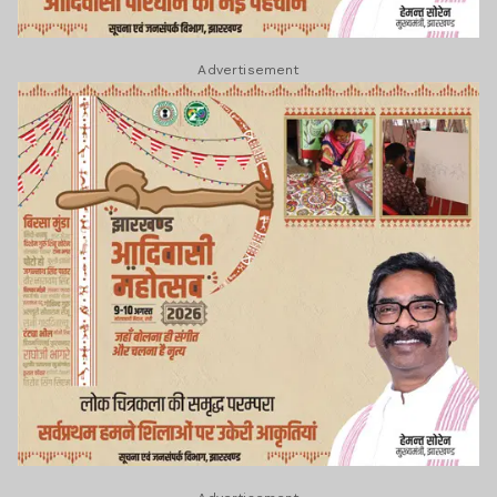
Advertisement