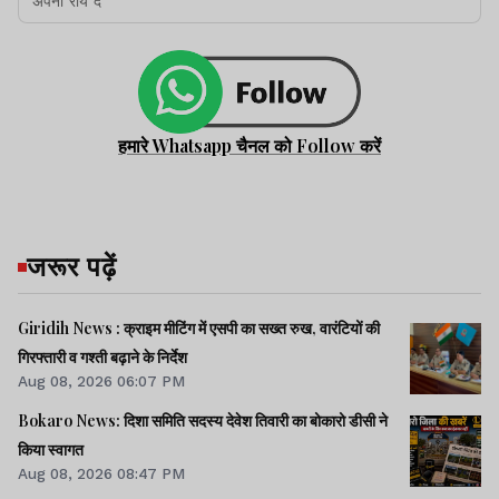
हमारे Whatsapp चैनल को Follow करें
जरूर पढ़ें
Giridih News : क्राइम मीटिंग में एसपी का सख्त रुख, वारंटियों की
गिरफ्तारी व गश्ती बढ़ाने के निर्देश
Aug 08, 2026 06:07 PM
Bokaro News: दिशा समिति सदस्य देवेश तिवारी का बोकारो डीसी ने
किया स्वागत
Aug 08, 2026 08:47 PM