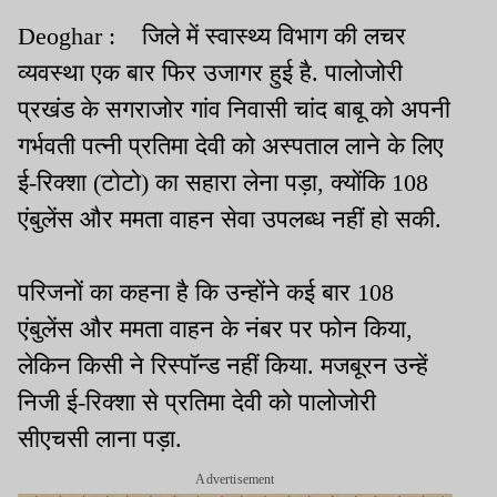
Deoghar :
जिले में स्वास्थ्य विभाग की लचर
व्यवस्था एक बार फिर उजागर हुई है.
पालोजोरी
प्रखंड
के
सगराजोर
गांव निवासी चांद बाबू को अपनी
गर्भवती पत्नी प्रतिमा देवी को अस्पताल लाने के लिए
ई-रिक्शा (
टोटो
) का सहारा लेना पड़ा, क्योंकि 108
एंबुलेंस
और ममता वाहन सेवा उपलब्ध नहीं हो सकी.
परिजनों का कहना है कि उन्होंने कई बार 108
एंबुलेंस
और ममता वाहन के नंबर पर फोन किया,
लेकिन किसी ने
रिस्पॉन्ड
नहीं किया. मजबूरन उन्हें
निजी ई-रिक्शा से प्रतिमा देवी को
पालोजोरी
सीएचसी
लाना पड़ा.
Advertisement