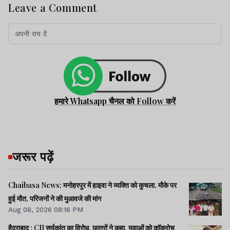
Leave a Comment
हमारे Whatsapp चैनल को Follow करें
जरूर पढ़ें
Chaibasa News: मनोहरपुर में हाइवा ने व्यक्ति को कुचला, मौके पर
हुई मौत, परिजनों ने की मुआवजे की मांग
Aug 08, 2026 08:16 PM
हैदराबाद : CJI सूर्यकांत का विरोध, छात्रों ने कहा, युवाओं को कॉकरोच