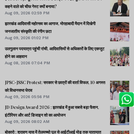
कहने वाले को चीफ गेस्ट क्यों बनाया?
Aug 09, 2026 02:59 PM
झारखंड आदिवासी महोत्सव का आगाज, मोरहाबादी मैदान में दिखेगी
जनजातीय संस्कृति की रंगीन छटा
Aug 09, 2026 01:02 PM
उलगुलान पदयात्रा पहुंची रांची, आदिवासियों से अधिकारों के लिए एकजुट
होने का आहवान
Aug 08, 2026 07:04 PM
JPSC-JSSC Protest: सरकार से छात्रों की वार्ता विफल, 10 अगस्त
को विधानसभा घेराव
Aug 09, 2026 05:56 PM
JD Design Award 2026 : झारखंड में हुआ सबसे बड़ा फैशन,
इंटीरियर और आर्ट डिजाइन शो का आयोजन
Aug 09, 2026 08:02 AM
बोकारो : श्रावण मास में तेलमच्चो पुल से आईटीआई मोड़ तक यातायात