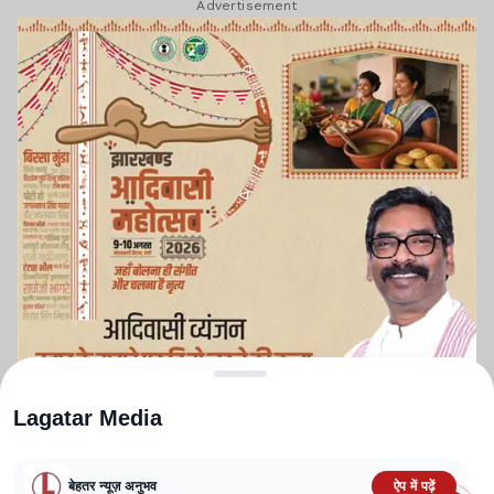
Advertisement
Lagatar Media
बेहतर न्यूज़ अनुभव
ऐप में पढ़ें