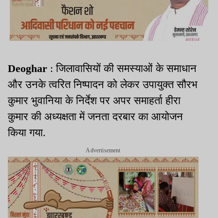
Deoghar
: जिलावासियों की समस्याओं के समाधान
और उनके त्वरित निष्पादन को लेकर उपायुक्त सौरभ
कुमार भुवानिया के निर्देश पर अपर समाहर्ता हीरा
कुमार की अध्यक्षता में जनता दरबार का आयोजन
किया गया.
Advertisement