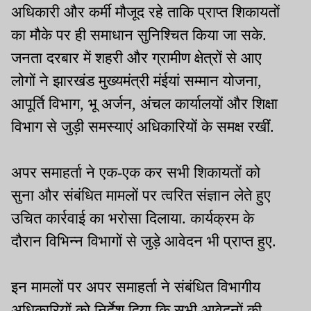
अधिकारी और कर्मी मौजूद रहे ताकि प्राप्त शिकायतों
का मौके पर ही समाधान सुनिश्चित किया जा सके.
जनता दरबार में शहरी और ग्रामीण क्षेत्रों से आए
लोगों ने झारखंड मुख्यमंत्री मंईयां सम्मान योजना,
आपूर्ति विभाग, भू अर्जन, अंचल कार्यालयों और शिक्षा
विभाग से जुड़ी समस्याएं अधिकारियों के समक्ष रखीं.
अपर समाहर्ता ने एक-एक कर सभी शिकायतों को
सुना और संबंधित मामलों पर त्वरित संज्ञान लेते हुए
उचित कार्रवाई का भरोसा दिलाया. कार्यक्रम के
दौरान विभिन्न विभागों से जुड़े आवेदन भी प्राप्त हुए.
इन मामलों पर अपर समाहर्ता ने संबंधित विभागीय
अधिकारियों को निर्देश दिया कि सभी आवेदनों की