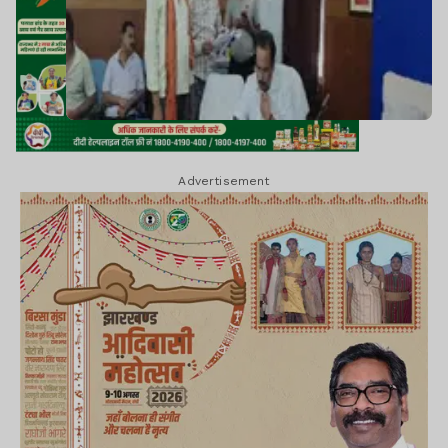
Advertisement