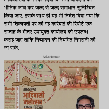
भौतिक जांच कर जल्द से जल्द समाधान सुनिश्चित
किया जाए. इसके साथ ही यह भी निर्देश दिया गया कि
सभी शिकायतों पर की गई कार्रवाई की रिपोर्ट एक
सप्ताह के भीतर उपायुक्त कार्यालय को उपलब्ध
कराई जाए ताकि निष्पादन की नियमित निगरानी की
जा सके.
Advertisement