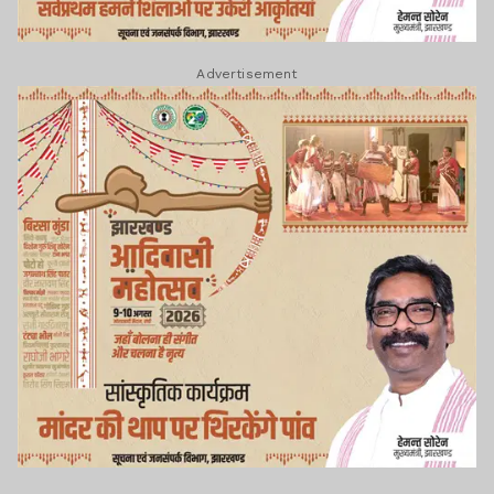
Advertisement