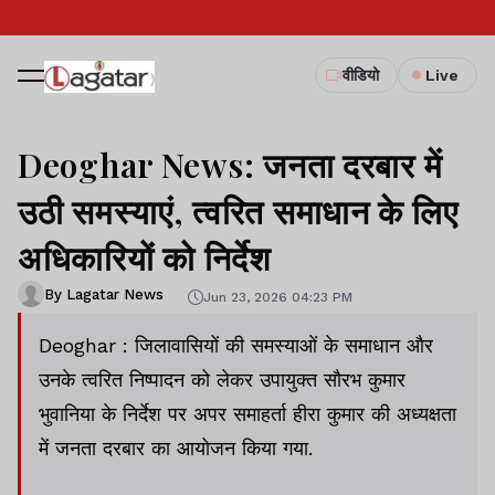
वीडियो
Live
Deoghar News: जनता दरबार में
उठी समस्याएं, त्वरित समाधान के लिए
अधिकारियों को निर्देश
By Lagatar News
Jun 23, 2026 04:23 PM
Deoghar : जिलावासियों की समस्याओं के समाधान और
उनके त्वरित निष्पादन को लेकर उपायुक्त सौरभ कुमार
भुवानिया के निर्देश पर अपर समाहर्ता हीरा कुमार की अध्यक्षता
में जनता दरबार का आयोजन किया गया.