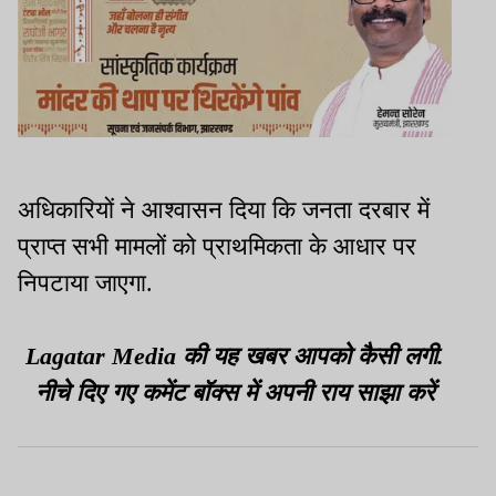
अधिकारियों ने आश्वासन दिया कि जनता दरबार में
प्राप्त सभी मामलों को प्राथमिकता के आधार पर
निपटाया जाएगा.
Lagatar Media की यह खबर आपको कैसी लगी.
नीचे दिए गए कमेंट बॉक्स में अपनी राय साझा करें