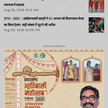
व्यवस्था में बदलाव
Aug 09, 2026 10:12 AM
JPSC-JSSC : आंदोलनकारी छात्रों ने 10 अगस्त को विधानसभा घेराव
का किया ऐलान, बड़ी संख्या में जुटने की अपील
Aug 09, 2026 03:08 PM
Advertisement