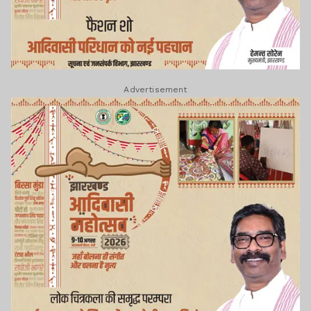
Advertisement