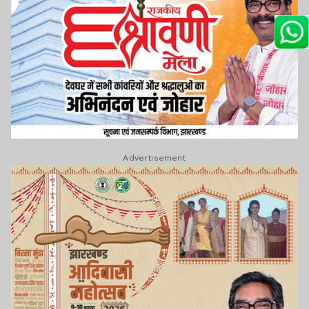
Advertisement