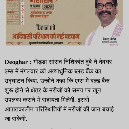
Deoghar :
गोड्डा सांसद निशिकांत दुबे ने देवघर
एम्स में मंगलवार को अत्याधुनिक ब्लड बैंक का
उद्घाटन किया. उन्होंने कहा कि एम्स में बल्ड बैंक
शुरू होने से क्षेत्र के मरीजों को समय पर खून
उपलब्ध कराने में सहायता मिलेगी. इससे
आपातकालीन परिस्थितियों में मरीजों की जान बचाई
जा सकेगी.