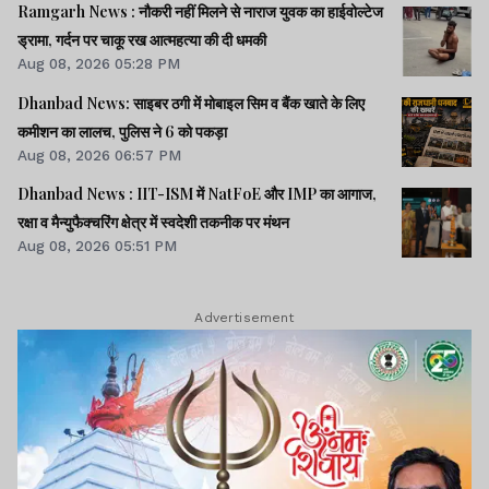
Ramgarh News : नौकरी नहीं मिलने से नाराज युवक का हाईवोल्टेज
ड्रामा, गर्दन पर चाकू रख आत्महत्या की दी धमकी
Aug 08, 2026 05:28 PM
Dhanbad News: साइबर ठगी में मोबाइल सिम व बैंक खाते के लिए
कमीशन का लालच, पुलिस ने 6 को पकड़ा
Aug 08, 2026 06:57 PM
Dhanbad News : IIT-ISM में NatFoE और IMP का आगाज,
रक्षा व मैन्युफैक्चरिंग क्षेत्र में स्वदेशी तकनीक पर मंथन
Aug 08, 2026 05:51 PM
Advertisement