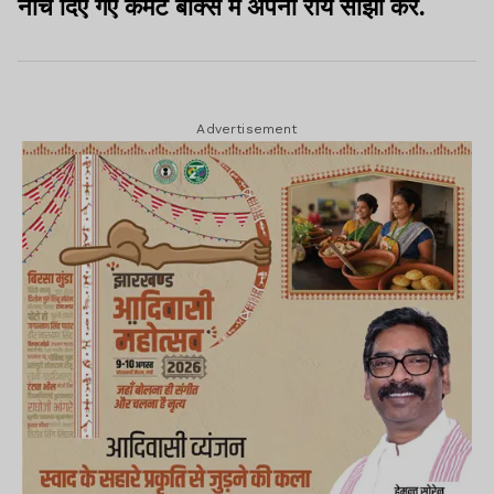
नीचे दिए गए कमेंट बॉक्स में अपनी राय साझा करें.
Advertisement