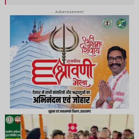
Advertisement