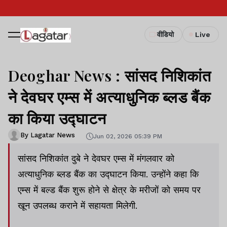
वीडियो
Live
Deoghar News : सांसद निशिकांत
ने देवघर एम्स में अत्याधुनिक ब्लड बैंक
का किया उद्घाटन
By Lagatar News
Jun 02, 2026 05:39 PM
सांसद निशिकांत दुबे ने देवघर एम्स में मंगलवार को
अत्याधुनिक ब्लड बैंक का उद्घाटन किया. उन्होंने कहा कि
एम्स में बल्ड बैंक शुरू होने से क्षेत्र के मरीजों को समय पर
खून उपलब्ध कराने में सहायता मिलेगी.