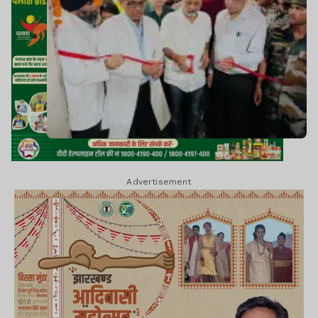
Advertisement