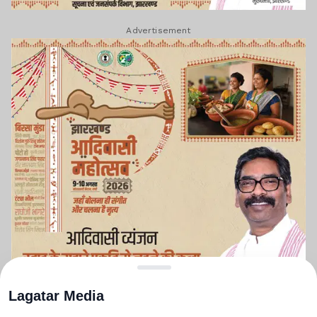
Advertisement
Lagatar Media