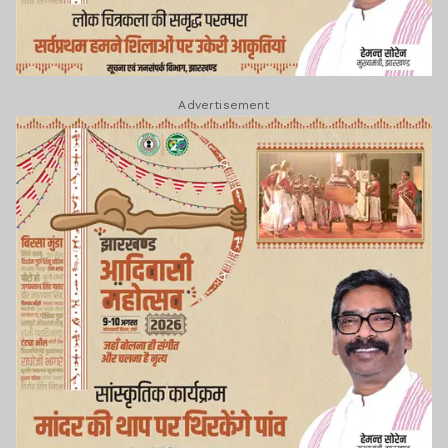
Advertisement