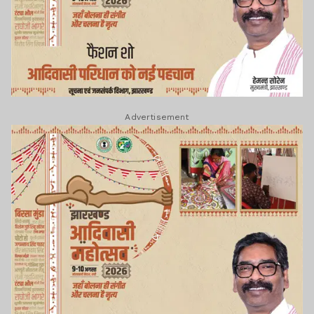
Advertisement