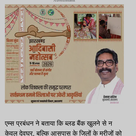
Advertisement
एम्स प्रबंधन ने बताया कि ब्लड बैंक खुलने से न
केवल देवघर, बल्कि आसपास के जिलों के मरीजों को