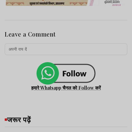
Leave a Comment
हमारे Whatsapp चैनल को Follow करें
जरूर पढ़ें