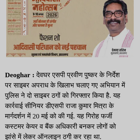
Deoghar :
देवघर एसपी प्रवीण पुष्कर के निर्देश
पर साइबर अपराध के खिलाभ चलाए गए अभियान में
पुलिस ने दो साइबर ठगों को गिरफ्तार किया है. यह
कार्रवाई सीनियर डीएसपी राजा कुमार मित्रा के
मार्गदर्शन में 20 मई को की गई. यह गिरोह फर्जी
कस्टमर केयर व बैंक अधिकारी बनकर लोगों को
झांसे में लेकर ऑनलाइन ठगी कर रहा था.