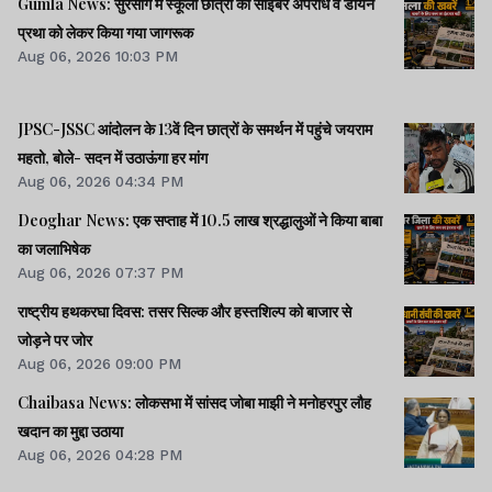
Gumla News: सुरसांग में स्कूली छात्रों को साइबर अपराध व डायन
प्रथा को लेकर किया गया जागरूक
Aug 06, 2026 10:03 PM
JPSC-JSSC आंदोलन के 13वें दिन छात्रों के समर्थन में पहुंचे जयराम
महतो, बोले- सदन में उठाऊंगा हर मांग
Aug 06, 2026 04:34 PM
Deoghar News: एक सप्ताह में 10.5 लाख श्रद्धालुओं ने किया बाबा
का जलाभिषेक
Aug 06, 2026 07:37 PM
राष्ट्रीय हथकरघा दिवस: तसर सिल्क और हस्तशिल्प को बाजार से
जोड़ने पर जोर
Aug 06, 2026 09:00 PM
Chaibasa News: लोकसभा में सांसद जोबा माझी ने मनोहरपुर लौह
खदान का मुद्दा उठाया
Aug 06, 2026 04:28 PM