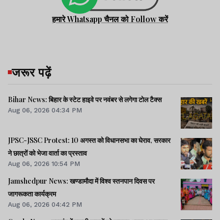
हमारे Whatsapp चैनल को Follow करें
जरूर पढ़ें
Bihar News: बिहार के स्टेट हाइवे पर नवंबर से लगेगा टोल टैक्स
Aug 06, 2026 04:34 PM
JPSC-JSSC Protest: 10 अगस्त को विधानसभा का घेराव, सरकार
ने छात्रों को भेजा वार्ता का प्रस्ताव
Aug 06, 2026 10:54 PM
Jamshedpur News: खण्डामौदा में विश्व स्तनपान दिवस पर
जागरूकता कार्यक्रम
Aug 06, 2026 04:42 PM