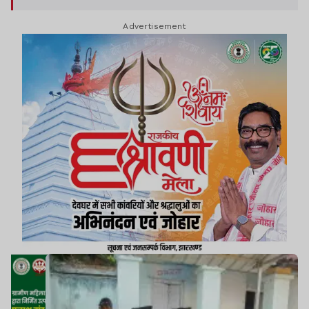
Advertisement