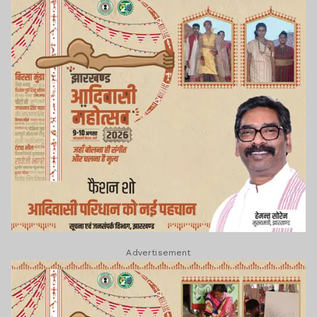
Advertisement