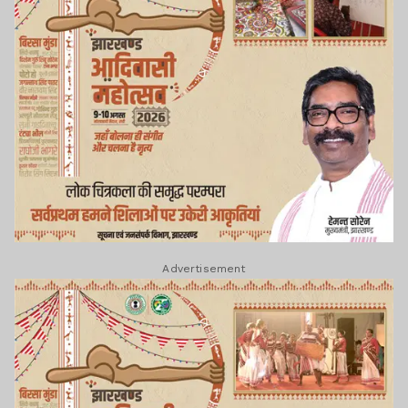
Advertisement