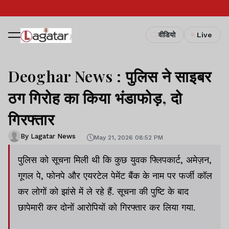
वीडियो
Live
Deoghar News : पुलिस ने साइबर
ठग गिरोह का किया भंडाफोड़, दो
गिरफ्तार
By Lagatar News
May 21, 2026 08:52 PM
पुलिस को सूचना मिली थी कि कुछ युवक फ्लिपकार्ट, अमेज़न,
गूगल पे, फोनपे और एयरटेल पेमेंट बैंक के नाम पर फर्जी कॉल
कर लोगों को झांसे में ले रहे हैं. सूचना की पुष्टि के बाद
छापेमारी कर दोनों आरोपियों को गिरफ्तार कर लिया गया.