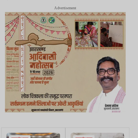
Advertisement