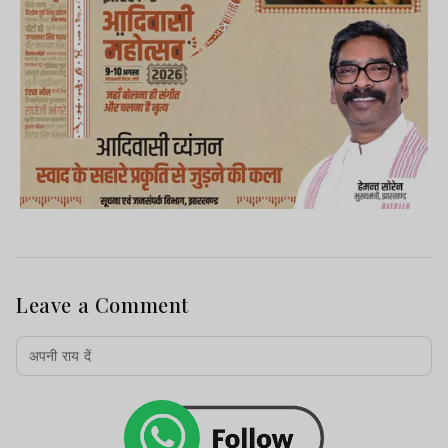
Leave a Comment