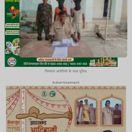
गिरफ्तार आरोपियों के साथ पुलिस.
Advertisement