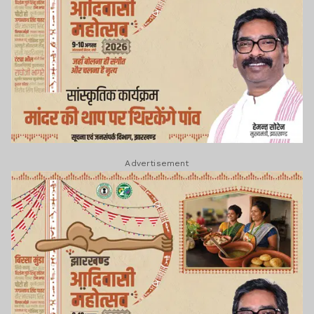
Advertisement