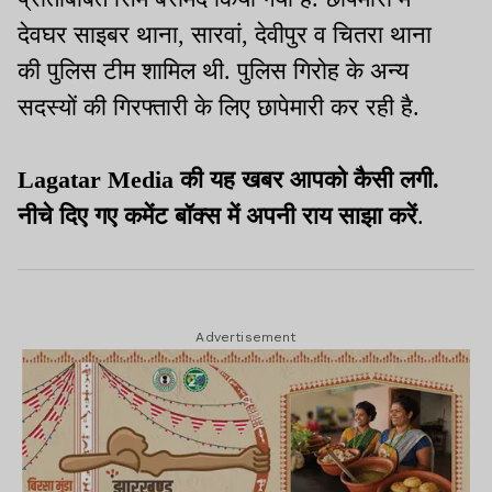
देवघर साइबर थाना, सारवां, देवीपुर व चितरा थाना
की पुलिस टीम शामिल थी. पुलिस गिरोह के अन्य
सदस्यों की गिरफ्तारी के लिए छापेमारी कर रही है.
Lagatar Media की यह खबर आपको कैसी लगी.
नीचे दिए गए कमेंट बॉक्स में अपनी राय साझा करें
.
Advertisement