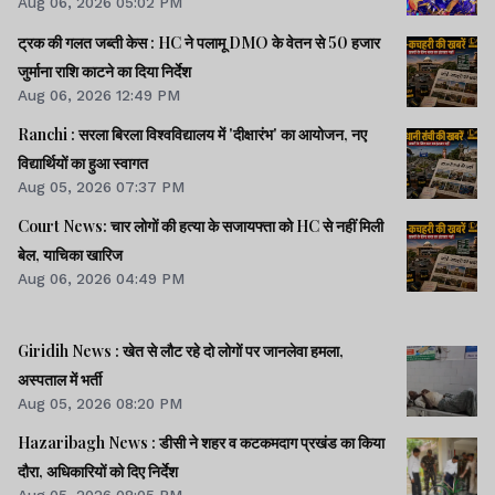
Aug 06, 2026 05:02 PM
ट्रक की गलत जब्ती केस : HC ने पलामू DMO के वेतन से 50 हजार
जुर्माना राशि काटने का दिया निर्देश
Aug 06, 2026 12:49 PM
Ranchi : सरला बिरला विश्वविद्यालय में 'दीक्षारंभ' का आयोजन, नए
विद्यार्थियों का हुआ स्वागत
Aug 05, 2026 07:37 PM
Court News: चार लोगों की हत्या के सजायफ्ता को HC से नहीं मिली
बेल, याचिका खारिज
Aug 06, 2026 04:49 PM
Giridih News : खेत से लौट रहे दो लोगों पर जानलेवा हमला,
अस्पताल में भर्ती
Aug 05, 2026 08:20 PM
Hazaribagh News : डीसी ने शहर व कटकमदाग प्रखंड का किया
दौरा, अधिकारियों को दिए निर्देश