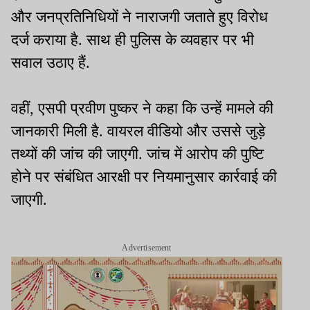
और जनप्रतिनिधियों ने नाराजगी जताते हुए विरोध
दर्ज कराया है. साथ ही पुलिस के व्यवहार पर भी
सवाल उठाए हैं.
वहीं, एसपी प्रवीण पुष्कर ने कहा कि उन्हें मामले की
जानकारी मिली है. वायरल वीडियो और उससे जुड़े
तथ्यों की जांच की जाएगी. जांच में आरोप की पुष्टि
होने पर संबंधित आरक्षी पर नियमानुसार कार्रवाई की
जाएगी.
Advertisement