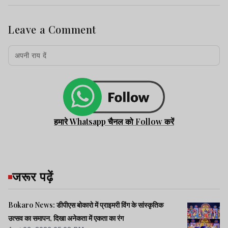
Leave a Comment
हमारे Whatsapp चैनल को Follow करें
जरूर पढ़ें
Bokaro News: डीपीएस बोकारो में प्राइमरी विंग के सांस्कृतिक
उत्सव का समापन, दिखा अनेकता में एकता का रंग