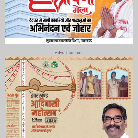
Advertisement