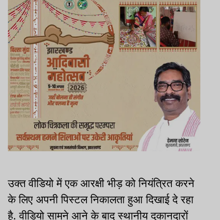
उक्त वीडियो में एक आरक्षी भीड़ को नियंत्रित करने
के लिए अपनी पिस्टल निकालता हुआ दिखाई दे रहा
है. वीडियो सामने आने के बाद स्थानीय दुकानदारों