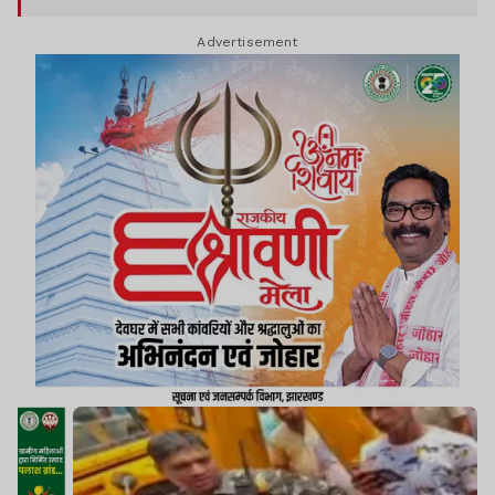
Advertisement