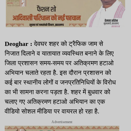
Deoghar :
देवघर शहर को ट्रैफिक जाम से
निजात दिलाने व यातायात व्यवस्थित बनाने के लिए
जिला प्रशासन समय-समय पर अतिक्रमण हटाओ
अभियान चलाते रहता है. इस दौरान प्रशासन को
कई बार स्थानीय लोगों व जनप्रतिनिधियों के विरोध
का भी सामना करना पड़ता है. शहर में बुधवार को
चलाए गए अतिक्रमण हटाओ अभियान का एक
वीडियो सोशल मीडिया पर वायरल हो रहा है.
Advertisement