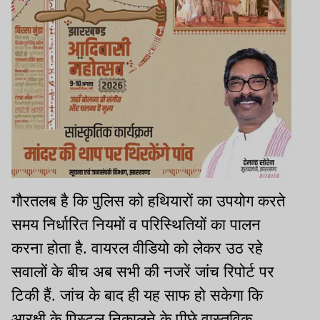
गौरतलब है कि पुलिस को हथियारों का उपयोग करते
समय निर्धारित नियमों व परिस्थितियों का पालन
करना होता है. वायरल वीडियो को लेकर उठ रहे
सवालों के बीच अब सभी की नजरें जांच रिपोर्ट पर
टिकी हैं. जांच के बाद ही यह साफ हो सकेगा कि
आरक्षी के पिस्टल निकालने के पीछे वास्तविक