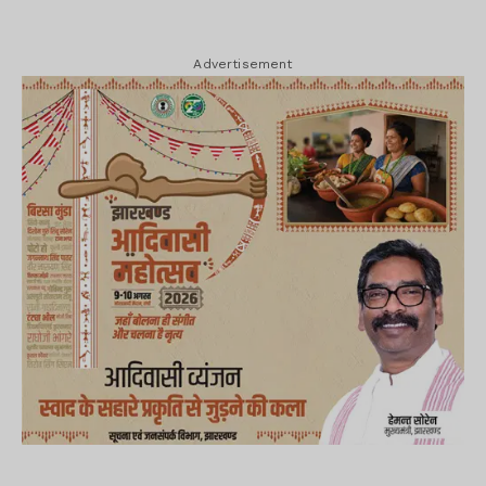
Advertisement