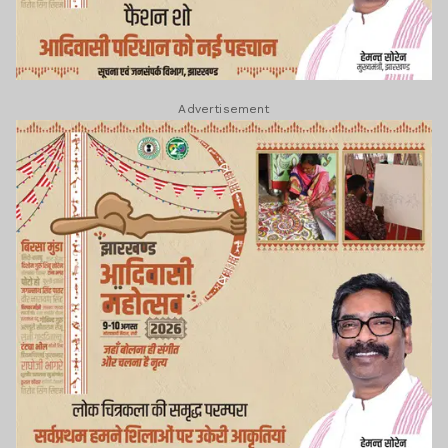
Advertisement