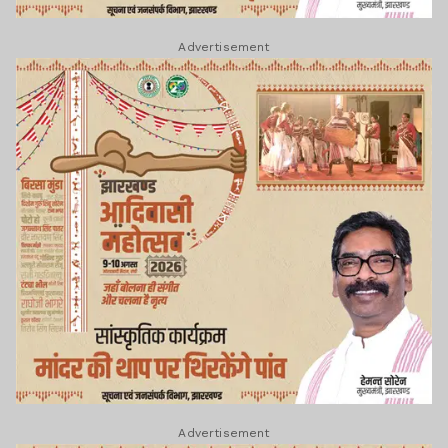
Advertisement
Advertisement