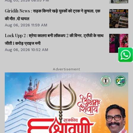
Aug 05, 2026 08:05 PM
Giridih News : सड़क किनारे खड़े युवकों को ट्रक ने कुचला, एक
की मौत ,दो घायल
Aug 06, 2026 11:59 AM
Lock Upp 2 : श्रेया कालरा बनी लॉकअप 2 की विनर, ट्रॉफी के साथ
जीती 1 करोड़ प्राइज मनी
Aug 06, 2026 10:52 AM
Advertisement