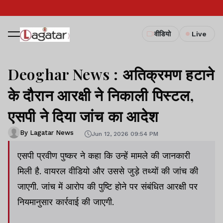
वीडियो
Live
Deoghar News : अतिक्रमण हटाने
के दौरान आरक्षी ने निकाली पिस्टल,
एसपी ने दिया जांच का आदेश
By Lagatar News
Jun 12, 2026 09:54 PM
एसपी प्रवीण पुष्कर ने कहा कि उन्हें मामले की जानकारी
मिली है. वायरल वीडियो और उससे जुड़े तथ्यों की जांच की
जाएगी. जांच में आरोप की पुष्टि होने पर संबंधित आरक्षी पर
नियमानुसार कार्रवाई की जाएगी.