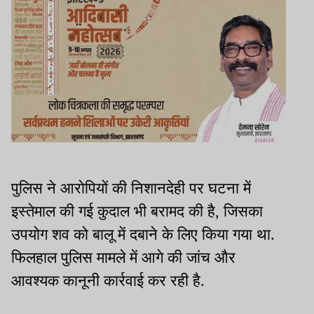
पुलिस ने आरोपियों की निशानदेही पर घटना में
इस्तेमाल की गई कुदाल भी बरामद की है, जिसका
उपयोग शव को बालू में दबाने के लिए किया गया था.
फिलहाल पुलिस मामले में आगे की जांच और
आवश्यक कानूनी कार्रवाई कर रही है.