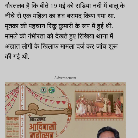
गौरतलब है कि बीते 19 मई को राडिया नदी में बालू के
नीचे से एक महिला का शव बरामद किया गया था.
मृतका की पहचान रिंकू कुमारी के रूप में हुई थी.
मामले की गंभीरता को देखते हुए रिखिया थाना में
अज्ञात लोगों के खिलाफ मामला दर्ज कर जांच शुरू
की गई थी.
Advertisement