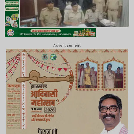
Advertisement