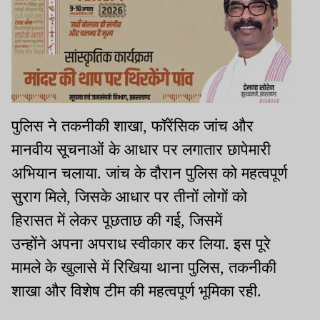
पुलिस ने तकनीकी शाखा, फॉरेंसिक जांच और
मानवीय सूचनाओं के आधार पर लगातार छापेमारी
अभियान चलाया. जांच के दौरान पुलिस को महत्वपूर्ण
सुराग मिले, जिसके आधार पर तीनों लोगों को
हिरासत में लेकर पूछताछ की गई, जिसमें
उन्होंने अपना अपराध स्वीकार कर लिया. इस पूरे
मामले के खुलासे में रिखिया थाना पुलिस, तकनीकी
शाखा और विशेष टीम की महत्वपूर्ण भूमिका रही.