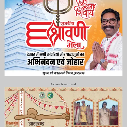
Advertisement