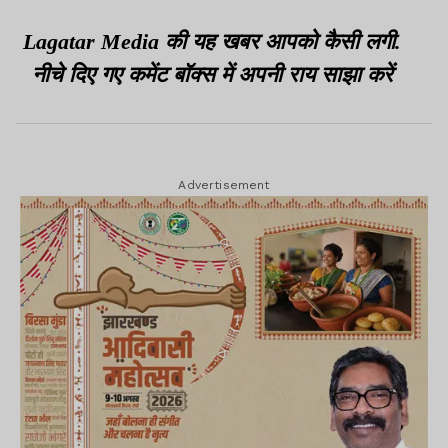
करेंगे
Lagatar Media की यह खबर आपको कैसी लगी.
नीचे दिए गए कमेंट बॉक्स में अपनी राय साझा करें
Advertisement