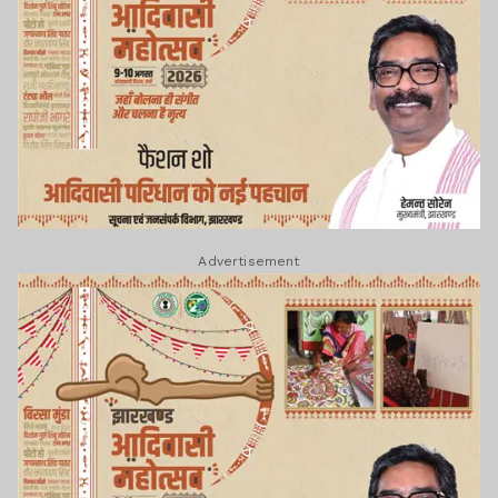
Advertisement