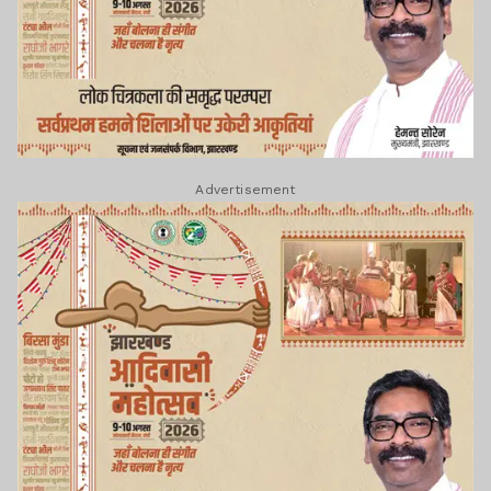
Advertisement