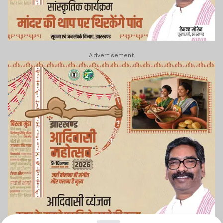
Advertisement