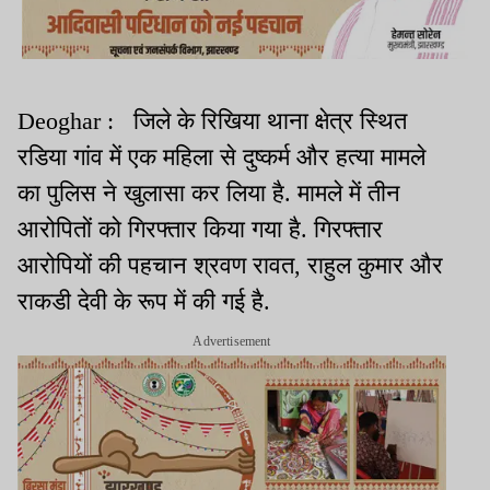
Deoghar : जिले के रिखिया थाना क्षेत्र स्थित
रडिया गांव में एक महिला से दुष्कर्म और हत्या मामले
का पुलिस ने खुलासा कर लिया है. मामले में तीन
आरोपितों को गिरफ्तार किया गया है. गिरफ्तार
आरोपियों की पहचान श्रवण रावत, राहुल कुमार और
राकडी देवी के रूप में की गई है.
Advertisement