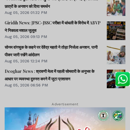
छात्रों के अनशन को दिया समर्थन
Aug 05, 2026 01:32 PM
Giridih News: JPSC-JSSC परीक्षा में धांधली के विरोध में ABVP
ने निकाला मशाल जुलूस
Aug 05, 2026 09:13 PM
सोनम वांगचुक के कहने पर देवेंद्र महतो ने तोड़ा निर्जला अनशन, पानी
पीकर जारी रखेंगे आंदोलन
Aug 05, 2026 12:24 PM
Deoghar News : श्रावणी मेला में पहली सोमवारी के अनुभव के
आधार पर व्यवस्था दुरुस्त करने में जुटा प्रशासन
Aug 05, 2026 06:56 PM
Advertisement