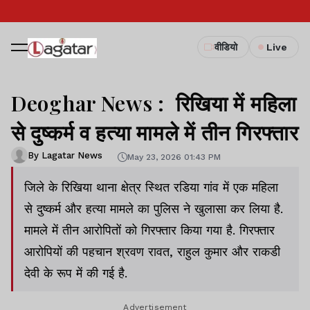
वीडियो
Live
Deoghar News : रिखिया में महिला
से दुष्कर्म व हत्या मामले में तीन गिरफ्तार
By Lagatar News
May 23, 2026 01:43 PM
जिले के रिखिया थाना क्षेत्र स्थित रडिया गांव में एक महिला
से दुष्कर्म और हत्या मामले का पुलिस ने खुलासा कर लिया है.
मामले में तीन आरोपितों को गिरफ्तार किया गया है. गिरफ्तार
आरोपियों की पहचान श्रवण रावत, राहुल कुमार और राकडी
देवी के रूप में की गई है.
Advertisement