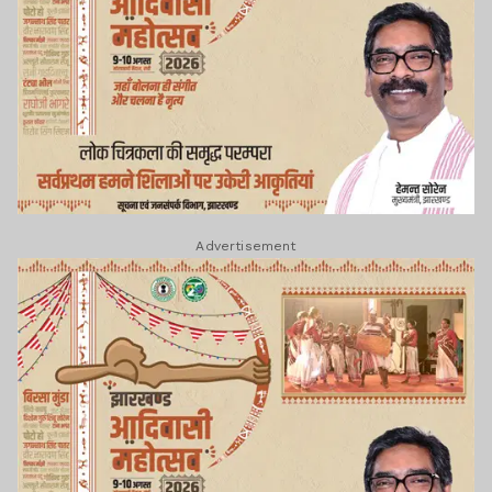
Advertisement