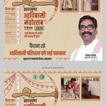
Advertisement