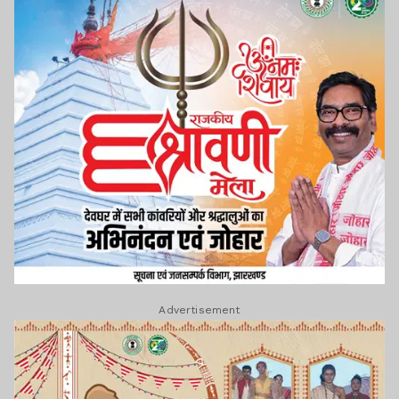
Advertisement