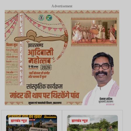
Advertisement
झारखंड न्यूज़
झारखंड न्यूज़