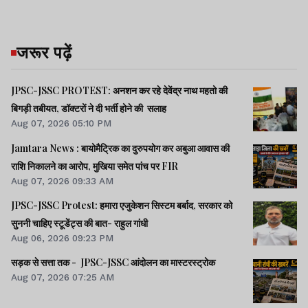
जरूर पढ़ें
JPSC-JSSC PROTEST: अनशन कर रहे देवेंद्र नाथ महतो की
बिगड़ी तबीयत, डॉक्टरों ने दी भर्ती होने की सलाह
Aug 07, 2026 05:10 PM
Jamtara News : बायोमैट्रिक का दुरुपयोग कर अबुआ आवास की
राशि निकालने का आरोप, मुखिया समेत पांच पर FIR
Aug 07, 2026 09:33 AM
JPSC-JSSC Protest: हमारा एजुकेशन सिस्टम बर्बाद, सरकार को
सुननी चाहिए स्टूडेंट्स की बात- राहुल गांधी
Aug 06, 2026 09:23 PM
सड़क से सत्ता तक - JPSC-JSSC आंदोलन का मास्टरस्ट्रोक
Aug 07, 2026 07:25 AM