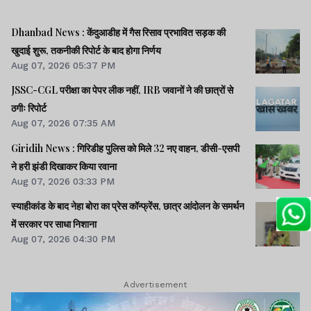
Dhanbad News : केंदुआडीह में गैस रिसाव प्रभावित सड़क की
खुदाई शुरू, तकनीकी रिपोर्ट के बाद होगा निर्णय
Aug 07, 2026 05:37 PM
JSSC-CGL परीक्षा का पेपर लीक नहीं, IRB जवानों ने की छात्रों से
ठगीः रिपोर्ट
Aug 07, 2026 07:35 AM
Giridih News : गिरिडीह पुलिस को मिले 32 नए वाहन, डीसी-एसपी
ने हरी झंडी दिखाकर किया रवाना
Aug 07, 2026 03:33 PM
स्याहीकांड के बाद नेहा बोरा का प्रेस कॉन्फ्रेंस, छात्र आंदोलन के समर्थन
में सरकार पर साधा निशाना
Aug 07, 2026 04:30 PM
Advertisement