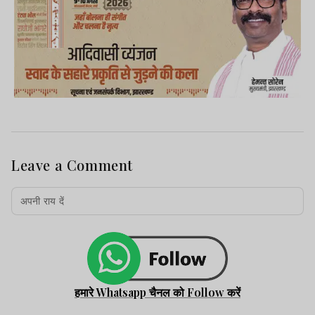
Leave a Comment
हमारे Whatsapp चैनल को Follow करें