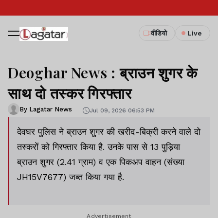
वीडियो
Live
Deoghar News : ब्राउन शुगर के
साथ दो तस्कर गिरफ्तार
By Lagatar News
Jul 09, 2026 06:53 PM
देवघर पुलिस ने ब्राउन शुगर की खरीद-बिक्री करने वाले दो
तस्करों को गिरफ्तार किया है. उनके पास से 13 पुड़िया
ब्राउन शुगर (2.41 ग्राम) व एक पिकअप वाहन (संख्या
JH15V7677) जब्त किया गया है.
Advertisement