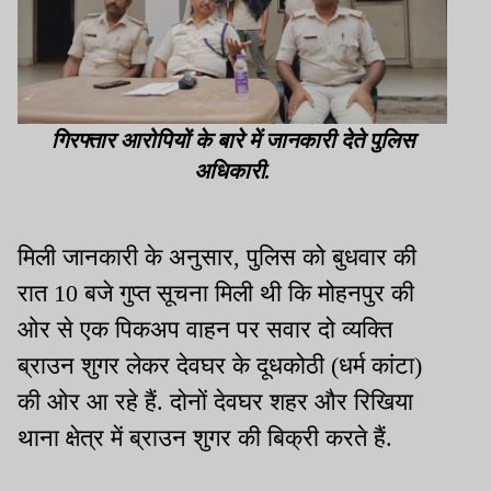
गिरफ्तार आरोपियों के बारे में जानकारी देते पुलिस
अधिकारी.
मिली जानकारी के अनुसार, पुलिस को बुधवार की
रात 10 बजे गुप्त सूचना मिली थी कि मोहनपुर की
ओर से एक पिकअप वाहन पर सवार दो व्यक्ति
ब्राउन शुगर लेकर देवघर के दूधकोठी (धर्म कांटा)
की ओर आ रहे हैं. दोनों देवघर शहर और रिखिया
थाना क्षेत्र में ब्राउन शुगर की बिक्री करते हैं.