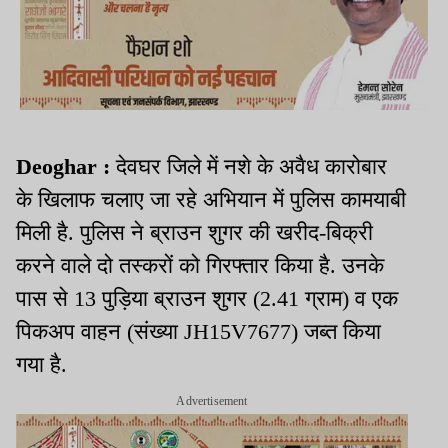
Deoghar :
देवघर जिले में नशे के अवैध कारोबार
के खिलाफ चलाए जा रहे अभियान में पुलिस कामयाबी
मिली है. पुलिस ने ब्राउन शुगर की खरीद-बिक्री
करने वाले दो तस्करों को गिरफ्तार किया है. उनके
पास से 13 पुड़िया ब्राउन शुगर (2.41 ग्राम) व एक
पिकअप वाहन (संख्या JH15V7677) जब्त किया
गया है.
Advertisement