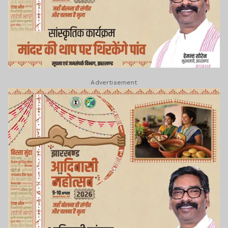
Advertisement