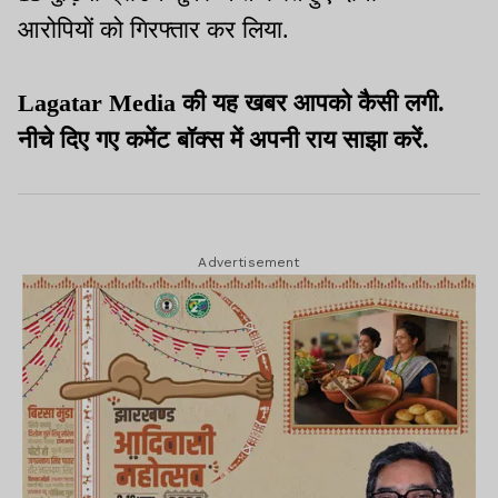
आरोपियों को गिरफ्तार कर लिया.
Lagatar Media की यह खबर आपको कैसी लगी.
नीचे दिए गए कमेंट बॉक्स में अपनी राय साझा करें.
Advertisement