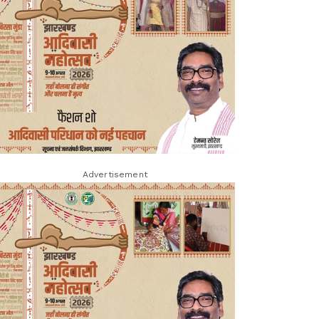
Advertisement