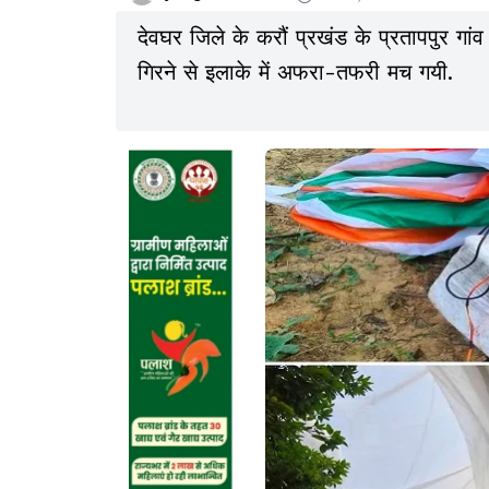
देवघर जिले के करौं प्रखंड के प्रतापपुर गां
गिरने से इलाके में अफरा-तफरी मच गयी.