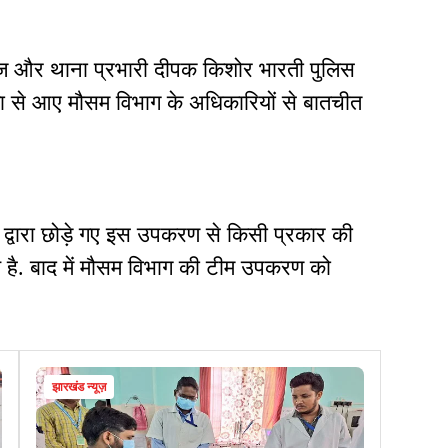
 और थाना प्रभारी दीपक किशोर भारती पुलिस
ाता से आए मौसम विभाग के अधिकारियों से बातचीत
्वारा छोड़े गए इस उपकरण से किसी प्रकार की
न्य है. बाद में मौसम विभाग की टीम उपकरण को
झारखंड न्यूज़