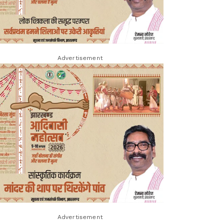
Advertisement
Advertisement