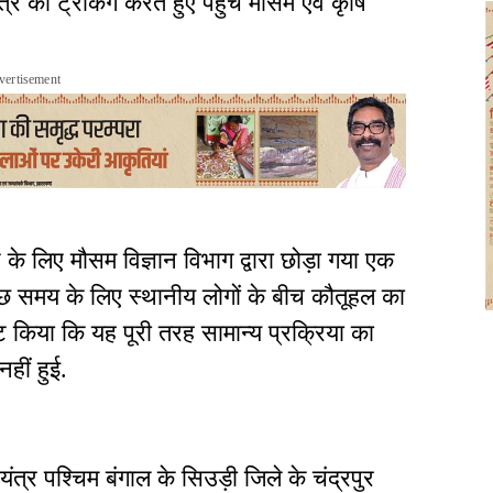
्र की ट्रैकिंग करते हुए पहुंचे मौसम एवं कृषि
vertisement
े के लिए मौसम विज्ञान विभाग द्वारा छोड़ा गया एक
े कुछ समय के लिए स्थानीय लोगों के बीच कौतूहल का
्ट किया कि यह पूरी तरह सामान्य प्रक्रिया का
हीं हुई.
त्र पश्चिम बंगाल के सिउड़ी जिले के चंद्रपुर