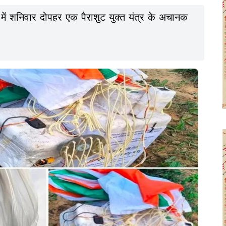
व में शनिवार दोपहर एक पैराशुट युक्त यंत्र के अचानक