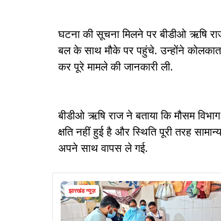
घटना की सूचना मिलने पर बीडीओ ऋषि राज
बल के साथ मौके पर पहुंचे. उन्होंने कोलक
कर पूरे मामले की जानकारी ली.
बीडीओ ऋषि राज ने बताया कि मौसम विभाग द
क्षति नहीं हुई है और स्थिति पूरी तरह सामा
अपने साथ वापस ले गई.
झारखंड न्यूज़