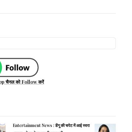
pp चैनल को Follow करें
Entertainment News : डेंगू की चपेट में आई स्वरा