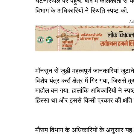
घटनास्थल पर पहुंचे. बाद में कोलकाता से यंत
विभाग के अधिकारियों ने स्थिति स्पष्ट की.
Ad
मॉनसून से जुड़ी महत्वपूर्ण जानकारियां जुटान
विशेष यंत्र करौं क्षेत्र में गिर गया, जिसस
माहौल बन गया. हालांकि अधिकारियों ने स्पष
हिस्सा था और इससे किसी प्रकार की क्षति न
मौसम विभाग के अधिकारियों के अनुसार यह यं