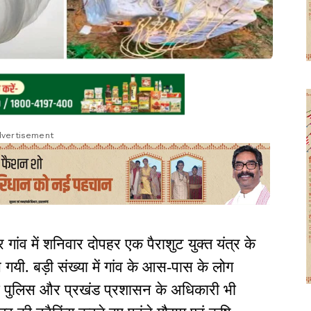
vertisement
गांव में शनिवार दोपहर एक पैराशुट युक्त यंत्र के
यी. बड़ी संख्या में गांव के आस-पास के लोग
ना पुलिस और प्रखंड प्रशासन के अधिकारी भी