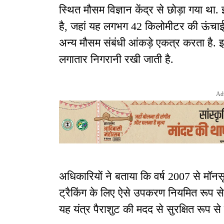
स्थित मौसम विज्ञान केंद्र से छोड़ा गया था.
है, जहां यह लगभग 42 किलोमीटर की ऊंचाई
अन्य मौसम संबंधी आंकड़े एकत्र करता है. इ
लगातार निगरानी रखी जाती है.
Ad
अधिकारियों ने बताया कि वर्ष 2007 से मॉनस
ट्रैकिंग के लिए ऐसे उपकरण नियमित रूप से छोड
यह यंत्र पैराशुट की मदद से सुरक्षित रूप स