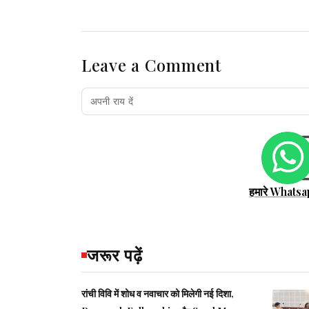
Leave a Comment
हमारे Whatsa
जरूर पढ़ें
रांची विवि में शोध व नवाचार को मिलेगी नई दिशा,