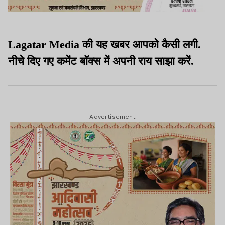
Lagatar Media की यह खबर आपको कैसी लगी.
नीचे दिए गए कमेंट बॉक्स में अपनी राय साझा करें.
Advertisement