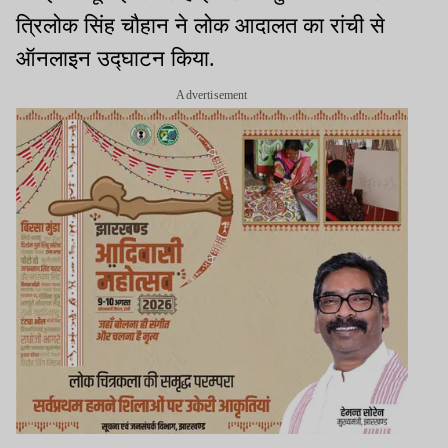
त्रिलोक सिंह चौहान ने लोक आदालत का रांची से
ऑनलाइन उद्घाटन किया.
Advertisement