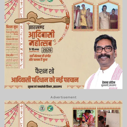
Advertisement