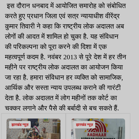
इस दौरान धनबाद में आयोजित समारोह को संबोधित
करते हुए प्रधान जिला एवं सत्र न्यायाधीश वीरेंद्र
कुमार तिवारी ने कहा कि राष्ट्रीय लोक अदालत अब
लोगों की आदत में शामिल हो चुका है. यह संविधान
की परिकल्पना को पूरा करने की दिशा में एक
महत्वपूर्ण कदम है. नवंबर 2013 से पूरे देश में हर तीन
महीने पर राष्ट्रीय लोक अदालत का आयोजन किया
जा रहा है. हमारा संविधान हर व्यक्ति को सामाजिक,
आर्थिक और सस्ता न्याय उपलब्ध कराने की गारंटी
देता है. लोक अदालत में लोग महीनों तक कोर्ट का
चक्कर लगाने और पैसे की बर्बादी से बच सकते हैं.
झारखंड न्यूज़
झारखंड न्यूज़