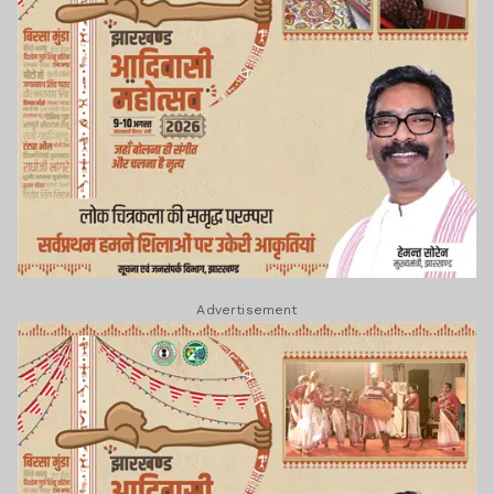
Advertisement