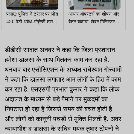
पलामूः पुलिस ने ट्रेलर पर लोड
आधार ऑपरेटर्स का शोषण और
450 पेटी अवैध अंग्रेजी शराब
वेतन बकाया: लेबर मिनिस्टर
जब्त की
को सौंपा गया ज्ञापन
डीडीसी सादात अनवर ने कहा कि जिला प्रशासन
हमेशा डालसा के साथ मिलकर काम कर रहा है.
धनबाद बार एसोसिएशन के अध्यक्ष राधेश्याम गोस्वामी
ने कहा कि डालसा लगातार आम लोगों के हित में काम
कर रहा है. एसएसपी प्रभात कुमार ने कहा कि लोक
अदालत के माध्यम से बड़े पैमाने पर मुकदमों का
निपटारा हो रहा है जिससे समय की बचत होती है
और लोगों को कानूनी पचड़ों से मुक्ति मिलती है. अवर
न्यायाधीश व डालसा के सचिव मयंक तुषार टोपनो ने