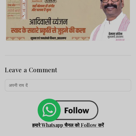
Leave a Comment
हमारे Whatsapp चैनल को Follow करें