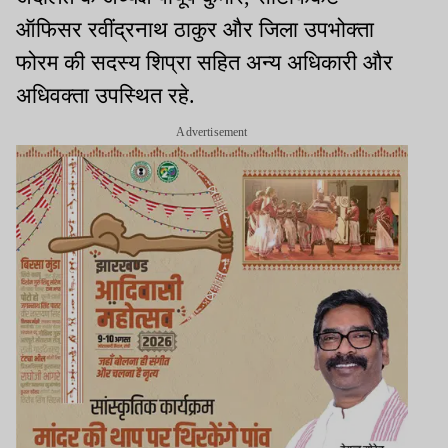
ऑफिसर रवींद्रनाथ ठाकुर और जिला उपभोक्ता
फोरम की सदस्य शिप्रा सहित अन्य अधिकारी और
अधिवक्ता उपस्थित रहे.
Advertisement