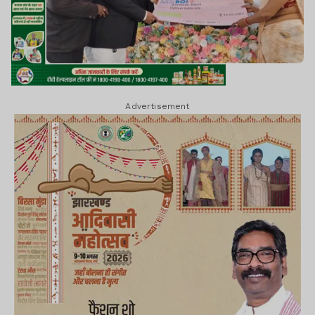
Advertisement