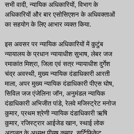
सभी वादी, न्यायिक अधिकारियों, विभाग के
अधिकारियों और बार एसोसिएशन के अधिवक्ताओं
का सहयोग के लिए आभार व्यक्त किया.
इस अवसर पर न्यायिक अधिकारियों में कुटुंब
न्यायालय के प्रधान न्यायाधीश सुभाष, लेबर जज
रमाकांत मिश्रा, जिला एवं सत्र न्यायाधीश दुर्गेश
चंद्र अवस्थी, मुख्य न्यायिक दंडाधिकारी आरती
माला, अपर मुख्य न्यायिक दंडाधिकारी पीएस घोष,
सिविल जज एंजेलिना जॉन, अनुमंडल न्यायिक
दंडाधिकारी अभिजीत पांडे, रेलवे मजिस्ट्रेट मनोज
कुमार, प्रथम श्रेणी न्यायिक दंडाधिकारी ऋषि
कुमार, रजिस्ट्रार आईजेड खान, स्थाई लोक
अदालत के अध्यक्ष पीयूष कुमार, सर्टिफिकेट