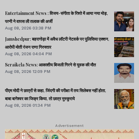
Entertainment News : विजय-संगीता के रिश्ते में आया नया मोड़,
पत्नी ने वापस ली तलाक की अर्जी
Aug 08, 2026 03:38 PM
Jamshedpur: बहरागोड़ा में अवैध लॉटरी नेटवर्क पर पुलिसिया एक्शन,
आरोपी मोती रंजन राणा गिरफ्तार
Aug 08, 2026 04:04 PM
Seraikela News: आकाशीय बिजली गिरने से युवक की मौत
Aug 08, 2026 12:09 PM
पीएम मोदी ने छात्रों से कहा, जिंदगी की परीक्षा में तय सिलेबस नहीं होता,
बाबा बागेश्वर का जिक्र किया, तो छात्र मुस्कुराये
Aug 08, 2026 01:34 PM
Advertisement