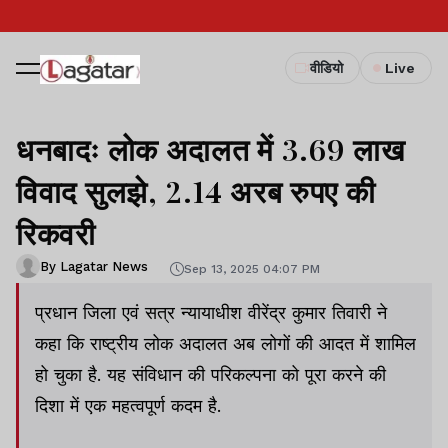
वीडियो
Live
धनबादः लोक अदालत में 3.69 लाख
विवाद सुलझे, 2.14 अरब रुपए की
रिकवरी
By Lagatar News
Sep 13, 2025 04:07 PM
प्रधान जिला एवं सत्र न्यायाधीश वीरेंद्र कुमार तिवारी ने
कहा कि राष्ट्रीय लोक अदालत अब लोगों की आदत में शामिल
हो चुका है. यह संविधान की परिकल्पना को पूरा करने की
दिशा में एक महत्वपूर्ण कदम है.