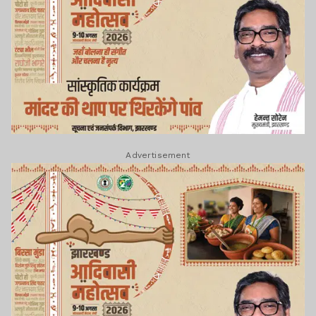
Advertisement