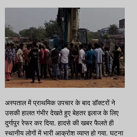
अस्पताल में प्राथमिक उपचार के बाद डॉक्टरों ने
उसकी हालत गंभीर देखते हुए बेहतर इलाज के लिए
दुर्गापुर रेफर कर दिया. हादसे की खबर फैलते ही
स्थानीय लोगों में भारी आक्रोश व्याप्त हो गया. घटना