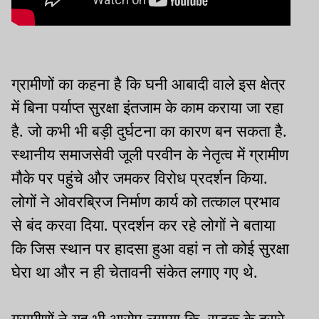
ग्रामीणों का कहना है कि घनी आबादी वाले इस क्षेत्र
में बिना पर्याप्त सुरक्षा इंतजाम के काम कराया जा रहा
है. जो कभी भी बड़ी दुर्घटना का कारण बन सकता है.
स्थानीय समाजसेवी जूली परवीन के नेतृत्व में ग्रामीण
मौके पर पहुंचे और जमकर विरोध प्रदर्शन किया.
लोगों ने ओवरब्रिज निर्माण कार्य को तत्काल प्रभाव
से बंद करवा दिया. प्रदर्शन कर रहे लोगों ने बताया
कि जिस स्थान पर हादसा हुआ वहां न तो कोई सुरक्षा
घेरा था और न ही चेतावनी संकेत लगाए गए थे.