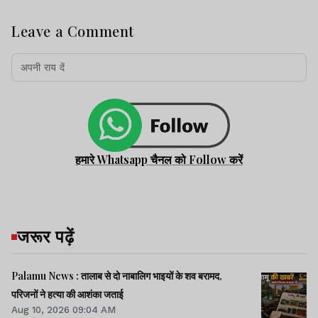
Leave a Comment
हमारे Whatsapp चैनल को Follow करें
जरूर पढ़ें
Palamu News : तालाब से दो नाबालिग भाइयों के शव बरामद,
परिजनों ने हत्या की आशंका जताई
Aug 10, 2026 09:04 AM