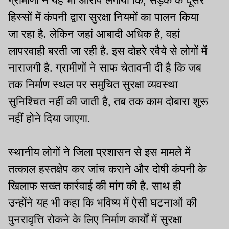
ग्रामीणों ने यह भी आरोप लगाया कि, सड़क के दूसरे
हिस्सों में कंपनी द्वारा सुरक्षा नियमों का पालन किया
जा रहा है. लेकिन जहां आबादी अधिक है, वहां
लापरवाही बरती जा रही है. इस दोहरे रवैये से लोगों में
नाराजगी है. ग्रामीणों ने साफ चेतावनी दी है कि जब
तक निर्माण स्थल पर समुचित सुरक्षा व्यवस्था
सुनिश्चित नहीं की जाती है, तब तक काम दोबारा शुरू
नहीं होने दिया जाएगा.
स्थानीय लोगों ने जिला प्रशासन से इस मामले में
तत्काल हस्तक्षेप कर जांच कराने और दोषी कंपनी के
खिलाफ सख्त कार्रवाई की मांग की है. साथ ही
उन्होंने यह भी कहा कि भविष्य में ऐसी घटनाओं की
पुनरावृत्ति रोकने के लिए निर्माण कार्यों में सुरक्षा