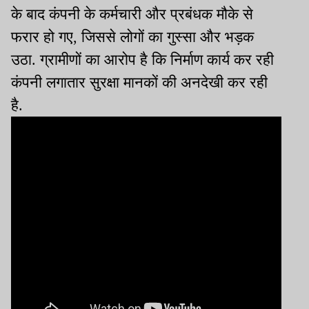
के बाद कंपनी के कर्मचारी और प्रबंधक मौके से
फरार हो गए, जिससे लोगों का गुस्सा और भड़क
उठा. ग्रामीणों का आरोप है कि निर्माण कार्य कर रही
कंपनी लगातार सुरक्षा मानकों की अनदेखी कर रही
है.