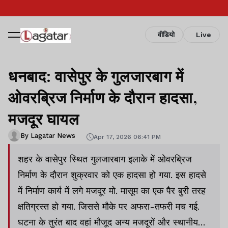
वीडियो
Live
धनबाद: वासेपुर के गुलजारबाग में
ओवरब्रिज निर्माण के दौरान हादसा,
मजदूर घायल
By Lagatar News
Apr 17, 2026 06:41 PM
शहर के वासेपुर स्थित गुलजारबाग इलाके में ओवरब्रिज
निर्माण के दौरान शुक्रवार को एक हादसा हो गया. इस हादसे
में निर्माण कार्य में लगे मजदूर मो. मासूम का एक पैर बुरी तरह
क्षतिग्रस्त हो गया. जिससे मौके पर अफरा-तफरी मच गई.
घटना के तुरंत बाद वहां मौजूद अन्य मजदूरों और स्थानीय