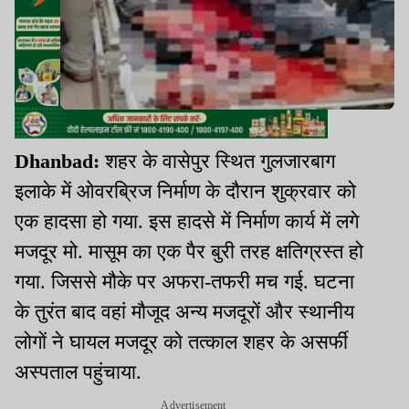
Dhanbad:
शहर के वासेपुर स्थित गुलजारबाग
इलाके में ओवरब्रिज निर्माण के दौरान शुक्रवार को
एक हादसा हो गया. इस हादसे में निर्माण कार्य में लगे
मजदूर मो. मासूम का एक पैर बुरी तरह क्षतिग्रस्त हो
गया. जिससे मौके पर अफरा-तफरी मच गई. घटना
के तुरंत बाद वहां मौजूद अन्य मजदूरों और स्थानीय
लोगों ने घायल मजदूर को तत्काल शहर के असर्फी
अस्पताल पहुंचाया.
Advertisement