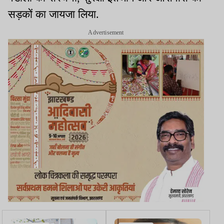
सड़कों का जायजा लिया.
Advertisement