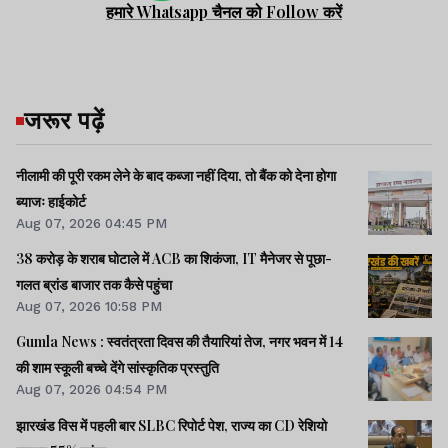
हमारे Whatsapp चैनल को Follow करें
जरूर पढ़ें
नीलामी की पूरी रकम लेने के बाद कब्जा नहीं दिया, तो बैंक को देना होगा
ब्याजः हाईकोर्ट
Aug 07, 2026 04:45 PM
38 करोड़ के शराब घोटाले में ACB का शिकंजा, IT मैनेजर से पूछा-
गलत ब्रांड बाजार तक कैसे पहुंचा
Aug 07, 2026 10:58 PM
Gumla News : स्वतंत्रता दिवस की तैयारियां तेज, नगर भवन में 14
की शाम स्कूली बच्चे देंगे सांस्कृतिक प्रस्तुति
Aug 07, 2026 04:54 PM
झारखंड विस में पहली बार SLBC रिपोर्ट पेश, राज्य का CD रेशियो