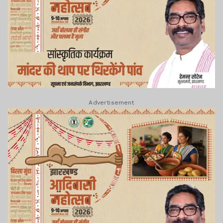
Advertisement