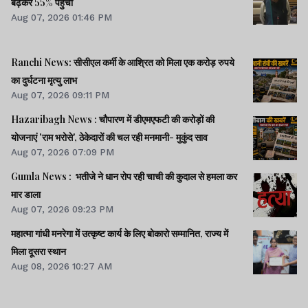
बढ़कर 55% पहुंचा
Aug 07, 2026 01:46 PM
Ranchi News: सीसीएल कर्मी के आश्रित को मिला एक करोड़ रुपये
का दुर्घटना मृत्यु लाभ
Aug 07, 2026 09:11 PM
Hazaribagh News : चौपारण में डीएमएफटी की करोड़ों की
योजनाएं 'राम भरोसे', ठेकेदारों की चल रही मनमानी- मुकुंद साव
Aug 07, 2026 07:09 PM
Gumla News : भतीजे ने धान रोप रही चाची की कुदाल से हमला कर
मार डाला
Aug 07, 2026 09:23 PM
महात्मा गांधी मनरेगा में उत्कृष्ट कार्य के लिए बोकारो सम्मानित, राज्य में
मिला दूसरा स्थान
Aug 08, 2026 10:27 AM