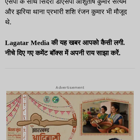
एसपी के साथ सिंदरी डीएसपी आशुतोष कुमार सत्यम
और झरिया थाना प्रभारी शशि रंजन कुमार भी मौजूद
थे.
Lagatar Media की यह खबर आपको कैसी लगी.
नीचे दिए गए कमेंट बॉक्स में अपनी राय साझा करें.
Advertisement