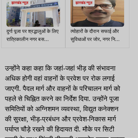
झारखंड न्यूज़
झारखंड न्यूज़
दुर्गा पूजा पर श्रद्धालुओं के लिए
त्योहारों के दौरान सफाई और
रात्रिकालीन नगर बस
सुविधाओं पर जोर, नगर निकायों
सेवा होगी शुरू
को मिले निर्देश
उन्होंने कहा कहा कि जहां-जहां भीड़ की संभावना
अधिक होगी वहां वाहनों के प्रवेश पर रोक लगाई
जाएगी. पैदल मार्ग और वाहनों के परिचालन मार्ग को
पहले से चिह्नित करने का निर्देश दिया. उन्होंने पूजा
समितियों को अग्निशमन व्यवस्था, विद्युत कनेक्शन
की सुरक्षा, भीड़-प्रबंधन और प्रवेश-निकास मार्ग
पर्याप्त चौड़े रखने की हिदायत दी. मौके पर सिटी