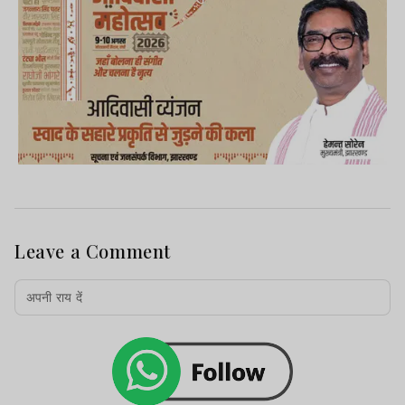
Leave a Comment