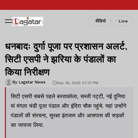
वीडियो
Live
धनबादः दुर्गा पूजा पर प्रशासन अलर्ट,
सिटी एसपी ने झरिया के पंडालों का
किया निरीक्षण
By Lagatar News
Sep 26, 2025 07:31 PM
सिटी एसपी सबसे पहले बस्ताकोला, सब्जी पट्टी, नई दुनिया
मां मंगला चंडी पूजा पंडाल और इंदिरा चौक पहुंचे. यहां उन्होंने
पंडालों की संरचना, सुरक्षा इंतजाम और आसपास की सड़कों
का जायजा लिया.