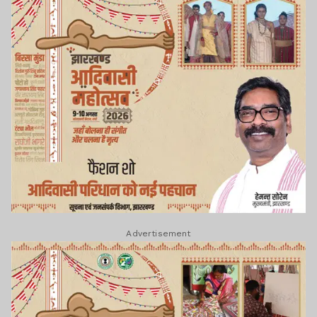
Advertisement