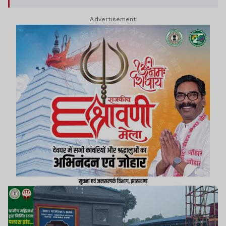
Advertisement