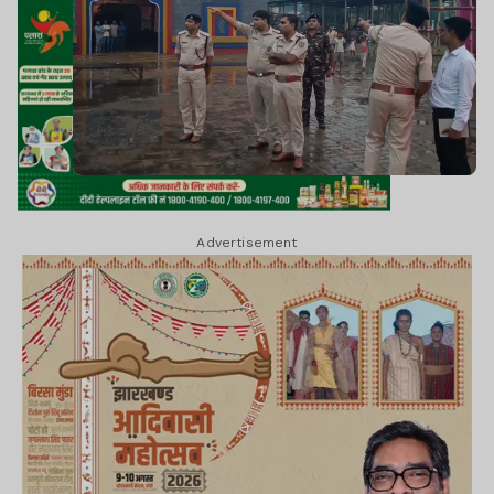
Advertisement