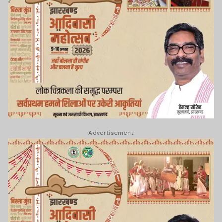
Advertisement