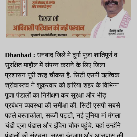
Dhanbad :
धनबाद जिले में दुर्गा पूजा शांतिपूर्ण व
सुरक्षित माहौल में संपन्न कराने के लिए जिला
प्रशासन पूरी तरह चौकस है. सिटी एसपी ऋत्विक
श्रीवास्तव ने शुक्रवार को झरिया शहर के विभिन्न
पूजा पंडालों का निरीक्षण कर सुरक्षा और भीड़
प्रबंधन व्यवस्था की समीक्षा की. सिटी एसपी सबसे
पहले बस्ताकोला, सब्जी पट्टी, नई दुनिया मां मंगला
चंडी पूजा पंडाल और इंदिरा चौक पहुंचे. यहां उन्होंने
पंडालों की संरचना, सुरक्षा इंतजाम और आसपास की