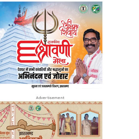
Advertisement