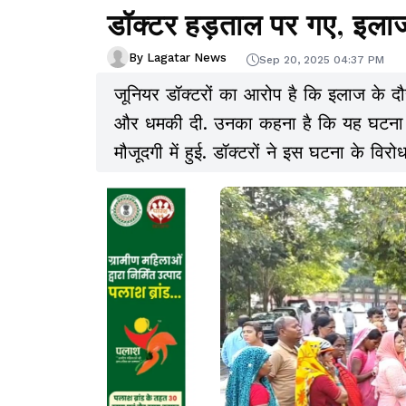
डॉक्टर हड़ताल पर गए, इला
By Lagatar News
Sep 20, 2025 04:37 PM
जूनियर डॉक्टरों का आरोप है कि इलाज के दौर
और धमकी दी. उनका कहना है कि यह घटना धन
मौजूदगी में हुई. डॉक्टरों ने इस घटना के विर