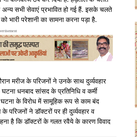
अन्य सभी सेवाएं प्रभावित हो गई हैं. इसके चलते
को भारी परेशानी का सामना करना पड़ा है.
vertisement
रान मरीज के परिजनों ने उनके साथ दुर्व्यवहार
टना धनबाद सांसद के प्रतिनिधि व कर्मी
इस घटना के विरोध में सामूहिक रूप से काम बंद
े परिजनों ने डॉक्टरों पर ही दुर्व्यवहार व
ा है कि डॉक्टरों के गलत रवैये के कारण विवाद