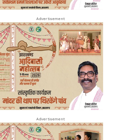
Advertisement
Advertisement