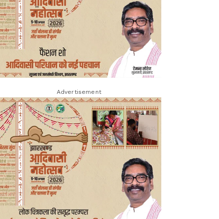
Advertisement