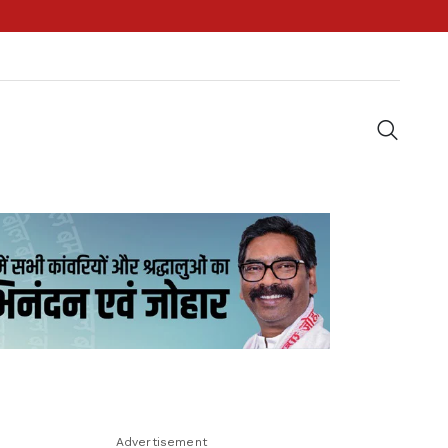
Advertisement