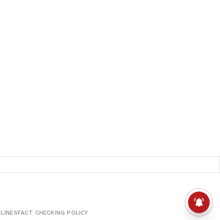
ELINES
FACT CHECKING POLICY