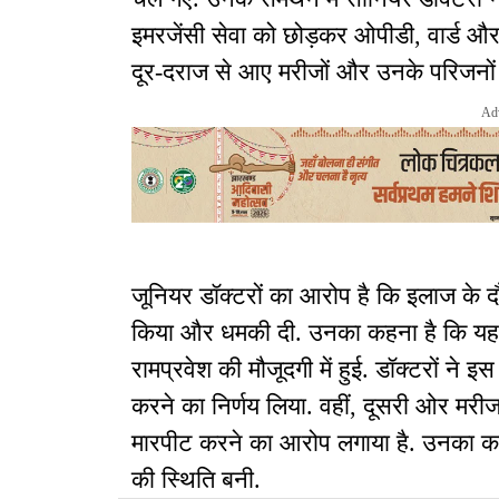
इमरजेंसी सेवा को छोड़कर ओपीडी, वार्ड और 
दूर-दराज से आए मरीजों और उनके परिजनों 
Ad
जूनियर डॉक्टरों का आरोप है कि इलाज के दौ
किया और धमकी दी. उनका कहना है कि यह घ
रामप्रवेश की मौजूदगी में हुई. डॉक्टरों ने 
करने का निर्णय लिया. वहीं, दूसरी ओर मरीज क
मारपीट करने का आरोप लगाया है. उनका कहन
की स्थिति बनी.