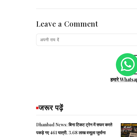
Leave a Comment
हमारे Whatsa
जरूर पढ़ें
Dhanbad News: बिना टिकट ट्रेन में सफर करते
पकड़े गए 461 यात्री, 3.68 लाख वसूला जुर्माना