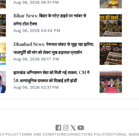
Aug 06, 2026 06:31 PM
Bihar News: बिहार के स्टेट हाइवे पर नवंबर से
लगेगा टोल टैक्स
Aug 06, 2026 04:34 PM
Dhanbad News: पेयजल संकट से जूझ रहा झरिया,
जलापूर्ति की मांग को लेकर भूख हड़ताल प्रदर्शन
Aug 06, 2026 06:17 PM
झारखंड अग्निशमन सेवा को मिली नई ताकत, CM ने
58 अत्याधुनिक दमकल को दिखाई हरी झंडी
Aug 06, 2026 02:31 PM
CY POLICY
TERMS AND CONDITIONS
CORRECTIONS POLICY
EDITORIAL GUID