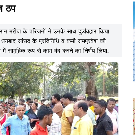
ज ठप
ान मरीज के परिजनों ने उनके साथ दुर्व्यवहार किया
बाद सांसद के प्रतिनिधि व कर्मी रामप्रवेश की
ोध में सामूहिक रूप से काम बंद करने का निर्णय लिया.