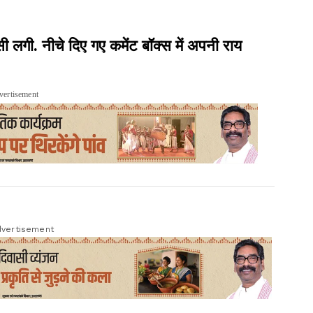
ी. नीचे दिए गए कमेंट बॉक्स में अपनी राय
vertisement
vertisement