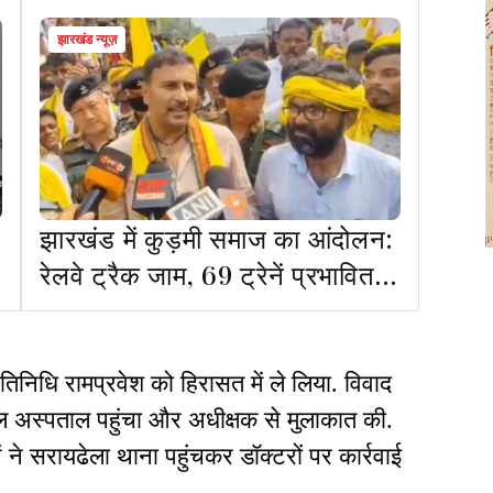
झारखंड न्यूज़
झारखंड में कुड़मी समाज का आंदोलन:
रेलवे ट्रैक जाम, 69 ट्रेनें प्रभावित,
यात्री हलकान
िनिधि रामप्रवेश को हिरासत में ले लिया. विवाद
ल अस्पताल पहुंचा और अधीक्षक से मुलाकात की.
ं ने सरायढेला थाना पहुंचकर डॉक्टरों पर कार्रवाई