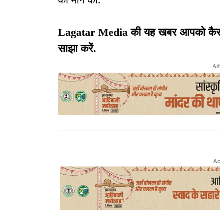
Lagatar Media की यह खबर आपको कैसी लग
साझा करें.
Ad
Ad