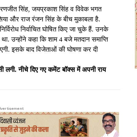
लिए रणजीत सिंह, जयप्रकाश सिंह व विवेक भगत
सिया और राज रंजन सिंह के बीच मुकाबला है.
 निर्विरोध निर्वाचित घोषित किए जा चुके हैं. उनके
ा. उन्होंने कहा कि शाम 4 बजे मतदान समाप्ति
एगी. इसके बाद विजेताओं की घोषणा कर दी
ी. नीचे दिए गए कमेंट बॉक्स में अपनी राय
vertisement