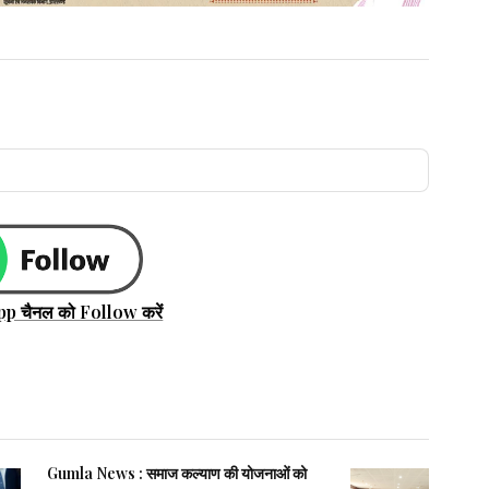
pp चैनल को Follow करें
Gumla News : समाज कल्याण की योजनाओं को