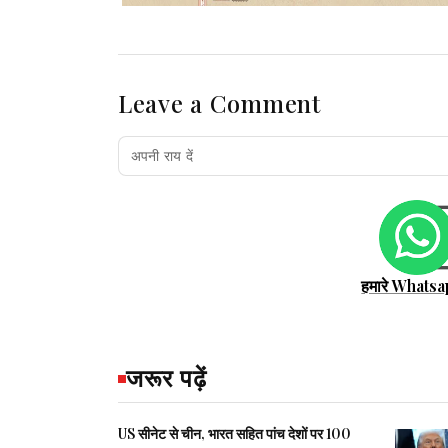
Leave a Comment
हमारे Whatsa
जरूर पढ़ें
US सीनेट से चीन, भारत सहित पांच देशों पर 100