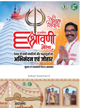
Advertisement