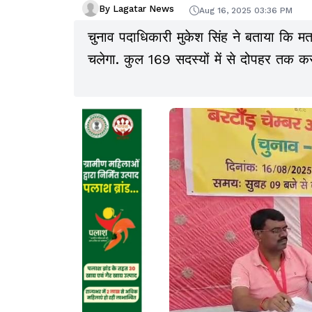
By Lagatar News
Aug 16, 2025 03:36 PM
चुनाव पदाधिकारी मुकेश सिंह ने बताया कि 
चलेगा. कुल 169 सदस्यों में से दोपहर तक 