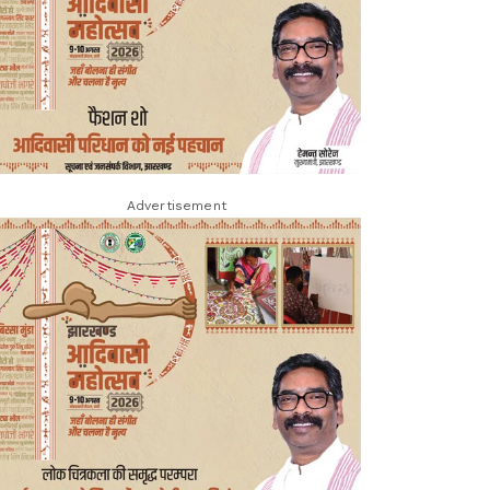
Advertisement