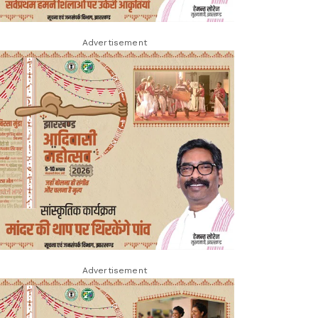
Advertisement
Advertisement