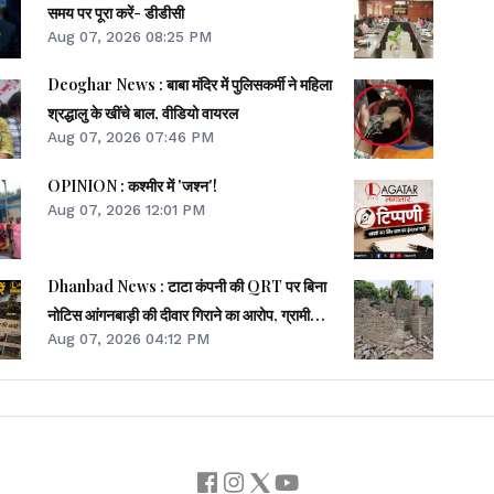
समय पर पूरा करें- डीडीसी
Aug 07, 2026 08:25 PM
Deoghar News : बाबा मंदिर में पुलिसकर्मी ने महिला
श्रद्धालु के खींचे बाल, वीडियो वायरल
Aug 07, 2026 07:46 PM
OPINION : कश्मीर में 'जश्न'!
Aug 07, 2026 12:01 PM
Dhanbad News : टाटा कंपनी की QRT पर बिना
नोटिस आंगनबाड़ी की दीवार गिराने का आरोप, ग्रामीणों में
Aug 07, 2026 04:12 PM
आक्रोश