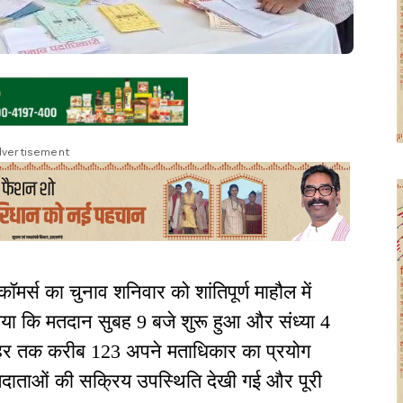
vertisement
मर्स का चुनाव शनिवार को शांतिपूर्ण माहौल में
ताया कि मतदान सुबह 9 बजे शुरू हुआ और संध्या 4
ोपहर तक करीब 123 अपने मताधिकार का प्रयोग
मतदाताओं की सक्रिय उपस्थिति देखी गई और पूरी