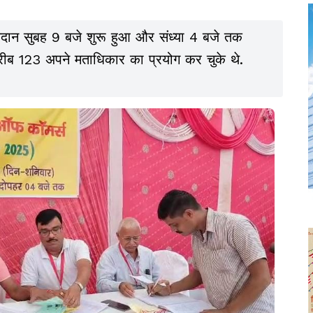
मतदान सुबह 9 बजे शुरू हुआ और संध्या 4 बजे तक
करीब 123 अपने मताधिकार का प्रयोग कर चुके थे.