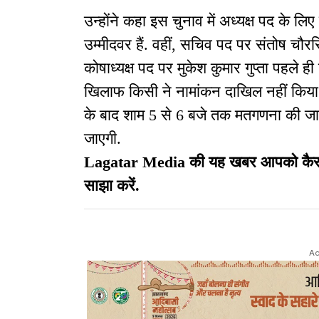
उन्होंने कहा इस चुनाव में अध्यक्ष पद के 
उम्मीदवर हैं. वहीं, सचिव पद पर संतोष चौर
कोषाध्यक्ष पद पर मुकेश कुमार गुप्ता पहले ही
खिलाफ किसी ने नामांकन दाखिल नहीं किया थ
के बाद शाम 5 से 6 बजे तक मतगणना की जा
जाएगी.
Lagatar Media की यह खबर आपको कैसी लग
साझा करें.
Ad