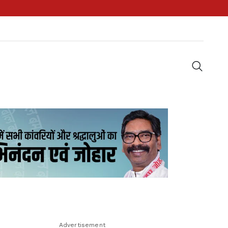
Advertisement