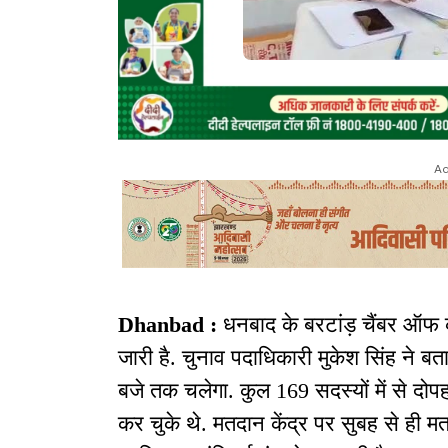
Ad
Dhanbad :
धनबाद के बरटांड़ चैंबर ऑफ कॉ
जारी है. चुनाव पदाधिकारी मुकेश सिंह ने ब
बजे तक चलेगा. कुल 169 सदस्यों में से द
कर चुके थे. मतदान केंद्र पर सुबह से ही 