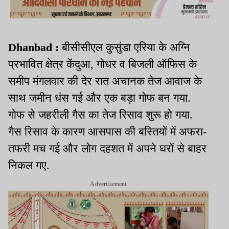
Dhanbad :
बीसीसीएल कुसुंडा एरिया के अग्नि
प्रभावित क्षेत्र केंदुआ, गोधर व बिजली ऑफिस के
समीप मंगलवार की देर रात अचानक तेज आवाज के
साथ जमीन धंस गई और एक बड़ा गोफ बन गया.
गोफ से जहरीली गैस का तेज रिसाव शुरू हो गया.
गैस रिसाव के कारण आसपास की बस्तियों में अफरा-
तफरी मच गई और लोग दहशत में अपने घरों से बाहर
निकल गए.
Advertisement