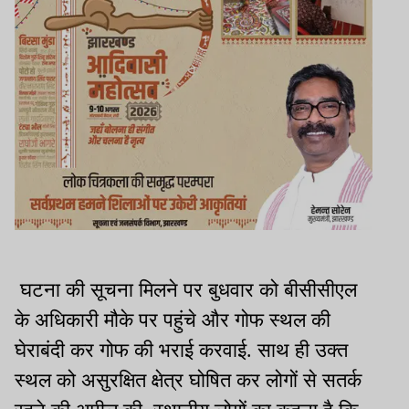
घटना की सूचना मिलने पर बुधवार को बीसीसीएल
के अधिकारी मौके पर पहुंचे और गोफ स्थल की
घेराबंदी कर गोफ की भराई करवाई. साथ ही उक्त
स्थल को असुरक्षित क्षेत्र घोषित कर लोगों से सतर्क