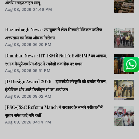
अंतरिम गाइडलाइन लागू
Aug 08, 2026 04:46 PM
Hazaribagh News: उपायुक्त ने शेख भिखारी मेडिकल कॉलेज
अस्पताल का किया औचक निरीक्षण
Aug 08, 2026 06:20 PM
Dhanbad News : IIT-ISM में NatFoE और IMP का आगाज,
रक्षा व मैन्युफैक्चरिंग क्षेत्र में स्वदेशी तकनीक पर मंथन
Aug 08, 2026 05:51 PM
JD Design Award 2026 : झारखंडी संस्कृति को दर्शाता फैशन,
इंटीरियर और आर्ट डिजीइन शो का आयोजन
Aug 09, 2026 08:02 AM
JPSC-JSSC Reform Manch ने सरकार के सामने परीक्षाओं में
सुधार समेत कई मांगे रखीं
Aug 08, 2026 04:14 PM