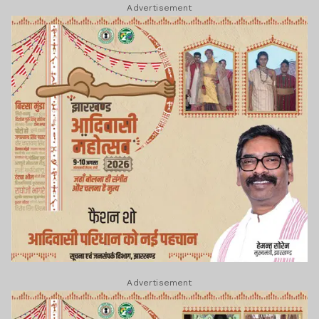
Advertisement
Advertisement