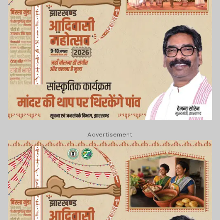
Advertisement