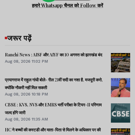
हमारे Whatsapp चैनल को Follow करें
जरूर पढ़ें
Ranchi News : AISF और AIYF का 10 अगस्त को झारखंड बंद
Aug 08, 2026 11:02 PM
प्रयागराज में राहुल गांधी बोले- रील 21वीं सदी का नशा है, मजदूरी करो,
क्योंकि नौकरी नहीं मिल सकती
Aug 08, 2026 10:18 PM
CBSE : KVS, NVS और EMRS भर्ती परीक्षा के टियर-II परिणाम
जल्द होंगे जारी
Aug 08, 2026 11:35 AM
HC ने बच्चों की कस्टडी और माता-पिता से मिलने के अधिकार पर की