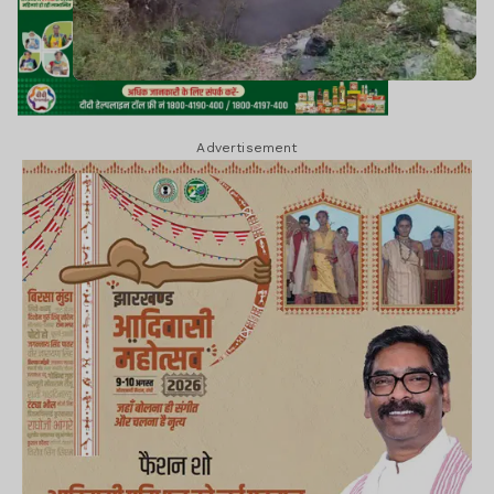
Advertisement