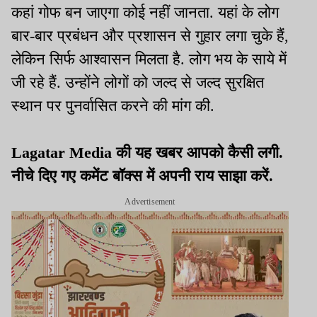
कहां गोफ बन जाएगा कोई नहीं जानता. यहां के लोग
बार-बार प्रबंधन और प्रशासन से गुहार लगा चुके हैं,
लेकिन सिर्फ आश्वासन मिलता है. लोग भय के साये में
जी रहे हैं. उन्होंने लोगों को जल्द से जल्द सुरक्षित
स्थान पर पुनर्वासित करने की मांग की.
Lagatar Media की यह खबर आपको कैसी लगी.
नीचे दिए गए कमेंट बॉक्स में अपनी राय साझा करें.
Advertisement