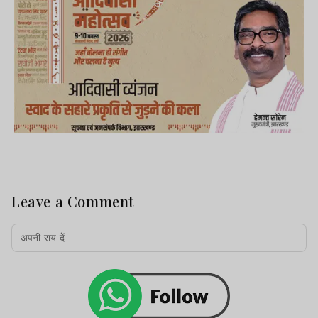
Leave a Comment