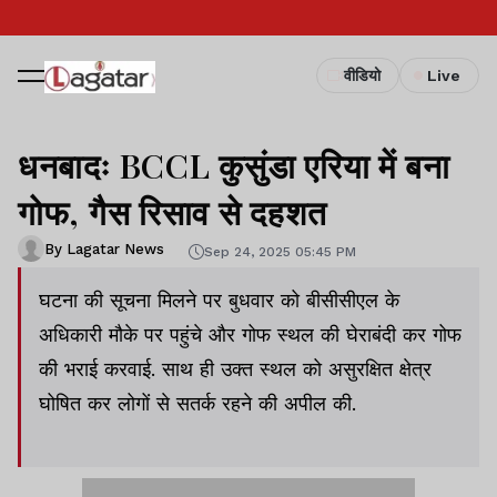
वीडियो
Live
धनबादः BCCL कुसुंडा एरिया में बना
गोफ, गैस रिसाव से दहशत
By Lagatar News
Sep 24, 2025 05:45 PM
घटना की सूचना मिलने पर बुधवार को बीसीसीएल के
अधिकारी मौके पर पहुंचे और गोफ स्थल की घेराबंदी कर गोफ
की भराई करवाई. साथ ही उक्त स्थल को असुरक्षित क्षेत्र
घोषित कर लोगों से सतर्क रहने की अपील की.