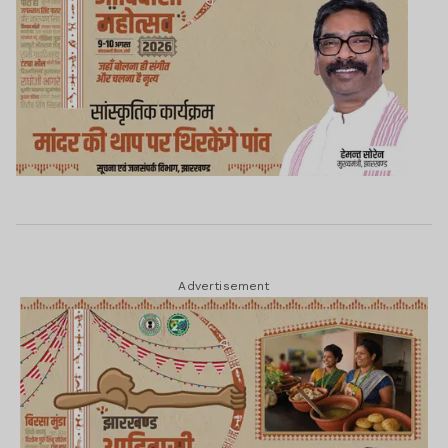
Advertisement