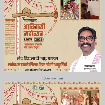
Advertisement