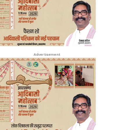
Advertisement