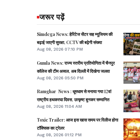
जरूर पढ़ें
Simdega News: हेरिटेज सेंटर सह म्यूजियम की
बढ़ाई जाएगी सुरक्षा, CCTV की बढ़ेगी संख्या
Aug 08, 2026 07:10 PM
Gumla News: राज्य स्तरीय प्रतियोगिता में चैनपुर
कॉलेज की टीम अव्वल, अब दिल्ली में दिखेगा जलवा
Aug 08, 2026 05:50 PM
Ramghar News : धूमधाम से मनाया गया 12वां
राष्ट्रीय हथकरघा दिवस, उत्कृष्ट बुनकर सम्मानित
Aug 08, 2026 11:04 AM
Toxic Trailer: आज इस खास समय पर रिलीज होगा
टॉक्सिक का ट्रेलर
Aug 08, 2026 01:12 PM