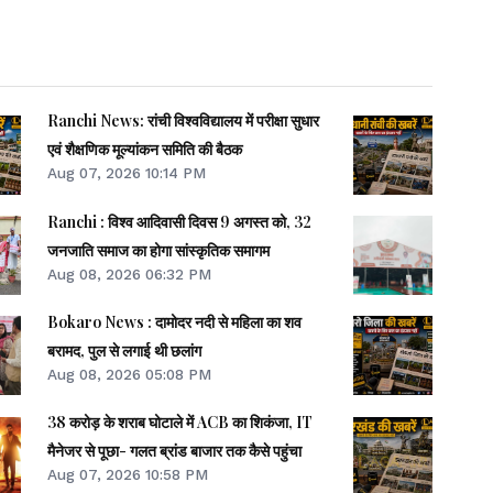
Ranchi News: रांची विश्वविद्यालय में परीक्षा सुधार
एवं शैक्षणिक मूल्यांकन समिति की बैठक
Aug 07, 2026 10:14 PM
Ranchi : विश्व आदिवासी दिवस 9 अगस्त को, 32
जनजाति समाज का होगा सांस्कृतिक समागम
Aug 08, 2026 06:32 PM
Bokaro News : दामोदर नदी से महिला का शव
बरामद, पुल से लगाई थी छलांग
Aug 08, 2026 05:08 PM
38 करोड़ के शराब घोटाले में ACB का शिकंजा, IT
मैनेजर से पूछा- गलत ब्रांड बाजार तक कैसे पहुंचा
Aug 07, 2026 10:58 PM