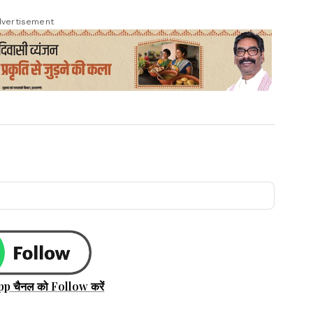
vertisement
pp चैनल को Follow करें