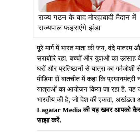
राज्य गठन के बाद मोरहाबादी मैदान में
राज्यपाल फहराएंगे झंडा
पूरे मार्ग में भारत माता की जय, वंदे मातरम 
सराबोरि रहा. बच्चों और युवाओं का उत्साह दे
घरों और प्रतिष्ठानों से यात्रा का गर्मजोशी 
मीडिया से बातचीत में कहा कि प्रधानमंत्री नर
यात्राओं का आयोजन किया जा रहा है. यह य
भारतीय की है, जो देश की एकता, अखंडता और
Lagatar Media की यह खबर आपको कैसी लग
साझा करें.