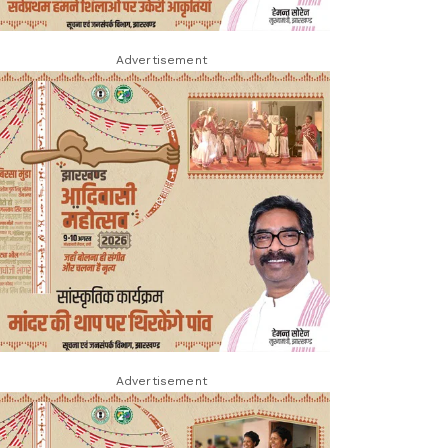
Advertisement
Advertisement