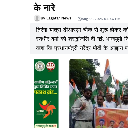
के नारे
By Lagatar News
Aug 13, 2025 04:46 PM
तिरंगा यात्रा डीआरएम चौक से शुरू होकर कोर्
रणधीर वर्मा को श्रद्धांजलि दी गई. भाजयुमो जि
कहा कि प्रधानमंत्री नरेंद्र मोदी के आह्वान
है.