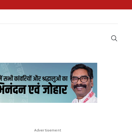
Advertisement