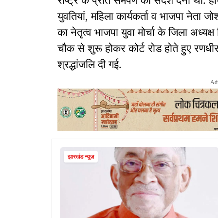
राष्ट्र के प्रति समर्पण का संदेश देना था. हाथो
युवतियां, महिला कार्यकर्ता व भाजपा नेता जो
का नेतृत्व भाजपा युवा मोर्चा के जिला अध्यक्
चौक से शुरू होकर कोर्ट रोड होते हुए रणधीर 
श्रद्धांजलि दी गई.
Ad
झारखंड न्यूज़