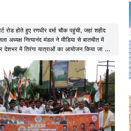
ट रोड होते हुए रणधीर वर्मा चौक पहुंची, जहां शहीद
ला अध्यक्ष नित्यानंद मंडल ने मीडिया से बातचीत में
 पर देशभर में तिरंगा यात्राओं का आयोजन किया जा रहा