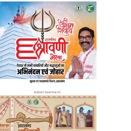
Advertisement