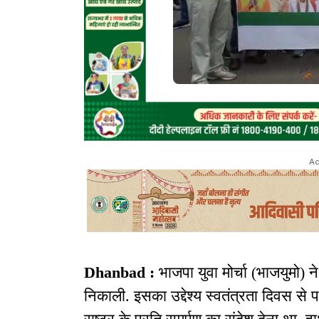
Ad
Dhanbad :
भाजपा युवा मोर्चा (भाजयुमो) ने
निकाली. इसका उद्देश्य स्वतंत्रता दिवस से 