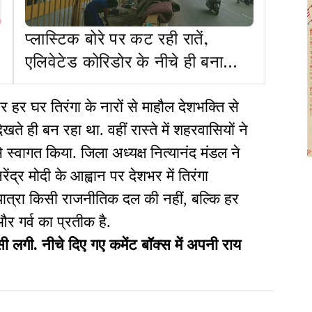
प्लास्टिक बोरे पर कट रही रातें,
एलिवेटेड कोरिडोर के नीचे ही बना
लिया ठिकाना
और हर घर तिरंगा के नारों से माहौल देशभक्ति से
खते ही बन रहा था. वहीं रास्ते में शहरवासियों ने
से स्वागत किया. जिला अध्यक्ष नित्यानंद मंडल ने
ेंद्र मोदी के आह्वान पर देशभर में तिरंगा
ात्रा किसी राजनीतिक दल की नहीं, बल्कि हर
 गर्व का प्रतीक है.
ी. नीचे दिए गए कमेंट बॉक्स में अपनी राय