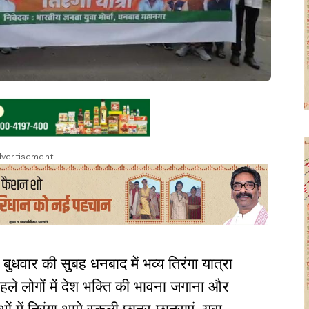
vertisement
 बुधवार की सुबह धनबाद में भव्य तिरंगा यात्रा
पहले लोगों में देश भक्ति की भावना जगाना और