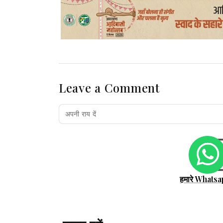
Leave a Comment
हमारे Whatsa