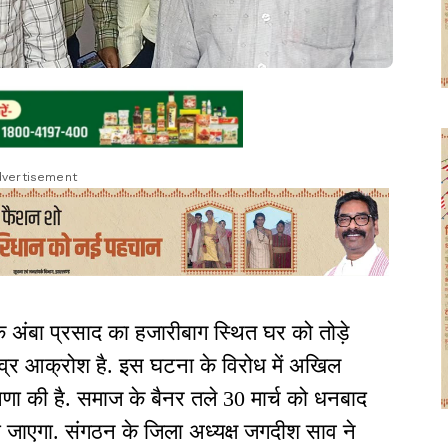
vertisement
ायक अंबा प्रसाद का हजारीबाग स्थित घर को तोड़े
ीव्र आक्रोश है. इस घटना के विरोध में अखिल
णा की है. समाज के बैनर तले 30 मार्च को धनबाद
ा जाएगा. संगठन के जिला अध्यक्ष जगदीश साव ने