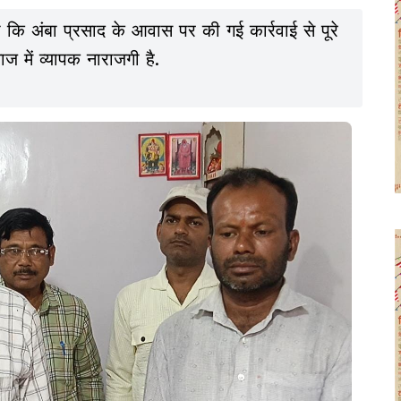
 कि अंबा प्रसाद के आवास पर की गई कार्रवाई से पूरे
ज में व्यापक नाराजगी है.