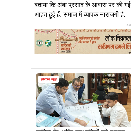
बताया कि अंबा प्रसाद के आवास पर की गई का
आहत हुई हैं. समाज में व्यापक नाराजगी है.
Ad
झारखंड न्यूज़