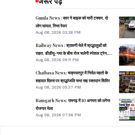
जरूर पढ़ें
Gumla News : कार ने बाइक को मारी टक्कर, दो
लोग घायल, रिम्स रेफर
Aug 08, 2026 03:38 PM
Railway News : श्रावणी मेले में श्रद्धालुओं को
राहत, डीडीयू-गया के बीच रोज चलेगी स्पेशल ट्रेन,
Aug 08, 2026 09:11 PM
जसीडीह तक कनेक्टिविटी
Chaibasa News: चक्रधरपुर में निर्मल महतो के
शहादत दिवस पर श्रद्धांजलि सभा सह रक्तदान शिविर
Aug 08, 2026 05:37 PM
Ramgarh News: रामगढ़ में 10 अगस्त को लगेगा
रोजगार मेला
Aug 08, 2026 07:56 PM