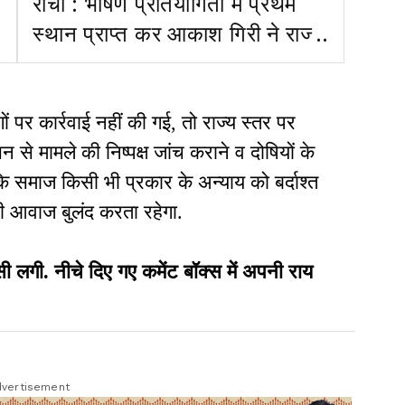
रांची : भाषण प्रतियोगिता में प्रथम
स्थान प्राप्त कर आकाश गिरी ने राज्य
का नाम किया रोशन
ों पर कार्रवाई नहीं की गई, तो राज्य स्तर पर
 से मामले की निष्पक्ष जांच कराने व दोषियों के
ि समाज किसी भी प्रकार के अन्याय को बर्दाश्त
ी आवाज बुलंद करता रहेगा.
ी. नीचे दिए गए कमेंट बॉक्स में अपनी राय
vertisement