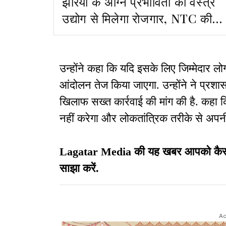
झरिया के अग्नि प्रभावितों को वस्त्र
उद्योग से मिलेगा रोजगार, NTC की
टीम ने किया दौरा
उन्होंने कहा कि यदि इसके लिए जिम्मेदार लोग
आंदोलन तेज किया जाएगा. उन्होंने ने प्रशासन
खिलाफ सख्त कार्रवाई की मांग की है. कहा क
नहीं करेगा और लोकतांत्रिक तरीके से अपन
Lagatar Media की यह खबर आपको कैसी लग
साझा करें.
Ad