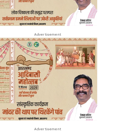
Advertisement
Advertisement