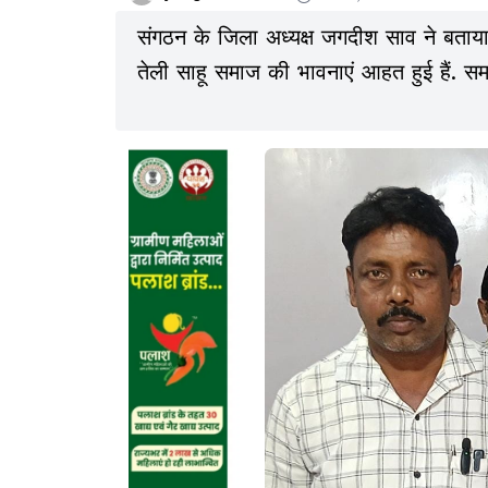
संगठन के जिला अध्यक्ष जगदीश साव ने बताया
तेली साहू समाज की भावनाएं आहत हुई हैं. समा