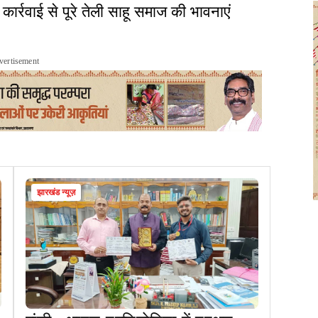
र्रवाई से पूरे तेली साहू समाज की भावनाएं
vertisement
झारखंड न्यूज़