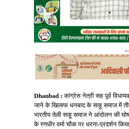
Ad
Dhanbad :
कांग्रेस नेत्री सह पूर्व विध
जाने के खिलाफ धनबाद के साहू समाज में त
भारतीय तेली साहू समाज ने आंदोलन की घोष
के रणधीर वर्मा चौक पर धरना-प्रदर्शन किय