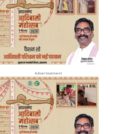
Advertisement