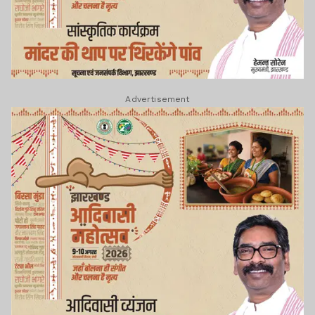
Advertisement