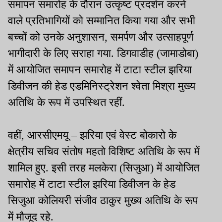
समापन समारोह के दौरान उत्कृष्ट प्रदर्शन करने
वाले प्रतिभागियों को सम्मानित किया गया और सभी
बच्चों को उनके अनुशासन, समर्पण और उत्साहपूर्ण
भागीदारी के लिए सराहा गया. डिगवाडीह (जामाडोबा)
में आयोजित समापन समारोह में टाटा स्टील झरिया
डिवीजन की हेड एडमिनिस्ट्रेशन श्वेता मिश्रा मुख्य
अतिथि के रूप में उपस्थित रहीं.
वहीं, आरसीएमयू – झरिया एवं वेस्ट बोकारो के
क्षेत्रीय सचिव संतोष महतो विशिष्ट अतिथि के रूप में
शामिल हुए. इसी तरह मलकेरा (सिजुआ) में आयोजित
समारोह में टाटा स्टील झरिया डिवीजन के हेड
सिजुआ कोलियरी संजीव ठाकुर मुख्य अतिथि के रूप
में मौजूद रहे.