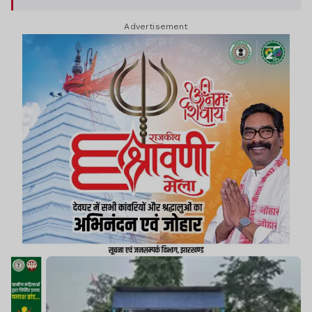
अपनी खेल प्रतिभा का प्रदर्शन किया.
Advertisement