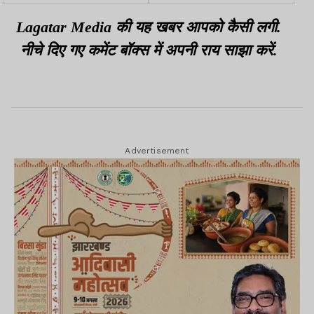
कार्यक्रम, लोगों की सुनी
मौत
समस्याएं
Lagatar Media की यह खबर आपको कैसी लगी.
नीचे दिए गए कमेंट बॉक्स में अपनी राय साझा करें.
Advertisement