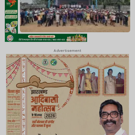
Advertisement