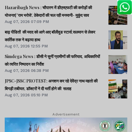
Hazaribagh News : चौपारण में डीएमएफटी की करोड़ों की
योजनाएं 'राम भरोसे', ठेकेदारों की चल रही मनमानी- मुकुंद साव
Aug 07, 2026 07:09 PM
बाढ़ पीडितों की मदद को आगे आए बॉलीवुड स्टार्स,सलमान से लेकर
कार्तिक तक ने बढ़ाया हाथ
Aug 07, 2026 12:55 PM
Simdega News : डीसी ने सुनीं ग्रामीणों की फरियाद, अधिकारियों
को त्वरित निष्पादन का निर्देश
Aug 07, 2026 06:38 PM
JPSC-JSSC PROTEST: अनशन कर रहे देवेंद्र नाथ महतो की
बिगड़ी तबीयत, डॉक्टरों ने दी भर्ती होने की सलाह
Aug 07, 2026 05:10 PM
Advertisement