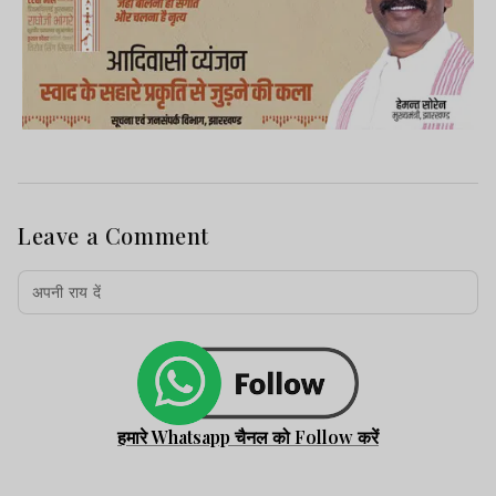
Leave a Comment
हमारे Whatsapp चैनल को Follow करें