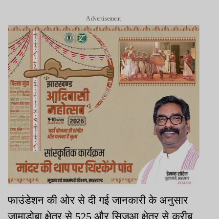
Advertisement
फाउंडेशन की ओर से दी गई जानकारी के अनुसार
जामाडोबा क्षेत्र से 525 और सिजुआ क्षेत्र से करीब