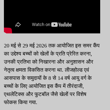
20 मई से 29 मई 2026 तक आयोजित इस समर कैंप
का उद्देश्य बच्चों को खेलों के प्रति प्रेरित करना,
उनकी प्रतिभा को निखारना और अनुशासन और
नेतृत्व क्षमता विकसित करना था. लीजहोल्ड एवं
आसपास के समुदायों के 8 से 14 वर्ष आयु वर्ग के
बच्चों के लिए आयोजित इस कैंप में तीरंदाजी,
एथलेटिक्स और फुटबॉल जैसे खेलों पर विशेष
फोकस किया गया.