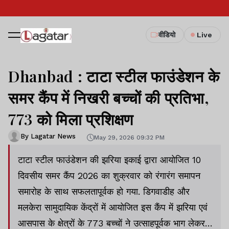
वीडियो
Live
Dhanbad : टाटा स्टील फाउंडेशन के
समर कैंप में निखरी बच्चों की प्रतिभा,
773 को मिला प्रशिक्षण
By Lagatar News
May 29, 2026 09:32 PM
टाटा स्टील फाउंडेशन की झरिया इकाई द्वारा आयोजित 10
दिवसीय समर कैंप 2026 का शुक्रवार को रंगारंग समापन
समारोह के साथ सफलतापूर्वक हो गया. डिगवाडीह और
मलकेरा सामुदायिक केंद्रों में आयोजित इस कैंप में झरिया एवं
आसपास के क्षेत्रों के 773 बच्चों ने उत्साहपूर्वक भाग लेकर