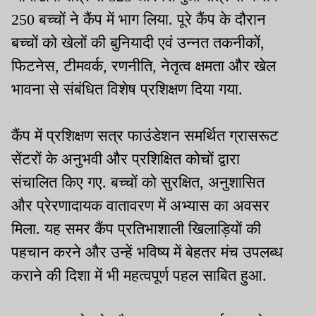
250 बच्चों ने कैंप में भाग लिया. पूरे कैंप के दौरान
बच्चों को खेलों की बुनियादी एवं उन्नत तकनीकों,
फिटनेस, टीमवर्क, रणनीति, नेतृत्व क्षमता और खेल
भावना से संबंधित विशेष प्रशिक्षण दिया गया.
कैंप में प्रशिक्षण सत्र फाउंडेशन समर्थित ग्रासरूट
सेंटरों के अनुभवी और प्रशिक्षित कोचों द्वारा
संचालित किए गए. बच्चों को सुरक्षित, अनुशासित
और प्रेरणादायक वातावरण में अभ्यास का अवसर
मिला. यह समर कैंप प्रतिभाशाली खिलाड़ियों की
पहचान करने और उन्हें भविष्य में बेहतर मंच उपलब्ध
कराने की दिशा में भी महत्वपूर्ण पहल साबित हुआ.