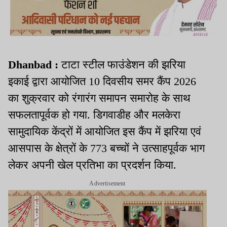
Dhanbad :
टाटा स्टील फाउंडेशन की झरिया
इकाई द्वारा आयोजित 10 दिवसीय समर कैंप 2026
का शुक्रवार को रंगारंग समापन समारोह के साथ
सफलतापूर्वक हो गया. डिगवाडीह और मलकेरा
सामुदायिक केंद्रों में आयोजित इस कैंप में झरिया एवं
आसपास के क्षेत्रों के 773 बच्चों ने उत्साहपूर्वक भाग
लेकर अपनी खेल प्रतिभा का प्रदर्शन किया.
Advertisement