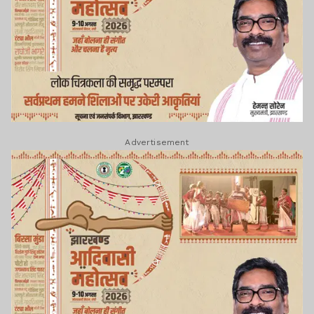
Advertisement