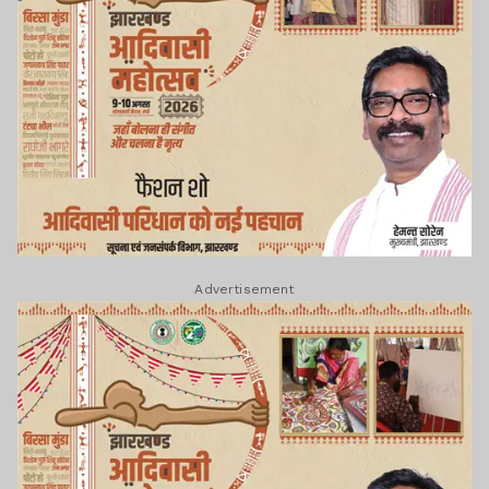
Advertisement