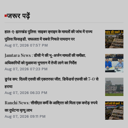
जरूर पढ़ें
हाल-ए-झारखंड पुलिस: साइबर क्राइम के मामलों की जांच में राज्य
पुलिस फिसड्डी, सफलता में सबसे निचले पायदान पर
Aug 07, 2026 07:57 PM
Jamtara News : डीसी ने की भू-अर्जन मामलों की समीक्षा,
अधिकारियों को मुआवजा भुगतान में तेजी लाने का निर्देश
Aug 07, 2026 07:23 PM
डुरंड कप: दिल्ली एससी की एकतरफा जीत, डिफेंडर्स एफसी को 7-0 से
हराया
Aug 07, 2026 06:33 PM
Ranchi News: सीसीएल कर्मी के आश्रित को मिला एक करोड़ रुपये
का दुर्घटना मृत्यु लाभ
Aug 07, 2026 09:11 PM