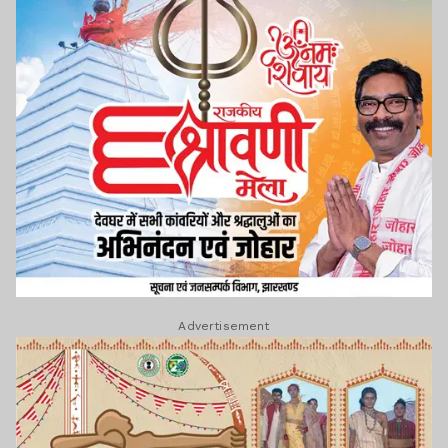
Advertisement