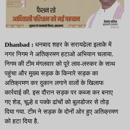
Dhanbad :
धनबाद शहर के सरायढेला इलाके में
नगर निगम ने अतिक्रमण हटाओ अभियान चलाया.
निगम की टीम मंगलवार को पूरे लाव-लस्कर के साथ
पहुंचा और मुख्य सड़क के किनारे सड़क का
अतिक्रमण कर दुकान लगाने वालों के खिलाफ
कार्रवाई की. इस दौरान सड़क पर कब्जा कर बनाए
गए शेड, चूल्हे व पक्के ढांचों को बुलडोजर से तोड़
दिया गया. टीम ने सड़क के दोनों ओर हुए अतिक्रमण
को हटा दिया है.