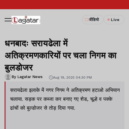
वीडियो
Live
धनबादः सरायढेला में
अतिक्रमणकारियों पर चला निगम का
बुलडोजर
By Lagatar News
Aug 19, 2025 04:30 PM
सरायढेला इलाके में नगर निगम ने अतिक्रमण हटाओ अभियान
चलाया. सड़क पर कब्जा कर बनाए गए शेड, चूल्हे व पक्के
ढांचों को बुल्डोजर से तोड़ दिया गया.