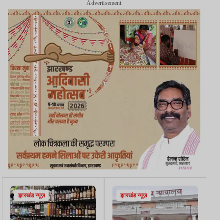
Advertisement
झारखंड न्यूज़
झारखंड न्यूज़