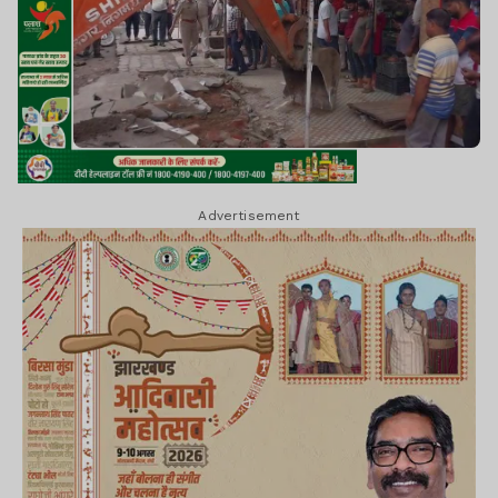
Advertisement