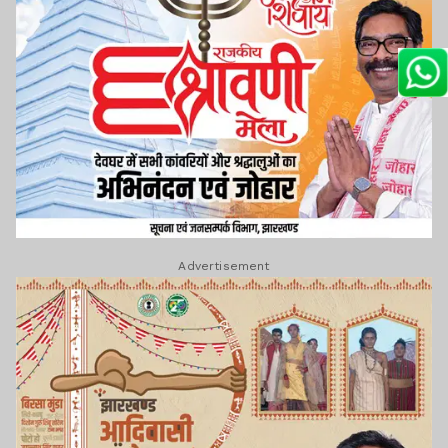
Advertisement