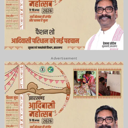
Advertisement