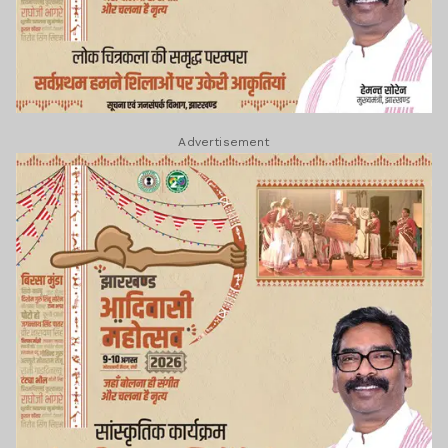
Advertisement