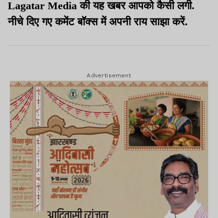
Lagatar Media की यह खबर आपको कैसी लगी.
नीचे दिए गए कमेंट बॉक्स में अपनी राय साझा करें.
Advertisement