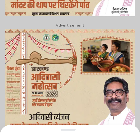
Advertisement