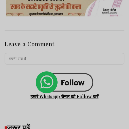
Leave a Comment
हमारे Whatsapp चैनल को Follow करें
जरूर पढ़ें