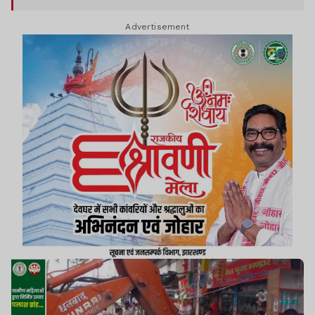
Advertisement