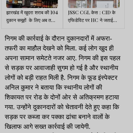
झारखंड में खुदरा शराब की 104
JSSC CGL केस : CID के
दुकान समूहों के लिए अब तक
एफिडेविट पर HC ने जताई
किसी ने नहीं दिया आवेदन
नाराजगी
निगम की कार्रवाई के दौरान दुकानदारों में अफरा-
तफरी का माहौल देखने को मिला. कई लोग खुद ही
अपना सामान समेटते नजर आए. निगम की इस पहल
से सड़क पर आवाजाही सुगम हो गई है और स्थानीय
लोगों को बड़ी राहत मिली है. निगम के फूड इंस्पेक्टर
अनिल कुमार ने बताया कि स्थानीय लोगों की
शिकायत पर रोड के दोनों ओर से अतिक्रमण हटाया
गया. उन्होंने दुकानदारों को चेतावनी देते हुए कहा कि
सड़क पर कब्जा कर पक्का ढांचा बनाने वालों के
खिलाफ आगे सख्त कार्रवाई की जायेगी.