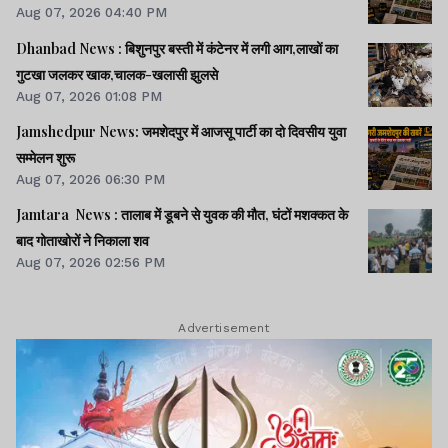
Aug 07, 2026 04:40 PM
Dhanbad News : बिशुनपुर बस्ती में कंटेनर में लगी आग,लाखों का
गुटखा जलकर खाक,चालक-खलासी झुलसे
Aug 07, 2026 01:08 PM
Jamshedpur News: जमशेदपुर में आजसू पार्टी का दो दिवसीय युवा
सम्मेलन शुरू
Aug 07, 2026 06:30 PM
Jamtara News : तालाब में डूबने से युवक की मौत, घंटों मशक्कत के
बाद गोताखोरों ने निकाला शव
Aug 07, 2026 02:56 PM
Advertisement