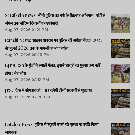
Seraikela News: सीनी पुलिस का नशे के खिलाफ अभियान, गांवों से
जंगल तक संदिग्ध ठिकानों पर छापेमारी
Aug 07, 2026 01:21 PM
Ranchi News: साइबर अपराध पर पुलिस की समीक्षा बैठक, 2022
से जुलाई 2026 तक के मामलों का मांगा ब्योरा
Aug 07, 2026 08:38 PM
BJP व RSS के गुंडों ने स्याही फेंका, इससे छात्रों का गुस्सा कम नहीं
होगा : नेहा बोरा
Aug 07, 2026 03:12 PM
JPSC केस में सोमवार को CID करेगी तीनों सदस्यों से पूछताछ
Aug 07, 2026 07:28 PM
Latehar News: पुलिस ने स्कूली बच्चों को सुरक्षा के प्रति किया
जागरूक