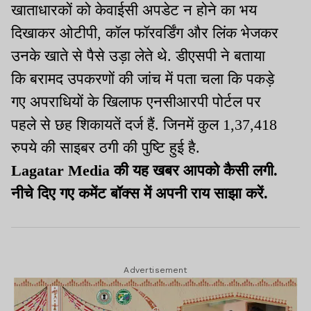
खाताधारकों को केवाईसी अपडेट न होने का भय
दिखाकर ओटीपी, कॉल फॉरवर्डिंग और लिंक भेजकर
उनके खाते से पैसे उड़ा लेते थे. डीएसपी ने बताया
कि बरामद उपकरणों की जांच में पता चला कि पकड़े
गए अपराधियों के खिलाफ एनसीआरपी पोर्टल पर
पहले से छह शिकायतें दर्ज हैं. जिनमें कुल 1,37,418
रुपये की साइबर ठगी की पुष्टि हुई है.
Lagatar Media की यह खबर आपको कैसी लगी.
नीचे दिए गए कमेंट बॉक्स में अपनी राय साझा करें.
Advertisement