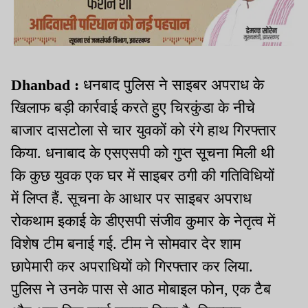
Dhanbad :
धनबाद पुलिस ने साइबर अपराध के
खिलाफ बड़ी कार्रवाई करते हुए चिरकुंडा के नीचे
बाजार दासटोला से चार युवकों को रंगे हाथ गिरफ्तार
किया. धनाबाद के एसएसपी को गुप्त सूचना मिली थी
कि कुछ युवक एक घर में साइबर ठगी की गतिविधियों
में लिप्त हैं. सूचना के आधार पर साइबर अपराध
रोकथाम इकाई के डीएसपी संजीव कुमार के नेतृत्व में
विशेष टीम बनाई गई. टीम ने सोमवार देर शाम
छापेमारी कर अपराधियों को गिरफ्तार कर लिया.
पुलिस ने उनके पास से आठ मोबाइल फोन, एक टैब