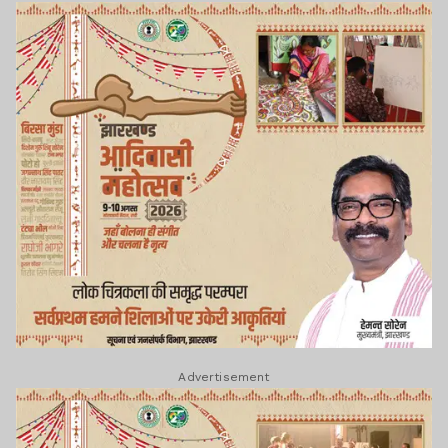
Advertisement