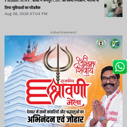
Palamu News : डीसी ने चैनपुर CHC का किया निरीक्षण, मरीजों से
लिया सुविधाओं का फीडबैक
Aug 08, 2026 07:04 PM
Advertisement