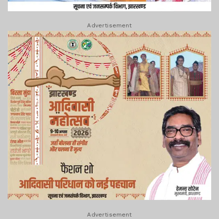
Advertisement
Advertisement