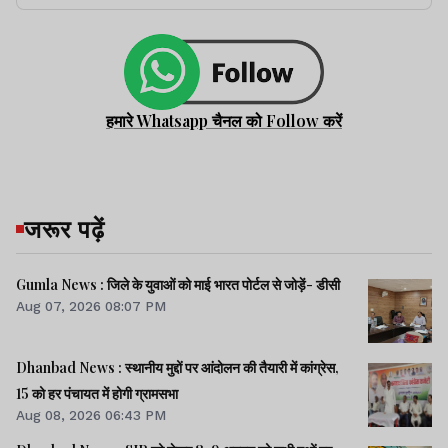
हमारे Whatsapp चैनल को Follow करें
जरूर पढ़ें
Gumla News : जिले के युवाओं को माई भारत पोर्टल से जोड़ें- डीसी
Aug 07, 2026 08:07 PM
Dhanbad News : स्थानीय मुद्दों पर आंदोलन की तैयारी में कांग्रेस,
15 को हर पंचायत में होगी ग्रामसभा
Aug 08, 2026 06:43 PM