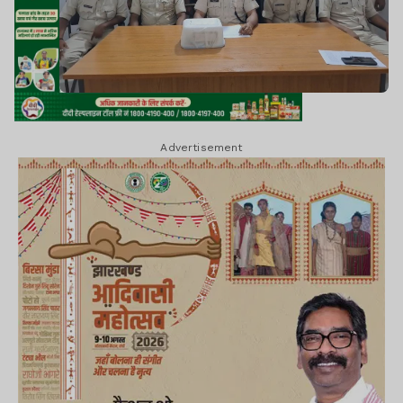
Advertisement