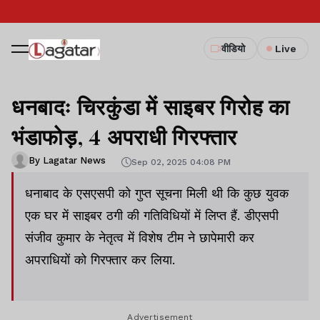
वीडियो
Live
धनबादः चिरकुंडा में साइबर गिरोह का
भंडाफोड़, 4 अपराधी गिरफ्तार
By Lagatar News
Sep 02, 2025 04:08 PM
धनाबाद के एसएसपी को गुप्त सूचना मिली थी कि कुछ युवक
एक घर में साइबर ठगी की गतिविधियों में लिप्त हैं. डीएसपी
संजीव कुमार के नेतृत्व में विशेष टीम ने छापेमारी कर
अपराधियों को गिरफ्तार कर लिया.
Advertisement