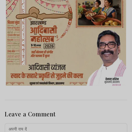
Leave a Comment