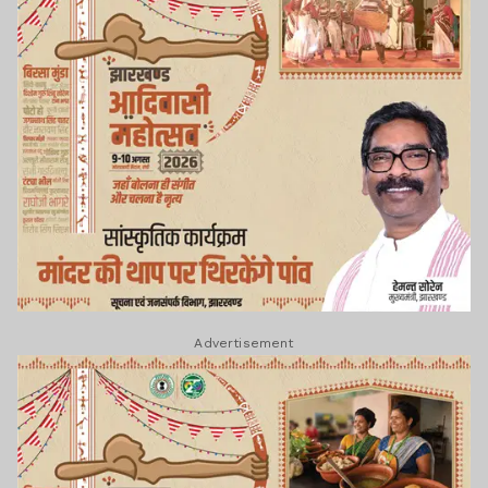
Advertisement