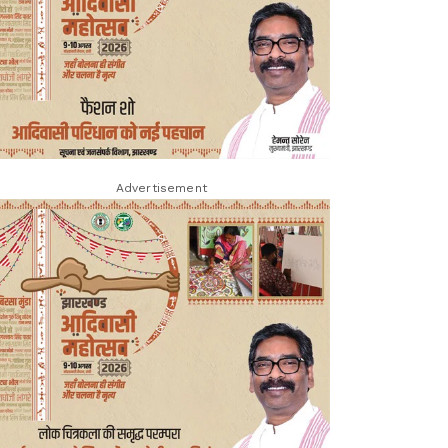
Advertisement