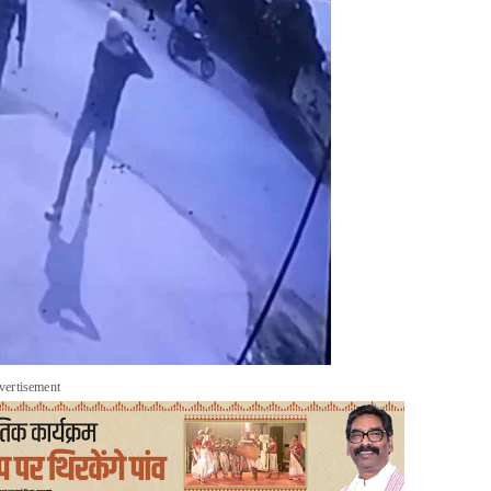
vertisement