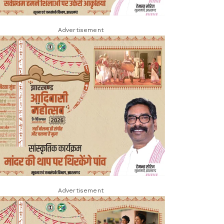
Advertisement
Advertisement