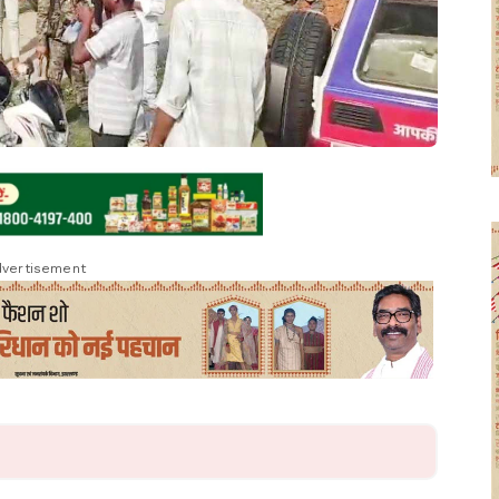
vertisement