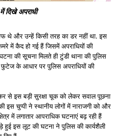
में दिखे अपराधी
बेखौफ थे और उन्हें किसी तरह का डर नहीं था. इस
े में कैद हो गई हैं जिसमें अपराधियों की
. घटना की सूचना मिलते ही टुंडी थाना की पुलिस
ई. फुटेज के आधार पर पुलिस अपराधियों की
ंकर से इस बड़ी सुरक्षा चूक को लेकर सवाल पूछना
ी इस चुप्पी ने स्थानीय लोगों में नाराजगी को और
्षेत्र में लगातार आपराधिक घटनाएं बढ़ रही हैं
े हुई इस लूट की घटना ने पुलिस की कार्यशैली