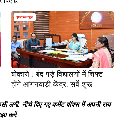
दिए हैं.
झारखंड न्यूज़
बोकारो : बंद पड़े विद्यालयों में शिफ्ट
होंगे आंगनवाड़ी केंद्र, सर्वे शुरू
गी. नीचे दिए गए कमेंट बॉक्स में अपनी राय
झा करें.