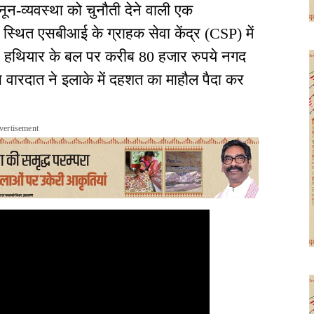
 कानून-व्यवस्था को चुनौती देने वाली एक
थित एसबीआई के ग्राहक सेवा केंद्र (CSP) में
े हथियार के बल पर करीब 80 हजार रुपये नगद
 वारदात ने इलाके में दहशत का माहौल पैदा कर
vertisement