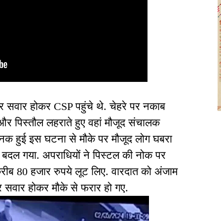
 सवार होकर CSP पहुंचे थे. चेहरे पर नकाब
और पिस्तौल लहराते हुए वहां मौजूद संचालक
अचानक हुई इस घटना से मौके पर मौजूद लोग घबरा
ें बदल गया. अपराधियों ने पिस्टल की नोक पर
 करीब 80 हजार रुपये लूट लिए. वारदात को अंजाम
र सवार होकर मौके से फरार हो गए.