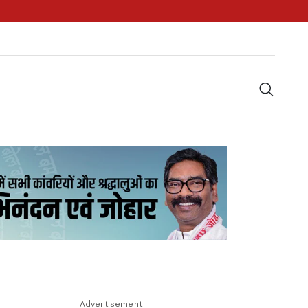
Advertisement