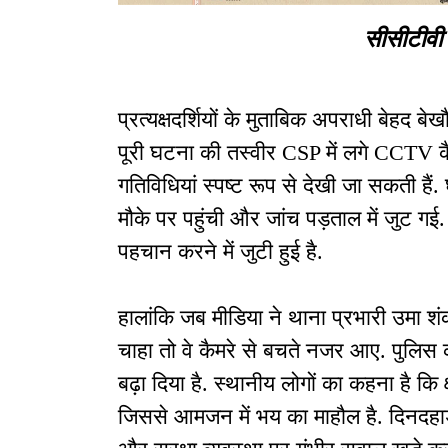
सीसीटीवी 
प्रत्यक्षदर्शियों के मुताबिक अपराधी बेहद 
पूरी घटना की तस्वीर CSP में लगे CCTV कैमर
गतिविधियां स्पष्ट रूप से देखी जा सकती हैं
मौके पर पहुंची और जांच पड़ताल में जुट ग
पहचान करने में जुटी हुई है.
हालांकि जब मीडिया ने थाना प्रभारी उमा श
चाहा तो वे कैमरे से बचते नजर आए. पुलिस क
बढ़ा दिया है. स्थानीय लोगों का कहना है कि क
जिससे आमजन में भय का माहौल है. दिनदहाड़