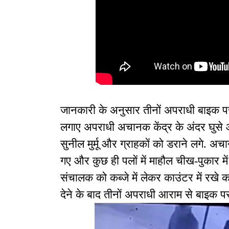
जानकारी के अनुसार तीनों अपराधी बाइक पर
लगाए अपराधी अचानक केंद्र के अंदर घुसे 
सुनील मुर्मू और ग्राहकों को डराने लगे. 
गए और कुछ ही पलों में माहौल चीख-पुकार म
संचालक को कब्जे में लेकर काउंटर में रखे
देने के बाद तीनों अपराधी आराम से बाइक प