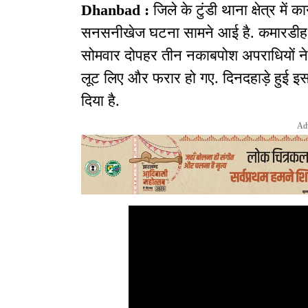
Dhanbad :
जिले के टुंडी थाना क्षेत्र में
सनसनीखेज घटना सामने आई है. कमारडीह स्
सोमवार दोपहर तीन नकाबपोश अपराधियों न
लूट लिए और फरार हो गए. दिनदहाड़े हुई इस
दिया है.
Ad