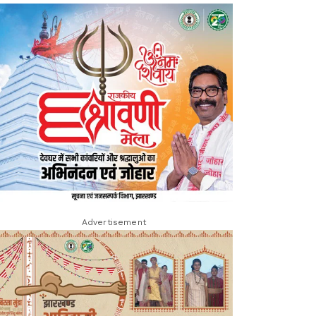
Advertisement