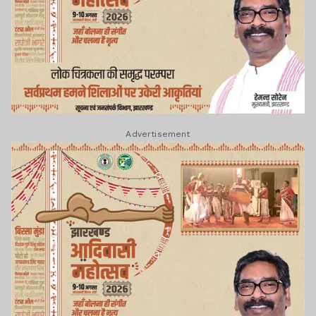
Advertisement