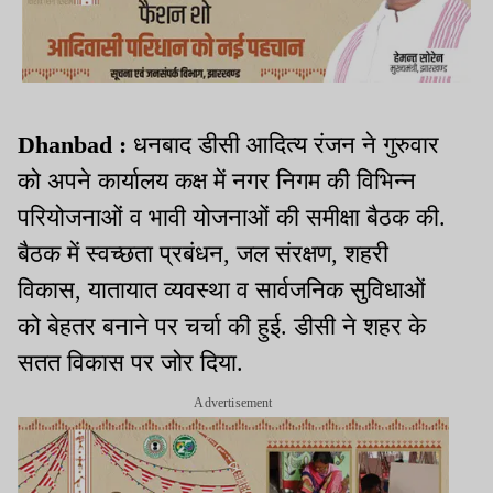
Dhanbad :
धनबाद डीसी आदित्य रंजन ने गुरुवार
को अपने कार्यालय कक्ष में नगर निगम की विभिन्न
परियोजनाओं व भावी योजनाओं की समीक्षा बैठक की.
बैठक में स्वच्छता प्रबंधन, जल संरक्षण, शहरी
विकास, यातायात व्यवस्था व सार्वजनिक सुविधाओं
को बेहतर बनाने पर चर्चा की हुई. डीसी ने शहर के
सतत विकास पर जोर दिया.
Advertisement