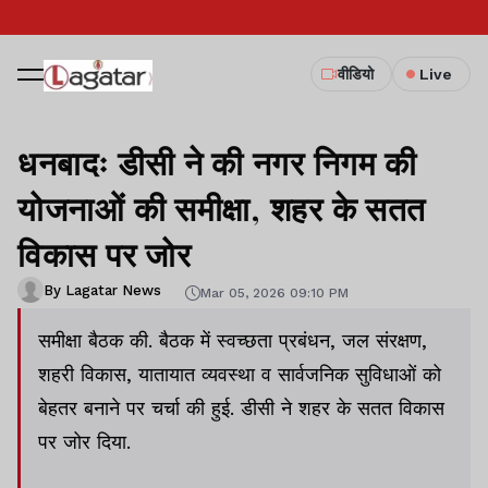
वीडियो
Live
धनबादः डीसी ने की नगर निगम की
योजनाओं की समीक्षा, शहर के सतत
विकास पर जोर
By Lagatar News
Mar 05, 2026 09:10 PM
समीक्षा बैठक की. बैठक में स्वच्छता प्रबंधन, जल संरक्षण,
शहरी विकास, यातायात व्यवस्था व सार्वजनिक सुविधाओं को
बेहतर बनाने पर चर्चा की हुई. डीसी ने शहर के सतत विकास
पर जोर दिया.