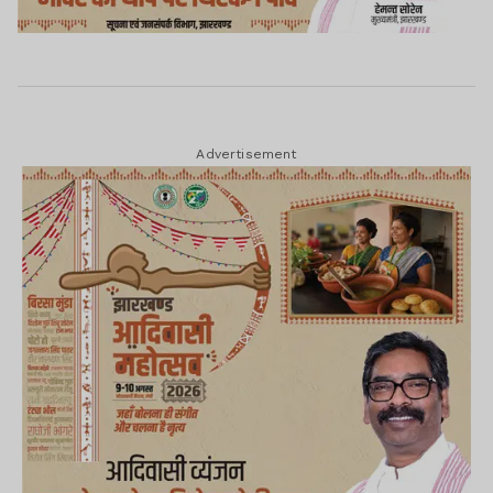
Advertisement