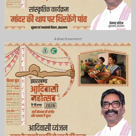
Advertisement