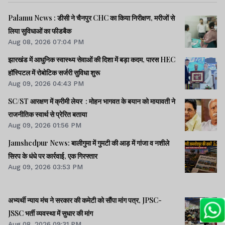
Palamu News : डीसी ने चैनपुर CHC का किया निरीक्षण, मरीजों से
लिया सुविधाओं का फीडबैक
Aug 08, 2026 07:04 PM
झारखंड में आधुनिक स्वास्थ्य सेवाओं की दिशा में बड़ा कदम, पारस HEC
हॉस्पिटल में रोबोटिक सर्जरी सुविधा शुरू
Aug 09, 2026 04:43 PM
SC/ST आरक्षण में क्रीमी लेयर : मोहन भागवत के बयान को मायावती ने
राजनीतिक स्वार्थ से प्रेरित बताया
Aug 09, 2026 01:56 PM
Jamshedpur News: बालीगुमा में गुमटी की आड़ में गांजा व नशीले
सिरप के धंधे पर कार्रवाई, एक गिरफ्तार
Aug 09, 2026 03:53 PM
अभ्यर्थी न्याय मंच ने सरकार की कमेटी को सौंपा मांग पत्र, JPSC-
JSSC भर्ती व्यवस्था में सुधार की मांग
Aug 08, 2026 09:31 PM