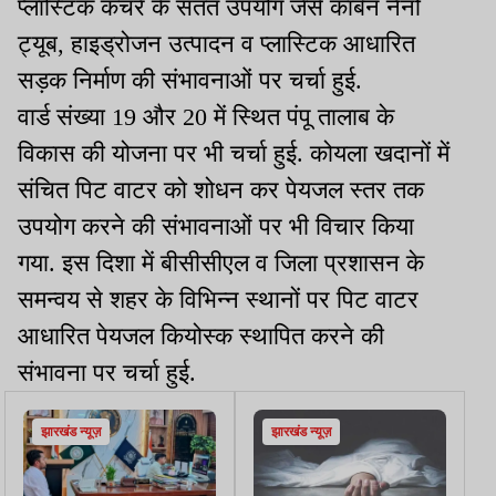
प्लास्टिक कचरे के सतत उपयोग जैसे कार्बन नैनो
ट्यूब, हाइड्रोजन उत्पादन व प्लास्टिक आधारित
सड़क निर्माण की संभावनाओं पर चर्चा हुई.
वार्ड संख्या 19 और 20 में स्थित पंपू तालाब के
विकास की योजना पर भी चर्चा हुई. कोयला खदानों में
संचित पिट वाटर को शोधन कर पेयजल स्तर तक
उपयोग करने की संभावनाओं पर भी विचार किया
गया. इस दिशा में बीसीसीएल व जिला प्रशासन के
समन्वय से शहर के विभिन्न स्थानों पर पिट वाटर
आधारित पेयजल कियोस्क स्थापित करने की
संभावना पर चर्चा हुई.
झारखंड न्यूज़
झारखंड न्यूज़