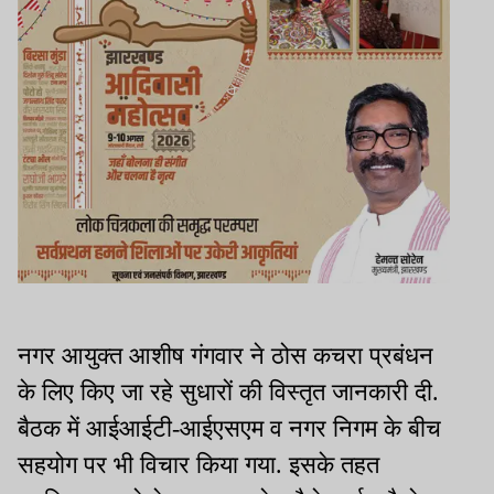
नगर आयुक्त आशीष गंगवार ने ठोस कचरा प्रबंधन
के लिए किए जा रहे सुधारों की विस्तृत जानकारी दी.
बैठक में आईआईटी-आईएसएम व नगर निगम के बीच
सहयोग पर भी विचार किया गया. इसके तहत