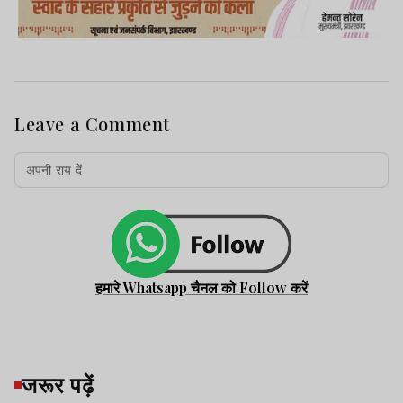
Leave a Comment
हमारे Whatsapp चैनल को Follow करें
जरूर पढ़ें