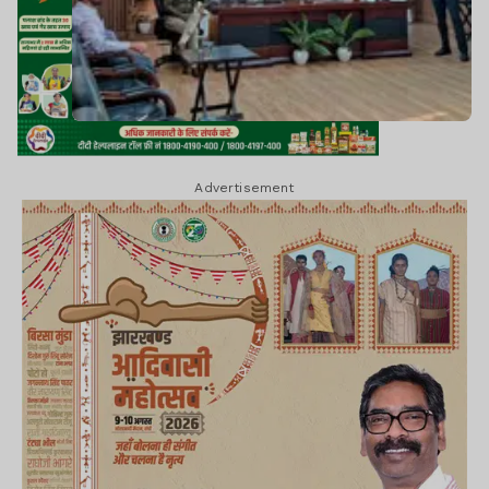
Advertisement