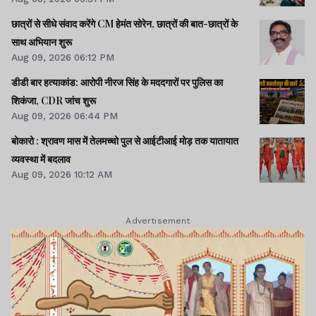
छात्रों से सीधे संवाद करेंगे CM हेमंत सोरेन, छात्रों की बात-छात्रों के
साथ अभियान शुरू
Aug 09, 2026 06:12 PM
डीडी बार हत्याकांड: आरोपी नीरज सिंह के मददगारों पर पुलिस का
शिकंजा, CDR जांच शुरू
Aug 09, 2026 06:44 PM
बोकारो : श्रावण मास में तेलमच्चो पुल से आईटीआई मोड़ तक यातायात
व्यवस्था में बदलाव
Aug 09, 2026 10:12 AM
Advertisement