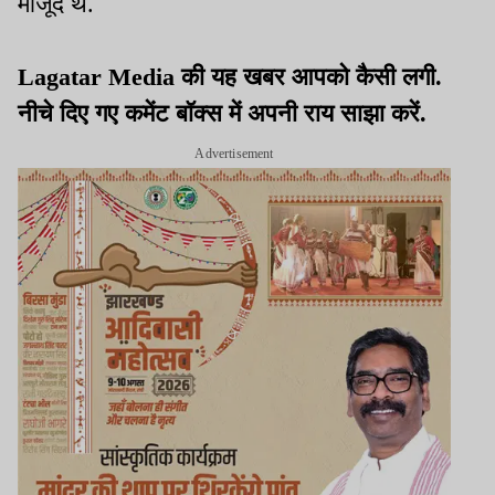
मौजूद थे.
Lagatar Media की यह खबर आपको कैसी लगी.
नीचे दिए गए कमेंट बॉक्स में अपनी राय साझा करें.
Advertisement