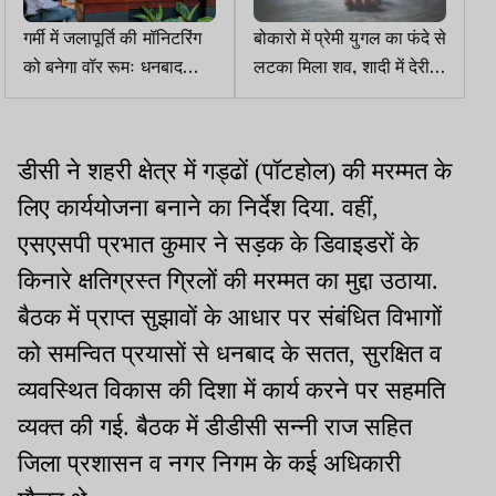
गर्मी में जलापूर्ति की मॉनिटरिंग
बोकारो में प्रेमी युगल का फंदे से
को बनेगा वॉर रूमः धनबाद
लटका मिला शव, शादी में देरी से
डीसी
नाराज होकर आत्महत्या की
आशंका
डीसी ने शहरी क्षेत्र में गड्ढों (पॉटहोल) की मरम्मत के
लिए कार्ययोजना बनाने का निर्देश दिया. वहीं,
एसएसपी प्रभात कुमार ने सड़क के डिवाइडरों के
किनारे क्षतिग्रस्त ग्रिलों की मरम्मत का मुद्दा उठाया.
बैठक में प्राप्त सुझावों के आधार पर संबंधित विभागों
को समन्वित प्रयासों से धनबाद के सतत, सुरक्षित व
व्यवस्थित विकास की दिशा में कार्य करने पर सहमति
व्यक्त की गई. बैठक में डीडीसी सन्नी राज सहित
जिला प्रशासन व नगर निगम के कई अधिकारी