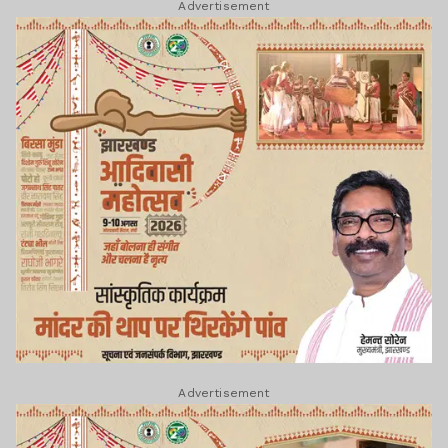
Advertisement
Advertisement