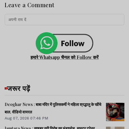
Leave a Comment
हमारे Whatsapp चैनल को Follow करें
जरूर पढ़ें
Deoghar News : बाबा मंदिर में पुलिसकर्मी ने महिला श्रद्धालु के खींचे
बाल, वीडियो वायरल
Aug 07, 2026 07:46 PM
Jamtara News : साइबर ठगी गिरोह का भंडाफोड़, मास्टर ट्रेनर