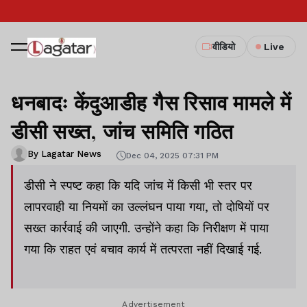
वीडियो
Live
धनबादः केंदुआडीह गैस रिसाव मामले में
डीसी सख्त, जांच समिति गठित
By Lagatar News
Dec 04, 2025 07:31 PM
डीसी ने स्पष्ट कहा कि यदि जांच में किसी भी स्तर पर
लापरवाही या नियमों का उल्लंघन पाया गया, तो दोषियों पर
सख्त कार्रवाई की जाएगी. उन्होंने कहा कि निरीक्षण में पाया
गया कि राहत एवं बचाव कार्य में तत्परता नहीं दिखाई गई.
Advertisement