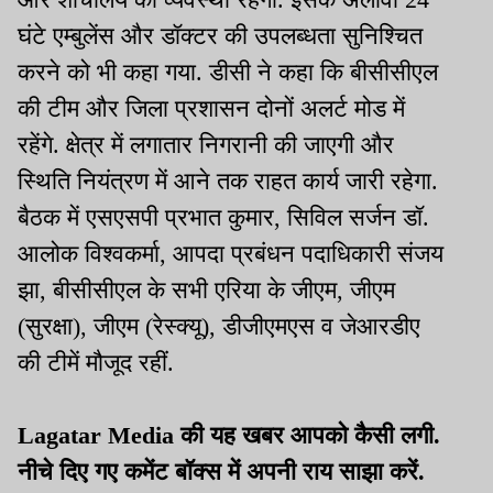
घंटे एम्बुलेंस और डॉक्टर की उपलब्धता सुनिश्चित
करने को भी कहा गया. डीसी ने कहा कि बीसीसीएल
की टीम और जिला प्रशासन दोनों अलर्ट मोड में
रहेंगे. क्षेत्र में लगातार निगरानी की जाएगी और
स्थिति नियंत्रण में आने तक राहत कार्य जारी रहेगा.
बैठक में एसएसपी प्रभात कुमार, सिविल सर्जन डॉ.
आलोक विश्वकर्मा, आपदा प्रबंधन पदाधिकारी संजय
झा, बीसीसीएल के सभी एरिया के जीएम, जीएम
(सुरक्षा), जीएम (रेस्क्यू), डीजीएमएस व जेआरडीए
की टीमें मौजूद रहीं.
Lagatar Media की यह खबर आपको कैसी लगी.
नीचे दिए गए कमेंट बॉक्स में अपनी राय साझा करें.