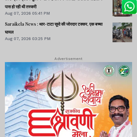
पास हो रही थी तस्करी
Aug 07, 2026 05:41 PM
Saraikela News : थार-टाटा सूमो की जोरदार टक्कर, एक बच्चा
घायल
Aug 07, 2026 03:25 PM
Advertisement