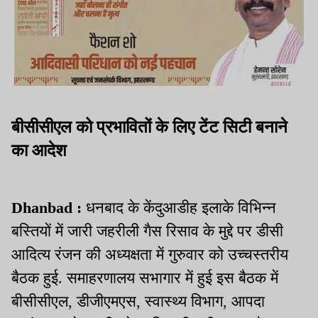
बीसीसीएल को प्रभावितों के लिए टेंट सिटी बनाने
का आदेश
Dhanbad :
धनबाद के केंदुआडीह इलाके विभिन्न
बस्तियों में जारी जहरीली गैस रिसाव के मुद्दे पर डीसी
आदित्य रंजन की अध्यक्षता में गुरुवार को उच्चस्तरीय
बैठक हुई. समाहरणालय सभागार में हुई इस बैठक में
बीसीसीएल, डीजीएमएस, स्वास्थ्य विभाग, आपदा