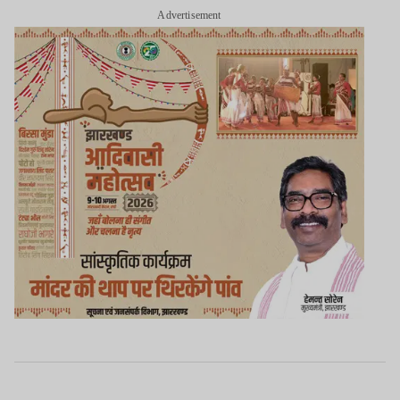
Advertisement