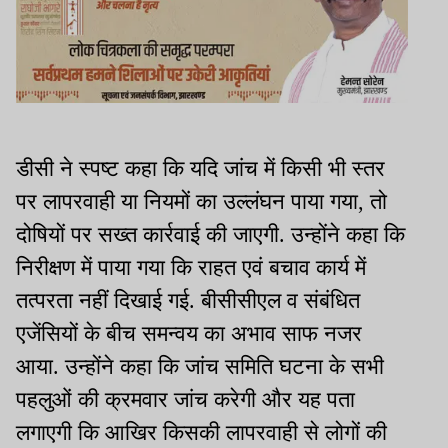
डीसी ने स्पष्ट कहा कि यदि जांच में किसी भी स्तर
पर लापरवाही या नियमों का उल्लंघन पाया गया, तो
दोषियों पर सख्त कार्रवाई की जाएगी. उन्होंने कहा कि
निरीक्षण में पाया गया कि राहत एवं बचाव कार्य में
तत्परता नहीं दिखाई गई. बीसीसीएल व संबंधित
एजेंसियों के बीच समन्वय का अभाव साफ नजर
आया. उन्होंने कहा कि जांच समिति घटना के सभी
पहलुओं की क्रमवार जांच करेगी और यह पता
लगाएगी कि आखिर किसकी लापरवाही से लोगों की