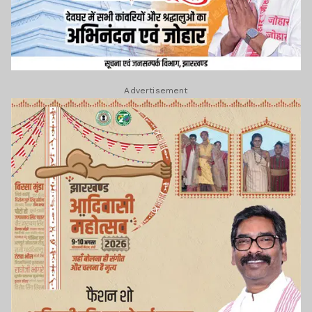
Advertisement