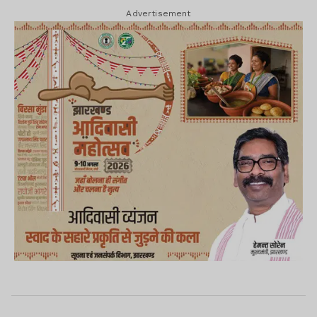
Advertisement