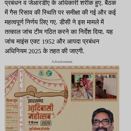
प्रबंधन व जेआरडीए के अधिकारी शरीक हुए. बैठक
में गैस रिसाव की स्थिति पर समीक्षा की गई और कई
महत्वपूर्ण निर्णय लिए गए. डीसी ने इस मामले में
तत्काल जांच टीम गठित करने का निर्देश दिया. यह
जांच माइंस एक्ट 1952 और आपदा प्रबंधन
अधिनियम 2025 के तहत की जाएगी.
Advertisement