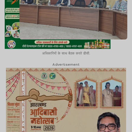
अधिकारियों के साथ बैठक करते डीसी.
Advertisement