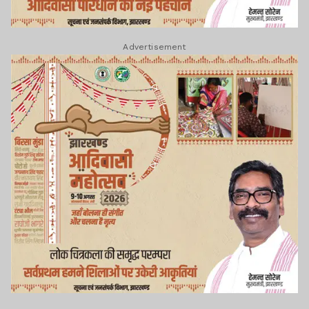
Advertisement