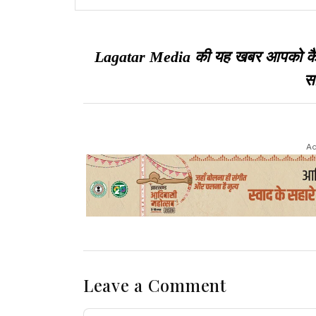
एकरारनामा बनाया
Lagatar Media की यह खबर आपको कैसी ल
सा
Ad
Leave a Comment