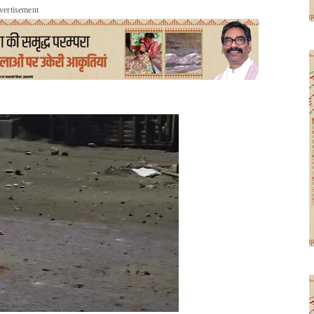
vertisement