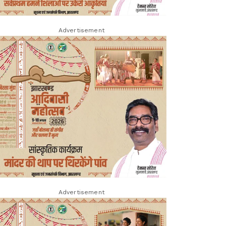
Advertisement
Advertisement