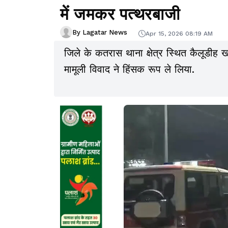
में जमकर पत्थरबाजी
By Lagatar News
Apr 15, 2026 08:19 AM
जिले के कतरास थाना क्षेत्र स्थित कैलूडीह ख
मामूली विवाद ने हिंसक रूप ले लिया.