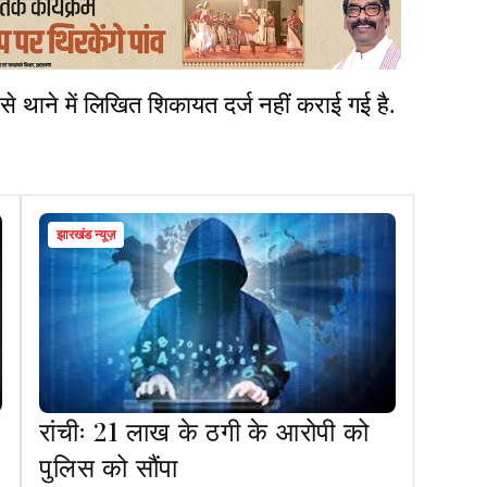
े थाने में लिखित शिकायत दर्ज नहीं कराई गई है.
.
झारखंड न्यूज़
रांचीः 21 लाख के ठगी के आरोपी को
पुलिस को सौंपा