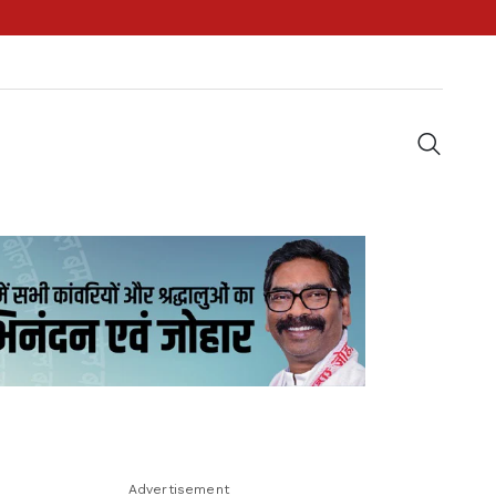
Advertisement