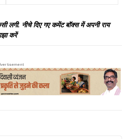
गी. नीचे दिए गए कमेंट बॉक्स में अपनी राय
झा करें
vertisement