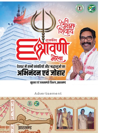
Advertisement