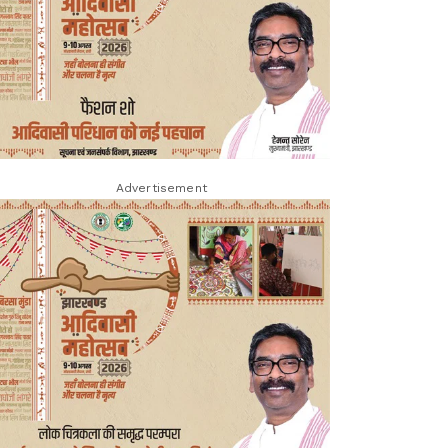
Advertisement