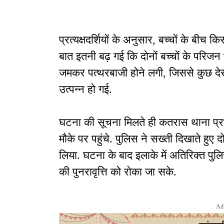
प्रत्यक्षदर्शियों के अनुसार, बच्चों के बीच 
बात इतनी बढ़ गई कि दोनों बच्चों के परिज
जमकर पत्थरबाजी होने लगी, जिससे कुछ देर
उत्पन्न हो गई.
घटना की सूचना मिलते ही कतरास थाना प्र
मौके पर पहुंचे. पुलिस ने सख्ती दिखाते हुए दो
लिया. घटना के बाद इलाके में अतिरिक्त प
की पुनरावृत्ति को रोका जा सके.
Ad