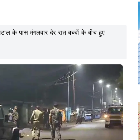
टाल के पास मंगलवार देर रात बच्चों के बीच हुए