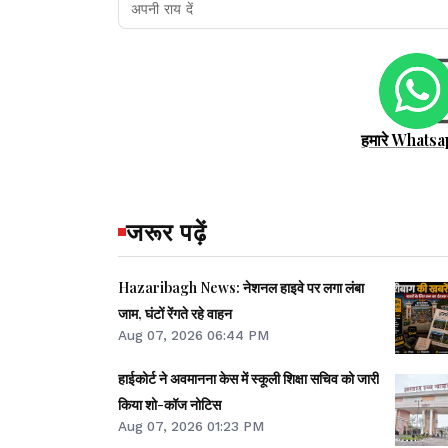
हमारे Whatsa
जरूर पढ़ें
Hazaribagh News: नेशनल हाइवे पर लगा लंबा
जाम, घंटों रेंगते रहे वाहन
Aug 07, 2026 06:44 PM
हाईकोर्ट ने अवमानना केस में स्कूली शिक्षा सचिव को जारी
किया शो-कॉज नोटिस
Aug 07, 2026 01:23 PM