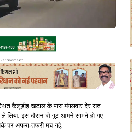
vertisement
स्थित कैलूडीह खटाल के पास मंगलवार देर रात
ूप ले लिया. इस दौरान दो गुट आमने सामने हो गए
मौके पर अफरा-तफरी मच गई.