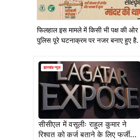
फिलहाल इस मामले में किसी भी पक्ष की ओर स
पुलिस पूरे घटनाक्रम पर नजर बनाए हुए है
झारखंड न्यूज़
सीसीएल में वसूलीः राहुल कुमार ने
रिश्वत को कर्ज बताने के लिए फर्जी