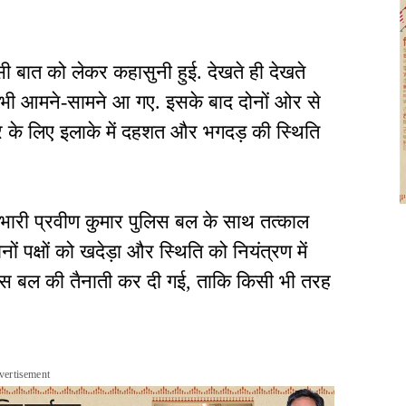
किसी बात को लेकर कहासुनी हुई. देखते ही देखते
न भी आमने-सामने आ गए. इसके बाद दोनों ओर से
 के लिए इलाके में दहशत और भगदड़ की स्थिति
भारी प्रवीण कुमार पुलिस बल के साथ तत्काल
नों पक्षों को खदेड़ा और स्थिति को नियंत्रण में
ुलिस बल की तैनाती कर दी गई, ताकि किसी भी तरह
vertisement