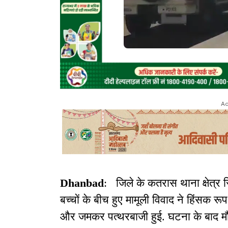
Ad
Dhanbad
: जिले के कतरास थाना क्षेत्र 
बच्चों के बीच हुए मामूली विवाद ने हिंसक र
और जमकर पत्थरबाजी हुई. घटना के बाद 