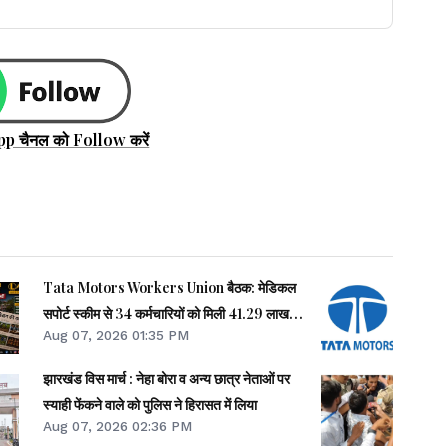
pp चैनल को Follow करें
Tata Motors Workers Union बैठक: मेडिकल
सपोर्ट स्कीम से 34 कर्मचारियों को मिली 41.29 लाख
Aug 07, 2026 01:35 PM
की मदद
झारखंड विस मार्च : नेहा बोरा व अन्य छात्र नेताओं पर
स्याही फेंकने वाले को पुलिस ने हिरासत में लिया
Aug 07, 2026 02:36 PM