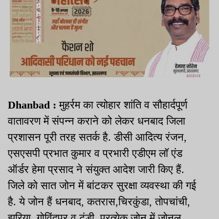
Dhanbad :
मुहर्रम का त्योहार शांति व सौहार्दपूर्ण
वातावरण में संपन्न कराने को लेकर धनबाद जिला
प्रशासन पूरी तरह सतर्क है. डीसी आदित्य रंजन,
एसएसपी प्रभात कुमार व प्रभारी एडीएम लॉ एंड
ऑर्डर हेमा प्रसाद ने संयुक्त आदेश जारी किए हैं.
जिले को सात जोन में बांटकर सुरक्षा व्यवस्था की गई
है. ये जोन हैं धनबाद, कतरास,चिरकुंडा, तोपचांची,
झरिया, गोविंदपुर व टुंडी. प्रत्येक जोन में जोनल