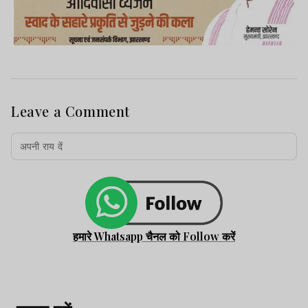
Leave a Comment
हमारे Whatsapp चैनल को Follow करें