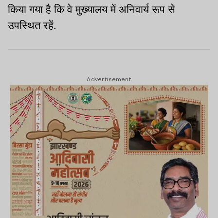
किया गया है कि वे मुख्यालय में अनिवार्य रूप से
उपस्थित रहें.
Advertisement