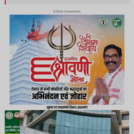
Advertisement