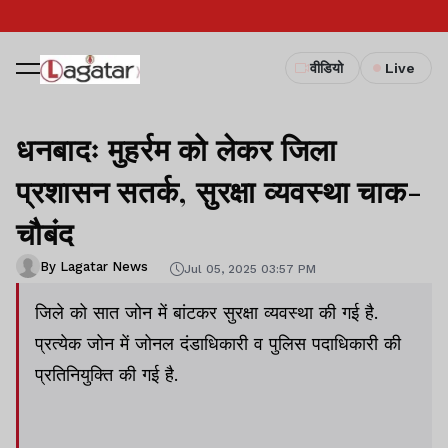
वीडियो
Live
धनबादः मुहर्रम को लेकर जिला
प्रशासन सतर्क, सुरक्षा व्यवस्था चाक-
चौबंद
By Lagatar News
Jul 05, 2025 03:57 PM
जिले को सात जोन में बांटकर सुरक्षा व्यवस्था की गई है.
प्रत्येक जोन में जोनल दंडाधिकारी व पुलिस पदाधिकारी की
प्रतिनियुक्ति की गई है.