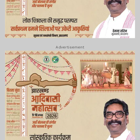
Advertisement