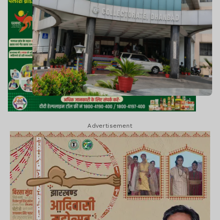
Advertisement