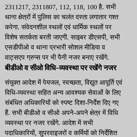
2311217, 2311807, 112, 118, 100 है. सभी
थाना क्षेत्रों में पुलिस का चलंत दस्ता लगातार गश्त
करेगा. संवेदनशील स्थलों एवं धार्मिक स्थलों पर
विशेष सतर्कता बरती जाएगी. साइबर डीएसपी, सभी
एसडीपीओ व थाना प्रभारी सोशल मीडिया व
वाट्सएप ग्रुप्स पर भी पैनी नजर बनाए रखेंगे.
बीडीओ व सीओ विधि-व्यवस्था पर रखेंगे नजर
संयुक्त आदेश में पेयजल, स्वच्छता, विद्युत आपूर्ति एवं
विधि-व्यवस्था सहित अन्य आवश्यक सेवाओं के लिए
संबंधित अधिकारियों को स्पष्ट दिशा-निर्देश दिए गए
हैं. सभी बीडीओ व सीओ अपने-अपने क्षेत्र में विधि
व्यवस्था पर नजर रखेंगे. आदेश में सभी
पदाधिकारियों, सुपरवाइजरों व कर्मियों को निर्देशित