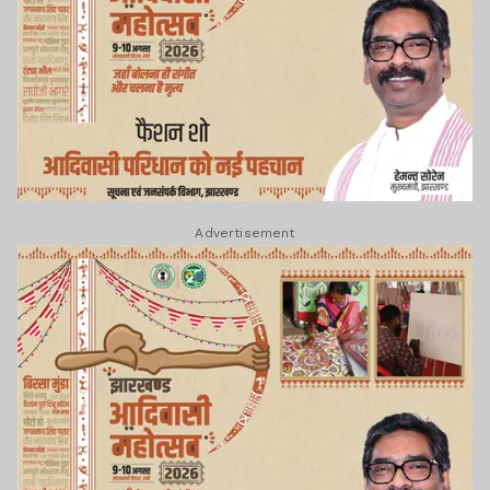
Advertisement