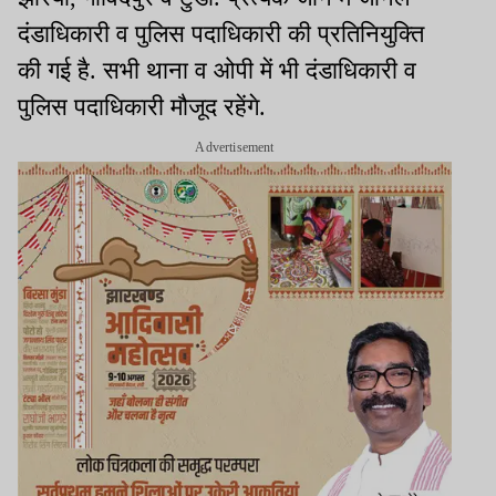
दंडाधिकारी व पुलिस पदाधिकारी की प्रतिनियुक्ति
की गई है. सभी थाना व ओपी में भी दंडाधिकारी व
पुलिस पदाधिकारी मौजूद रहेंगे.
Advertisement