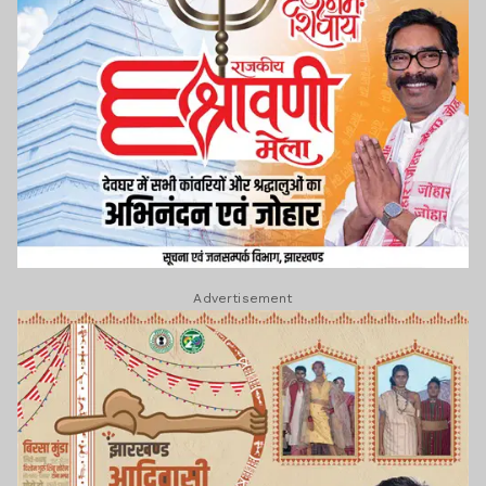
Advertisement