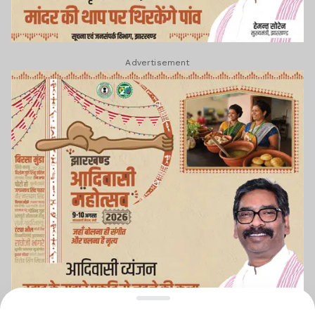
Advertisement