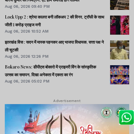
Aug 06, 2026 09:40 PM
Lock Upp 2 : श्रेया कालरा बनी लॉकअप 2 की विनर, ट्रॉफी के साथ
जीती 1 करोड़ प्राइज मनी
Aug 06, 2026 10:52 AM
झारखंड विस : सदन में मास्क पहनकर आए भाजपा विधायक, सत्ता पक्ष ने
ली चुटकी
Aug 06, 2026 12:26 PM
Bokaro News: डीपीएस बोकारो में प्राइमरी विंग के सांस्कृतिक
उत्सव का समापन, दिखा अनेकता में एकता का रंग
Aug 06, 2026 05:02 PM
Advertisement