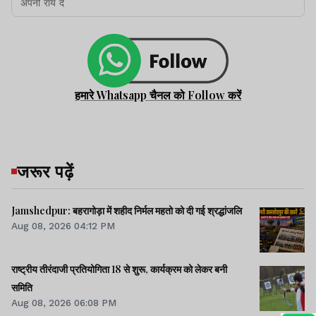
हमारे Whatsapp चैनल को Follow करें
जरूर पढ़ें
Jamshedpur: बहरागोड़ा में शहीद निर्मल महतो को दी गई श्रद्धांजलि
Aug 08, 2026 04:12 PM
राष्ट्रीय तीरंदाजी प्रतियोगिता 18 से शुरू, कार्यक्रम को लेकर बनी
समिति
Aug 08, 2026 06:08 PM