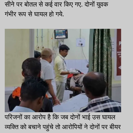
सीने पर बोतल से कई वार किए गए. दोनों युवक
गंभीर रूप से घायल हो गये.
परिजनों का आरोप है कि जब दोनों भाई उस घायल
व्यक्ति को बचाने पहुंचे तो आरोपियों ने दोनों पर बीयर