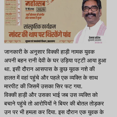
जानकारी के अनुसार विक्की हाड़ी नामक युवक
अपनी बहन रानी देवी के घर उड़िया पट्टी आया हुआ
था. इसी दौरान आसपास के कुछ युवक नशे की
हालत में वहां पहुंचे और पहले एक व्यक्ति के साथ
मारपीट की जिसमें उसका सिर फट गया.
विक्की हाड़ी और उसका भाई जब उस व्यक्ति को
बचाने पहुंचे तो आरोपियों ने बियर की बोतल तोड़कर
उन पर भी हमला कर दिया. इस दौरान एक युवक के