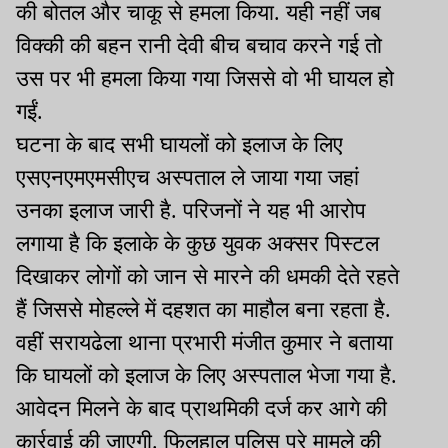
की बोतल और चाकू से हमला किया. यही नहीं जब
विक्की की बहन रानी देवी बीच बचाव करने गई तो
उस पर भी हमला किया गया जिससे वो भी घायल हो
गईं.
घटना के बाद सभी घायलों को इलाज के लिए
एसएनएमएमसीएच अस्पताल ले जाया गया जहां
उनका इलाज जारी है. परिजनों ने यह भी आरोप
लगाया है कि इलाके के कुछ युवक अक्सर पिस्टल
दिखाकर लोगों को जान से मारने की धमकी देते रहते
हैं जिससे मोहल्ले में दहशत का माहौल बना रहता है.
वहीं सरायढेला थाना प्रभारी मंजीत कुमार ने बताया
कि घायलों को इलाज के लिए अस्पताल भेजा गया है.
आवेदन मिलने के बाद प्राथमिकी दर्ज कर आगे की
कार्रवाई की जाएगी. फिलहाल पुलिस पूरे मामले की