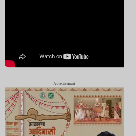
Advertisement