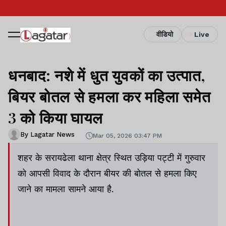
वीडियो
Live
धनबाद: नशे में धुत युवकों का उत्पात,
बियर बोतल से हमला कर महिला समेत
3 को किया घायल
By Lagatar News
Mar 05, 2026 03:47 PM
शहर के सरायढेला थाना क्षेत्र स्थित उड़िया पट्टी में गुरुवार
को आपसी विवाद के दौरान बीयर की बोतल से हमला किए
जाने का मामला सामने आया है.