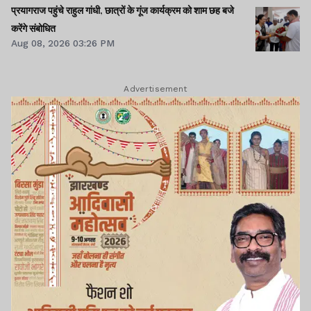
प्रयागराज पहुंचे राहुल गांधी, छात्रों के गूंज कार्यक्रम को शाम छह बजे
करेंगे संबोधित
Aug 08, 2026 03:26 PM
Advertisement