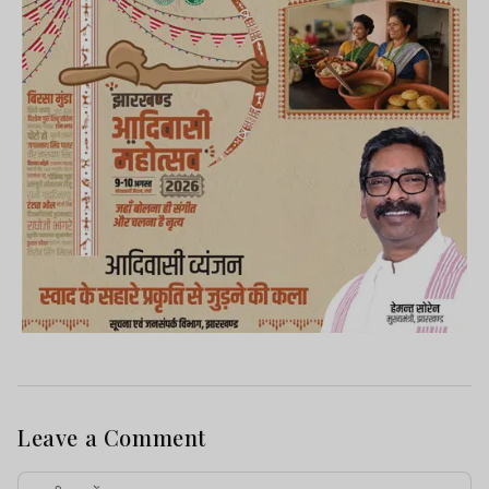
Leave a Comment