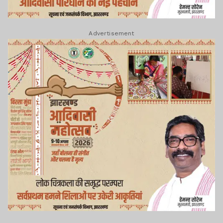
Advertisement