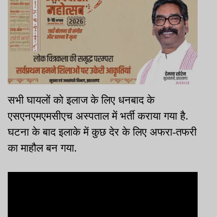
सभी घायलों को इलाज के लिए धनबाद के
एसएनएमएमसीएच अस्पताल में भर्ती कराया गया है.
घटना के बाद इलाके में कुछ देर के लिए अफरा-तफरी
का माहौल बन गया.