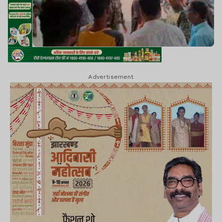
Advertisement