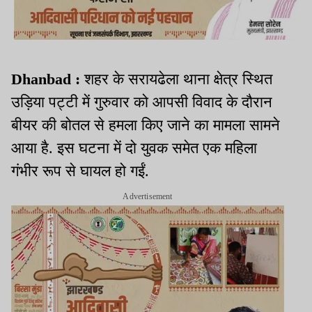
Dhanbad :
शहर के सरायढेला थाना क्षेत्र स्थित
उड़िया पट्टी में गुरुवार को आपसी विवाद के दौरान
बीयर की बोतल से हमला किए जाने का मामला सामने
आया है. इस घटना में दो युवक समेत एक महिला
गंभीर रूप से घायल हो गईं.
Advertisement