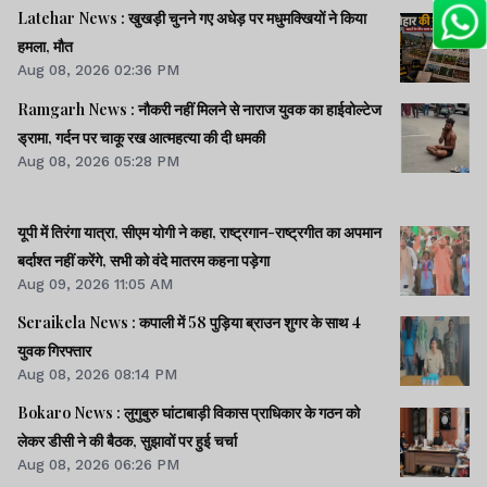
Latehar News : खुखड़ी चुनने गए अधेड़ पर मधुमक्खियों ने किया
हमला, मौत
Aug 08, 2026 02:36 PM
Ramgarh News : नौकरी नहीं मिलने से नाराज युवक का हाईवोल्टेज
ड्रामा, गर्दन पर चाकू रख आत्महत्या की दी धमकी
Aug 08, 2026 05:28 PM
यूपी में तिरंगा यात्रा, सीएम योगी ने कहा, राष्ट्रगान-राष्ट्रगीत का अपमान
बर्दाश्त नहीं करेंगे, सभी को वंदे मातरम कहना पड़ेगा
Aug 09, 2026 11:05 AM
Seraikela News : कपाली में 58 पुड़िया ब्राउन शुगर के साथ 4
युवक गिरफ्तार
Aug 08, 2026 08:14 PM
Bokaro News : लुगुबुरु घांटाबाड़ी विकास प्राधिकार के गठन को
लेकर डीसी ने की बैठक, सुझावों पर हुई चर्चा
Aug 08, 2026 06:26 PM