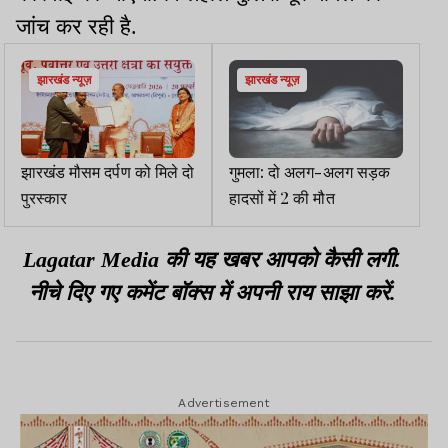
जांच कर रही है.
झारखंड न्यूज़
झारखंड न्यूज़
झारखंड मौसम दर्पण को मिले दो
गुमला: दो अलग-अलग सड़क
पुरस्कार
हादसों में 2 की मौत
Lagatar Media की यह खबर आपको कैसी लगी.
नीचे दिए गए कमेंट बॉक्स में अपनी राय साझा करें.
Advertisement