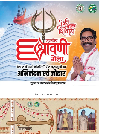
Advertisement