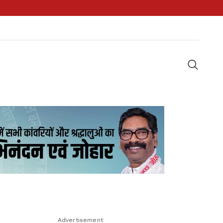
Advertisement