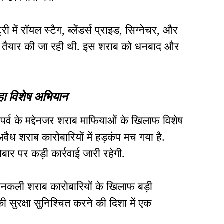
 में रॉयल स्टैग, ब्लेंडर्स प्राइड, सिग्नेचर, और
ाब तैयार की जा रही थी. इस शराब को धनबाद और
हा विशेष अभियान
र्व के मद्देनजर शराब माफियाओं के खिलाफ विशेष
ैध शराब कारोबारियों में हड़कंप मच गया है.
ोबार पर कड़ी कार्रवाई जारी रहेगी.
ल नकली शराब कारोबारियों के खिलाफ बड़ी
ी सुरक्षा सुनिश्चित करने की दिशा में एक