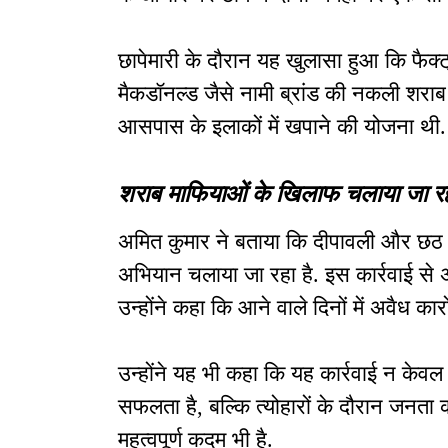
छापेमारी के दौरान यह खुलासा हुआ कि फैक्ट्री
मैकडॉनल्ड जैसे नामी ब्रांड की नकली शर
आसपास के इलाकों में खपाने की योजना थी.
शराब माफियाओं के खिलाफ चलाया जा र
अमित कुमार ने बताया कि दीपावली और छठ प
अभियान चलाया जा रहा है. इस कार्रवाई से अव
उन्होंने कहा कि आने वाले दिनों में अवैध कार
उन्होंने यह भी कहा कि यह कार्रवाई न केव
सफलता है, बल्कि त्योहारों के दौरान जनता क
महत्वपूर्ण कदम भी है.