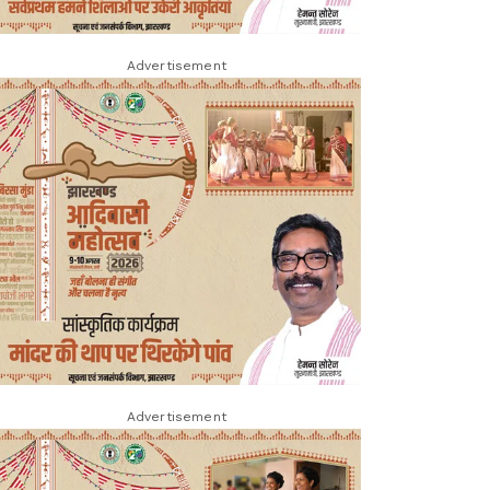
Advertisement
Advertisement