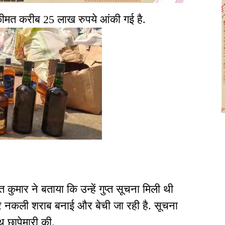
ीमत करीब 25 लाख रुपये आंकी गई है.
कुमार ने बताया कि उन्हें गुप्त सूचना मिली थी
 पर नकली शराब बनाई और बेची जा रही है. सूचना
 छापेमारी की.