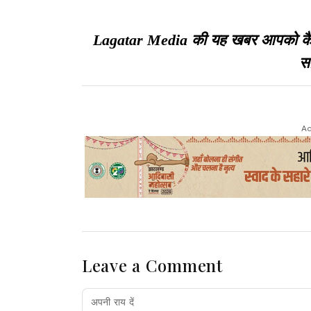
Lagatar Media की यह खबर आपको कैसी ल
सा
Ad
Leave a Comment