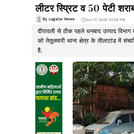
लीटर स्प्रिट व 50 पेटी शरा
By Lagatar News
Oct 17, 2025 02:39 PM
दीपावली से ठीक पहले धनबाद उत्पाद विभाग 
को तेतुलमारी थाना क्षेत्र के तीलाटांड में स
है.