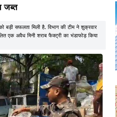
ब जब्त
को बड़ी सफलता मिली है. विभाग की टीम ने शुक्रवार
ंचालित एक अवैध मिनी शराब फैक्ट्री का भंडाफोड़ किया