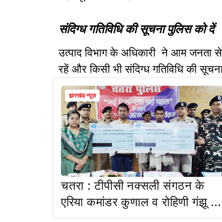
संदिग्ध गतिविधि की सूचना पुलिस को दें
उत्पाद विभाग के अधिकारी ने आम जनता से
रहें और किसी भी संदिग्ध गतिविधि की सूचना 
झारखंड न्यूज़
चतरा : टीपीसी नक्सली संगठन के
एरिया कमांडर कुणाल व रोहिणी गंझू ने
किया सरेंडर