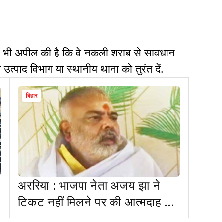
 भी अपील की है कि वे नकली शराब से सावधान
उत्पाद विभाग या स्थानीय थाना को तुरंत दें.
बिहार
अररिया : भाजपा नेता अजय झा ने
टिकट नहीं मिलने पर की आत्मदाह की
कोशिश