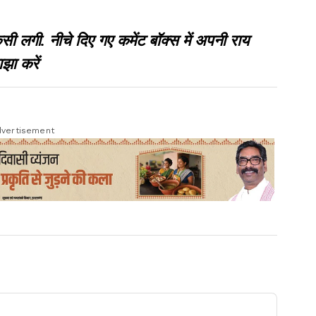
गी. नीचे दिए गए कमेंट बॉक्स में अपनी राय
झा करें
vertisement