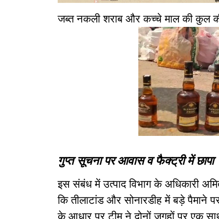
जब्त नकली शराब और कच्चे माल की कुल क
गुप्त सूचना पर आवास व फैक्ट्री में छापा
इस संबंध में उत्पाद विभाग के अधिकारी अमित 
कि तीलाटांड और सोनारडीह में बड़े पैमाने
के आधार पर टीम ने दोनों जगहों पर एक साथ