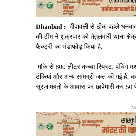
Dhanbad :
दीपावली से ठीक पहले धनबाद 
की टीम ने शुक्रवार को तेतुलमारी थाना क्षे
फैक्ट्री का भंडाफोड़ किया है.
मौके से 800 लीटर कच्चा स्प्रिट, पंचिंग म
टंकियां और अन्य सामग्री जब्त की गई है. व
सुरज महतो के आवास पर छापेमारी कर 50 पे
Ad