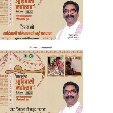
Advertisement