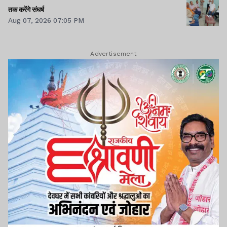
तक करेंगे संघर्ष
Aug 07, 2026 07:05 PM
Advertisement