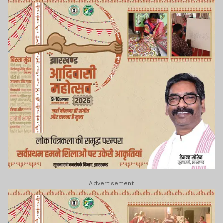
Advertisement