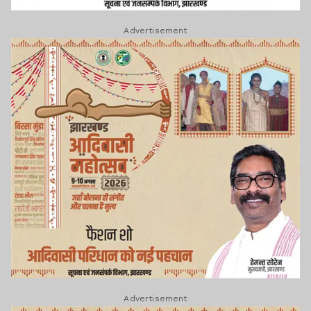
Advertisement
Advertisement