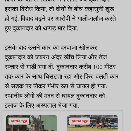
इसका विरोध किया, तो दोनों के बीच कहासुनी शुरू
हो गई. विवाद बढ़ने पर आरोपी ने गाली-गलौज करते
हुए दुकानदार को थप्पड़ मार दिया.
इसके बाद उसने कार का दरवाजा खोलकर
दुकानदार को जबरन अंदर खींच लिया और तेज
रफ्तार से गाड़ी भगा दी. दुकानदार करीब 100 मीटर
तक कार के साथ घिसटता रहा और फिर चलती कार
से सड़क पर गिकर गंभीर रूप से घायल हो गया.
स्थानीय लोगों की मदद से घायल दुकानदार को
इलाज के लिए अस्पताल भेजा गया.
झारखंड न्यूज़
झारखंड न्यूज़