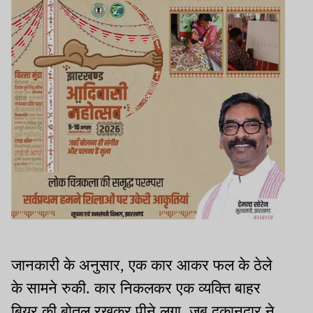
जानकारी के अनुसार, एक कार आकर फल के ठेले
के सामने रुकी. कार निकलकर एक व्यक्ति बाहर
बियर की बोतल रखकर पीने लगा. जब दुकानदार ने