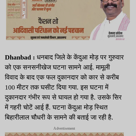
Dhanbad :
धनबाद जिले के केंदुआ मोड़ पर गुरुवार
को एक सनसनीखेज घटना सामने आई. मामूली
विवाद के बाद एक फल दुकानदार को कार से करीब
100 मीटर तक घसीट दिया गया. इस घटना में
दुकानदार गंभीर रूप से घायल हो गया है. उसके सिर
में गहरी चोटें आई हैं. घटना केंदुआ मोड़ स्थित
बिहारीलाल चौधरी के सामने की बताई जा रही है.
Advertisement