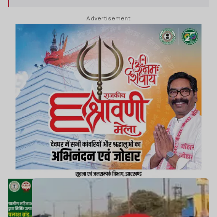
Advertisement