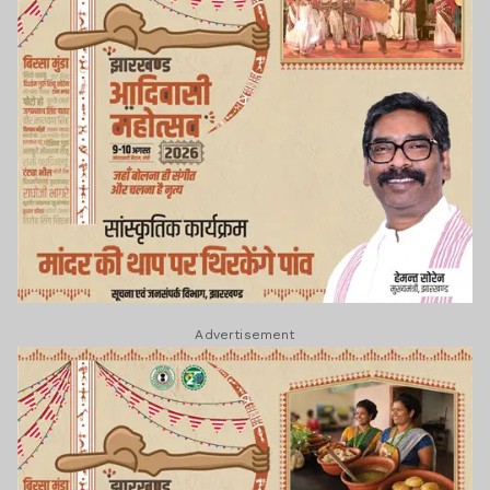
Advertisement