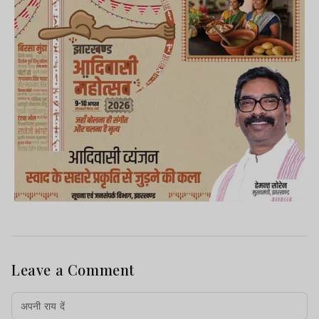
Leave a Comment