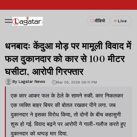
वीडियो
Live
धनबादः केंदुआ मोड़ पर मामूली विवाद में
फल दुकानदार को कार से 100 मीटर
घसीटा, आरोपी गिरफ्तार
By Lagatar News
Mar 05, 2026 06:11 PM
एक कार आकर फल के ठेले के सामने रुकी. कार निकलकर
एक व्यक्ति बाहर बियर की बोतल रखकर पीने लगा. जब
दुकानदार ने इसका विरोध किया, तो दोनों के बीच कहासुनी
शुरू हो गई. विवाद बढ़ने पर आरोपी ने गाली-गलौज करते हुए
दुकानदार को थप्पड़ मार दिया.