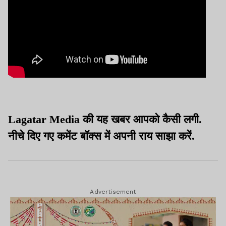
Lagatar Media की यह खबर आपको कैसी लगी.
नीचे दिए गए कमेंट बॉक्स में अपनी राय साझा करें.
Advertisement