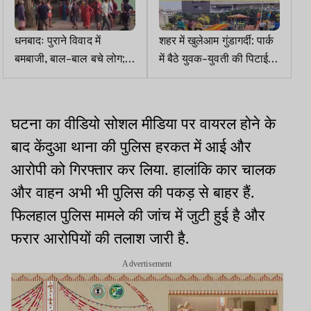
धनबादः पुराने विवाद में
शहर में खुलेआम गुंडागर्दी: पार्क
बमबाजी, बाल-बाल बचे लोग;
में बैठे युवक-युवती की पिटाई,
दहशत
तमाशबीन बनी रही पुलिस
घटना का वीडियो सोशल मीडिया पर वायरल होने के
बाद केंदुआ थाना की पुलिस हरकत में आई और
आरोपी को गिरफ्तार कर लिया. हालांकि कार चालक
और वाहन अभी भी पुलिस की पकड़ से बाहर हैं.
फिलहाल पुलिस मामले की जांच में जुटी हुई है और
फरार आरोपियों की तलाश जारी है.
Advertisement