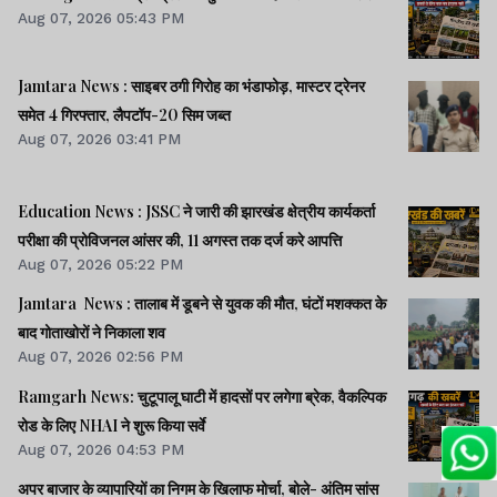
Aug 07, 2026 05:43 PM
Jamtara News : साइबर ठगी गिरोह का भंडाफोड़, मास्टर ट्रेनर
समेत 4 गिरफ्तार, लैपटॉप-20 सिम जब्त
Aug 07, 2026 03:41 PM
Education News : JSSC ने जारी की झारखंड क्षेत्रीय कार्यकर्ता
परीक्षा की प्रोविजनल आंसर की, 11 अगस्त तक दर्ज करे आपत्ति
Aug 07, 2026 05:22 PM
Jamtara News : तालाब में डूबने से युवक की मौत, घंटों मशक्कत के
बाद गोताखोरों ने निकाला शव
Aug 07, 2026 02:56 PM
Ramgarh News: चुटूपालू घाटी में हादसों पर लगेगा ब्रेक, वैकल्पिक
रोड के लिए NHAI ने शुरू किया सर्वे
Aug 07, 2026 04:53 PM
अपर बाजार के व्यापारियों का निगम के खिलाफ मोर्चा, बोले- अंतिम सांस