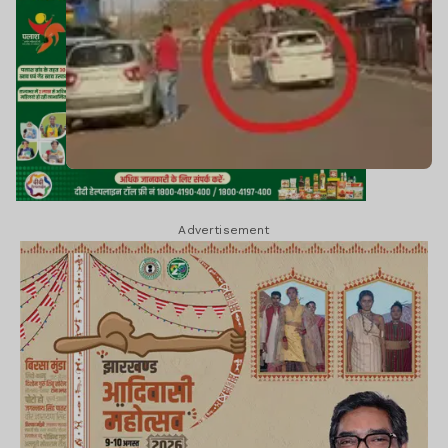
Advertisement