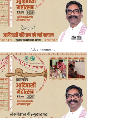
Advertisement