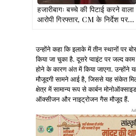
हजारीबागः बच्चे की पिटाई करने वाला
आरोपी गिरफ्तार, CM के निर्देश पर
हुई कार्रवाई
उन्होंने कहा कि इलाके में तीन स्थानों पर बो
किया जा चुका है. दूसरे प्वाइंट पर जल्द काम
होने के कारण अंत में किया जाएगा. उन्होंने
मौजूदगी सामने आई है, जिससे यह संकेत मि
क्षेत्र में सामान्य रूप से कार्बन मोनोऑक
ऑक्सीजन और नाइट्रोजन गैस मौजूद हैं.
Ad