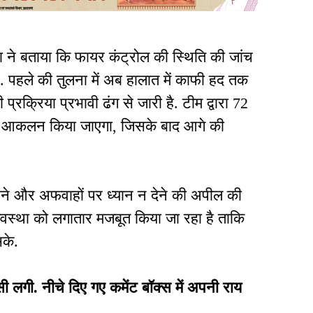
 ने बताया कि फायर कंट्रोल की स्थिति की जांच
ै. पहले की तुलना में अब हालात में काफी हद तक
रक्रिया प्रभावी ढंग से जारी है. टीम द्वारा 72
का आकलन किया जाएगा, जिसके बाद आगे की
रहने और अफवाहों पर ध्यान न देने की अपील की
षा व्यवस्था को लगातार मजबूत किया जा रहा है ताकि
सके.
ी. नीचे दिए गए कमेंट बॉक्स में अपनी राय