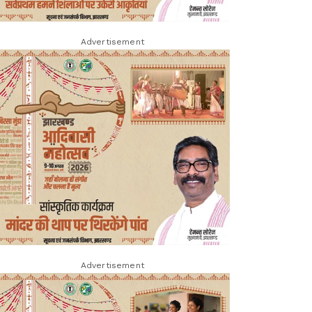
Advertisement
Advertisement