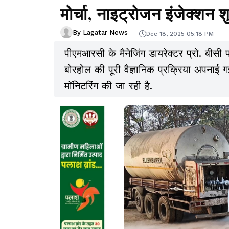
मोर्चा, नाइट्रोजन इंजेक्शन श
By Lagatar News
Dec 18, 2025 05:18 PM
पीएमआरसी के मैनेजिंग डायरेक्टर प्रो. बीसी 
बोरहोल की पूरी वैज्ञानिक प्रक्रिया अपनाई गई है. पूरी प्रक्रिया के दौरान गैस कंट्र
मॉनिटरिंग की जा रही है.