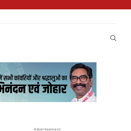
Advertisement