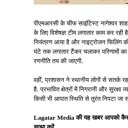
पीएमआरसी के चीफ साइंटिस्ट नागेश्वर शाहा
के लिए विशेषज्ञ टीम लगातार काम कर रही ह
नियंत्रण आया है और नाइट्रोजन फिलिंग की प्
घंटे तक लगातार टैंकर चलाकर परिणामों 
रणनीति तय की जाएगी.
वहीं, प्रशासन ने स्थानीय लोगों से सतर्क 
है. प्रभावित क्षेत्रों में निगरानी और सुरक्
किसी भी आपात स्थिति से तुरंत निपटा जा 
Lagatar Media की यह खबर आपको कैसी लग
साझा करें.