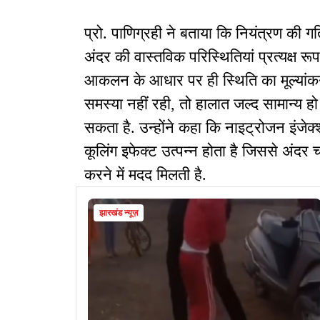
प्रो. पाणिग्रही ने बताया कि नियंत्रण की गत
अंदर की वास्तविक परिस्थितियां प्रत्यक्ष 
आकलन के आधार पर ही स्थिति का मूल्यांक
समस्या नहीं रही, तो हालात जल्द सामान्य 
सकता है. उन्होंने कहा कि नाइट्रोजन इंजे
कूलिंग इफेक्ट उत्पन्न होता है जिससे अंदर
करने में मदद मिलती है.
झारखंड न्यूज़