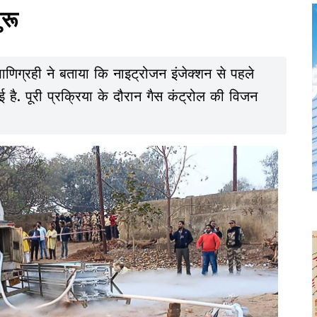
ुरू
पाणिग्रही ने बताया कि नाइट्रोजन इंजेक्शन से पहले
ोल की विजन