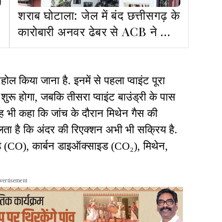
शराब घोटाला: जेल में बंद छत्तीसगढ़ के
कारोबारी अनवर ढेबर से ACB ने की
पूछताछ
रहोल किया जाना है. इनमें से पहला प्वाइंट पूरा
 शुरू होगा, जबकि तीसरा प्वाइंट बाउंड्री के पास
 यह भी कहा कि जांच के दौरान मिथेन गैस की
लता है कि अंदर की रिएक्शन अभी भी सक्रिय है.
्साइड (CO), कार्बन डाइऑक्साइड (CO₂), मिथेन,
vertisement