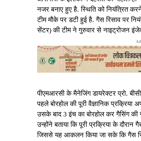
नजर बनाए हुए है. स्थिति को नियंत्रित करन
टीम मौके पर डटी हुई है. गैस रिसाव पर निय
सेंटर) की टीम ने गुरुवार से नाइट्रोजन इंजे
Ad
पीएमआरसी के मैनेजिंग डायरेक्टर प्रो. बीसी
पहले बोरहोल की पूरी वैज्ञानिक प्रक्रिया 
उसके बाद 3 इंच का बोरहोल कर गैसिंग की 
उन्होंने बताया कि पूरी प्रक्रिया के दौरान 
जिससे यह आकलन किया जा सके कि गैस रिसा