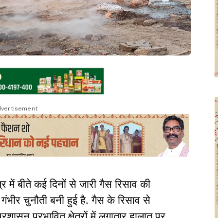
vertisement
्र में बीते कई दिनों से जारी गैस रिसाव की
ंभीर चुनौती बनी हुई है. गैस के रिसाव से
शासन प्रभावित क्षेत्रों में लगातार हालात पर