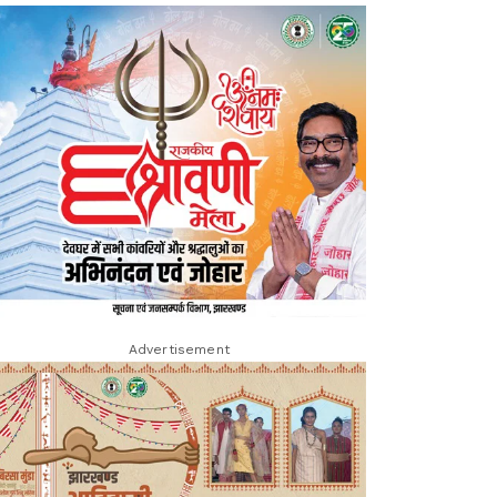
Advertisement