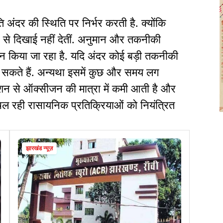
ि अंदर की स्थिति पर निर्भर करती है. क्योंकि
रूप से दिखाई नहीं देतीं. अनुमान और तकनीकी
न किया जा रहा है. यदि अंदर कोई बड़ी तकनीकी
हो सकते हैं. अन्यथा इसमें कुछ और समय लग
क्शन से ऑक्सीजन की मात्रा में कमी आती है और
 चल रही रासायनिक प्रतिक्रियाओं को नियंत्रित
झारखंड न्यूज़