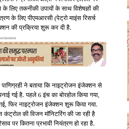
े के लिए तकनीकी उपायों के साथ विशेषज्ञों की
ंत्रण के लिए पीएमआरसी (पेट्रो माइंस रिसर्च
क्शन की प्रक्रिया शुरू कर दी है.
vertisement
 पाणिग्रही ने बताया कि नाइट्रोजन इंजेक्शन से
अपनाई गई है. पहले 6 इंच का बोरहोल किया गया,
गई, फिर नाइट्रोजन इंजेक्शन शुरू किया गया.
गैस कंट्रोल की विजन मॉनिटरिंग की जा रही है
व पर कितना प्रभावी नियंत्रण हो रहा है.