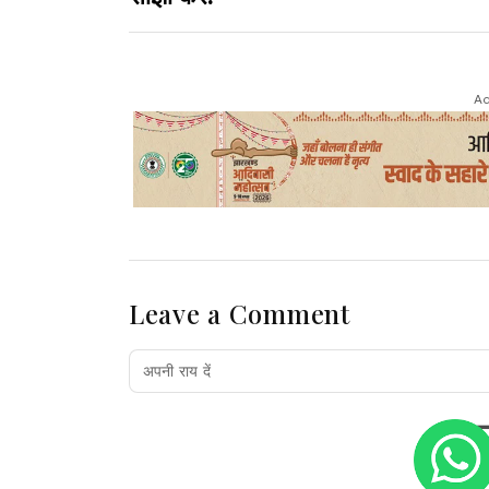
Ad
Leave a Comment