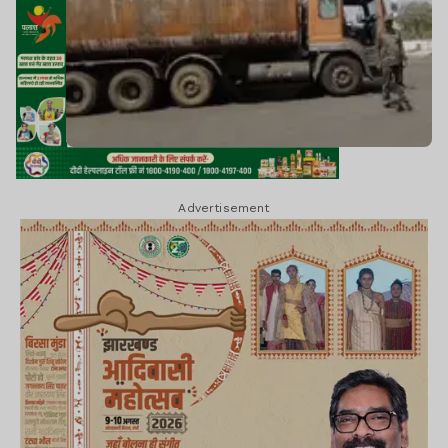
Advertisement