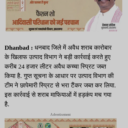
Dhanbad :
धनबाद जिले में अवैध शराब कारोबार
के खिलाफ उत्पाद विभाग ने बड़ी कार्रवाई करते हुए
करीब 24 हजार लीटर अवैध कच्चा स्प्रिट जब्त
किया है. गुप्त सूचना के आधार पर उत्पाद विभाग की
टीम ने छापेमारी स्प्रिट से भरा टैंकर जब्त कर लिया.
इस कार्रवाई से शराब माफियाओं में हड़कंप मच गया
है.
Advertisement