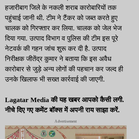
हजारीबाग जिले के नकली शराब कारोबारियों तक
पहुंचाई जानी थी. टीम ने टैंकर को जब्त करते हुए
चालक को गिरफ्तार कर लिया. चालक को जेल भेज
दिया गया. उत्पाद विभाग व पुलिस की टीम इस पूरे
नेटवर्क की गहन जांच शुरू कर दी है. उत्पाद
निरीक्षक जीतेंद्र कुमार ने बताया कि इस अवैध
कारोबार से जुड़े अन्य लोगों की पहचान कर जल्द ही
उनके खिलाफ भी सख्त कार्रवाई की जाएगी.
Lagatar Media की यह खबर आपको कैसी लगी.
नीचे दिए गए कमेंट बॉक्स में अपनी राय साझा करें.
Advertisement