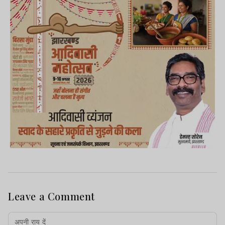
Leave a Comment