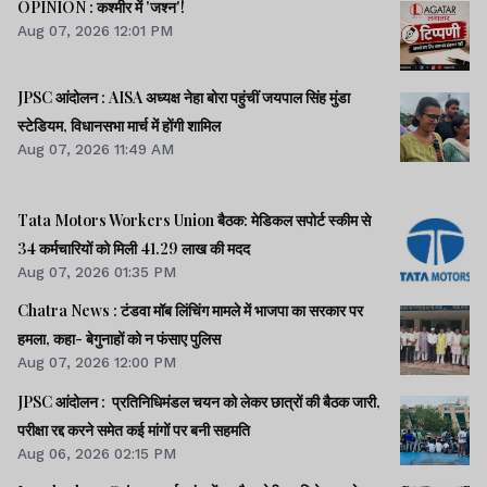
OPINION : कश्मीर में 'जश्न'!
Aug 07, 2026 12:01 PM
JPSC आंदोलन : AISA अध्यक्ष नेहा बोरा पहुंचीं जयपाल सिंह मुंडा
स्टेडियम, विधानसभा मार्च में होंगी शामिल
Aug 07, 2026 11:49 AM
Tata Motors Workers Union बैठक: मेडिकल सपोर्ट स्कीम से
34 कर्मचारियों को मिली 41.29 लाख की मदद
Aug 07, 2026 01:35 PM
Chatra News : टंडवा मॉब लिंचिंग मामले में भाजपा का सरकार पर
हमला, कहा- बेगुनाहों को न फंसाए पुलिस
Aug 07, 2026 12:00 PM
JPSC आंदोलन : प्रतिनिधिमंडल चयन को लेकर छात्रों की बैठक जारी,
परीक्षा रद्द करने समेत कई मांगों पर बनी सहमति
Aug 06, 2026 02:15 PM