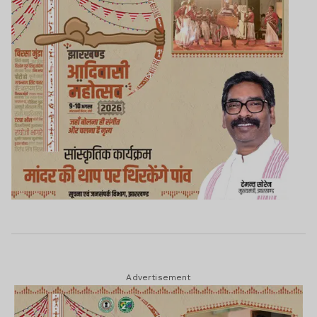
Advertisement