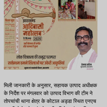
मिली जानकारी के अनुसार, सहायक उत्पाद अधीक्षक
के निर्देश पर मंगलवार को उत्पाद विभाग की टीम ने
तोपचांची थाना क्षेत्र के कोटाल अड्डा स्थित एनएच