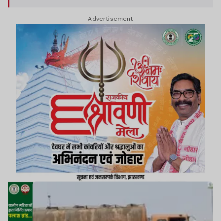
Advertisement