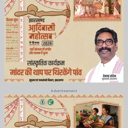
Advertisement