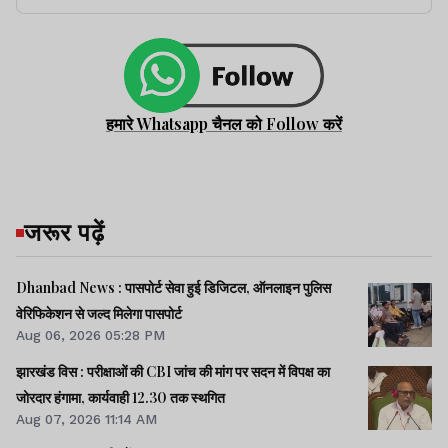
हमारे Whatsapp चैनल को Follow करें
जरूर पढ़ें
Dhanbad News : पासपोर्ट सेवा हुई डिजिटल, ऑनलाइन पुलिस
वेरिफिकेशन से जल्द मिलेगा पासपोर्ट
Aug 06, 2026 05:28 PM
झारखंड विस : परीक्षाओं की CBI जांच की मांग पर सदन में विपक्ष का
जोरदार हंगामा, कार्यवाही 12.30 तक स्थगित
Aug 07, 2026 11:14 AM