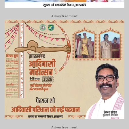
Advertisement
Advertisement