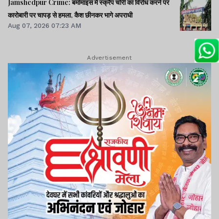
Jamshedpur Crime: बर्मामाइंस में स्क्रैप चोरी का विरोध करने पर
कारोबारी पर चापड़ से हमला, कैश छीनकर भागे अपराधी
Aug 07, 2026 07:23 AM
Advertisement