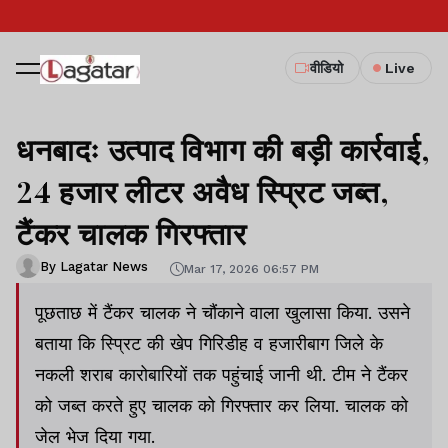
वीडियो
Live
धनबादः उत्पाद विभाग की बड़ी कार्रवाई,
24 हजार लीटर अवैध स्प्रिट जब्त,
टैंकर चालक गिरफ्तार
By Lagatar News
Mar 17, 2026 06:57 PM
पूछताछ में टैंकर चालक ने चौंकाने वाला खुलासा किया. उसने
बताया कि स्प्रिट की खेप गिरिडीह व हजारीबाग जिले के
नकली शराब कारोबारियों तक पहुंचाई जानी थी. टीम ने टैंकर
को जब्त करते हुए चालक को गिरफ्तार कर लिया. चालक को
जेल भेज दिया गया.