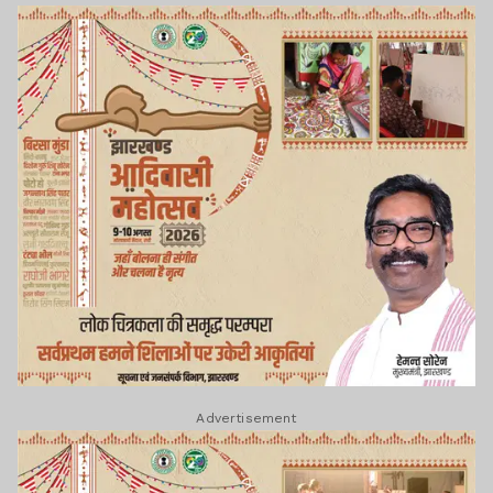
Advertisement