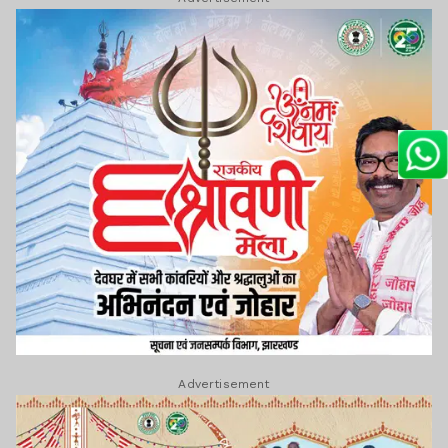
Advertisement