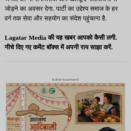
जोड़ने का अवसर देगा. पार्टी का उद्देश्य समाज के हर
वर्ग तक सेवा और सहयोग का संदेश पहुंचाना है.
Lagatar Media की यह खबर आपको कैसी लगी.
नीचे दिए गए कमेंट बॉक्स में अपनी राय साझा करें.
Advertisement