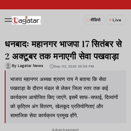
वीडियो
Live
धनबादः महानगर भाजपा 17 सितंबर से
2 अक्टूबर तक मनाएगी सेवा पखवाड़ा
By Lagatar News
Sep 03, 2025 05:59 PM
भाजपा महानगर अध्यक्ष श्रवण राय ने बताया कि सेवा
पखवाड़ा के दौरान मंडल से लेकर जिला स्तर तक कई
कार्यक्रम आयोजित किए जाएंगे. इसमें साफ-सफाई, दिव्यांगों
को कृत्रिम अंग वितरण, खेलकूद प्रतियोगिताएं और
सामाजिक सेवा कार्यक्रम प्रमुख होंगे.
Advertisement