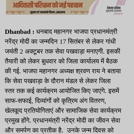
Dhanbad :
धनबाद महानगर भाजपा प्रधानमंत्री
नरेंद्र मोदी का जन्मदिन 17 सितंबर से लेकर गांधी
जयंती 2 अक्टूबर तक सेवा पखवाड़ा मनाएगी. इसकी
तैयारी को लेकर बुधवार को जिला कार्यालय में बैठक
की गई. भाजपा महानगर अध्यक्ष श्रवण राय ने बताया
कि सेवा पखवाड़ा के दौरान मंडल से लेकर जिला
स्तर तक कई कार्यक्रम आयोजित किए जाएंगे. इसमें
साफ-सफाई, दिव्यांगों को कृत्रिम अंग वितरण,
खेलकूद प्रतियोगिताएं और सामाजिक सेवा कार्यक्रम
प्रमुख होंगे. प्रधानमंत्री नरेंद्र मोदी का जीवन सेवा
और समर्पण का प्रतीक है. उनके जन्म दिवस को