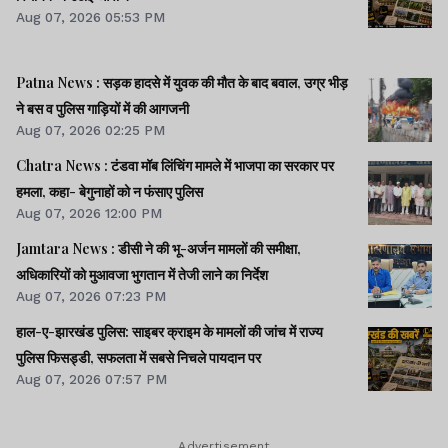
Aug 07, 2026 05:53 PM
Patna News : सड़क हादसे में युवक की मौत के बाद बवाल, उग्र भीड़
ने बस व पुलिस गाड़ियों में की आगजनी
Aug 07, 2026 02:25 PM
Chatra News : टंडवा मॉब लिंचिंग मामले में भाजपा का सरकार पर
हमला, कहा- बेगुनाहों को न फंसाए पुलिस
Aug 07, 2026 12:00 PM
Jamtara News : डीसी ने की भू-अर्जन मामलों की समीक्षा,
अधिकारियों को मुआवजा भुगतान में तेजी लाने का निर्देश
Aug 07, 2026 07:23 PM
हाल-ए-झारखंड पुलिस: साइबर क्राइम के मामलों की जांच में राज्य
पुलिस फिसड्डी, सफलता में सबसे निचले पायदान पर
Aug 07, 2026 07:57 PM
Advertisement