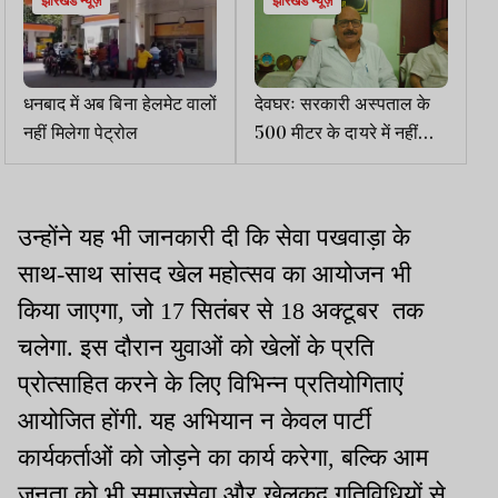
झारखंड न्यूज़
झारखंड न्यूज़
धनबाद में अब बिना हेलमेट वालों
देवघरः सरकारी अस्पताल के
नहीं मिलेगा पेट्रोल
500 मीटर के दायरे में नहीं
संचालित होंगे निजी लैब-
डायग्नोस्टिक सेंटर
उन्होंने यह भी जानकारी दी कि सेवा पखवाड़ा के
साथ-साथ सांसद खेल महोत्सव का आयोजन भी
किया जाएगा, जो 17 सितंबर से 18 अक्टूबर तक
चलेगा. इस दौरान युवाओं को खेलों के प्रति
प्रोत्साहित करने के लिए विभिन्न प्रतियोगिताएं
आयोजित होंगी. यह अभियान न केवल पार्टी
कार्यकर्ताओं को जोड़ने का कार्य करेगा, बल्कि आम
जनता को भी समाजसेवा और खेलकूद गतिविधियों से