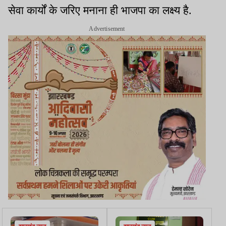
सेवा कार्यों के जरिए मनाना ही भाजपा का लक्ष्य है.
Advertisement