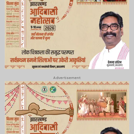
Advertisement