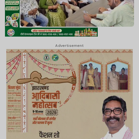
Advertisement