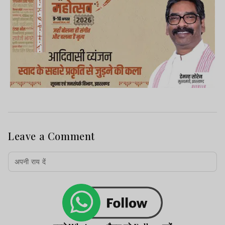
Leave a Comment