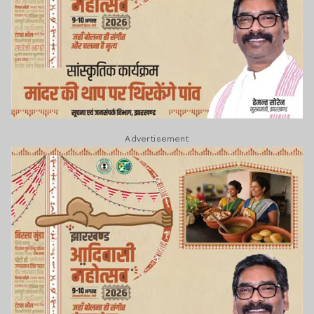
Advertisement