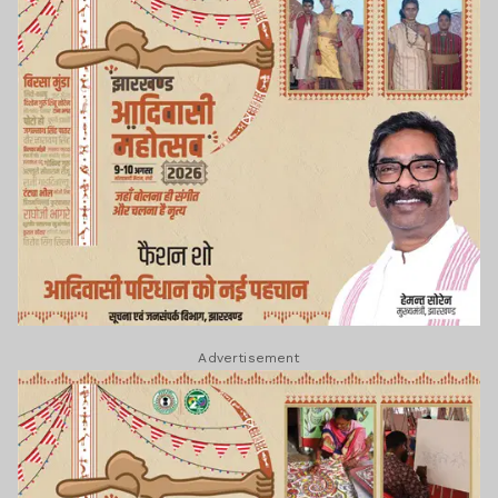
Advertisement