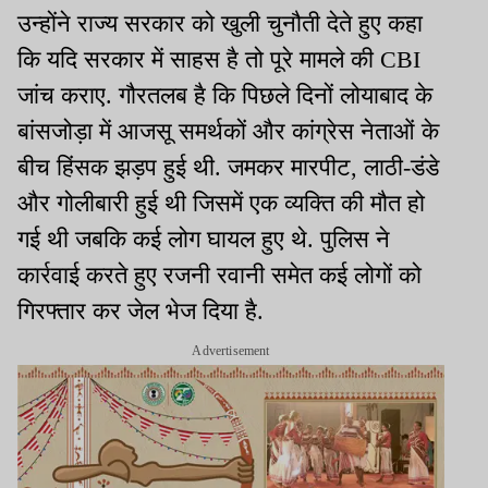
उन्होंने राज्य सरकार को खुली चुनौती देते हुए कहा
कि यदि सरकार में साहस है तो पूरे मामले की CBI
जांच कराए. गौरतलब है कि पिछले दिनों लोयाबाद के
बांसजोड़ा में आजसू समर्थकों और कांग्रेस नेताओं के
बीच हिंसक झड़प हुई थी. जमकर मारपीट, लाठी-डंडे
और गोलीबारी हुई थी जिसमें एक व्यक्ति की मौत हो
गई थी जबकि कई लोग घायल हुए थे. पुलिस ने
कार्रवाई करते हुए रजनी रवानी समेत कई लोगों को
गिरफ्तार कर जेल भेज दिया है.
Advertisement