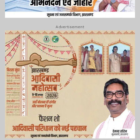
Advertisement