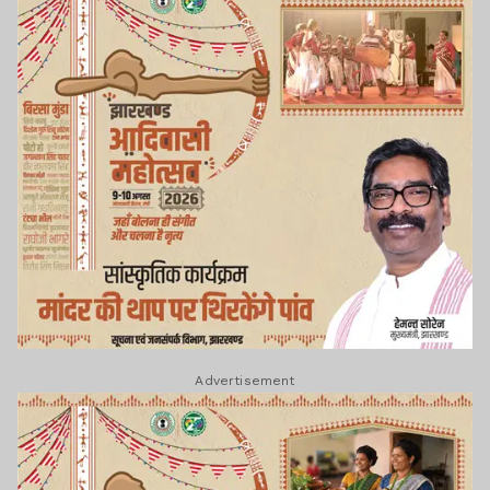
Advertisement