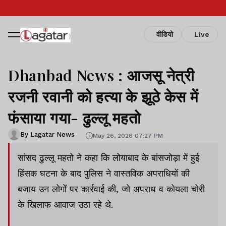
वीडियो
Live
Dhanbad News : आजसू नेत्री
रजनी रवानी को हत्या के झूठे केस में
फंसाया गया- ढुल्लू महतो
By Lagatar News
May 26, 2026 07:27 PM
सांसद ढुल्लू महतो ने कहा कि लोयाबाद के बांसजोड़ा में हुई
हिंसक घटना के बाद पुलिस ने वास्तविक अपराधियों की
बजाय उन लोगों पर कार्रवाई की, जो अपराध व कोयला चोरी
के खिलाफ आवाज उठा रहे थे.