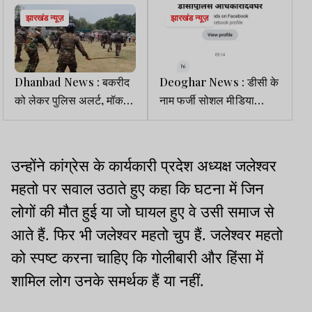
झारखंड न्यूज़
झारखंड न्यूज़
Dhanbad News : बकरीद
Deoghar News : डीसी के
को लेकर पुलिस अलर्ट, मॉक
नाम फर्जी सोशल मीडिया
ड्रिल में भीड़ नियंत्रण का
अकाउंट बना ठगी का प्रयास
लिया प्रशिक्षण
उन्होंने कांग्रेस के कार्यकारी प्रदेश अध्यक्ष जलेश्वर
महतो पर सवाल उठाते हुए कहा कि घटना में जिन
लोगों की मौत हुई या जो घायल हुए वे उसी समाज से
आते हैं. फिर भी जलेश्वर महतो चुप हैं. जलेश्वर महतो
को स्पष्ट करना चाहिए कि गोलीबारी और हिंसा में
शामिल लोग उनके समर्थक हैं या नहीं.