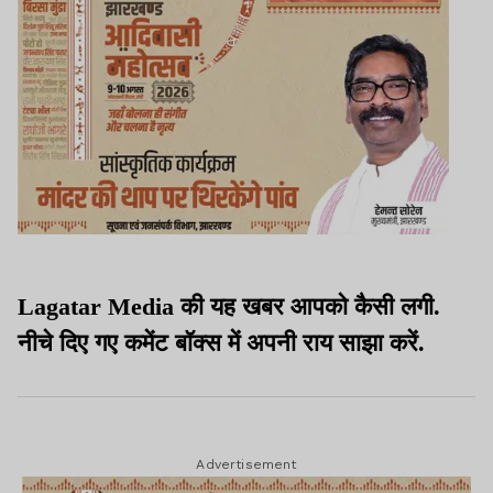
Lagatar Media की यह खबर आपको कैसी लगी.
नीचे दिए गए कमेंट बॉक्स में अपनी राय साझा करें.
Advertisement