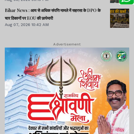
Bihar News : आय से अधिक संपत्ति मामले में सहरसा के DPO के
चार ठिकानों पर EOU की छापेमारी
Aug 07, 2026 10:42 AM
Advertisement