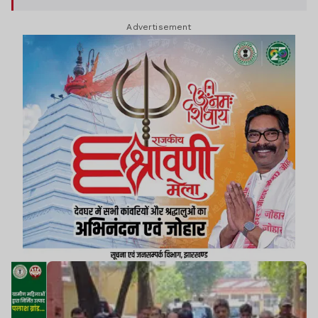
Advertisement