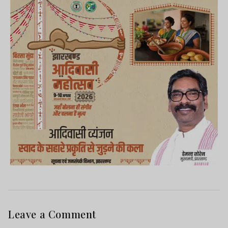
Leave a Comment