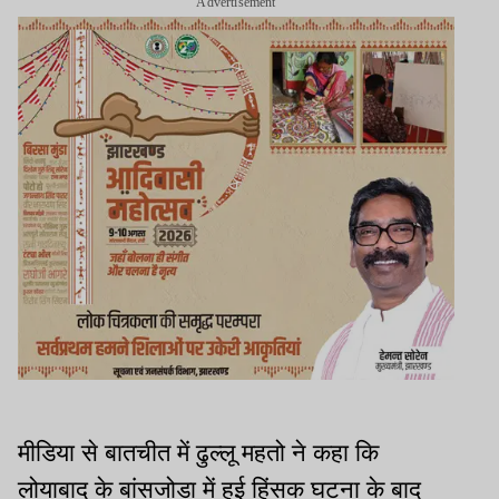
Advertisement
मीडिया से बातचीत में ढुल्लू महतो ने कहा कि
लोयाबाद के बांसजोड़ा में हुई हिंसक घटना के बाद