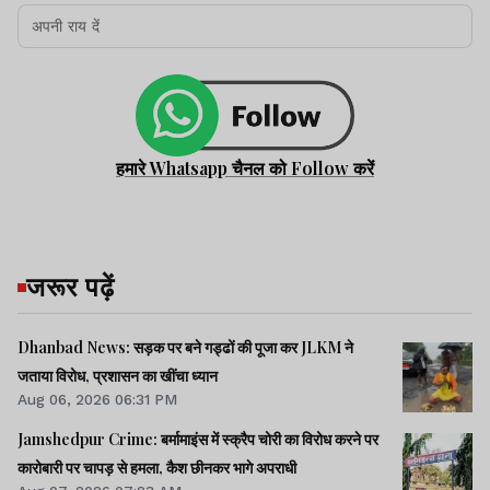
हमारे Whatsapp चैनल को Follow करें
जरूर पढ़ें
Dhanbad News: सड़क पर बने गड्ढों की पूजा कर JLKM ने
जताया विरोध, प्रशासन का खींचा ध्यान
Aug 06, 2026 06:31 PM
Jamshedpur Crime: बर्मामाइंस में स्क्रैप चोरी का विरोध करने पर
कारोबारी पर चापड़ से हमला, कैश छीनकर भागे अपराधी