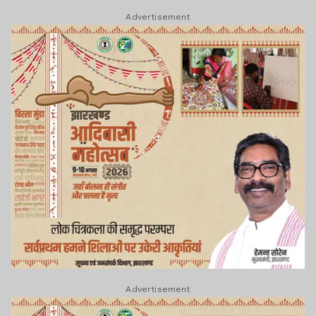
Advertisement
Advertisement