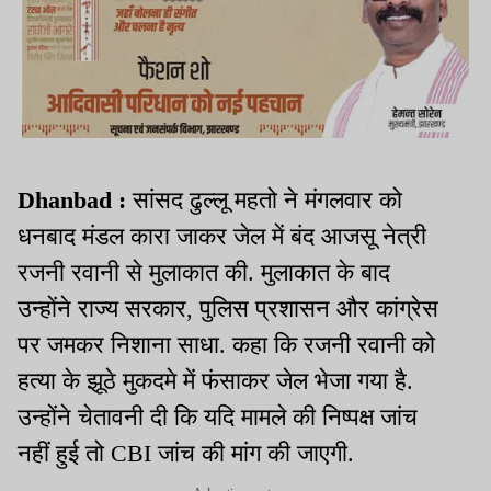
Dhanbad :
सांसद ढुल्लू महतो ने मंगलवार को
धनबाद मंडल कारा जाकर जेल में बंद आजसू नेत्री
रजनी रवानी से मुलाकात की. मुलाकात के बाद
उन्होंने राज्य सरकार, पुलिस प्रशासन और कांग्रेस
पर जमकर निशाना साधा. कहा कि रजनी रवानी को
हत्या के झूठे मुकदमे में फंसाकर जेल भेजा गया है.
उन्होंने चेतावनी दी कि यदि मामले की निष्पक्ष जांच
नहीं हुई तो CBI जांच की मांग की जाएगी.