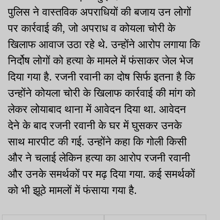
पुलिस ने वास्तविक अपराधियों की बजाय उन लोगों
पर कार्रवाई की, जो अपराध व कोयला चोरी के
खिलाफ आवाज उठा रहे थे. उन्होंने आरोप लगाया कि
निर्दोष लोगों को हत्या के मामले में फंसाकर जेल भेज
दिया गया है. रजनी रवानी का दोष सिर्फ इतना है कि
उन्होंने कोयला चोरी के खिलाफ कार्रवाई की मांग को
लेकर लोयाबाद थाना में आवेदन दिया था. आवेदन
देने के बाद रजनी रवानी के घर में घुसकर उनके
साथ मारपीट की गई. उन्होंने कहा कि गोली किसी
और ने चलाई लेकिन हत्या का आरोप रजनी रवानी
और उनके समर्थकों पर मढ़ दिया गया. कई समर्थकों
को भी झूठे मामलों में फंसाया गया है.